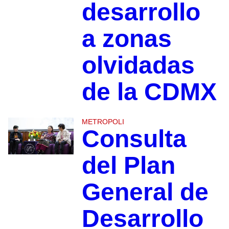
desarrollo
a zonas
olvidadas
de la CDMX
METROPOLI
Consulta
del Plan
General de
Desarrollo