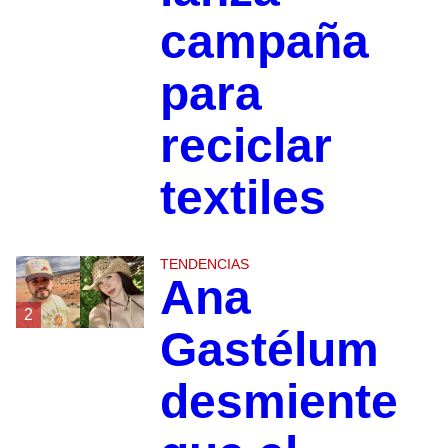
campaña
para
reciclar
textiles
TENDENCIAS
Ana
2
Gastélum
desmiente