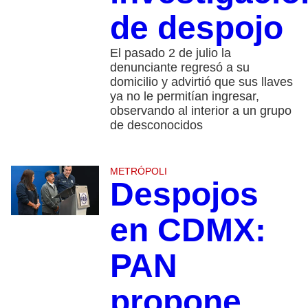
de despojo
El pasado 2 de julio la
denunciante regresó a su
domicilio y advirtió que sus llaves
ya no le permitían ingresar,
observando al interior a un grupo
de desconocidos
METRÓPOLI
Despojos
en CDMX:
PAN
propone