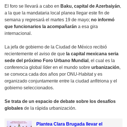
El foro se llevará a cabo en
Baku, capital de Azerbaiyán
,
a la que la mandataria local planea llegar este fin de
semana y regresará el martes 19 de mayo;
no informó
que funcionarios la acompañarán
a esa gira
internacional.
La jefa de gobierno de la Ciudad de México recibió
recientemente el aviso de que
la capital mexicana seria
sede del próximo Foro Urbano Mundial
, el cual es la
conferencia global líder en el mundo sobre
urbanización
,
se convoca cada dos años por ONU-Habitat y es
organizado conjuntamente entre la ciudad anfitriona y el
gobierno seleccionados.
Se trata de un espacio de debate sobre los desafíos
globales
de la rápida urbanización.
Plantea Clara Brugada llevar el