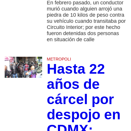
En febrero pasado, un conductor
murió cuando alguien arrojó una
piedra de 10 kilos de peso contra
su vehículo cuando transitaba por
Circuito Interior; por este hecho
fueron detenidas dos personas
en situación de calle
METROPOLI
Hasta 22
años de
cárcel por
despojo en
CDMX: