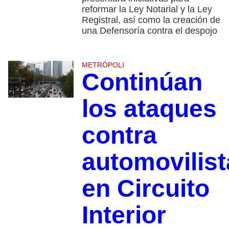
reformar la Ley Notarial y la Ley
Registral, así como la creación de
una Defensoría contra el despojo
METRÓPOLI
Continúan
los ataques
contra
automovilist
en Circuito
Interior