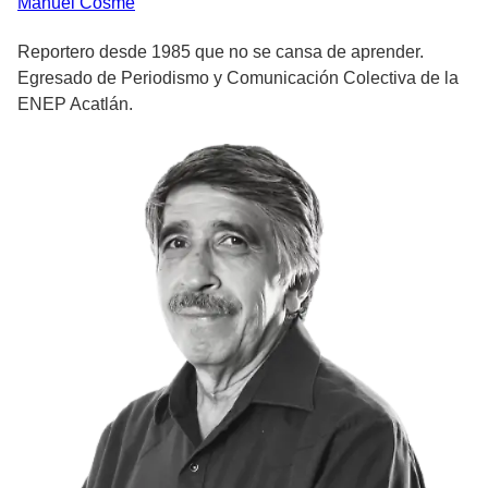
Manuel
Cosme
Reportero desde 1985 que no se cansa de aprender.
Egresado de Periodismo y Comunicación Colectiva de la
ENEP Acatlán.