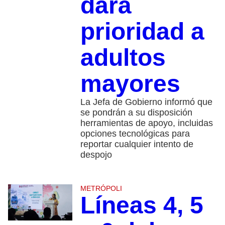
dará
prioridad a
adultos
mayores
La Jefa de Gobierno informó que
se pondrán a su disposición
herramientas de apoyo, incluidas
opciones tecnológicas para
reportar cualquier intento de
despojo
METRÓPOLI
Líneas 4, 5