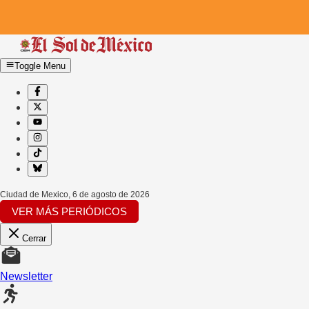
Toggle Menu
Ciudad de Mexico
,
6 de agosto de 2026
VER MÁS PERIÓDICOS
Cerrar
Newsletter