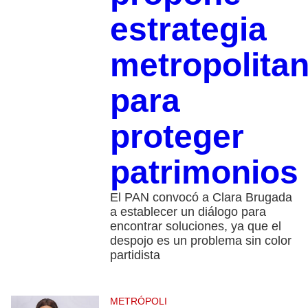
estrategia
metropolita
para
proteger
patrimonios
El PAN convocó a Clara Brugada
a establecer un diálogo para
encontrar soluciones, ya que el
despojo es un problema sin color
partidista
METRÓPOLI