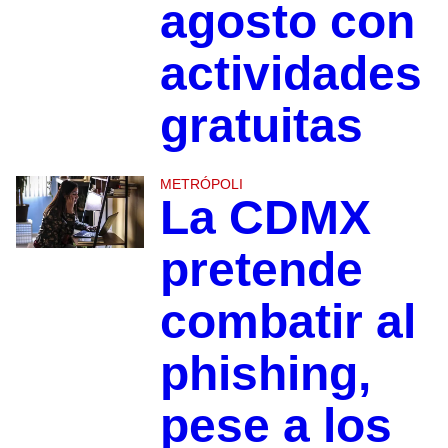
agosto con
actividades
gratuitas
METRÓPOLI
La CDMX
pretende
combatir al
phishing,
pese a los