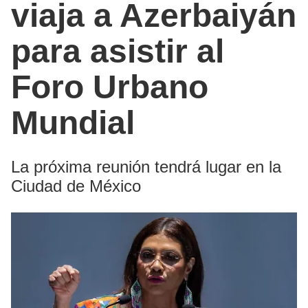
viaja a Azerbaiyán
para asistir al
Foro Urbano
Mundial
La próxima reunión tendrá lugar en la
Ciudad de México