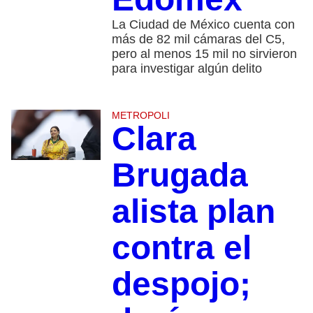
La Ciudad de México cuenta con
más de 82 mil cámaras del C5,
pero al menos 15 mil no sirvieron
para investigar algún delito
METROPOLI
Clara
Brugada
alista plan
contra el
despojo;