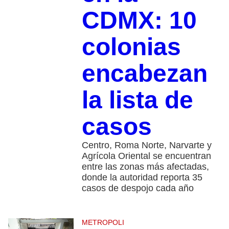
CDMX: 10
colonias
encabezan
la lista de
casos
Centro, Roma Norte, Narvarte y
Agrícola Oriental se encuentran
entre las zonas más afectadas,
donde la autoridad reporta 35
casos de despojo cada año
METROPOLI