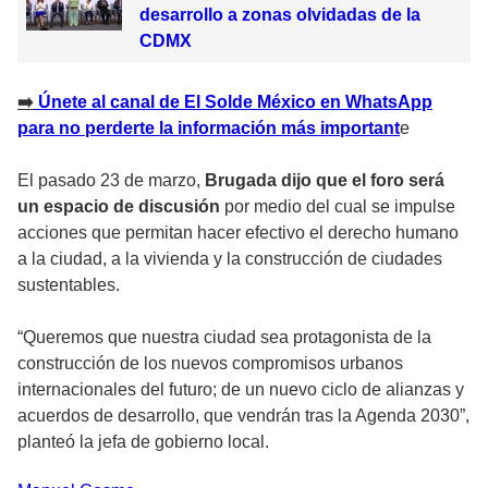
desarrollo a zonas olvidadas de la
CDMX
➡️
Únete al canal de El Solde México en WhatsApp
para no perderte la información más important
e
El pasado 23 de marzo,
Brugada dijo que el foro será
un espacio de discusión
por medio del cual se impulse
acciones que permitan hacer efectivo el derecho humano
a la ciudad, a la vivienda y la construcción de ciudades
sustentables.
“Queremos que nuestra ciudad sea protagonista de la
construcción de los nuevos compromisos urbanos
internacionales del futuro; de un nuevo ciclo de alianzas y
acuerdos de desarrollo, que vendrán tras la Agenda 2030”,
planteó la jefa de gobierno local.