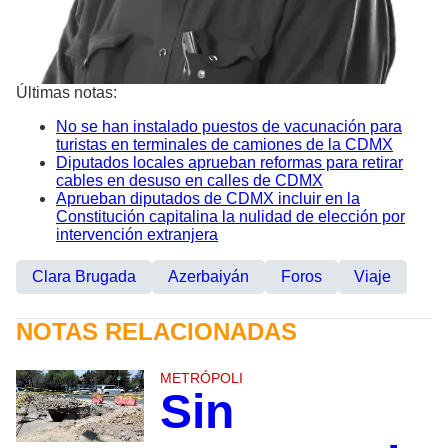
Últimas notas:
No se han instalado puestos de vacunación para
turistas en terminales de camiones de la CDMX
Diputados locales aprueban reformas para retirar
cables en desuso en calles de CDMX
Aprueban diputados de CDMX incluir en la
Constitución capitalina la nulidad de elección por
intervención extranjera
Clara Brugada
Azerbaiyán
Foros
Viaje
NOTAS RELACIONADAS
METRÓPOLI
Sin