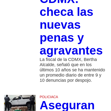
checa las
nuevas
penas y
agravantes
La fiscal de la CDMX, Bertha
Alcalde, señaló que en los
últimos 10 años se ha mantenido
un promedio diario de entre 9 y
10 denuncias por despojo.
POLICIACA
Aseguran