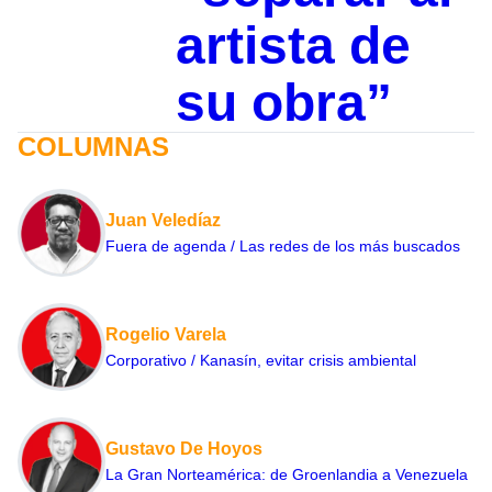
artista de
su obra”
COLUMNAS
Juan Veledíaz
Fuera de agenda / Las redes de los más buscados
Rogelio Varela
Corporativo / Kanasín, evitar crisis ambiental
Gustavo De Hoyos
La Gran Norteamérica: de Groenlandia a Venezuela