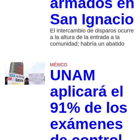
armados en
San Ignacio
El intercambio de disparos ocurre
a la altura de la entrada a la
comunidad; habría un abatido
MÉXICO
UNAM
aplicará el
91% de los
exámenes