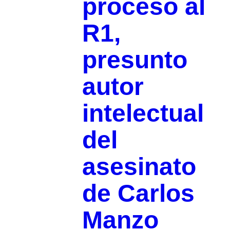
proceso al
R1,
presunto
autor
intelectual
del
asesinato
de Carlos
Manzo