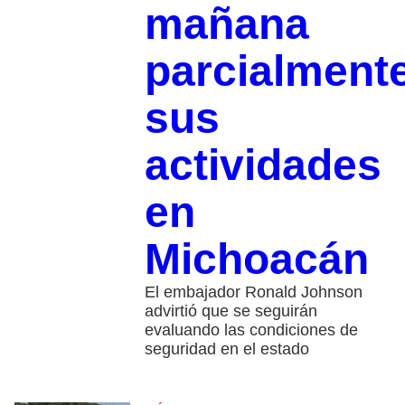
mañana
parcialment
sus
actividades
en
Michoacán
El embajador Ronald Johnson
advirtió que se seguirán
evaluando las condiciones de
seguridad en el estado