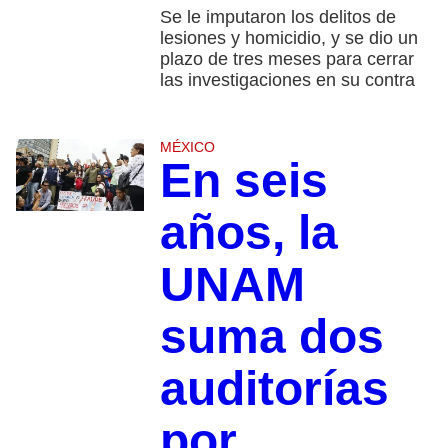
Se le imputaron los delitos de
lesiones y homicidio, y se dio un
plazo de tres meses para cerrar
las investigaciones en su contra
MÉXICO
En seis
años, la
UNAM
suma dos
auditorías
por