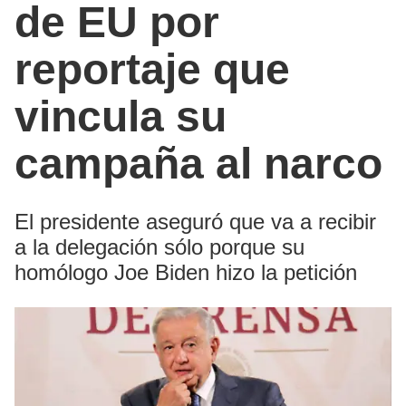
de EU por
reportaje que
vincula su
campaña al narco
El presidente aseguró que va a recibir
a la delegación sólo porque su
homólogo Joe Biden hizo la petición