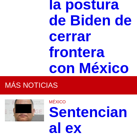
la postura
de Biden de
cerrar
frontera
con México
MÁS NOTICIAS
MÉXICO
Sentencian
al ex