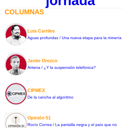
jornada
COLUMNAS
Luis Carriles
Aguas profundas / Una nueva etapa para la minería
Javier Orozco
Antena / ¿Y la suspensión telefónica?
CIPMEX
De la cancha al algoritmo
Opinión 51
Rocío Correa / La pantalla negra y el país que no