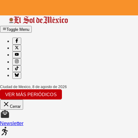
Toggle Menu
Ciudad de Mexico
,
8 de agosto de 2026
VER MÁS PERIÓDICOS
Cerrar
Newsletter