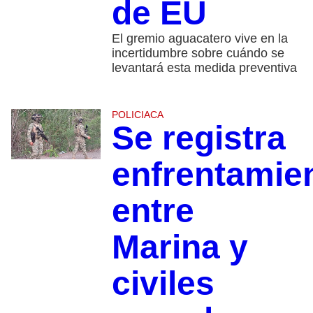
de EU
El gremio aguacatero vive en la
incertidumbre sobre cuándo se
levantará esta medida preventiva
POLICIACA
Se registra
enfrentamie
entre
Marina y
civiles