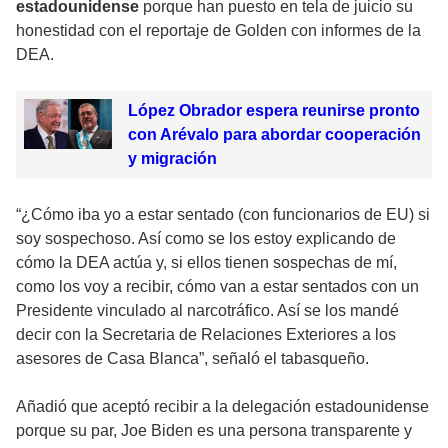
estadounidense
porque han puesto en tela de juicio su
honestidad con el reportaje de Golden con informes de la
DEA.
López Obrador espera reunirse pronto
con Arévalo para abordar cooperación
y migración
“¿Cómo iba yo a estar sentado (con funcionarios de EU) si
soy sospechoso. Así como se los estoy explicando de
cómo la DEA actúa y, si ellos tienen sospechas de mí,
como los voy a recibir, cómo van a estar sentados con un
Presidente vinculado al narcotráfico. Así se los mandé
decir con la Secretaria de Relaciones Exteriores a los
asesores de Casa Blanca”, señaló el tabasqueño.
Añadió que aceptó recibir a la delegación estadounidense
porque su par, Joe Biden es una persona transparente y