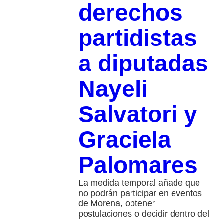
derechos
partidistas
a diputadas
Nayeli
Salvatori y
Graciela
Palomares
La medida temporal añade que
no podrán participar en eventos
de Morena, obtener
postulaciones o decidir dentro del