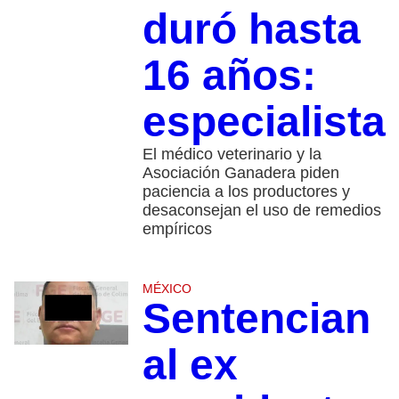
duró hasta
16 años:
especialista
El médico veterinario y la
Asociación Ganadera piden
paciencia a los productores y
desaconsejan el uso de remedios
empíricos
MÉXICO
Sentencian
al ex