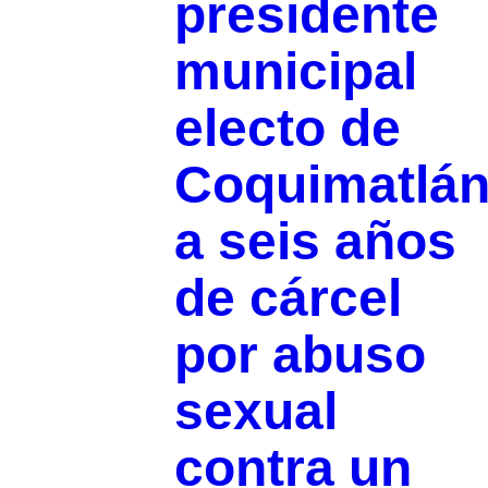
presidente
municipal
electo de
Coquimatlá
a seis años
de cárcel
por abuso
sexual
contra un