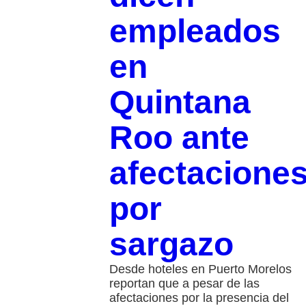
empleados
en
Quintana
Roo ante
afectacione
por
sargazo
Desde hoteles en Puerto Morelos
reportan que a pesar de las
afectaciones por la presencia del