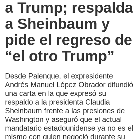
a Trump; respalda
a Sheinbaum y
pide el regreso de
“el otro Trump”
Desde Palenque, el expresidente
Andrés Manuel López Obrador difundió
una carta en la que expresó su
respaldo a la presidenta Claudia
Sheinbaum frente a las presiones de
Washington y aseguró que el actual
mandatario estadounidense ya no es el
mismo con quien negoció durante su