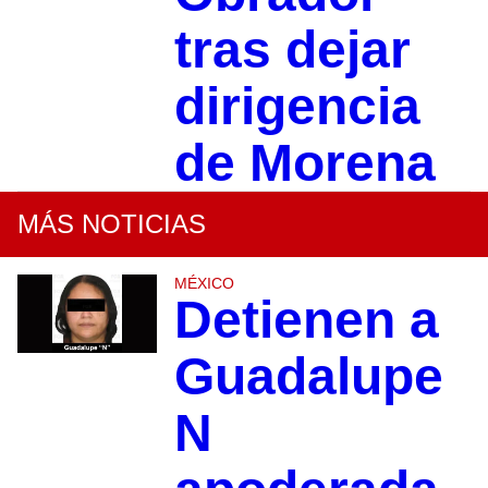
tras dejar
dirigencia
de Morena
MÁS NOTICIAS
MÉXICO
Detienen a
Guadalupe
N