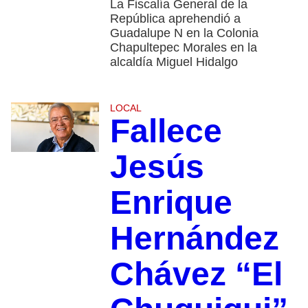
La Fiscalía General de la
República aprehendió a
Guadalupe N en la Colonia
Chapultepec Morales en la
alcaldía Miguel Hidalgo
LOCAL
Fallece
Jesús
Enrique
Hernández
Chávez “El