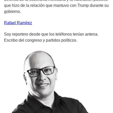
que hizo de la relación que mantuvo con Trump durante su
gobierno.
Rafael
Ramírez
Soy reportero desde que los teléfonos tenían antena.
Escribo del congreso y partidos políticos.