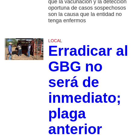
que la vacunación y la detección
oportuna de casos sospechosos
son la causa que la entidad no
tenga enfermos
LOCAL
Erradicar al
GBG no
será de
inmediato;
plaga
anterior