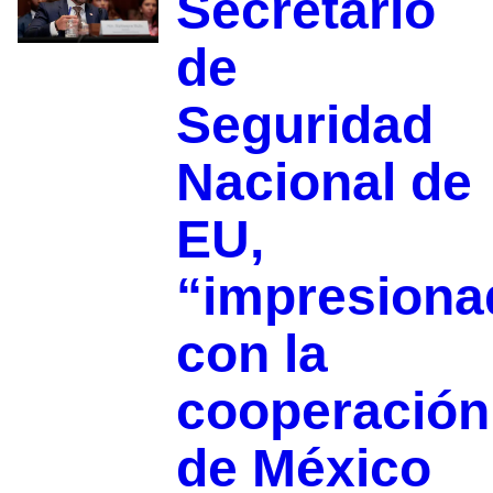
Secretario
de
Seguridad
Nacional de
EU,
“impresiona
con la
cooperación
de México