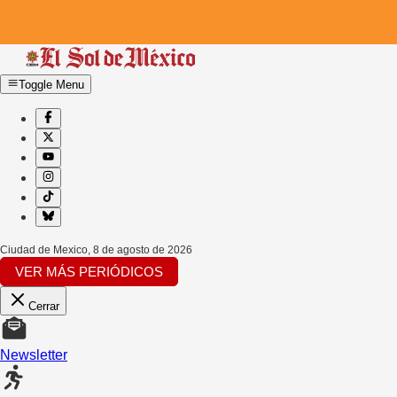
Toggle Menu
Ciudad de Mexico
,
8 de agosto de 2026
VER MÁS PERIÓDICOS
Cerrar
Newsletter