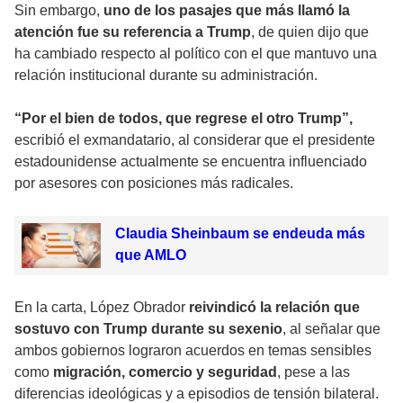
Sin embargo,
uno de los pasajes que más llamó la
atención fue su referencia a Trump
, de quien dijo que
ha cambiado respecto al político con el que mantuvo una
relación institucional durante su administración.
“Por el bien de todos, que regrese el otro Trump”,
escribió el exmandatario, al considerar que el presidente
estadounidense actualmente se encuentra influenciado
por asesores con posiciones más radicales.
Claudia Sheinbaum se endeuda más
que AMLO
En la carta, López Obrador
reivindicó la relación que
sostuvo con Trump durante su sexenio
, al señalar que
ambos gobiernos lograron acuerdos en temas sensibles
como
migración, comercio y seguridad
, pese a las
diferencias ideológicas y a episodios de tensión bilateral.