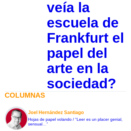
veía la
escuela de
Frankfurt el
papel del
arte en la
sociedad?
COLUMNAS
Joel Hernández Santiago
Hojas de papel volando / “Leer es un placer genial,
sensual…”