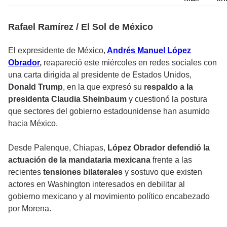
Rafael Ramírez / El Sol de México
El expresidente de México,
Andrés Manuel López
Obrador
,
reapareció este miércoles en redes sociales con
una carta dirigida al presidente de Estados Unidos,
Donald Trump
, en la que expresó su
respaldo a la
presidenta Claudia Sheinbaum
y cuestionó la postura
que sectores del gobierno estadounidense han asumido
hacia México.
Desde Palenque, Chiapas,
López Obrador defendió la
actuación de la mandataria mexicana
frente a las
recientes
tensiones bilaterales
y sostuvo que existen
actores en Washington interesados en debilitar al
gobierno mexicano y al movimiento político encabezado
por Morena.