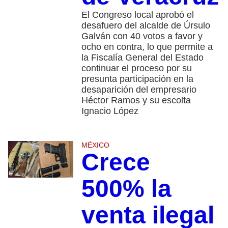
El Congreso local aprobó el
desafuero del alcalde de Úrsulo
Galván con 40 votos a favor y
ocho en contra, lo que permite a
la Fiscalía General del Estado
continuar el proceso por su
presunta participación en la
desaparición del empresario
Héctor Ramos y su escolta
Ignacio López
MÉXICO
Crece
500% la
venta ilegal