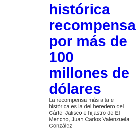
histórica
recompensa
por más de
100
millones de
dólares
La recompensa más alta e
histórica es la del heredero del
Cártel Jalisco e hijastro de El
Mencho, Juan Carlos Valenzuela
González