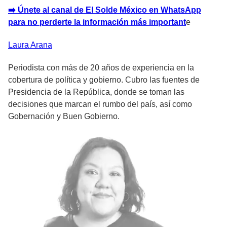
➡️ Únete al canal de El Solde México en WhatsApp
para no perderte la información más important
e
Laura
Arana
Periodista con más de 20 años de experiencia en la
cobertura de política y gobierno. Cubro las fuentes de
Presidencia de la República, donde se toman las
decisiones que marcan el rumbo del país, así como
Gobernación y Buen Gobierno.