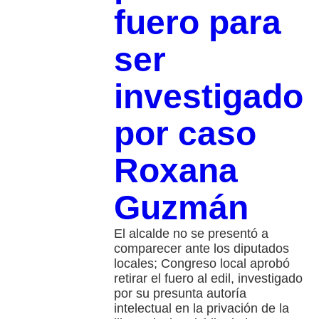
fuero para
ser
investigado
por caso
Roxana
Guzmán
El alcalde no se presentó a
comparecer ante los diputados
locales; Congreso local aprobó
retirar el fuero al edil, investigado
por su presunta autoría
intelectual en la privación de la