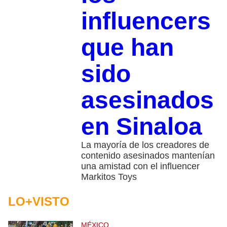
influencers
que han
sido
asesinados
en Sinaloa
La mayoría de los creadores de
contenido asesinados mantenían
una amistad con el influencer
Markitos Toys
LO+VISTO
MÉXICO