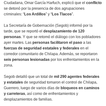
Ciudadana, Omar García Harfuch, explicó que el
conflicto
se detonó por la presencia de dos agrupaciones
criminales: “
Los Ardillos
” y “
Los Tlacos
”.
La Secretaría de Gobernación (Segob) informó por la
tarde, que se reportó el
desplazamiento de 120
personas
. Y que se retomó el diálogo con los pobladores
ayer martes. Las
personas facilitaron el paso
a las
fuerzas de seguridad estatales y federales
en el
corredor comunitario de Chilapa. Además, se reportaron
seis personas lesionadas
por los enfrentamientos en la
zona.
Segob detalló que un total de
mil 290 agentes federales
y estatales
de seguridad tomaron el control de Chilapa,
Guerrero, luego de varios días de
bloqueos en caminos
y carreteras
, así como de enfrentamientos y
desplazamientos de familias.