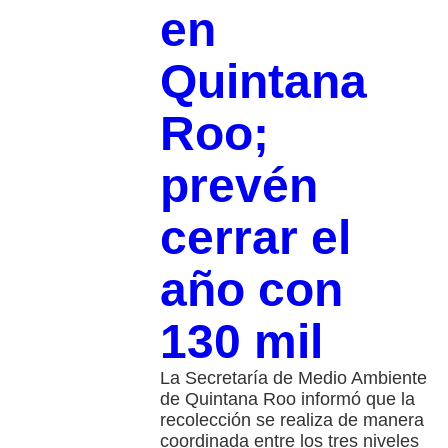
en
Quintana
Roo;
prevén
cerrar el
año con
130 mil
La Secretaría de Medio Ambiente
de Quintana Roo informó que la
recolección se realiza de manera
coordinada entre los tres niveles