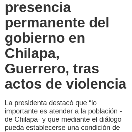
presencia
permanente del
gobierno en
Chilapa,
Guerrero, tras
actos de violencia
La presidenta destacó que “lo
importante es atender a la población -
de Chilapa- y que mediante el diálogo
pueda establecerse una condición de