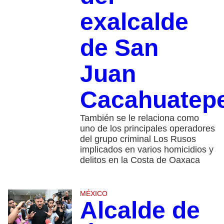
exalcalde
de San
Juan
Cacahuatep
También se le relaciona como
uno de los principales operadores
del grupo criminal Los Rusos
implicados en varios homicidios y
delitos en la Costa de Oaxaca
MÉXICO
Alcalde de