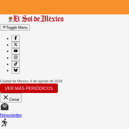
Toggle Menu
Ciudad de Mexico
,
6 de agosto de 2026
VER MÁS PERIÓDICOS
Cerrar
Newsletter