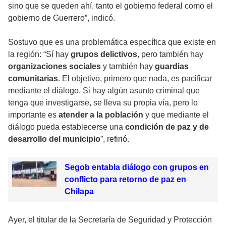
sino que se queden ahí, tanto el gobierno federal como el
gobierno de Guerrero”, indicó.
Sostuvo que es una problemática específica que existe en
la región: “Sí hay
grupos delictivos
, pero también hay
organizaciones sociales
y también hay
guardias
comunitarias
. El objetivo, primero que nada, es pacificar
mediante el diálogo. Si hay algún asunto criminal que
tenga que investigarse, se lleva su propia vía, pero lo
importante es
atender a la población
y que mediante el
diálogo pueda establecerse una
condición de paz y de
desarrollo del municipio
”, refirió.
Segob entabla diálogo con grupos en
conflicto para retorno de paz en
Chilapa
Ayer, el titular de la Secretaría de Seguridad y Protección