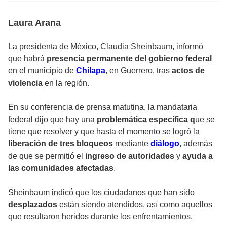
Laura Arana
La presidenta de México, Claudia Sheinbaum, informó
que habrá
presencia permanente
del gobierno federal
en el municipio de
Chilapa
, en Guerrero, tras
actos de
violencia
en la región.
En su conferencia de prensa matutina, la mandataria
federal dijo que hay una
problemática específica q
ue se
tiene que resolver y que hasta el momento se logró la
liberación de tres bloqueos
mediante
diálogo
, además
de que se permitió el
ingreso de autoridades
y
ayuda a
las comunidades afectadas
.
Sheinbaum indicó que los ciudadanos que han sido
desplazados
están siendo atendidos, así como aquellos
que resultaron heridos durante los enfrentamientos.