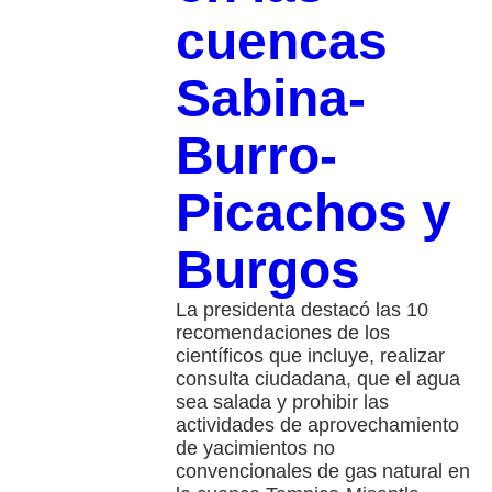
cuencas
Sabina-
Burro-
Picachos y
Burgos
La presidenta destacó las 10
recomendaciones de los
científicos que incluye, realizar
consulta ciudadana, que el agua
sea salada y prohibir las
actividades de aprovechamiento
de yacimientos no
convencionales de gas natural en