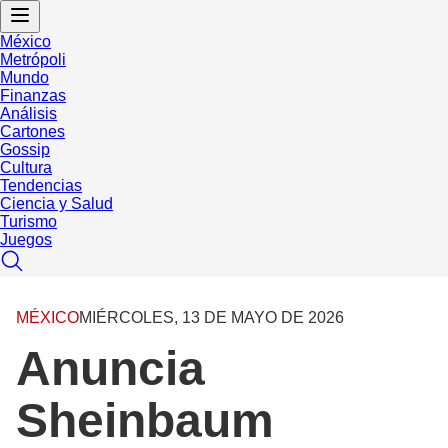
México
Metrópoli
Mundo
Finanzas
Análisis
Cartones
Gossip
Cultura
Tendencias
Ciencia y Salud
Turismo
Juegos
MÉXICO
MIÉRCOLES, 13 DE MAYO DE 2026
Anuncia
Sheinbaum