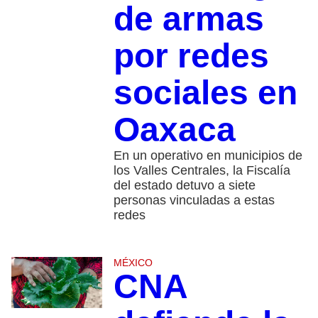
de armas
por redes
sociales en
Oaxaca
En un operativo en municipios de
los Valles Centrales, la Fiscalía
del estado detuvo a siete
personas vinculadas a estas
redes
MÉXICO
CNA