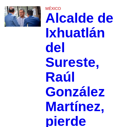
MÉXICO
Alcalde de
Ixhuatlán
del
Sureste,
Raúl
González
Martínez,
pierde