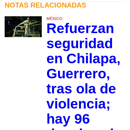
NOTAS RELACIONADAS
MÉXICO
Refuerzan
seguridad
en Chilapa,
Guerrero,
tras ola de
violencia;
hay 96