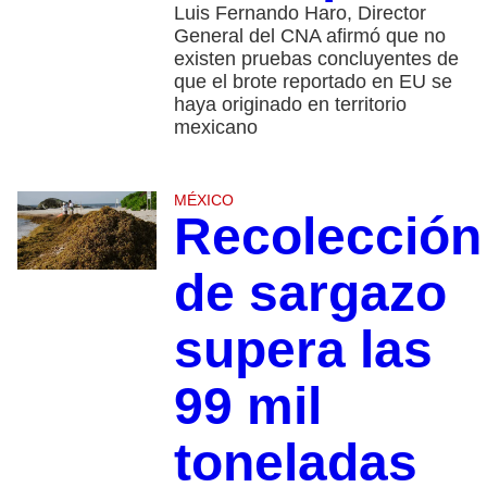
Luis Fernando Haro, Director
General del CNA afirmó que no
existen pruebas concluyentes de
que el brote reportado en EU se
haya originado en territorio
mexicano
MÉXICO
Recolección
de sargazo
supera las
99 mil
toneladas