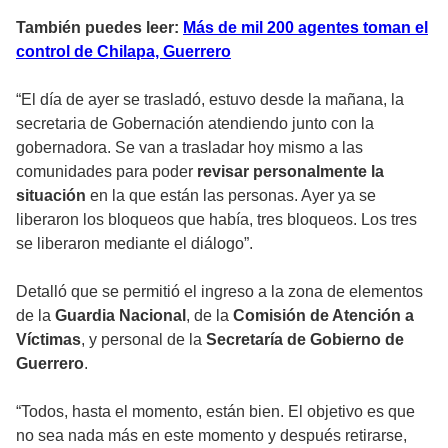
También puedes leer:
Más de mil 200 agentes toman el
control de Chilapa, Guerrero
“El día de ayer se trasladó, estuvo desde la mañana, la
secretaria de Gobernación atendiendo junto con la
gobernadora. Se van a trasladar hoy mismo a las
comunidades para poder
revisar personalmente la
situación
en la que están las personas. Ayer ya se
liberaron los bloqueos que había, tres bloqueos. Los tres
se liberaron mediante el diálogo”.
Detalló que se permitió el ingreso a la zona de elementos
de la
Guardia Nacional
, de la
Comisión de Atención a
Víctimas
, y personal de la
Secretaría de Gobierno de
Guerrero
.
“Todos, hasta el momento, están bien. El objetivo es que
no sea nada más en este momento y después retirarse,