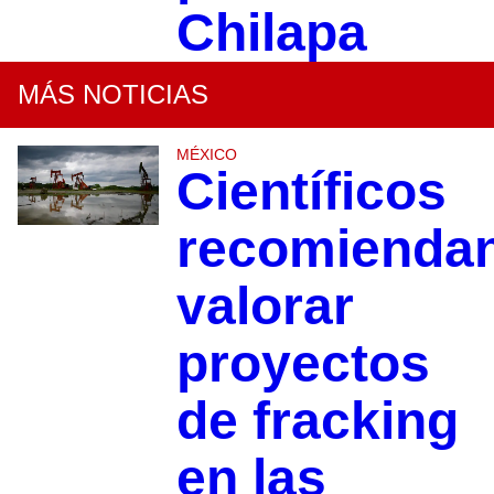
Chilapa
MÁS NOTICIAS
MÉXICO
Científicos
recomienda
valorar
proyectos
de fracking
en las