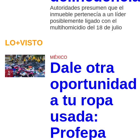
Autoridades presumen que el
inmueble pertenecía a un líder
posiblemente ligado con el
multihomicidio del 18 de julio
LO+VISTO
MÉXICO
Dale otra
1
oportunidad
a tu ropa
usada:
Profepa