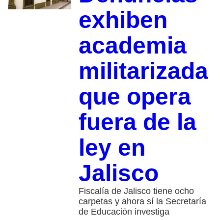
exhiben
academia
militarizada
que opera
fuera de la
ley en
Jalisco
Fiscalía de Jalisco tiene ocho
carpetas y ahora sí la Secretaría
de Educación investiga