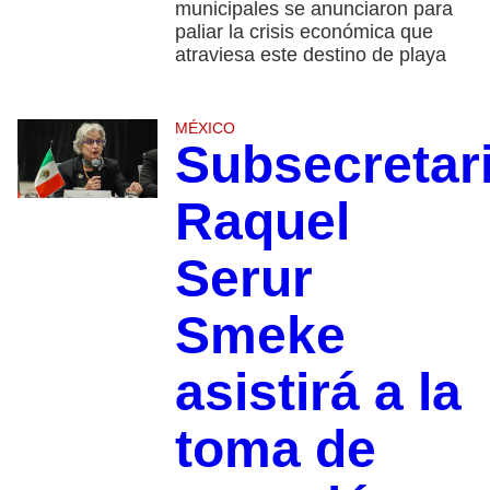
municipales se anunciaron para
paliar la crisis económica que
atraviesa este destino de playa
MÉXICO
Subsecretar
Raquel
Serur
Smeke
asistirá a la
toma de