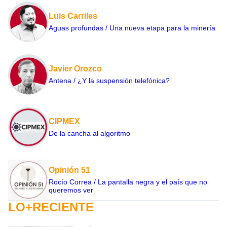
Luis Carriles
Aguas profundas / Una nueva etapa para la minería
Javier Orozco
Antena / ¿Y la suspensión telefónica?
CIPMEX
De la cancha al algoritmo
Opinión 51
Rocío Correa / La pantalla negra y el país que no
queremos ver
LO+RECIENTE