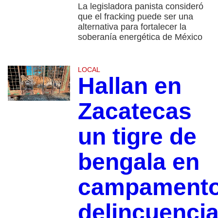
La legisladora panista consideró
que el fracking puede ser una
alternativa para fortalecer la
soberanía energética de México
LOCAL
Hallan en
Zacatecas
un tigre de
bengala en
campament
delincuencia