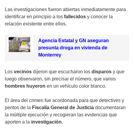
Las investigaciones fueron abiertas inmediatamente para
identificar en principio a los
fallecidos
y conocer la
relación existente entre ellos.
Agencia Estatal y GN aseguran
presunta droga en vivienda de
Monterrey
Los
vecinos
dijeron que
escucharon
los
disparos
y que
luego observaron, sin precisar el número, que varios
hombres
huyeron
en un vehículo color blanco.
El área del crimen fue acordonada para que detectives y
peritos de la
Fiscalía General de Justicia
documentaran
la múltiple ejecución y recogieran las evidencias que
aporten a la
investigación
.