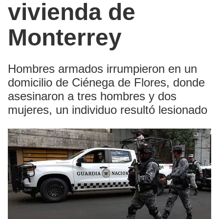
vivienda de
Monterrey
Hombres armados irrumpieron en un
domicilio de Ciénega de Flores, donde
asesinaron a tres hombres y dos
mujeres, un individuo resultó lesionado