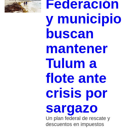
Federación
y municipio
buscan
mantener
Tulum a
flote ante
crisis por
sargazo
Un plan federal de rescate y
descuentos en impuestos