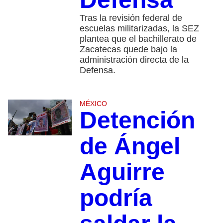
Tras la revisión federal de
escuelas militarizadas, la SEZ
plantea que el bachillerato de
Zacatecas quede bajo la
administración directa de la
Defensa.
MÉXICO
Detención
de Ángel
Aguirre
podría