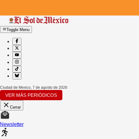
Toggle Menu
Ciudad de Mexico
,
7 de agosto de 2026
VER MÁS PERIÓDICOS
Cerrar
Newsletter