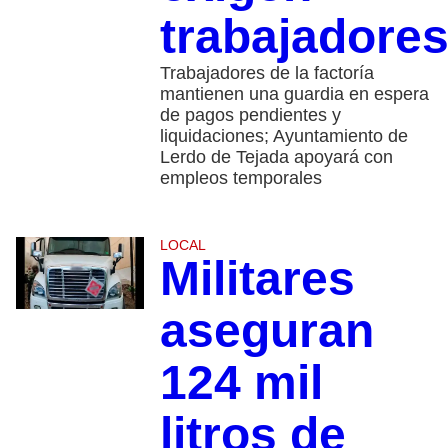
trabajadore
Trabajadores de la factoría
mantienen una guardia en espera
de pagos pendientes y
liquidaciones; Ayuntamiento de
Lerdo de Tejada apoyará con
empleos temporales
LOCAL
Militares
aseguran
124 mil
litros de