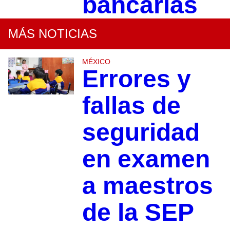
bancarias
MÁS NOTICIAS
MÉXICO
Errores y
fallas de
seguridad
en examen
a maestros
de la SEP