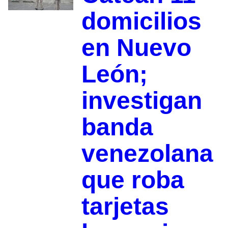
domicilios
en Nuevo
León;
investigan
banda
venezolana
que roba
tarjetas