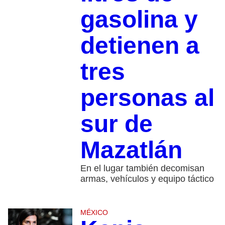
gasolina y
detienen a
tres
personas al
sur de
Mazatlán
En el lugar también decomisan
armas, vehículos y equipo táctico
MÉXICO