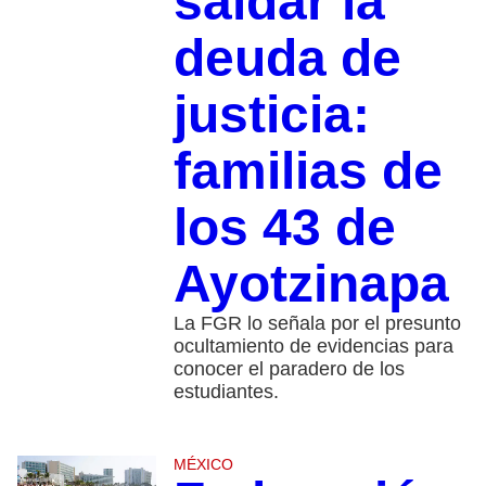
saldar la
deuda de
justicia:
familias de
los 43 de
Ayotzinapa
La FGR lo señala por el presunto
ocultamiento de evidencias para
conocer el paradero de los
estudiantes.
MÉXICO