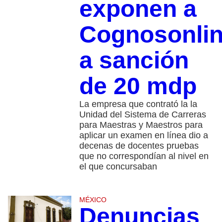
exponen a
Cognosonli
a sanción
de 20 mdp
La empresa que contrató la la
Unidad del Sistema de Carreras
para Maestras y Maestros para
aplicar un examen en línea dio a
decenas de docentes pruebas
que no correspondían al nivel en
el que concursaban
MÉXICO
Denuncias