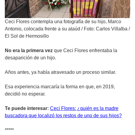
Ceci Flores contempla una fotografía de su hijo, Marco
Antonio, colocada frente a su ataúd
/
Foto: Carlos Villalba /
El Sol de Hermosillo
No era la primera vez
que Ceci Flores enfrentaba la
desaparición de un hijo.
Años antes, ya había atravesado un proceso similar.
Esa experiencia marcaría la forma en que, en 2019,
decidió no esperar.
Te puede interesar:
Ceci Flores: ¿quién es la madre
buscadora que localizó los restos de uno de sus hijos?
*****