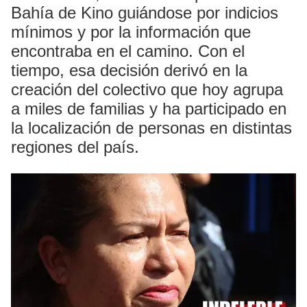
Bahía de Kino guiándose por indicios
mínimos y por la información que
encontraba en el camino. Con el
tiempo, esa decisión derivó en la
creación del colectivo que hoy agrupa
a miles de familias y ha participado en
la localización de personas en distintas
regiones del país.