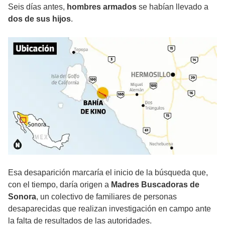
Seis días antes,
hombres armados
se habían llevado a
dos de sus hijos
.
Esa desaparición marcaría el inicio de la búsqueda que,
con el tiempo, daría origen a
Madres Buscadoras de
Sonora
, un colectivo de familiares de personas
desaparecidas que realizan investigación en campo ante
la falta de resultados de las autoridades.