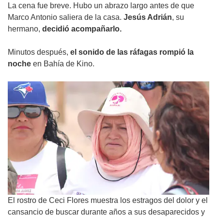
La cena fue breve. Hubo un abrazo largo antes de que
Marco Antonio saliera de la casa.
Jesús Adrián
, su
hermano,
decidió acompañarlo.
Minutos después,
el sonido de las ráfagas rompió la
noche
en Bahía de Kino.
El rostro de Ceci Flores muestra los estragos del dolor y el
cansancio de buscar durante años a sus desaparecidos y