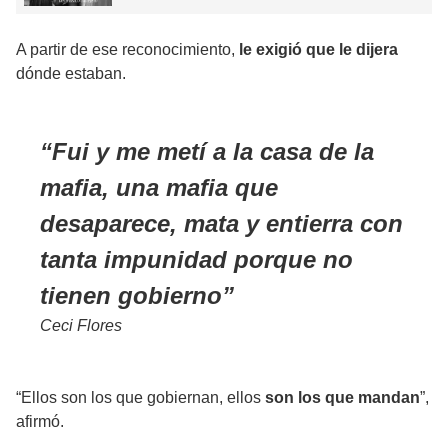
A partir de ese reconocimiento,
le exigió que le dijera
dónde estaban.
Fui y me metí a la casa de la
mafia, una mafia que
desaparece, mata y entierra con
tanta impunidad porque no
tienen gobierno
Ceci Flores
“Ellos son los que gobiernan, ellos
son los que mandan
”,
afirmó.