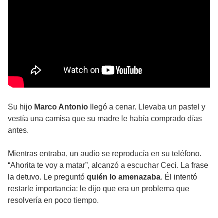
Su hijo
Marco Antonio
llegó a cenar. Llevaba un pastel y
vestía una camisa que su madre le había comprado días
antes.
Mientras entraba, un audio se reproducía en su teléfono.
“Ahorita te voy a matar”, alcanzó a escuchar Ceci. La frase
la detuvo. Le preguntó
quién lo amenazaba
. Él intentó
restarle importancia: le dijo que era un problema que
resolvería en poco tiempo.