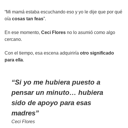
“Mi mamá estaba escuchando eso y yo le dije que por qué
oía
cosas tan feas
”.
En ese momento,
Ceci Flores
no lo asumió como algo
cercano.
Con el tiempo, esa escena adquiriría
otro significado
para ella
.
Si yo me hubiera puesto a
pensar un minuto… hubiera
sido de apoyo para esas
madres
Ceci Flores