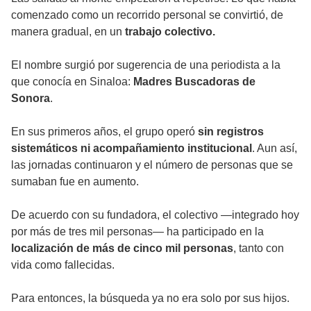
comenzado como un recorrido personal se convirtió, de
manera gradual, en un
trabajo colectivo.
El nombre surgió por sugerencia de una periodista a la
que conocía en Sinaloa:
Madres Buscadoras de
Sonora
.
En sus primeros años, el grupo operó
sin registros
sistemáticos ni acompañamiento institucional
. Aun así,
las jornadas continuaron y el número de personas que se
sumaban fue en aumento.
De acuerdo con su fundadora, el colectivo —integrado hoy
por más de tres mil personas— ha participado en la
localización de más de cinco mil personas
, tanto con
vida como fallecidas.
Para entonces, la búsqueda ya no era solo por sus hijos.