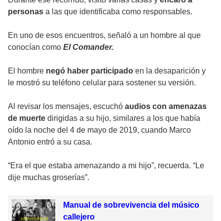
personas
a las que identificaba como responsables.
En uno de esos encuentros, señaló a un hombre al que
conocían como
El Comander.
El hombre
negó haber participado
en la desaparición y
le mostró su teléfono celular para sostener su versión.
Al revisar los mensajes, escuchó
audios con amenazas
de muerte
dirigidas a su hijo, similares a los que había
oído la noche del 4 de mayo de 2019, cuando Marco
Antonio entró a su casa.
“Era el que estaba amenazando a mi hijo”, recuerda. “Le
dije muchas groserías”.
Manual de sobrevivencia del músico
callejero