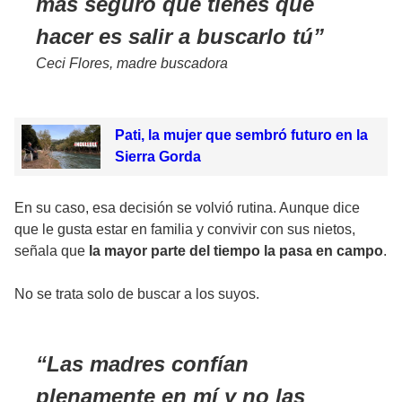
más seguro que tienes que
hacer es salir a buscarlo tú
Ceci Flores, madre buscadora
Pati, la mujer que sembró futuro en la
Sierra Gorda
En su caso, esa decisión se volvió rutina. Aunque dice
que le gusta estar en familia y convivir con sus nietos,
señala que
la mayor parte del tiempo la pasa en campo
.
No se trata solo de buscar a los suyos.
Las madres confían
plenamente en mí y no las