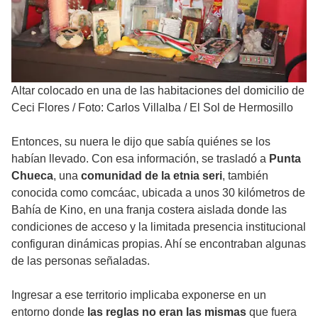
Altar colocado en una de las habitaciones del domicilio de
Ceci Flores
/
Foto: Carlos Villalba / El Sol de Hermosillo
Entonces, su nuera le dijo que sabía quiénes se los
habían llevado. Con esa información, se trasladó a
Punta
Chueca
, una
comunidad de la etnia seri
, también
conocida como comcáac, ubicada a unos 30 kilómetros de
Bahía de Kino, en una franja costera aislada donde las
condiciones de acceso y la limitada presencia institucional
configuran dinámicas propias. Ahí se encontraban algunas
de las personas señaladas.
Ingresar a ese territorio implicaba exponerse en un
entorno donde
las reglas no eran las mismas
que fuera