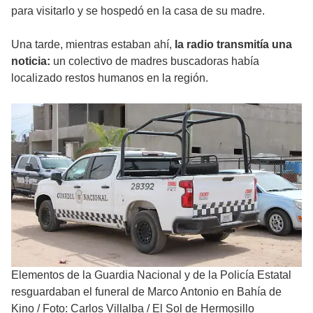
para visitarlo y se hospedó en la casa de su madre.
Una tarde, mientras estaban ahí,
la radio transmitía una
noticia:
un colectivo de madres buscadoras había
localizado restos humanos en la región.
Elementos de la Guardia Nacional y de la Policía Estatal
resguardaban el funeral de Marco Antonio en Bahía de
Kino
/
Foto: Carlos Villalba / El Sol de Hermosillo