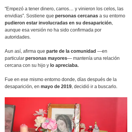
“Empezó a tener dinero, carros… y vinieron los celos, las
envidias”. Sostiene que
personas cercanas
a su entorno
pudieron estar involucradas en su desaparición
,
aunque esa versión no ha sido confirmada por
autoridades.
Aun así, afirma que
parte
de la comunidad
—en
particular
personas mayores
— mantenía una relación
cercana con su hijo y
lo apreciaba.
Fue en ese mismo entorno donde, días después de la
desaparición, en
mayo de 2019
, decidió ir a buscarlo.