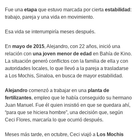
Fue una
etapa
que estuvo marcada por cierta
estabilidad
:
trabajo, pareja y una vida en movimiento.
Esa vida se interrumpiría meses después.
En
mayo de 2015
, Alejandro, con 22 años, inició una
relación con
una joven menor de edad
en Bahía de Kino.
La situación generó conflictos con la familia de ella y con
autoridades locales, lo que llevó a la pareja a trasladarse
a Los Mochis, Sinaloa, en busca de mayor estabilidad.
Alejandro
comenzó a trabajar en una
planta de
fertilizantes
, empleo que le había conseguido su hermano
Juan Manuel. Fue él quien insistió en que se quedara ahí,
“para que se hiciera hombre”, una decisión que, según
Ceci Flores, marcaría lo que ocurrió después.
Meses más tarde, en octubre, Ceci viajó a
Los Mochis