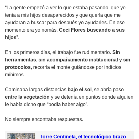
“La gente empezó a ver lo que estaba pasando, que yo
tenía a mis hijos desaparecidos y que quería que me
ayudaran a buscar para después yo ayudarles. En ese
momento era yo nomás,
Ceci Flores buscando a sus
hijos
”.
En los primeros días, el trabajo fue rudimentario.
Sin
herramientas
,
sin acompañamiento institucional y sin
protocolos
, recorría el monte guiándose por indicios
mínimos.
Caminaba largas distancias
bajo el sol
, se abría paso
entre la vegetación
y se detenía en puntos donde alguien
le había dicho que “podía haber algo”.
No siempre encontraba respuestas.
Torre Centinela, el tecnológico brazo