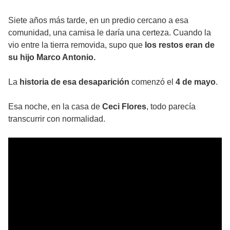
Siete años más tarde, en un predio cercano a esa
comunidad, una camisa le daría una certeza. Cuando la
vio entre la tierra removida, supo que
los restos eran de
su hijo Marco Antonio.
La
historia de esa desaparición
comenzó el
4 de mayo
.
Esa noche, en la casa de
Ceci Flores
, todo parecía
transcurrir con normalidad.