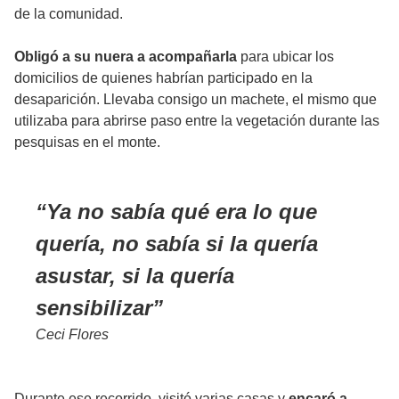
de la comunidad.
Obligó a su nuera a acompañarla
para ubicar los
domicilios de quienes habrían participado en la
desaparición. Llevaba consigo un machete, el mismo que
utilizaba para abrirse paso entre la vegetación durante las
pesquisas en el monte.
Ya no sabía qué era lo que
quería, no sabía si la quería
asustar, si la quería
sensibilizar
Ceci Flores
Durante ese recorrido, visitó varias casas y
encaró a