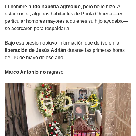
El hombre
pudo haberla agredido
, pero no lo hizo. Al
estar con él, algunos habitantes de Punta Chueca —en
particular hombres mayores a quienes su hijo ayudaba—
se acercaron para respaldarla.
Bajo esa presión obtuvo información que derivó en la
liberación de Jesús Adrián
durante las primeras horas
del 10 de mayo de ese año.
Marco Antonio no
regresó.