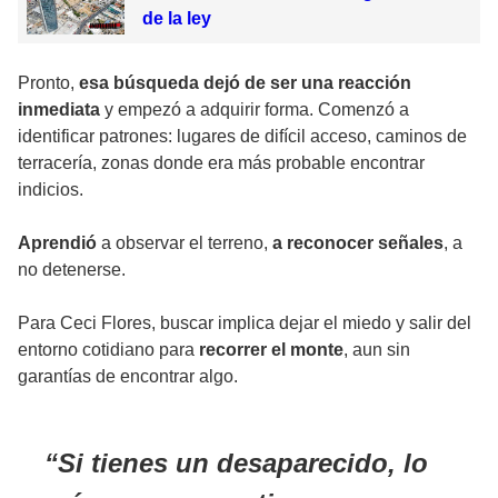
de la ley
Pronto,
esa búsqueda dejó de ser una reacción
inmediata
y empezó a adquirir forma. Comenzó a
identificar patrones: lugares de difícil acceso, caminos de
terracería, zonas donde era más probable encontrar
indicios.
Aprendió
a observar el terreno,
a reconocer señales
, a
no detenerse.
Para Ceci Flores, buscar implica dejar el miedo y salir del
entorno cotidiano para
recorrer el monte
, aun sin
garantías de encontrar algo.
Si tienes un desaparecido, lo