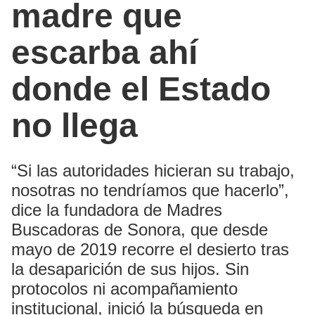
madre que
escarba ahí
donde el Estado
no llega
“Si las autoridades hicieran su trabajo,
nosotras no tendríamos que hacerlo”,
dice la fundadora de Madres
Buscadoras de Sonora, que desde
mayo de 2019 recorre el desierto tras
la desaparición de sus hijos. Sin
protocolos ni acompañamiento
institucional, inició la búsqueda en