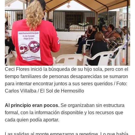
Ceci Flores inició la búsqueda de su hijo sola, pero con el
tiempo familiares de personas desaparecidas se sumaron
para intentar encontrar juntos a sus seres queridos
/
Foto:
Carlos Villalba / El Sol de Hermosillo
Al principio eran pocos.
Se organizaban sin estructura
formal, con la información disponible y los recursos que
cada quien podía aportar.
Las salidas al monte empezaron a repetirse. Lo que había