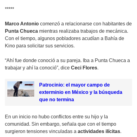
*****
Marco Antonio
comenzó a relacionarse con habitantes de
Punta Chueca
mientras realizaba trabajos de mecánica.
Con el tiempo, algunos pobladores acudían a Bahía de
Kino para solicitar sus servicios.
“Ahí fue donde conoció a su pareja. Iba a Punta Chueca a
trabajar y ahí la conoció”, dice
Ceci Flores
.
Patrocinio: el mayor campo de
exterminio en México y la búsqueda
que no termina
En un inicio no hubo conflictos entre su hijo y la
comunidad. Sin embargo, señala que con el tiempo
surgieron tensiones vinculadas a
actividades ilícitas
.