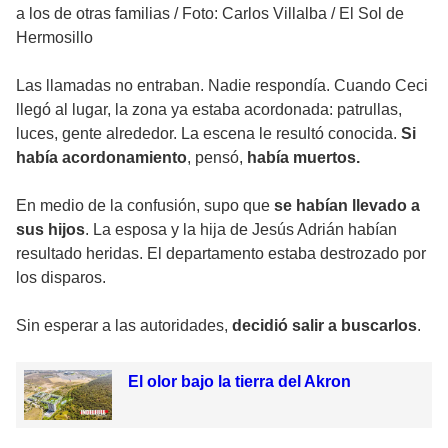
a los de otras familias
/
Foto: Carlos Villalba / El Sol de
Hermosillo
Las llamadas no entraban. Nadie respondía. Cuando Ceci
llegó al lugar, la zona ya estaba acordonada: patrullas,
luces, gente alrededor. La escena le resultó conocida.
Si
había acordonamiento
, pensó,
había muertos.
En medio de la confusión, supo que
se habían llevado a
sus hijos
. La esposa y la hija de Jesús Adrián habían
resultado heridas. El departamento estaba destrozado por
los disparos.
Sin esperar a las autoridades,
decidió salir a buscarlos
.
El olor bajo la tierra del Akron