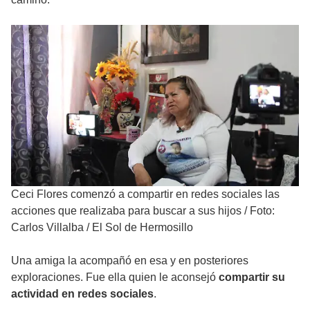
Ceci Flores comenzó a compartir en redes sociales las
acciones que realizaba para buscar a sus hijos
/
Foto:
Carlos Villalba / El Sol de Hermosillo
Una amiga la acompañó en esa y en posteriores
exploraciones. Fue ella quien le aconsejó
compartir su
actividad en redes sociales
.