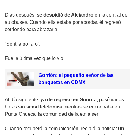
Días después,
se despidió de Alejandro
en la central de
autobuses. Cuando ella estaba por abordar, él regresó
corriendo para abrazarla.
“Sentí algo raro”.
Fue la última vez que lo vio.
Gorrión: el pequeño señor de las
banquetas en CDMX
Al día siguiente,
ya de regreso en Sonora
, pasó varias
horas
sin señal telefónica
mientras se encontraba en
Punta Chueca, la comunidad de la etnia seri.
Cuando recuperó la comunicación, recibió la noticia:
un