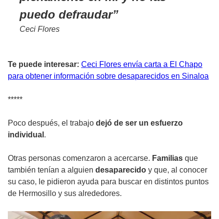
puedo defraudar
Ceci Flores
Te puede interesar:
Ceci Flores envía carta a El Chapo
para obtener información sobre desaparecidos en Sinaloa
*****
Poco después, el trabajo
dejó de ser un esfuerzo
individual
.
Otras personas comenzaron a acercarse.
Familias
que
también tenían a alguien
desaparecido
y que, al conocer
su caso, le pidieron ayuda para buscar en distintos puntos
de Hermosillo y sus alrededores.