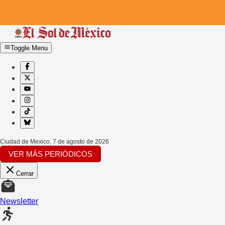
Toggle Menu
Ciudad de Mexico
,
7 de agosto de 2026
VER MÁS PERIÓDICOS
Cerrar
Newsletter