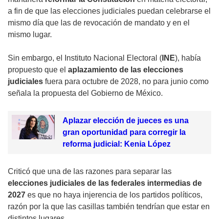
a fin de que las elecciones judiciales puedan celebrarse el
mismo día que las de revocación de mandato y en el
mismo lugar.
Sin embargo, el Instituto Nacional Electoral (
INE
), había
propuesto que el
aplazamiento de las elecciones
judiciales
fuera para octubre de 2028, no para junio como
señala la propuesta del Gobierno de México.
Aplazar elección de jueces es una
gran oportunidad para corregir la
reforma judicial: Kenia López
Criticó que una de las razones para separar las
elecciones judiciales de las federales intermedias de
2027
es que no haya injerencia de los partidos políticos,
razón por la que las casillas también tendrían que estar en
distintos lugares.