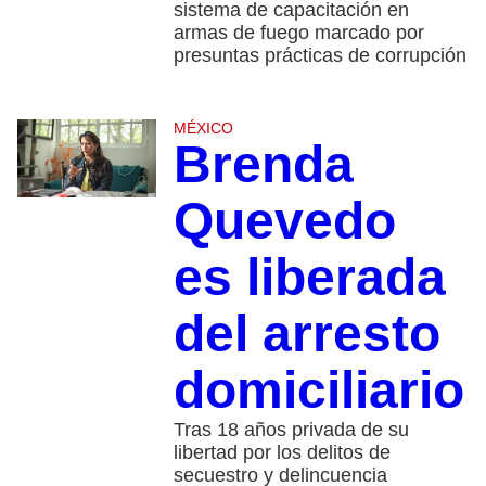
sistema de capacitación en
armas de fuego marcado por
presuntas prácticas de corrupción
MÉXICO
Brenda
Quevedo
es liberada
del arresto
domiciliario
Tras 18 años privada de su
libertad por los delitos de
secuestro y delincuencia