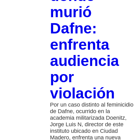
murió
Dafne:
enfrenta
audiencia
por
violación
Por un caso distinto al feminicidio
de Dafne, ocurrido en la
academia militarizada Doenitz,
Jorge Luis N, director de este
instituto ubicado en Ciudad
Madero, enfrenta una nueva