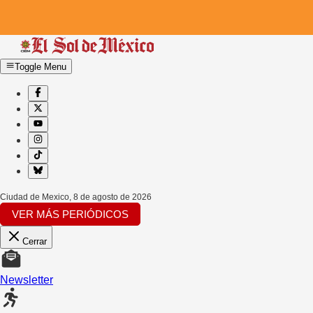
Toggle Menu
Ciudad de Mexico
,
8 de agosto de 2026
VER MÁS PERIÓDICOS
Cerrar
Newsletter