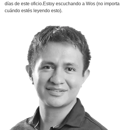
días de este oficio.Estoy escuchando a Wos (no importa
cuándo estés leyendo esto).