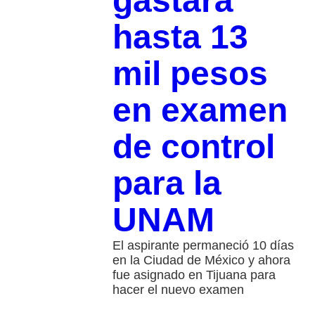
gastará
hasta 13
mil pesos
en examen
de control
para la
UNAM
El aspirante permaneció 10 días
en la Ciudad de México y ahora
fue asignado en Tijuana para
hacer el nuevo examen