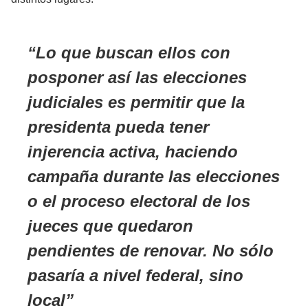
Lo que buscan ellos con
posponer así las elecciones
judiciales es permitir que la
presidenta pueda tener
injerencia activa, haciendo
campaña durante las elecciones
o el proceso electoral de los
jueces que quedaron
pendientes de renovar. No sólo
pasaría a nivel federal, sino
local