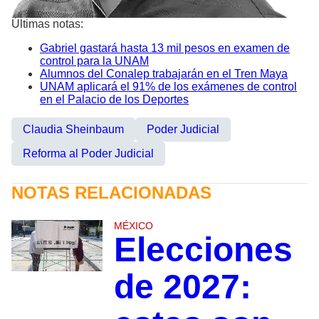
Últimas notas:
Gabriel gastará hasta 13 mil pesos en examen de
control para la UNAM
Alumnos del Conalep trabajarán en el Tren Maya
UNAM aplicará el 91% de los exámenes de control
en el Palacio de los Deportes
Claudia Sheinbaum
Poder Judicial
Reforma al Poder Judicial
NOTAS RELACIONADAS
MÉXICO
Elecciones
de 2027: