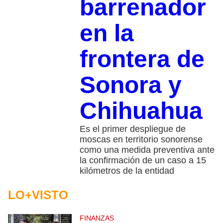
barrenador
en la
frontera de
Sonora y
Chihuahua
Es el primer despliegue de
moscas en territorio sonorense
como una medida preventiva ante
la confirmación de un caso a 15
kilómetros de la entidad
LO+VISTO
FINANZAS