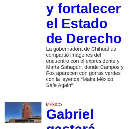
y fortalecer
el Estado
de Derecho
La gobernadora de Chihuahua
compartió imágenes del
encuentro con el expresidente y
Marta Sahagún, donde Campos y
Fox aparecen con gorras verdes
con la leyenda “Make México
Safe Again”
MÉXICO
Gabriel