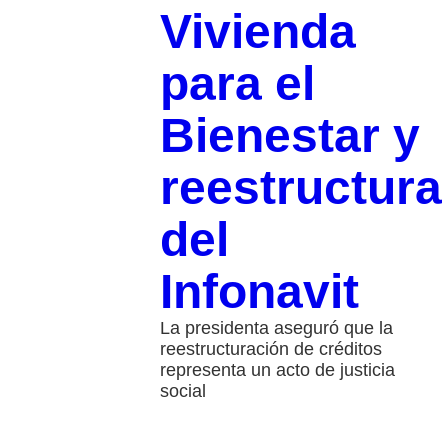
Vivienda
para el
Bienestar y
reestructura
del
Infonavit
La presidenta aseguró que la
reestructuración de créditos
representa un acto de justicia
social