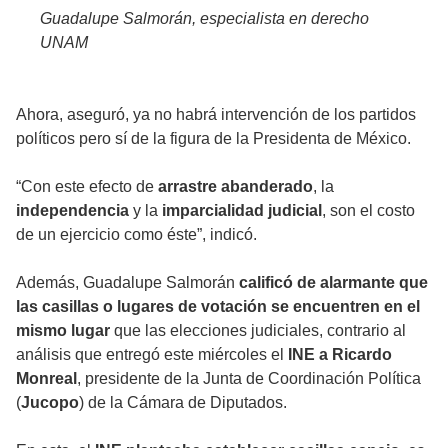
Guadalupe Salmorán, especialista en derecho
UNAM
Ahora, aseguró, ya no habrá intervención de los partidos
políticos pero sí de la figura de la Presidenta de México.
“Con este efecto de
arrastre abanderado
, la
independencia
y la
imparcialidad judicial
, son el costo
de un ejercicio como éste”, indicó.
Además, Guadalupe Salmorán
calificó de alarmante que
las casillas o lugares de votación se encuentren en el
mismo lugar
que las elecciones judiciales, contrario al
análisis que entregó este miércoles el
INE a Ricardo
Monreal
, presidente de la Junta de Coordinación Política
(
Jucopo
) de la Cámara de Diputados.