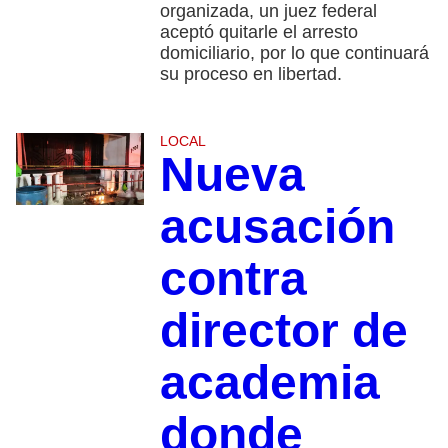
organizada, un juez federal
aceptó quitarle el arresto
domiciliario, por lo que continuará
su proceso en libertad.
LOCAL
Nueva
acusación
contra
director de
academia
donde