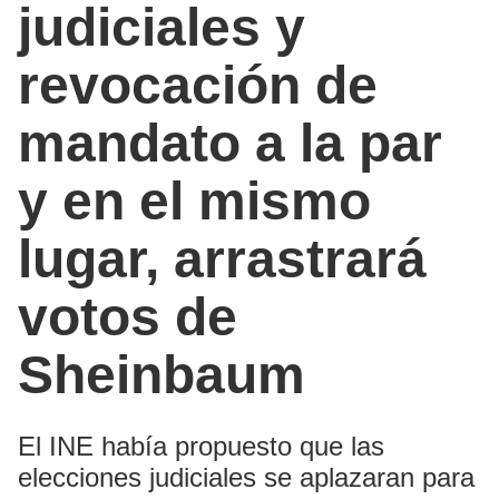
judiciales y
revocación de
mandato a la par
y en el mismo
lugar, arrastrará
votos de
Sheinbaum
El INE había propuesto que las
elecciones judiciales se aplazaran para