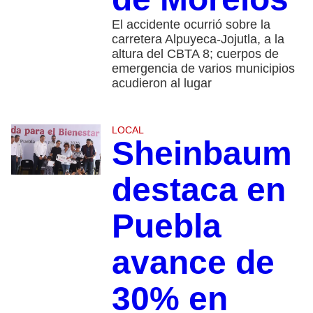
El accidente ocurrió sobre la
carretera Alpuyeca-Jojutla, a la
altura del CBTA 8; cuerpos de
emergencia de varios municipios
acudieron al lugar
LOCAL
Sheinbaum
destaca en
Puebla
avance de
30% en