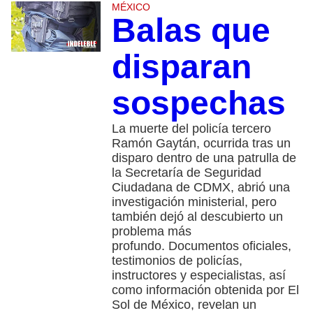
MÉXICO
Balas que
disparan
sospechas
La muerte del policía tercero
Ramón Gaytán, ocurrida tras un
disparo dentro de una patrulla de
la Secretaría de Seguridad
Ciudadana de CDMX, abrió una
investigación ministerial, pero
también dejó al descubierto un
problema más
profundo. Documentos oficiales,
testimonios de policías,
instructores y especialistas, así
como información obtenida por El
Sol de México, revelan un