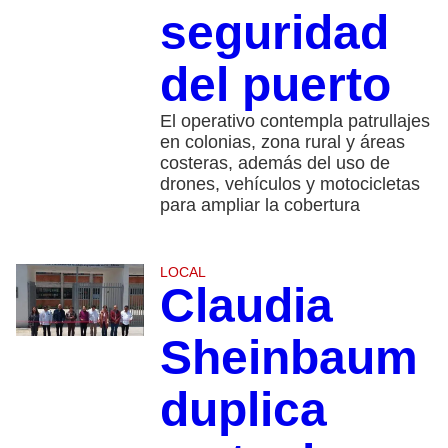
seguridad
del puerto
El operativo contempla patrullajes
en colonias, zona rural y áreas
costeras, además del uso de
drones, vehículos y motocicletas
para ampliar la cobertura
LOCAL
Claudia
Sheinbaum
duplica