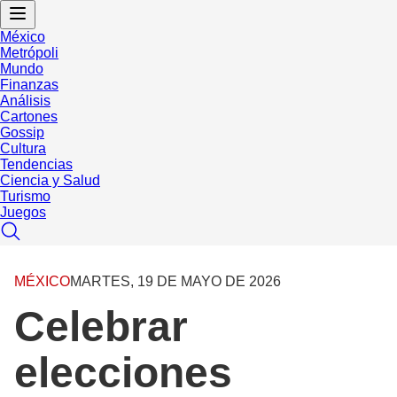
México
Metrópoli
Mundo
Finanzas
Análisis
Cartones
Gossip
Cultura
Tendencias
Ciencia y Salud
Turismo
Juegos
MÉXICO
MARTES, 19 DE MAYO DE 2026
Celebrar
elecciones