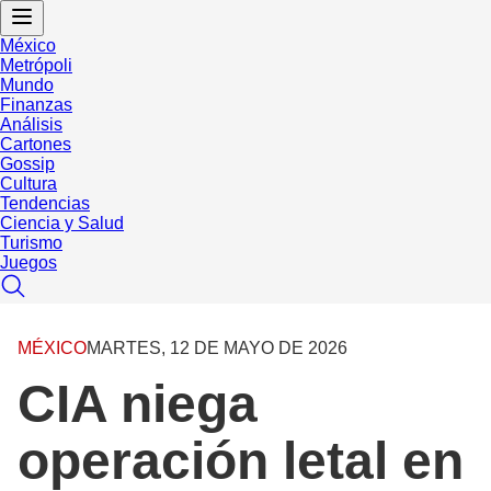
México
Metrópoli
Mundo
Finanzas
Análisis
Cartones
Gossip
Cultura
Tendencias
Ciencia y Salud
Turismo
Juegos
MÉXICO
MARTES, 12 DE MAYO DE 2026
CIA niega
operación letal en