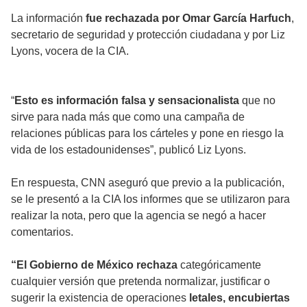
La información
fue rechazada por Omar García Harfuch
,
secretario de seguridad y protección ciudadana y por Liz
Lyons, vocera de la CIA.
“
Esto es información falsa y sensacionalista
que no
sirve para nada más que como una campaña de
relaciones públicas para los cárteles y pone en riesgo la
vida de los estadounidenses”, publicó Liz Lyons.
En respuesta, CNN aseguró que previo a la publicación,
se le presentó a la CIA los informes que se utilizaron para
realizar la nota, pero que la agencia se negó a hacer
comentarios.
“El Gobierno de México rechaza
categóricamente
cualquier versión que pretenda normalizar, justificar o
sugerir la existencia de operaciones
letales, encubiertas