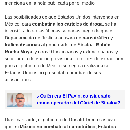
menciona en la nota publicada por el medio.
Las posibilidades de que Estados Unidos intervenga en
México, para
combatir a los cárteles de droga
, se ha
intensificado en las últimas semanas luego de que el
Departamento de Justicia acusara de
narcotráfico y
tráfico de armas
al gobernador de Sinaloa,
Rubén
Rocha Moya
, y otros 9 funcionarios y exfuncionarios, y
solicitara la detención provisional con fines de extradición,
pues el gobierno de México se negó a realizarla si
Estados Unidos no presentaba pruebas de sus
acusaciones.
¿Quién era El Payín, considerado
como operador del Cártel de Sinaloa?
Días más tarde, el gobierno de Donald Trump sostuvo
que,
si México no combate al narcotráfico, Estados