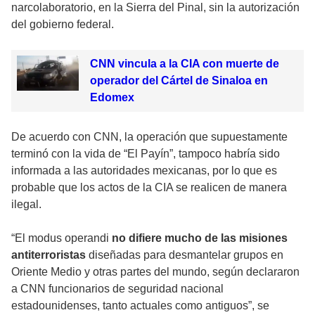
narcolaboratorio, en la Sierra del Pinal, sin la autorización
del gobierno federal.
CNN vincula a la CIA con muerte de
operador del Cártel de Sinaloa en
Edomex
De acuerdo con CNN, la operación que supuestamente
terminó con la vida de “El Payín”, tampoco habría sido
informada a las autoridades mexicanas, por lo que es
probable que los actos de la CIA se realicen de manera
ilegal.
“El modus operandi
no difiere mucho de las misiones
antiterroristas
diseñadas para desmantelar grupos en
Oriente Medio y otras partes del mundo, según declararon
a CNN funcionarios de seguridad nacional
estadounidenses, tanto actuales como antiguos”, se