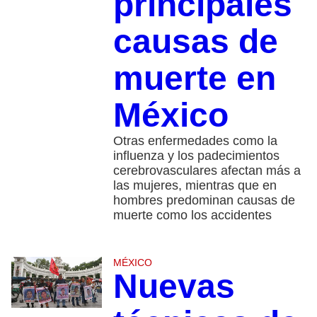
principales
causas de
muerte en
México
Otras enfermedades como la
influenza y los padecimientos
cerebrovasculares afectan más a
las mujeres, mientras que en
hombres predominan causas de
muerte como los accidentes
MÉXICO
Nuevas