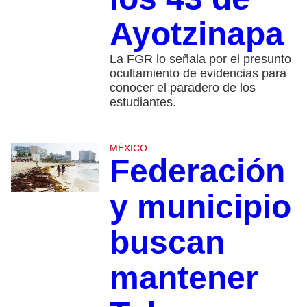
Ayotzinapa
La FGR lo señala por el presunto
ocultamiento de evidencias para
conocer el paradero de los
estudiantes.
MÉXICO
Federación
y municipio
buscan
mantener