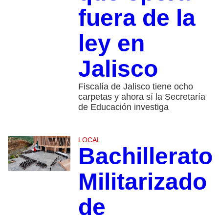
fuera de la
ley en
Jalisco
Fiscalía de Jalisco tiene ocho
carpetas y ahora sí la Secretaría
de Educación investiga
LOCAL
Bachillerato
Militarizado
de