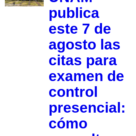
publica
este 7 de
agosto las
citas para
examen de
control
presencial:
cómo