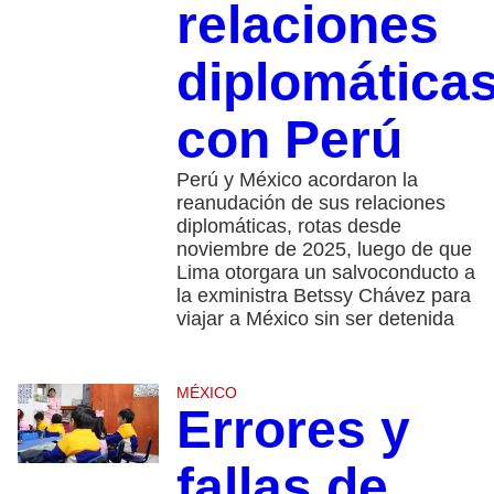
relaciones
diplomática
con Perú
Perú y México acordaron la
reanudación de sus relaciones
diplomáticas, rotas desde
noviembre de 2025, luego de que
Lima otorgara un salvoconducto a
la exministra Betssy Chávez para
viajar a México sin ser detenida
MÉXICO
Errores y
fallas de