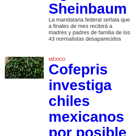
Sheinbaum
La mandataria federal señala que
a finales de mes recibirá a
madres y padres de familia de los
43 normalistas desaparecidos
MÉXICO
Cofepris
investiga
chiles
mexicanos
por posible