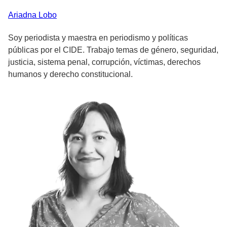
Ariadna
Lobo
Soy periodista y maestra en periodismo y políticas
públicas por el CIDE. Trabajo temas de género, seguridad,
justicia, sistema penal, corrupción, víctimas, derechos
humanos y derecho constitucional.