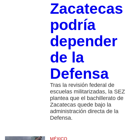
Zacatecas
podría
depender
de la
Defensa
Tras la revisión federal de
escuelas militarizadas, la SEZ
plantea que el bachillerato de
Zacatecas quede bajo la
administración directa de la
Defensa.
MÉXICO