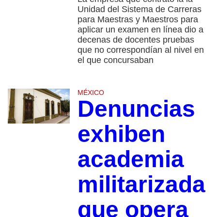
Unidad del Sistema de Carreras
para Maestras y Maestros para
aplicar un examen en línea dio a
decenas de docentes pruebas
que no correspondían al nivel en
el que concursaban
MÉXICO
Denuncias
exhiben
academia
militarizada
que opera