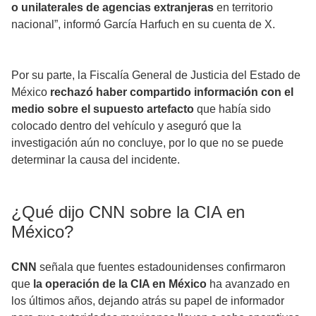
o unilaterales de agencias extranjeras
en territorio
nacional”, informó García Harfuch en su cuenta de X.
Por su parte, la Fiscalía General de Justicia del Estado de
México
rechazó haber compartido información con el
medio sobre el supuesto artefacto
que había sido
colocado dentro del vehículo y aseguró que la
investigación aún no concluye, por lo que no se puede
determinar la causa del incidente.
¿Qué dijo CNN sobre la CIA en
México?
CNN
señala que fuentes estadounidenses confirmaron
que
la operación de la CIA en México
ha avanzado en
los últimos años, dejando atrás su papel de informador