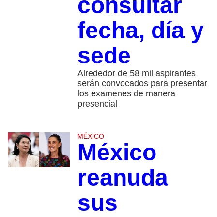
consultar
fecha, día y
sede
Alrededor de 58 mil aspirantes
serán convocados para presentar
los examenes de manera
presencial
MÉXICO
México
reanuda
sus