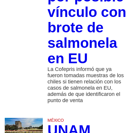
vínculo con
brote de
salmonela
en EU
La Cofepris informó que ya
fueron tomadas muestras de los
chiles si tienen relación con los
casos de salmonela en EU,
además de que identificaron el
punto de venta
MÉXICO
UNAM