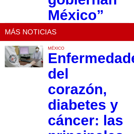
México”
MÁS NOTICIAS
MÉXICO
Enfermedad
del
corazón,
diabetes y
cáncer: las