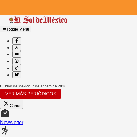
Toggle Menu
Ciudad de Mexico
,
7 de agosto de 2026
VER MÁS PERIÓDICOS
Cerrar
Newsletter