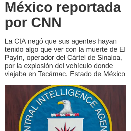
México reportada
por CNN
La CIA negó que sus agentes hayan
tenido algo que ver con la muerte de El
Payín, operador del Cártel de Sinaloa,
por la explosión del vehículo donde
viajaba en Tecámac, Estado de México