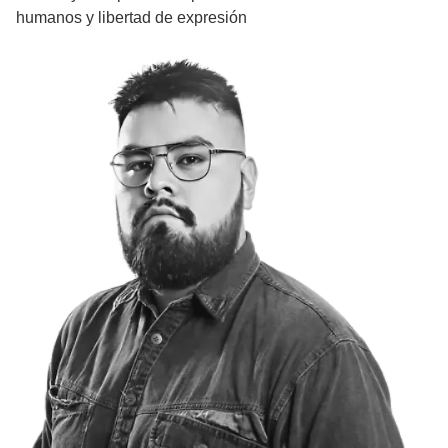
humanos y libertad de expresión