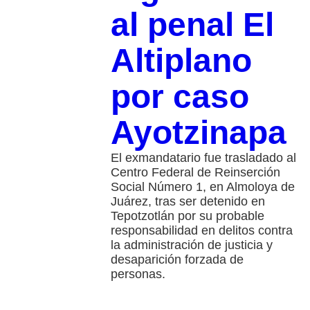
al penal El
Altiplano
por caso
Ayotzinapa
El exmandatario fue trasladado al
Centro Federal de Reinserción
Social Número 1, en Almoloya de
Juárez, tras ser detenido en
Tepotzotlán por su probable
responsabilidad en delitos contra
la administración de justicia y
desaparición forzada de
personas.