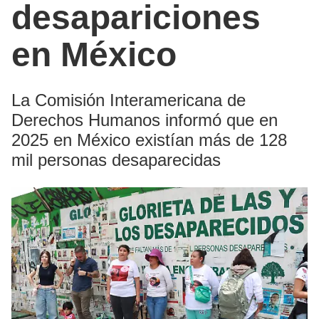
desapariciones
en México
La Comisión Interamericana de
Derechos Humanos informó que en
2025 en México existían más de 128
mil personas desaparecidas