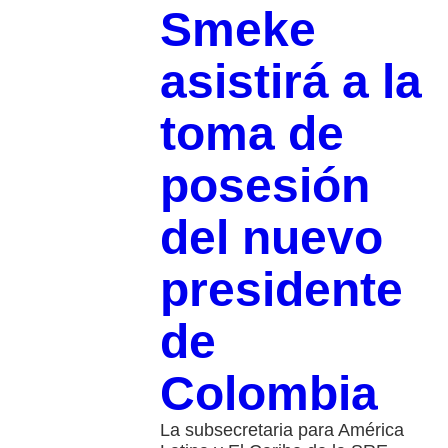
Smeke
asistirá a la
toma de
posesión
del nuevo
presidente
de
Colombia
La subsecretaria para América