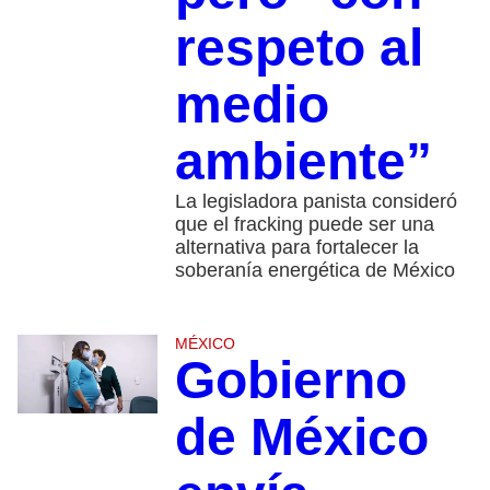
respeto al
medio
ambiente”
La legisladora panista consideró
que el fracking puede ser una
alternativa para fortalecer la
soberanía energética de México
MÉXICO
Gobierno
de México