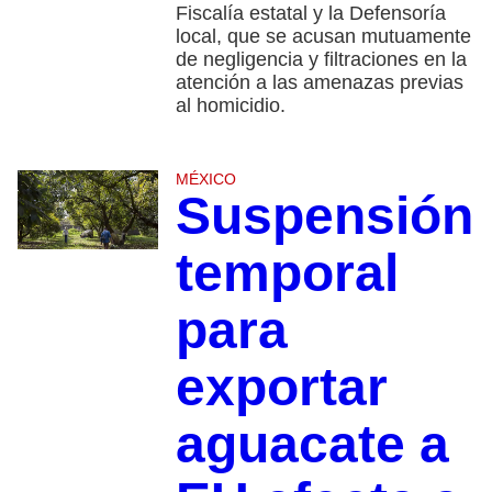
Fiscalía estatal y la Defensoría
local, que se acusan mutuamente
de negligencia y filtraciones en la
atención a las amenazas previas
al homicidio.
MÉXICO
Suspensión
temporal
para
exportar
aguacate a