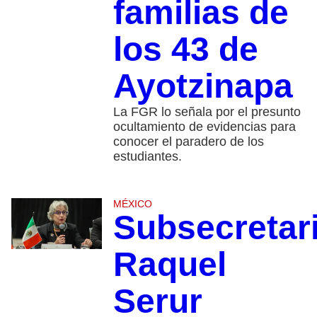
familias de
los 43 de
Ayotzinapa
La FGR lo señala por el presunto
ocultamiento de evidencias para
conocer el paradero de los
estudiantes.
MÉXICO
Subsecretar
Raquel
Serur