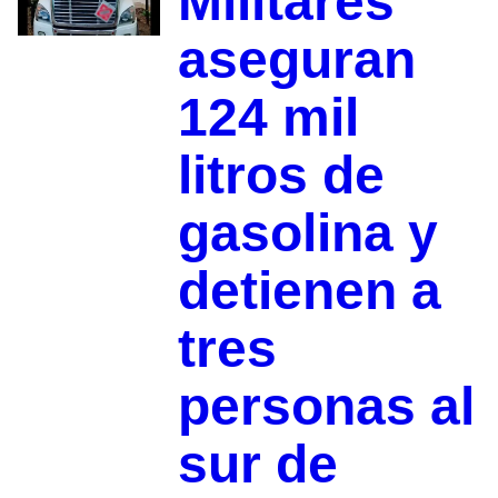
Militares
aseguran
124 mil
litros de
gasolina y
detienen a
tres
personas al
sur de