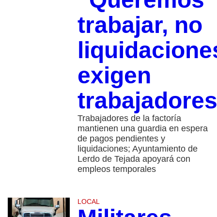
trabajar, no
liquidacione
exigen
trabajadore
Trabajadores de la factoría
mantienen una guardia en espera
de pagos pendientes y
liquidaciones; Ayuntamiento de
Lerdo de Tejada apoyará con
empleos temporales
LOCAL