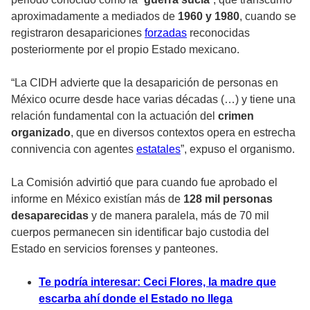
aproximadamente a mediados de
1960 y 1980
, cuando se
registraron desapariciones
forzadas
reconocidas
posteriormente por el propio Estado mexicano.
“La CIDH advierte que la desaparición de personas en
México ocurre desde hace varias décadas (…) y tiene una
relación fundamental con la actuación del
crimen
organizado
, que en diversos contextos opera en estrecha
connivencia con agentes
estatales
”, expuso el organismo.
La Comisión advirtió que para cuando fue aprobado el
informe en México existían más de
128 mil personas
desaparecidas
y de manera paralela, más de 70 mil
cuerpos permanecen sin identificar bajo custodia del
Estado en servicios forenses y panteones.
Te podría interesar: Ceci Flores, la madre que
escarba ahí donde el Estado no llega