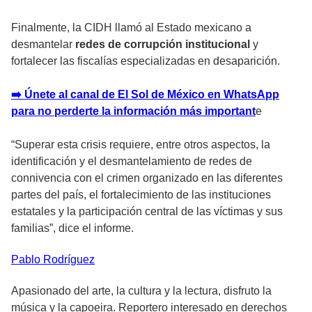
Finalmente, la CIDH llamó al Estado mexicano a
desmantelar
redes de corrupción institucional
y
fortalecer las fiscalías especializadas en desaparición.
➡️ Únete al canal de El Sol de México en WhatsApp
para no perderte la información más important
e
“Superar esta crisis requiere, entre otros aspectos, la
identificación y el desmantelamiento de redes de
connivencia con el crimen organizado en las diferentes
partes del país, el fortalecimiento de las instituciones
estatales y la participación central de las víctimas y sus
familias”, dice el informe.
Pablo
Rodríguez
Apasionado del arte, la cultura y la lectura, disfruto la
música y la capoeira. Reportero interesado en derechos