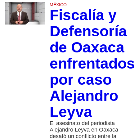
MÉXICO
Fiscalía y
Defensoría
de Oaxaca
enfrentados
por caso
Alejandro
Leyva
El asesinato del periodista
Alejandro Leyva en Oaxaca
desató un conflicto entre la