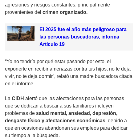
agresiones y riesgos constantes, principalmente
provenientes del
crimen organizado.
El 2025 fue el año más peligroso para
las personas buscadoras, informa
Artículo 19
“Yo no tendría por qué estar pasando por esto, el
exponerte en recibir amenazas contra tus hijos, no te deja
vivir, no te deja dormir”, relató una madre buscadora citada
en el informe.
La
CIDH
alertó que las afectaciones para las personas
que se dedican a buscar a sus familiares incluyen
problemas de
salud mental, ansiedad, depresión,
desgaste físico y afectaciones económicas
, debido a
que en ocasiones abandonan sus empleos para dedicar
su tiempo a la búsqueda.