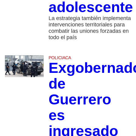
adolescente
La estrategia también implementa
intervenciones territoriales para
combatir las uniones forzadas en
todo el país
POLICIACA
Exgobernad
de
Guerrero
es
ingresado