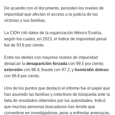
De acuerdo con el documento, persisten los niveles de
impunidad que afectan el acceso a la justicia de las
víctimas y sus familias.
La CIDH citó datos de la organización México Evalúa,
según los cuales, en 2023, el índice de impunidad penal
fue de 93.6 por ciento.
Entre los delitos con mayores niveles de impunidad
destacan la
desaparición forzada
con 99.5 por ciento;
extorsión
con 98.4; fraude con 97.2, y
homicidio doloso
con 96.8 por ciento.
Uno de los puntos que destacó el informe fue el papel que
han asumido las familias y colectivos de búsqueda ante la
falta de resultados obtenidos por las autoridades. Indicó
que muchas personas buscadoras han tenido que
convertirse en investigadoras, pese a enfrentar amenazas,