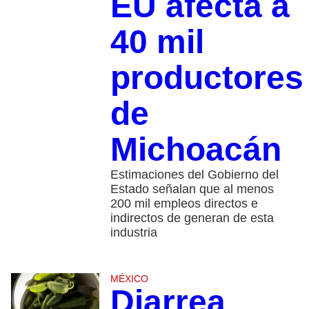
EU afecta a
40 mil
productores
de
Michoacán
Estimaciones del Gobierno del
Estado señalan que al menos
200 mil empleos directos e
indirectos de generan de esta
industria
MÉXICO
Diarrea