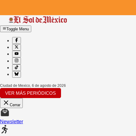
Toggle Menu
Ciudad de Mexico
,
6 de agosto de 2026
VER MÁS PERIÓDICOS
Cerrar
Newsletter