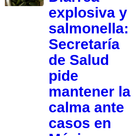
explosiva y
salmonella:
Secretaría
de Salud
pide
mantener la
calma ante
casos en