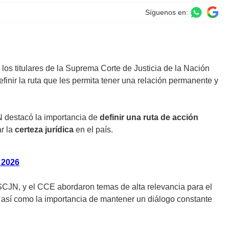
Síguenos en:
 los titulares de la Suprema Corte de Justicia de la Nación
efinir la ruta que les permita tener una relación permanente y
JN destacó la importancia de
definir una ruta de acción
r la
certeza jurídica
en el país.
 2026
SCJN, y el CCE abordaron temas de alta relevancia para el
, así como la importancia de mantener un diálogo constante