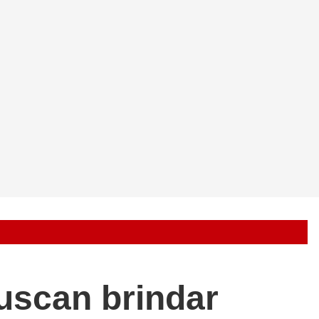
uscan brindar