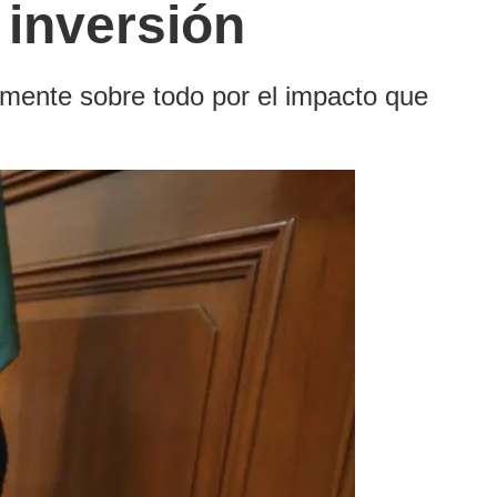
 inversión
tamente sobre todo por el impacto que