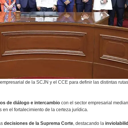
empresarial de la SCJN y el CCE para definir las distintas ruta
ios de diálogo e intercambio
con el sector empresarial median
en el fortalecimiento de la certeza jurídica.
las
decisiones de la Suprema Corte
, destacando la
inviolabil