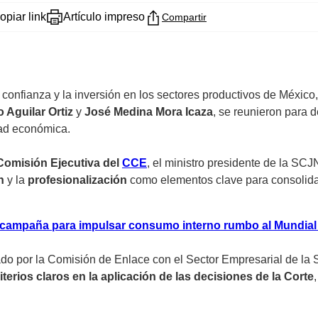
opiar link
Artículo impreso
Compartir
 confianza y la inversión en los sectores productivos de México,
 Aguilar Ortiz
y
José Medina Mora Icaza
, se reunieron para d
dad económica.
Comisión Ejecutiva del
CCE
, el ministro presidente de la SC
n
y la
profesionalización
como elementos clave para consolida
 campaña para impulsar consumo interno rumbo al Mundial
do por la Comisión de Enlace con el Sector Empresarial de la 
iterios claros en la aplicación de las decisiones de la Corte