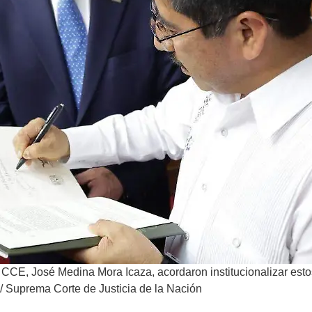
el CCE, José Medina Mora Icaza, acordaron institucionalizar est
 / Suprema Corte de Justicia de la Nación