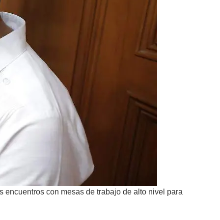
os encuentros con mesas de trabajo de alto nivel para