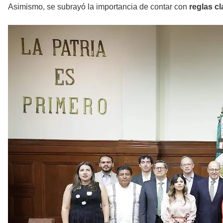
Asimismo, se subrayó la importancia de contar con
reglas c