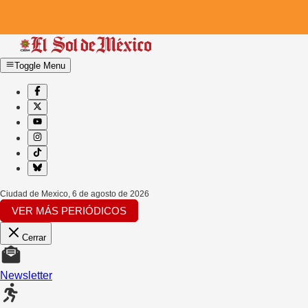
Toggle Menu
Ciudad de Mexico
,
6 de agosto de 2026
VER MÁS PERIÓDICOS
Cerrar
Newsletter