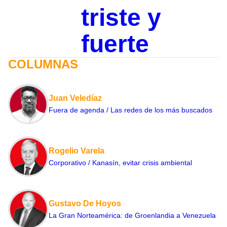
triste y
fuerte
COLUMNAS
Juan Veledíaz
Fuera de agenda / Las redes de los más buscados
Rogelio Varela
Corporativo / Kanasín, evitar crisis ambiental
Gustavo De Hoyos
La Gran Norteamérica: de Groenlandia a Venezuela