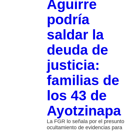
Aguirre
podría
saldar la
deuda de
justicia:
familias de
los 43 de
Ayotzinapa
La FGR lo señala por el presunto
ocultamiento de evidencias para