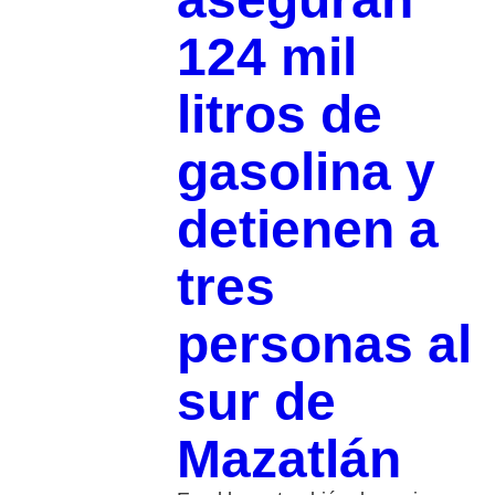
124 mil
litros de
gasolina y
detienen a
tres
personas al
sur de
Mazatlán