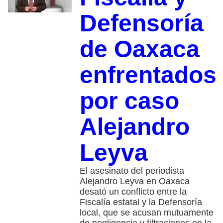
Defensoría
de Oaxaca
enfrentados
por caso
Alejandro
Leyva
El asesinato del periodista
Alejandro Leyva en Oaxaca
desató un conflicto entre la
Fiscalía estatal y la Defensoría
local, que se acusan mutuamente