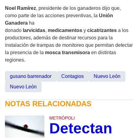
Noel Ramírez
, presidente de los ganaderos dijo que,
como parte de las acciones preventivas, la
Unión
Ganadera
ha
donado
larvicidas
,
medicamentos
y
cicatrizantes
a los
productores, además de destinar recursos para la
instalación de trampas de monitoreo que permitan detectar
la presencia de la
mosca transmisora
en distintas
regiones.
gusano barrenador
Contagios
Nuevo León
Nuevo León
NOTAS RELACIONADAS
METRÓPOLI
Detectan