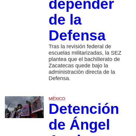
depender
de la
Defensa
Tras la revisión federal de
escuelas militarizadas, la SEZ
plantea que el bachillerato de
Zacatecas quede bajo la
administración directa de la
Defensa.
MÉXICO
Detención
de Ángel