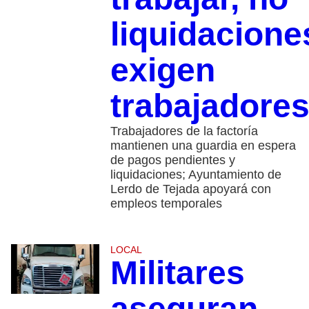
liquidacione
exigen
trabajadore
Trabajadores de la factoría
mantienen una guardia en espera
de pagos pendientes y
liquidaciones; Ayuntamiento de
Lerdo de Tejada apoyará con
empleos temporales
LOCAL
Militares
aseguran