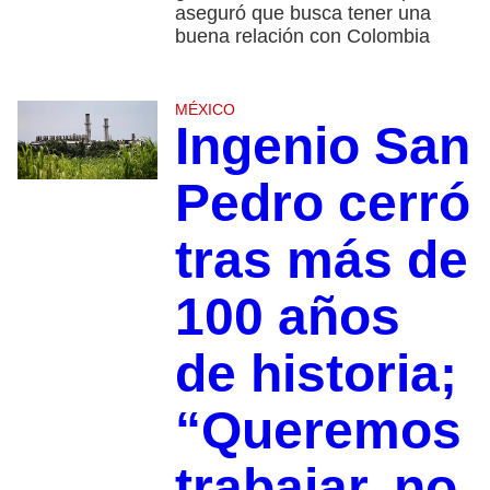
aseguró que busca tener una
buena relación con Colombia
MÉXICO
Ingenio San
Pedro cerró
tras más de
100 años
de historia;
“Queremos
trabajar, no