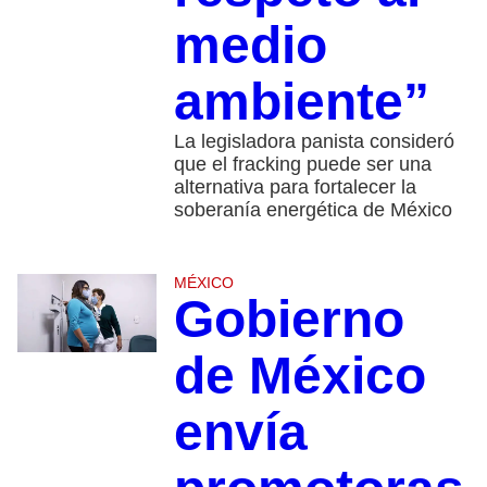
medio
ambiente”
La legisladora panista consideró
que el fracking puede ser una
alternativa para fortalecer la
soberanía energética de México
MÉXICO
Gobierno
de México
envía