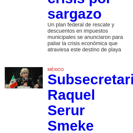
sargazo
Un plan federal de rescate y
descuentos en impuestos
municipales se anunciaron para
paliar la crisis económica que
atraviesa este destino de playa
MÉXICO
Subsecretar
Raquel
Serur
Smeke