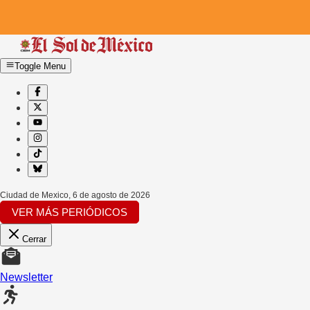
Toggle Menu
Ciudad de Mexico
,
6 de agosto de 2026
VER MÁS PERIÓDICOS
Cerrar
Newsletter