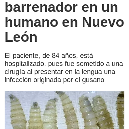
barrenador en un
humano en Nuevo
León
El paciente, de 84 años, está
hospitalizado, pues fue sometido a una
cirugía al presentar en la lengua una
infección originada por el gusano