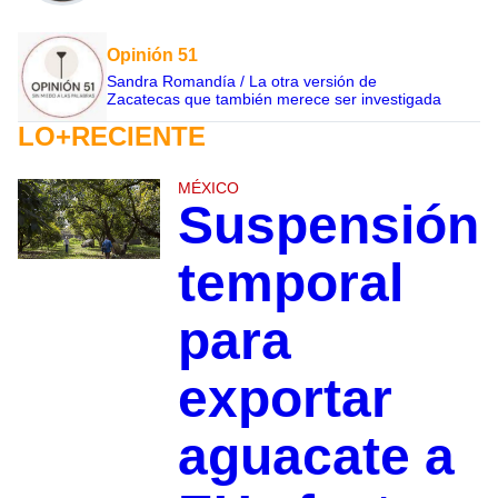
Opinión 51
Sandra Romandía / La otra versión de
Zacatecas que también merece ser investigada
LO+RECIENTE
MÉXICO
Suspensión
temporal
para
exportar
aguacate a