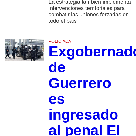
La estrategia también implementa
intervenciones territoriales para
combatir las uniones forzadas en
todo el país
POLICIACA
Exgobernad
de
Guerrero
es
ingresado
al penal El