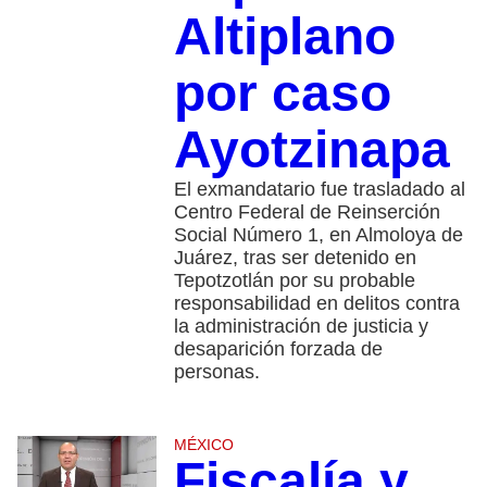
Altiplano
por caso
Ayotzinapa
El exmandatario fue trasladado al
Centro Federal de Reinserción
Social Número 1, en Almoloya de
Juárez, tras ser detenido en
Tepotzotlán por su probable
responsabilidad en delitos contra
la administración de justicia y
desaparición forzada de
personas.
MÉXICO
Fiscalía y