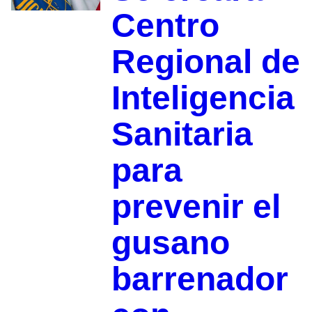
Centro
Regional de
Inteligencia
Sanitaria
para
prevenir el
gusano
barrenador