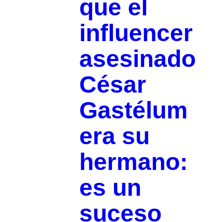
que el
influencer
asesinado
César
Gastélum
era su
hermano:
es un
suceso