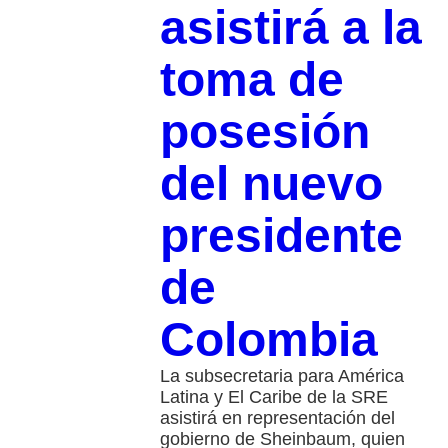
asistirá a la
toma de
posesión
del nuevo
presidente
de
Colombia
La subsecretaria para América
Latina y El Caribe de la SRE
asistirá en representación del
gobierno de Sheinbaum, quien