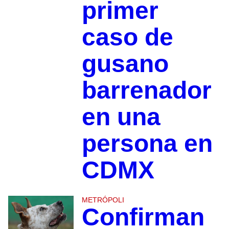
primer
caso de
gusano
barrenador
en una
persona en
CDMX
METRÓPOLI
Confirman