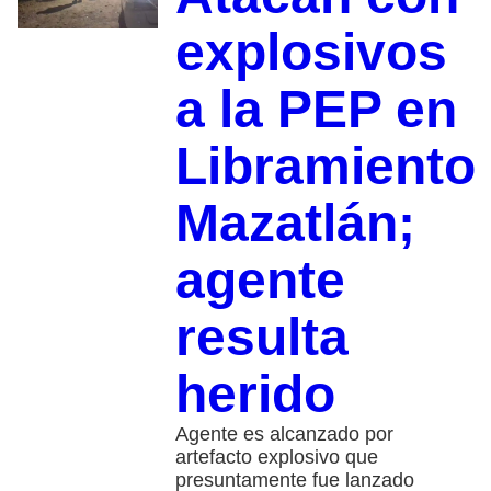
explosivos
a la PEP en
Libramiento
Mazatlán;
agente
resulta
herido
Agente es alcanzado por
artefacto explosivo que
presuntamente fue lanzado