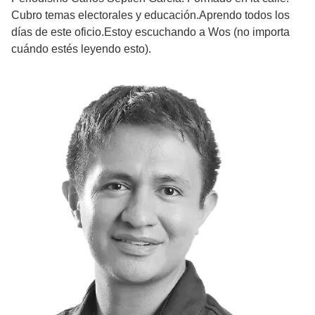
Cubro temas electorales y educación.Aprendo todos los
días de este oficio.Estoy escuchando a Wos (no importa
cuándo estés leyendo esto).