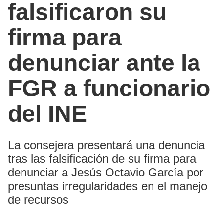
falsificaron su
firma para
denunciar ante la
FGR a funcionario
del INE
La consejera presentará una denuncia
tras las falsificación de su firma para
denunciar a Jesús Octavio García por
presuntas irregularidades en el manejo
de recursos