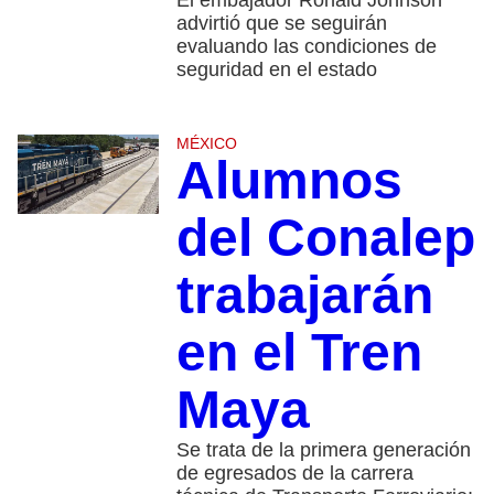
El embajador Ronald Johnson
advirtió que se seguirán
evaluando las condiciones de
seguridad en el estado
MÉXICO
Alumnos
del Conalep
trabajarán
en el Tren
Maya
Se trata de la primera generación
de egresados de la carrera