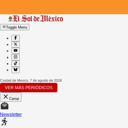
Toggle Menu
Ciudad de Mexico
,
7 de agosto de 2026
VER MÁS PERIÓDICOS
Cerrar
Newsletter