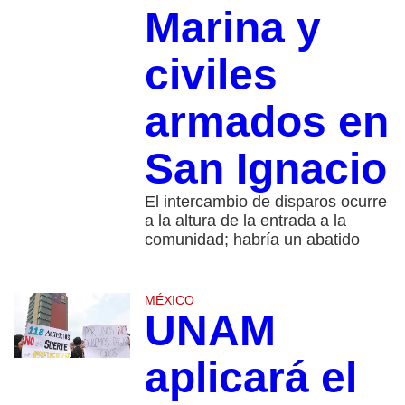
Marina y
civiles
armados en
San Ignacio
El intercambio de disparos ocurre
a la altura de la entrada a la
comunidad; habría un abatido
MÉXICO
UNAM
aplicará el