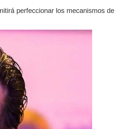
mitirá perfeccionar los mecanismos de