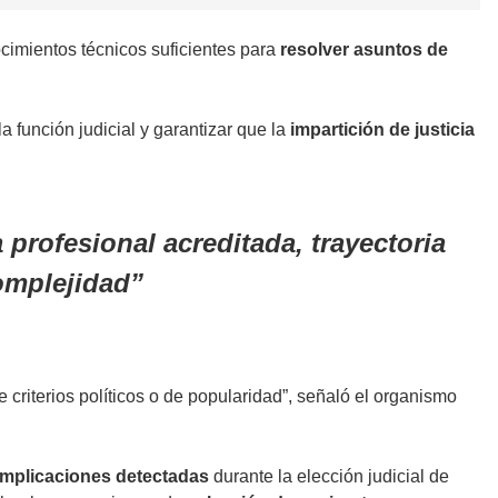
nocimientos técnicos suficientes para
resolver asuntos de
 la función judicial y garantizar que la
impartición de justicia
 profesional acreditada, trayectoria
complejidad
e criterios políticos o de popularidad”, señaló el organismo
mplicaciones detectadas
durante la elección judicial de