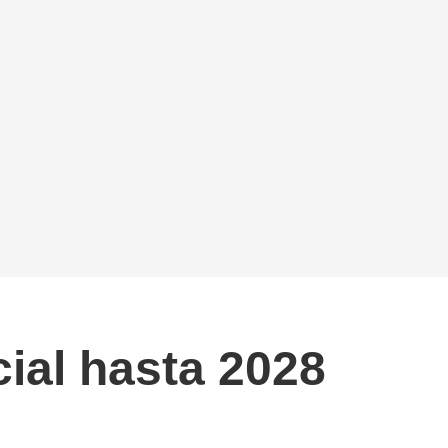
ial hasta 2028