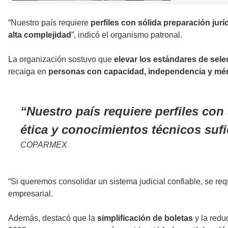
“Nuestro país requiere
perfiles con sólida preparación jurí
alta complejidad
”, indicó el organismo patronal.
La organización sostuvo que
elevar los estándares de sele
recaiga en
personas con capacidad, independencia y méri
Nuestro país requiere perfiles con 
ética y conocimientos técnicos sufi
COPARMEX
“Si queremos consolidar un sistema judicial confiable, se requ
empresarial.
Además, destacó que la
simplificación de boletas
y la redu