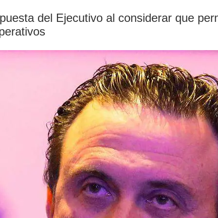
puesta del Ejecutivo al considerar que per
operativos