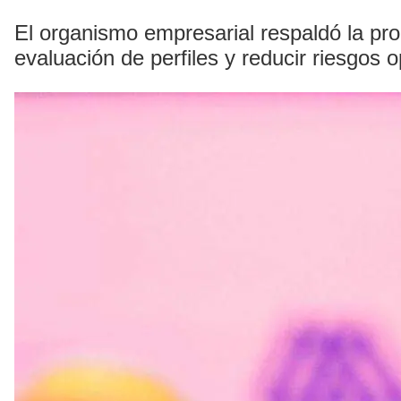
El organismo empresarial respaldó la pro
evaluación de perfiles y reducir riesgos 