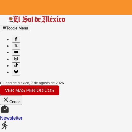
Toggle Menu
Ciudad de Mexico
,
7 de agosto de 2026
VER MÁS PERIÓDICOS
Cerrar
Newsletter