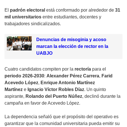
El
padrón electoral
está conformado por alrededor de
31
mil universitarios
entre estudiantes, docentes y
trabajadores sindicalizados.
Denuncias de misoginia y acoso
marcan la elección de rector en la
UABJO
Cuatro candidatos compiten por la
rectoría
para el
periodo 2026-2030
:
Alexander Pérez Carrera
,
Farid
Acevedo López
,
Enrique Antonio Martínez
Martínez
e
Ignacio Víctor Robles Díaz
. Un quinto
aspirante,
Rolando del Puerto Núñez
, declinó durante la
campaña en favor de Acevedo López.
La dependencia señaló que el propósito del operativo es
garantizar que la comunidad universitaria pueda emitir su