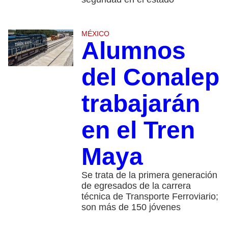
MÉXICO
Alumnos
del Conalep
trabajarán
en el Tren
Maya
Se trata de la primera generación
de egresados de la carrera
técnica de Transporte Ferroviario;
son más de 150 jóvenes