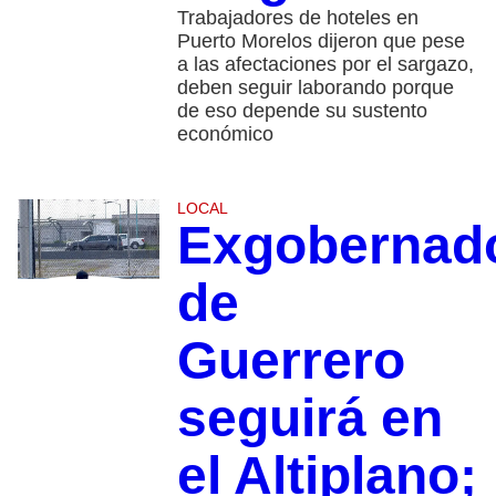
Trabajadores de hoteles en
Puerto Morelos dijeron que pese
a las afectaciones por el sargazo,
deben seguir laborando porque
de eso depende su sustento
económico
LOCAL
Exgobernad
de
Guerrero
seguirá en
el Altiplano;