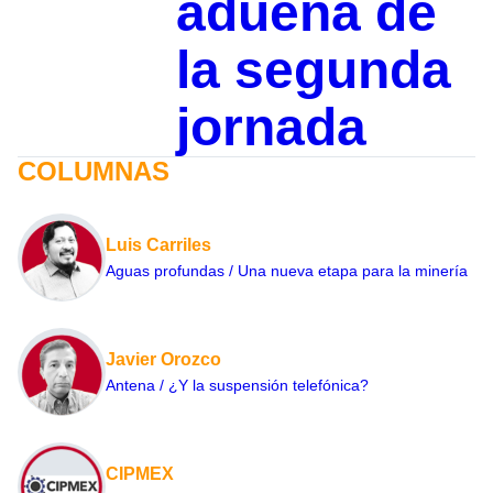
adueña de
la segunda
jornada
COLUMNAS
Luis Carriles
Aguas profundas / Una nueva etapa para la minería
Javier Orozco
Antena / ¿Y la suspensión telefónica?
CIPMEX