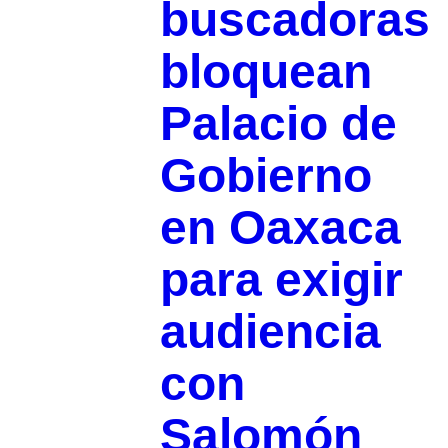
buscadoras
bloquean
Palacio de
Gobierno
en Oaxaca
para exigir
audiencia
con
Salomón