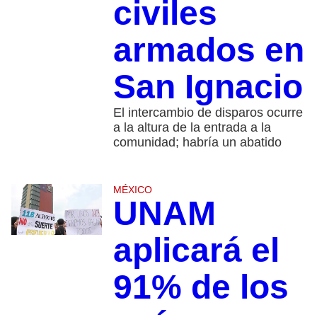
civiles
armados en
San Ignacio
El intercambio de disparos ocurre
a la altura de la entrada a la
comunidad; habría un abatido
MÉXICO
UNAM
aplicará el
91% de los