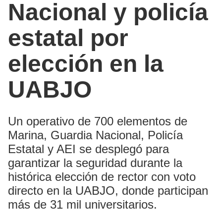
Nacional y policía
estatal por
elección en la
UABJO
Un operativo de 700 elementos de
Marina, Guardia Nacional, Policía
Estatal y AEI se desplegó para
garantizar la seguridad durante la
histórica elección de rector con voto
directo en la UABJO, donde participan
más de 31 mil universitarios.