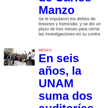
Manzo
Se le imputaron los delitos de
lesiones y homicidio, y se dio un
plazo de tres meses para cerrar
las investigaciones en su contra
MÉXICO
En seis
años, la
UNAM
suma dos