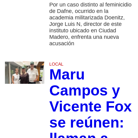
Por un caso distinto al feminicidio
de Dafne, ocurrido en la
academia militarizada Doenitz,
Jorge Luis N, director de este
instituto ubicado en Ciudad
Madero, enfrenta una nueva
acusación
LOCAL
Maru
Campos y
Vicente Fox
se reúnen: