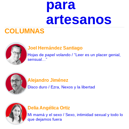
para
artesanos
COLUMNAS
Joel Hernández Santiago
Hojas de papel volando / “Leer es un placer genial,
sensual…”
Alejandro Jiménez
Disco duro / Ezra, Nexos y la libertad
Delia Angélica Ortiz
Mi mamá y el sexo / Sexo, intimidad sexual y todo lo
que dejamos fuera