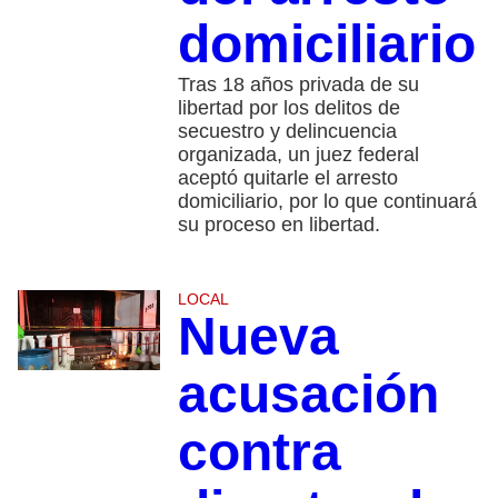
domiciliario
Tras 18 años privada de su
libertad por los delitos de
secuestro y delincuencia
organizada, un juez federal
aceptó quitarle el arresto
domiciliario, por lo que continuará
su proceso en libertad.
LOCAL
Nueva
acusación
contra