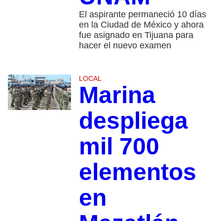
El aspirante permaneció 10 días
en la Ciudad de México y ahora
fue asignado en Tijuana para
hacer el nuevo examen
LOCAL
Marina
despliega
mil 700
elementos
en