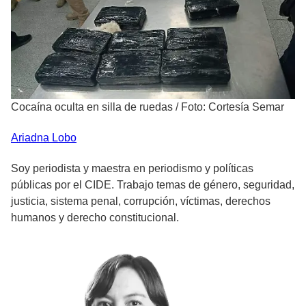
Cocaína oculta en silla de ruedas
/
Foto: Cortesía Semar
Ariadna
Lobo
Soy periodista y maestra en periodismo y políticas
públicas por el CIDE. Trabajo temas de género, seguridad,
justicia, sistema penal, corrupción, víctimas, derechos
humanos y derecho constitucional.