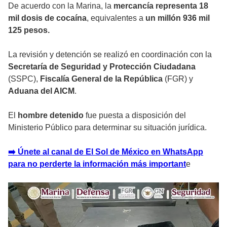
De acuerdo con la Marina, la
mercancía representa 18
mil dosis de cocaína
, equivalentes a
un millón 936 mil
125 pesos.
La revisión y detención se realizó en coordinación con la
Secretaría de Seguridad y Protección Ciudadana
(SSPC),
Fiscalía General de la República
(FGR) y
Aduana del AICM
.
El
hombre detenido
fue puesta a disposición del
Ministerio Público para determinar su situación jurídica.
➡️ Únete al canal de El Sol de México en WhatsApp
para no perderte la información más important
e