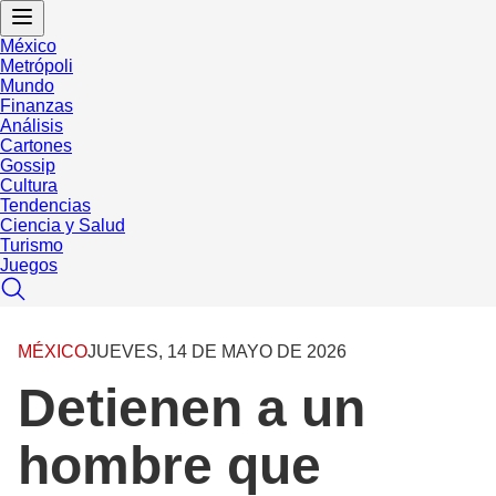
México
Metrópoli
Mundo
Finanzas
Análisis
Cartones
Gossip
Cultura
Tendencias
Ciencia y Salud
Turismo
Juegos
MÉXICO
JUEVES, 14 DE MAYO DE 2026
Detienen a un
hombre que