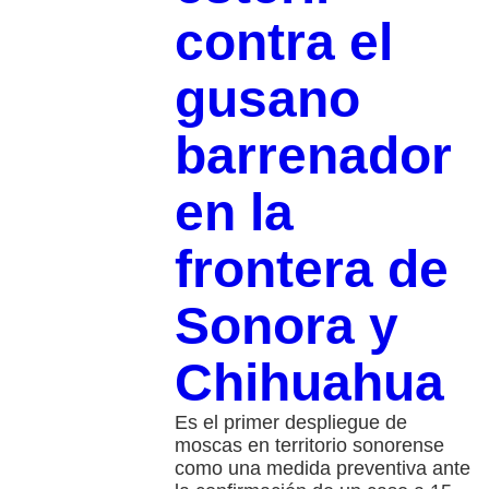
contra el
gusano
barrenador
en la
frontera de
Sonora y
Chihuahua
Es el primer despliegue de
moscas en territorio sonorense
como una medida preventiva ante