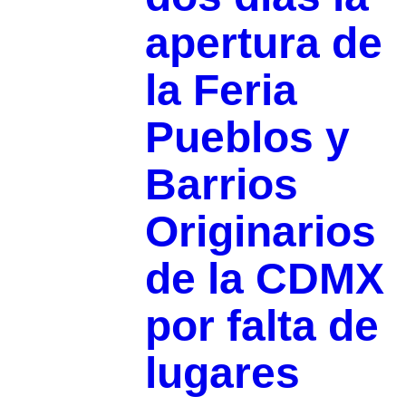
apertura de
la Feria
Pueblos y
Barrios
Originarios
de la CDMX
por falta de
lugares