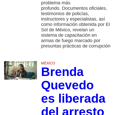
problema más
profundo. Documentos oficiales,
testimonios de policías,
instructores y especialistas, así
como información obtenida por El
Sol de México, revelan un
sistema de capacitación en
armas de fuego marcado por
presuntas prácticas de corrupción
MÉXICO
Brenda
Quevedo
es liberada
del arresto