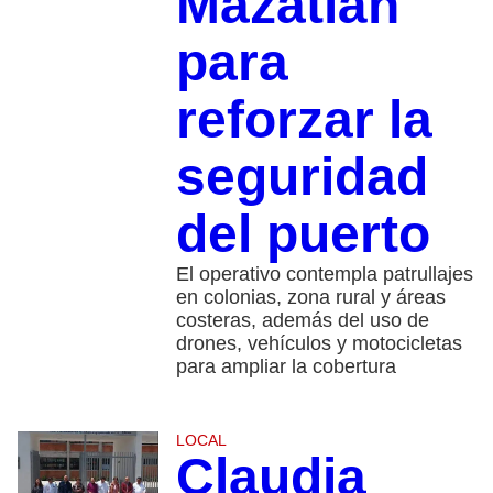
Mazatlán
para
reforzar la
seguridad
del puerto
El operativo contempla patrullajes
en colonias, zona rural y áreas
costeras, además del uso de
drones, vehículos y motocicletas
para ampliar la cobertura
LOCAL
Claudia