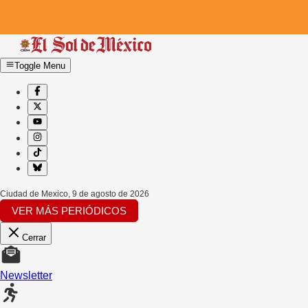
Toggle Menu
Ciudad de Mexico
,
9 de agosto de 2026
VER MÁS PERIÓDICOS
Cerrar
Newsletter