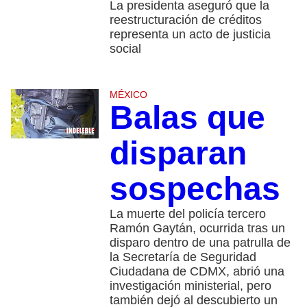
La presidenta aseguró que la
reestructuración de créditos
representa un acto de justicia
social
MÉXICO
Balas que
disparan
sospechas
La muerte del policía tercero
Ramón Gaytán, ocurrida tras un
disparo dentro de una patrulla de
la Secretaría de Seguridad
Ciudadana de CDMX, abrió una
investigación ministerial, pero
también dejó al descubierto un