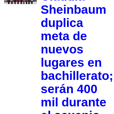
Sheinbaum
duplica
meta de
nuevos
lugares en
bachillerato;
serán 400
mil durante