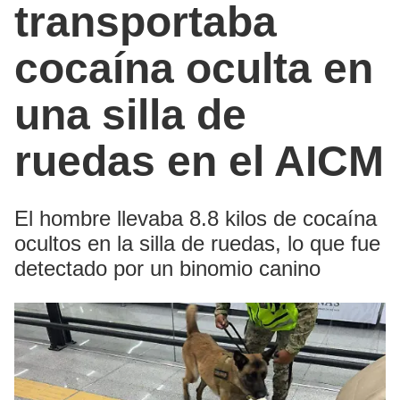
transportaba
cocaína oculta en
una silla de
ruedas en el AICM
El hombre llevaba 8.8 kilos de cocaína
ocultos en la silla de ruedas, lo que fue
detectado por un binomio canino