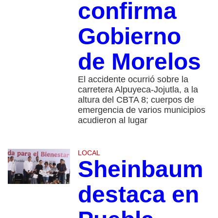
confirma
Gobierno
de Morelos
El accidente ocurrió sobre la
carretera Alpuyeca-Jojutla, a la
altura del CBTA 8; cuerpos de
emergencia de varios municipios
acudieron al lugar
LOCAL
Sheinbaum
destaca en