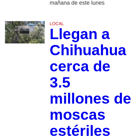
mañana de este lunes
LOCAL
Llegan a
Chihuahua
cerca de
3.5
millones de
moscas
estériles