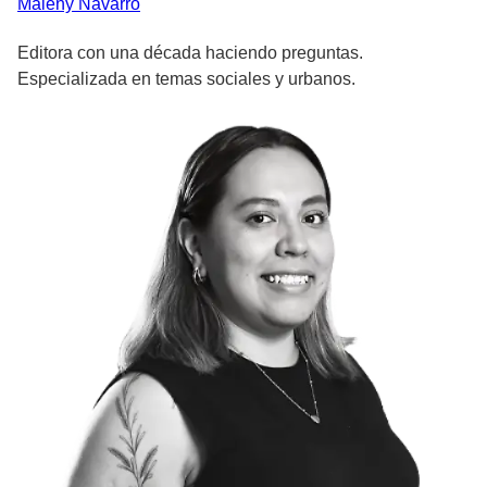
Maleny
Navarro
Editora con una década haciendo preguntas.
Especializada en temas sociales y urbanos.