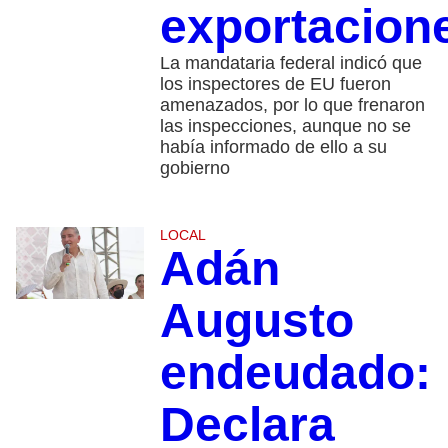
exportacion
La mandataria federal indicó que
los inspectores de EU fueron
amenazados, por lo que frenaron
las inspecciones, aunque no se
había informado de ello a su
gobierno
LOCAL
Adán
Augusto
endeudado:
Declara