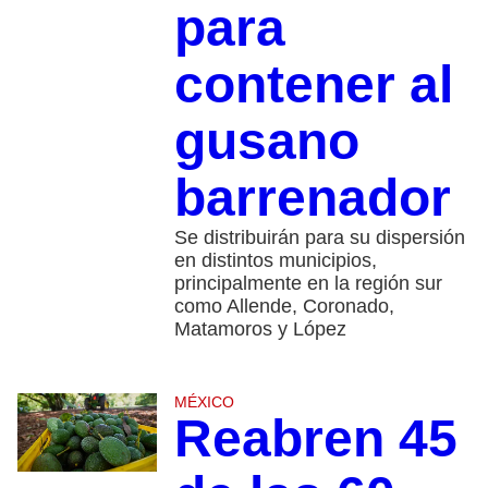
para
contener al
gusano
barrenador
Se distribuirán para su dispersión
en distintos municipios,
principalmente en la región sur
como Allende, Coronado,
Matamoros y López
MÉXICO
Reabren 45