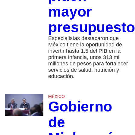
mayor
presupuesto
Especialistas destacaron que
México tiene la oportunidad de
invertir hasta 1.5 del PIB en la
primera infancia, unos 313 mil
millones de pesos para fortalecer
servicios de salud, nutrición y
educación.
MÉXICO
Gobierno
de