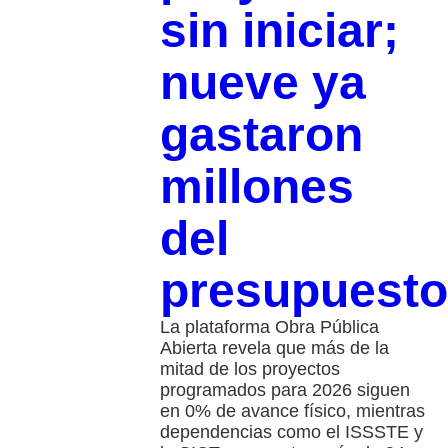
sin iniciar;
nueve ya
gastaron
millones
del
presupuesto
La plataforma Obra Pública
Abierta revela que más de la
mitad de los proyectos
programados para 2026 siguen
en 0% de avance físico, mientras
dependencias como el ISSSTE y