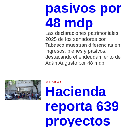
pasivos por
48 mdp
Las declaraciones patrimoniales
2025 de los senadores por
Tabasco muestran diferencias en
ingresos, bienes y pasivos,
destacando el endeudamiento de
Adán Augusto por 48 mdp
MÉXICO
Hacienda
reporta 639
proyectos