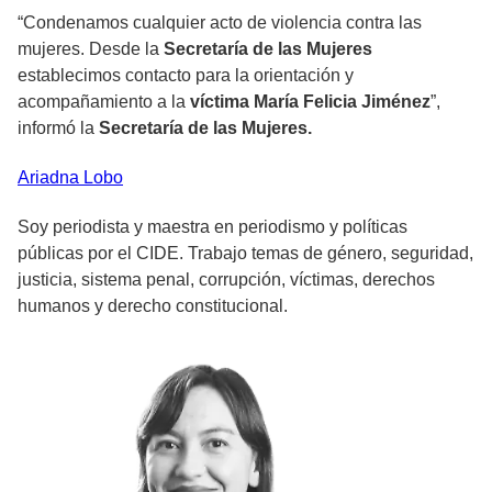
“Condenamos cualquier acto de
violencia contra las
mujeres
. Desde la
Secretaría de las Mujeres
establecimos contacto para la orientación y
acompañamiento a la
víctima María Felicia Jiménez
”,
informó la
Secretaría de las Mujeres.
Ariadna
Lobo
Soy periodista y maestra en periodismo y políticas
públicas por el CIDE. Trabajo temas de género, seguridad,
justicia, sistema penal, corrupción, víctimas, derechos
humanos y derecho constitucional.