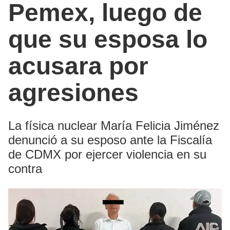
Pemex, luego de
que su esposa lo
acusara por
agresiones
La física nuclear María Felicia Jiménez
denunció a su esposo ante la Fiscalía
de CDMX por ejercer violencia en su
contra