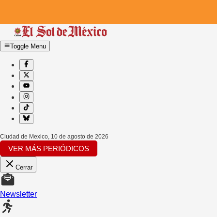
Toggle Menu
Ciudad de Mexico
,
10 de agosto de 2026
VER MÁS PERIÓDICOS
Cerrar
Newsletter