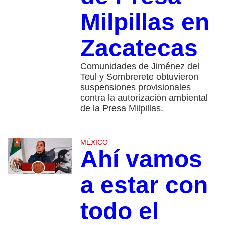
Milpillas en
Zacatecas
Comunidades de Jiménez del
Teul y Sombrerete obtuvieron
suspensiones provisionales
contra la autorización ambiental
de la Presa Milpillas.
MÉXICO
Ahí vamos
a estar con
todo el