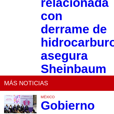
relacionada
con
derrame de
hidrocarbur
asegura
Sheinbaum
MÁS NOTICIAS
MÉXICO
Gobierno