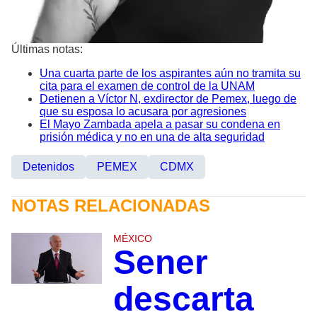
Últimas notas:
Una cuarta parte de los aspirantes aún no tramita su
cita para el examen de control de la UNAM
Detienen a Víctor N, exdirector de Pemex, luego de
que su esposa lo acusara por agresiones
El Mayo Zambada apela a pasar su condena en
prisión médica y no en una de alta seguridad
Detenidos
PEMEX
CDMX
NOTAS RELACIONADAS
MÉXICO
Sener
descarta