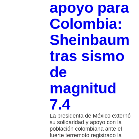
apoyo para
Colombia:
Sheinbaum
tras sismo
de
magnitud
7.4
La presidenta de México externó
su solidaridad y apoyo con la
población colombiana ante el
fuerte terremoto registrado la