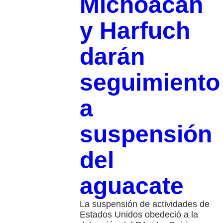
Michoacán
y Harfuch
darán
seguimiento
a
suspensión
del
aguacate
La suspensión de actividades de
Estados Unidos obedeció a la