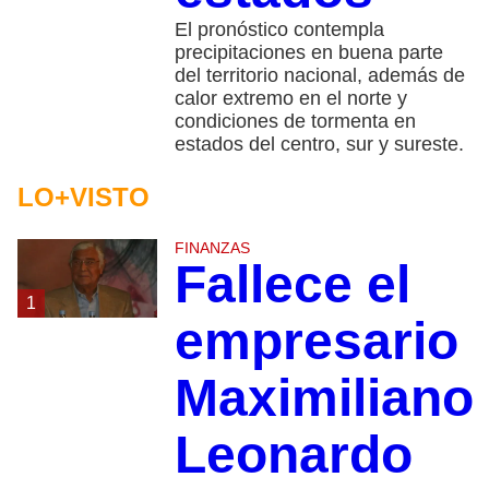
El pronóstico contempla
precipitaciones en buena parte
del territorio nacional, además de
calor extremo en el norte y
condiciones de tormenta en
estados del centro, sur y sureste.
LO+VISTO
FINANZAS
Fallece el
1
empresario
Maximiliano
Leonardo