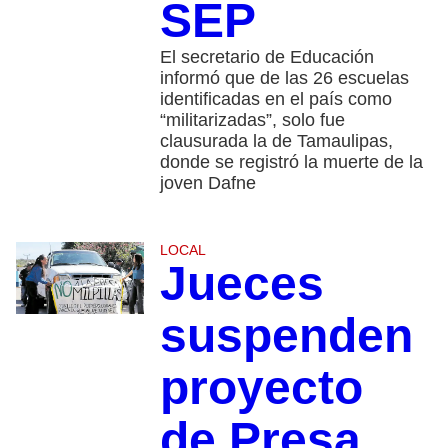
SEP
El secretario de Educación
informó que de las 26 escuelas
identificadas en el país como
“militarizadas”, solo fue
clausurada la de Tamaulipas,
donde se registró la muerte de la
joven Dafne
LOCAL
Jueces
suspenden
proyecto
de Presa