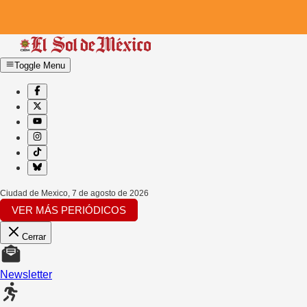
Toggle Menu
Ciudad de Mexico
,
7 de agosto de 2026
VER MÁS PERIÓDICOS
Cerrar
Newsletter