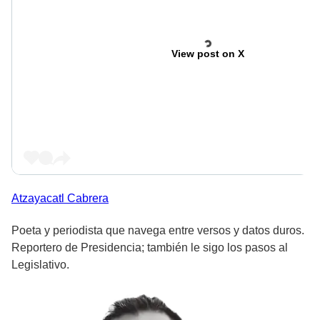
View post on X
Atzayacatl
Cabrera
Poeta y periodista que navega entre versos y datos duros.
Reportero de Presidencia; también le sigo los pasos al
Legislativo.