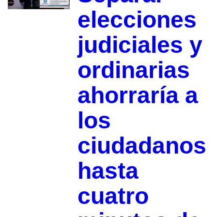
elecciones
judiciales y
ordinarias
ahorraría a
los
ciudadanos
hasta
cuatro