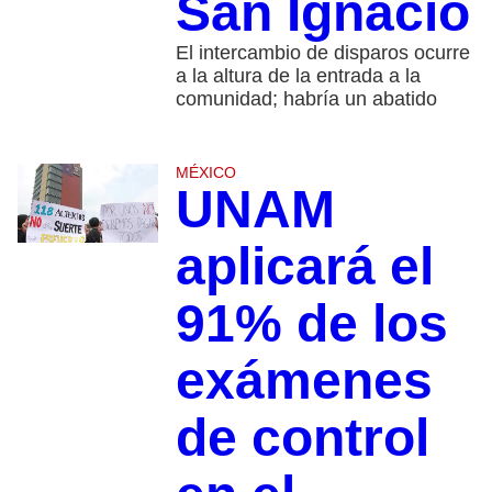
San Ignacio
El intercambio de disparos ocurre
a la altura de la entrada a la
comunidad; habría un abatido
MÉXICO
UNAM
aplicará el
91% de los
exámenes
de control