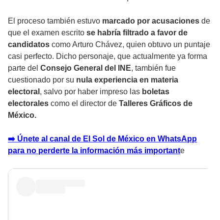
El proceso también estuvo
marcado por acusaciones
de
que el examen escrito
se habría filtrado a favor de
candidatos
como Arturo Chávez, quien obtuvo un puntaje
casi perfecto. Dicho personaje, que actualmente ya forma
parte del
Consejo General del INE
, también fue
cuestionado por su
nula experiencia en materia
electoral
, salvo por haber impreso las
boletas
electorales
como el director de
Talleres Gráficos de
México.
➡️ Únete al canal de El Sol de México en WhatsApp
para no perderte la información más important
e