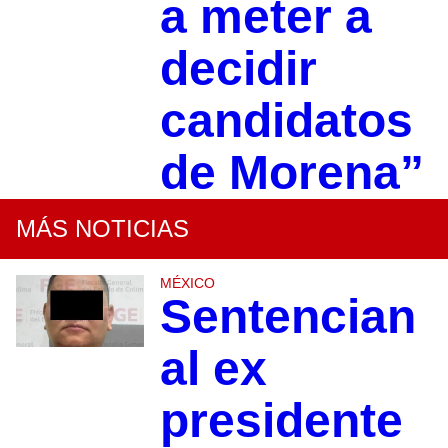
a meter a
decidir
candidatos
de Morena”
MÁS NOTICIAS
MÉXICO
Sentencian
al ex
presidente