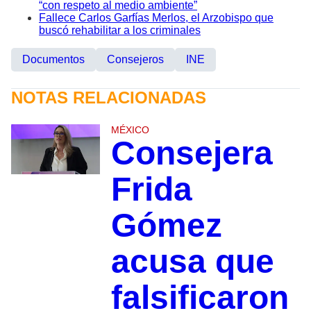
“con respeto al medio ambiente”
Fallece Carlos Garfías Merlos, el Arzobispo que
buscó rehabilitar a los criminales
Documentos
Consejeros
INE
NOTAS RELACIONADAS
MÉXICO
Consejera
Frida
Gómez
acusa que
falsificaron