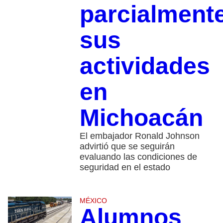
parcialment
sus
actividades
en
Michoacán
El embajador Ronald Johnson
advirtió que se seguirán
evaluando las condiciones de
seguridad en el estado
MÉXICO
Alumnos