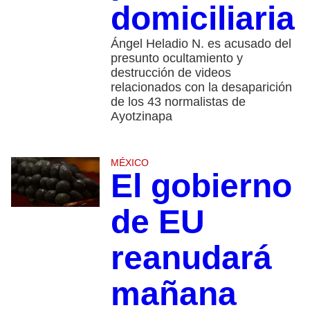
domiciliaria
Ángel Heladio N. es acusado del
presunto ocultamiento y
destrucción de videos
relacionados con la desaparición
de los 43 normalistas de
Ayotzinapa
MÉXICO
El gobierno
de EU
reanudará
mañana