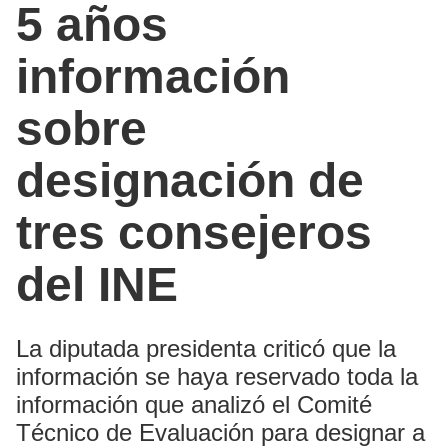
5 años
información
sobre
designación de
tres consejeros
del INE
La diputada presidenta criticó que la
información se haya reservado toda la
información que analizó el Comité
Técnico de Evaluación para designar a