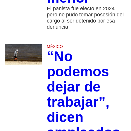
El panista fue electo en 2024
pero no pudo tomar posesión del
cargo al ser detenido por esa
denuncia
MÉXICO
“No
podemos
dejar de
trabajar”,
dicen