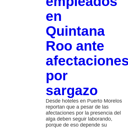
empleados
en
Quintana
Roo ante
afectacione
por
sargazo
Desde hoteles en Puerto Morelos
reportan que a pesar de las
afectaciones por la presencia del
alga deben seguir laborando,
porque de eso depende su