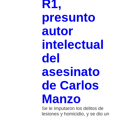
R1,
presunto
autor
intelectual
del
asesinato
de Carlos
Manzo
Se le imputaron los delitos de
lesiones y homicidio, y se dio un