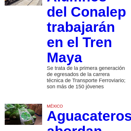
del Conalep
trabajarán
en el Tren
Maya
Se trata de la primera generación
de egresados de la carrera
técnica de Transporte Ferroviario;
son más de 150 jóvenes
MÉXICO
Aguacatero