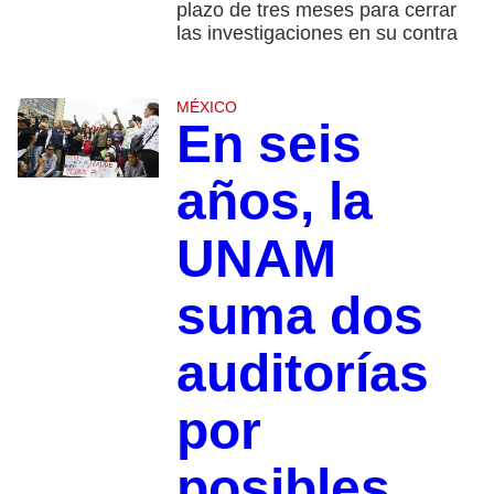
plazo de tres meses para cerrar
las investigaciones en su contra
MÉXICO
En seis
años, la
UNAM
suma dos
auditorías
por
posibles