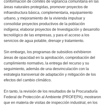
conformación de comités de vigilancia comunitaria en las
áreas naturales protegidas, promover proyectos de
infraestructura básica, complementaria, equipamiento
urbano, y mejoramiento de la vivienda impulsar y
consolidar proyectos productivos de la población
indígena; elaborar proyectos de Investigación y desarrollo
tecnológico de las empresas, y para el acceso a los
servicios de agua potable, drenaje y tratamiento.
Sin embargo, los programas de subsidios exhibieron
áreas de opacidad en la aprobación, comprobación del
cumplimiento normativo, la entrega del recurso y su
seguimiento, además de una desvinculación con la
estrategia transversal de adaptación y mitigación de los
efectos del cambio climático.
En tanto, la revisión de los resultados de la Procuraduría
Federal de Protección al Ambiente (PROFEPA), mostraron
que en materia de visitas de inspección industrial, en los