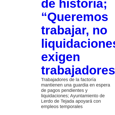
de historia;
“Queremos
trabajar, no
liquidacione
exigen
trabajadore
Trabajadores de la factoría
mantienen una guardia en espera
de pagos pendientes y
liquidaciones; Ayuntamiento de
Lerdo de Tejada apoyará con
empleos temporales