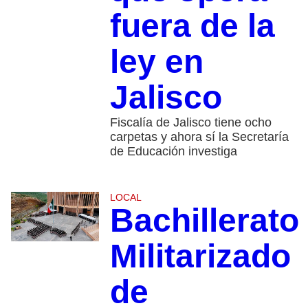
fuera de la
ley en
Jalisco
Fiscalía de Jalisco tiene ocho
carpetas y ahora sí la Secretaría
de Educación investiga
LOCAL
Bachillerato
Militarizado
de