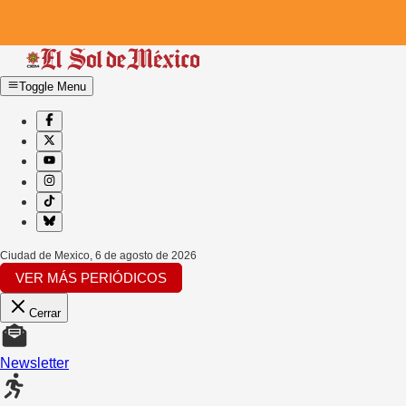
Toggle Menu
Ciudad de Mexico
,
6 de agosto de 2026
VER MÁS PERIÓDICOS
Cerrar
Newsletter