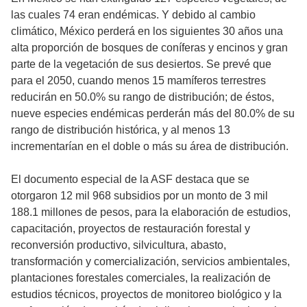
las cuales 74 eran endémicas. Y debido al cambio
climático, México perderá en los siguientes 30 años una
alta proporción de bosques de coníferas y encinos y gran
parte de la vegetación de sus desiertos. Se prevé que
para el 2050, cuando menos 15 mamíferos terrestres
reducirán en 50.0% su rango de distribución; de éstos,
nueve especies endémicas perderán más del 80.0% de su
rango de distribución histórica, y al menos 13
incrementarían en el doble o más su área de distribución.
El documento especial de la ASF destaca que se
otorgaron 12 mil 968 subsidios por un monto de 3 mil
188.1 millones de pesos, para la elaboración de estudios,
capacitación, proyectos de restauración forestal y
reconversión productivo, silvicultura, abasto,
transformación y comercialización, servicios ambientales,
plantaciones forestales comerciales, la realización de
estudios técnicos, proyectos de monitoreo biológico y la