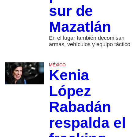
sur de
Mazatlán
En el lugar también decomisan
armas, vehículos y equipo táctico
MÉXICO
Kenia
López
Rabadán
respalda el