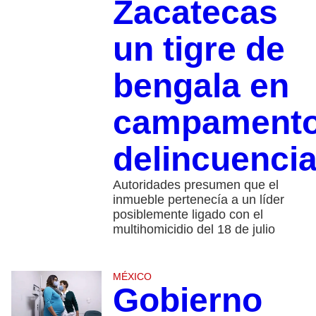
Zacatecas
un tigre de
bengala en
campament
delincuencia
Autoridades presumen que el
inmueble pertenecía a un líder
posiblemente ligado con el
multihomicidio del 18 de julio
MÉXICO
Gobierno