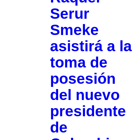
Serur
Smeke
asistirá a la
toma de
posesión
del nuevo
presidente
de