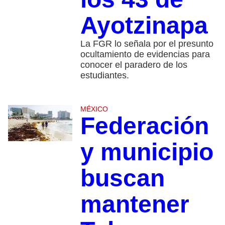
Ayotzinapa
La FGR lo señala por el presunto
ocultamiento de evidencias para
conocer el paradero de los
estudiantes.
MÉXICO
Federación
y municipio
buscan
mantener