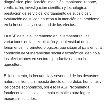
diagnóstico, planificación, medición, monitoreo, reporte,
verificación, investigación científica y tecnológica,
prestación de servicios, otorgamiento de subsidios y
evaluación de su contribución a la atención del problema
en la frecuencia y severidad de los efectos.
La ASF detalla el incremento en la temperatura, las
variaciones en la precipitación y la intensidad de los
fenómenos hidrometeorológicos, que sitúan al país en una
condición de vulnerabilidad social y económica, debido a
las afectaciones en sectores productivos como la
agricultura.
El incrementó, la frecuencia y severidad de los desastres
naturales, tiene un impacto directo en pérdidas humanas y
los costos económicos, por eso la ASF recomienda
fortalecer la política de cambio climático para lograr
mejores resultados.