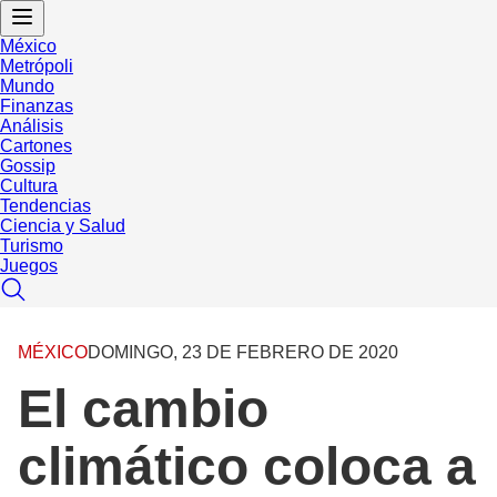
México
Metrópoli
Mundo
Finanzas
Análisis
Cartones
Gossip
Cultura
Tendencias
Ciencia y Salud
Turismo
Juegos
MÉXICO
DOMINGO, 23 DE FEBRERO DE 2020
El cambio
climático coloca a