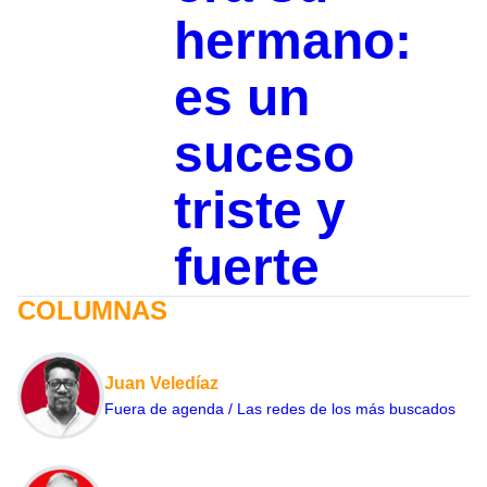
hermano:
es un
suceso
triste y
fuerte
COLUMNAS
Juan Veledíaz
Fuera de agenda / Las redes de los más buscados