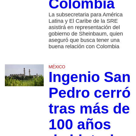
Colombia
La subsecretaria para América
Latina y El Caribe de la SRE
asistirá en representación del
gobierno de Sheinbaum, quien
aseguró que busca tener una
buena relación con Colombia
MÉXICO
Ingenio San
Pedro cerró
tras más de
100 años