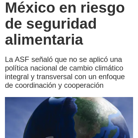
México en riesgo
de seguridad
alimentaria
La ASF señaló que no se aplicó una
política nacional de cambio climático
integral y transversal con un enfoque
de coordinación y cooperación