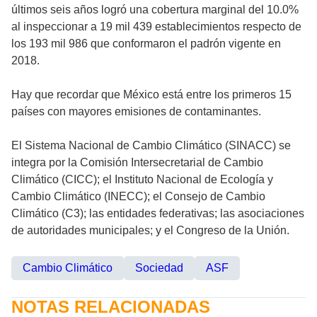
últimos seis años logró una cobertura marginal del 10.0%
al inspeccionar a 19 mil 439 establecimientos respecto de
los 193 mil 986 que conformaron el padrón vigente en
2018.
Hay que recordar que México está entre los primeros 15
países con mayores emisiones de contaminantes.
El Sistema Nacional de Cambio Climático (SINACC) se
integra por la Comisión Intersecretarial de Cambio
Climático (CICC); el Instituto Nacional de Ecología y
Cambio Climático (INECC); el Consejo de Cambio
Climático (C3); las entidades federativas; las asociaciones
de autoridades municipales; y el Congreso de la Unión.
Cambio Climático
Sociedad
ASF
NOTAS RELACIONADAS