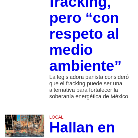
fracking,
pero “con
respeto al
medio
ambiente”
La legisladora panista consideró
que el fracking puede ser una
alternativa para fortalecer la
soberanía energética de México
LOCAL
Hallan en