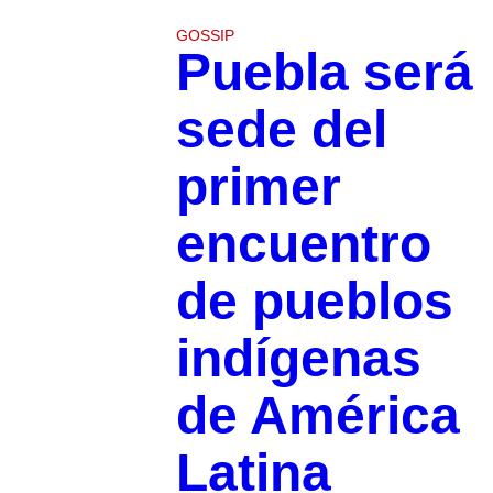
GOSSIP
Puebla será
sede del
primer
encuentro
de pueblos
indígenas
de América
Latina