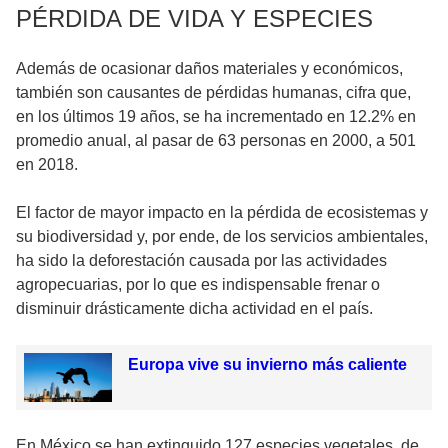
PÉRDIDA DE VIDA Y ESPECIES
Además de ocasionar daños materiales y económicos,
también son causantes de pérdidas humanas, cifra que,
en los últimos 19 años, se ha incrementado en 12.2% en
promedio anual, al pasar de 63 personas en 2000, a 501
en 2018.
El factor de mayor impacto en la pérdida de ecosistemas y
su biodiversidad y, por ende, de los servicios ambientales,
ha sido la deforestación causada por las actividades
agropecuarias, por lo que es indispensable frenar o
disminuir drásticamente dicha actividad en el país.
Europa vive su invierno más caliente
En México se han extinguido 127 especies vegetales, de