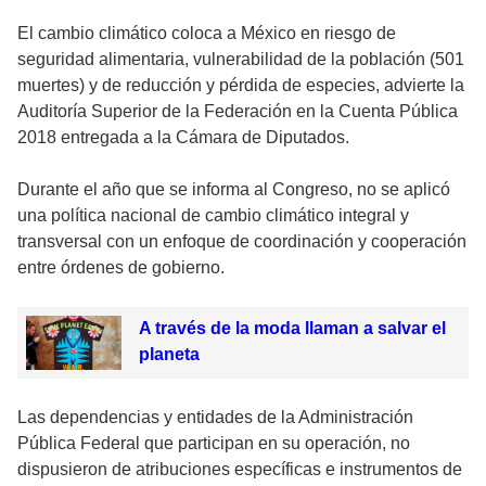
El cambio climático coloca a México en riesgo de
seguridad alimentaria, vulnerabilidad de la población (501
muertes) y de reducción y pérdida de especies, advierte la
Auditoría Superior de la Federación en la Cuenta Pública
2018 entregada a la Cámara de Diputados.
Durante el año que se informa al Congreso, no se aplicó
una política nacional de cambio climático integral y
transversal con un enfoque de coordinación y cooperación
entre órdenes de gobierno.
A través de la moda llaman a salvar el
planeta
Las dependencias y entidades de la Administración
Pública Federal que participan en su operación, no
dispusieron de atribuciones específicas e instrumentos de