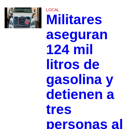
LOCAL
Militares
aseguran
124 mil
litros de
gasolina y
detienen a
tres
personas al