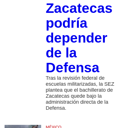
Zacatecas
podría
depender
de la
Defensa
Tras la revisión federal de
escuelas militarizadas, la SEZ
plantea que el bachillerato de
Zacatecas quede bajo la
administración directa de la
Defensa.
MÉXICO