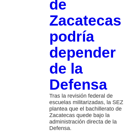
de
Zacatecas
podría
depender
de la
Defensa
Tras la revisión federal de
escuelas militarizadas, la SEZ
plantea que el bachillerato de
Zacatecas quede bajo la
administración directa de la
Defensa.