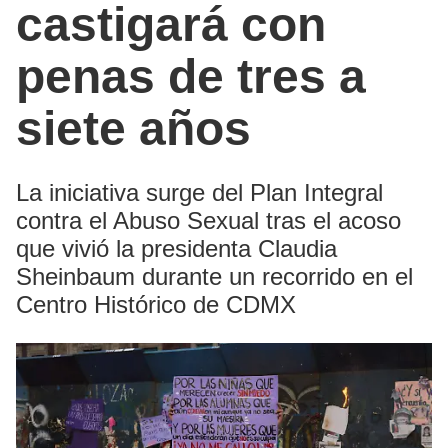
castigará con
penas de tres a
siete años
La iniciativa surge del Plan Integral
contra el Abuso Sexual tras el acoso
que vivió la presidenta Claudia
Sheinbaum durante un recorrido en el
Centro Histórico de CDMX