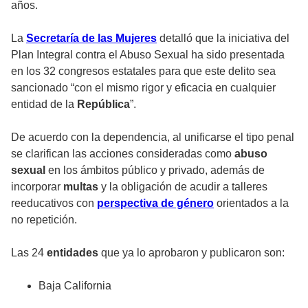
años.
La
Secretaría de las Mujeres
detalló que la iniciativa del
Plan Integral contra el Abuso Sexual
ha sido presentada
en los 32 congresos estatales para que este delito sea
sancionado “con el mismo rigor y eficacia en cualquier
entidad de la
República
”.
De acuerdo con la dependencia, al unificarse el tipo penal
se clarifican las acciones consideradas como
abuso
sexual
en los ámbitos público y privado, además de
incorporar
multas
y la obligación de acudir a talleres
reeducativos con
perspectiva de género
orientados a la
no repetición.
Las 24
entidades
que ya lo
aprobaron
y publicaron son:
Baja California