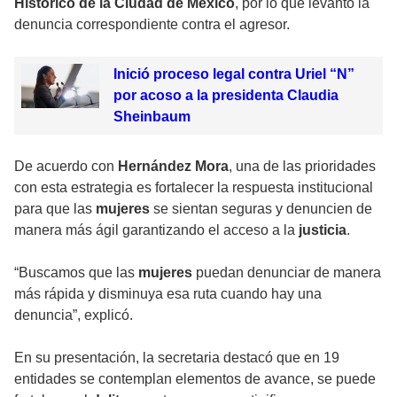
Histórico de la Ciudad de México
, por lo que levantó la
denuncia correspondiente contra el agresor.
Inició proceso legal contra Uriel “N”
por acoso a la presidenta Claudia
Sheinbaum
De acuerdo con
Hernández Mora
, una de las prioridades
con esta estrategia es fortalecer la respuesta institucional
para que las
mujeres
se sientan seguras y denuncien de
manera más ágil garantizando el acceso a la
justicia
.
“Buscamos que las
mujeres
puedan denunciar de manera
más rápida y disminuya esa ruta cuando hay una
denuncia”, explicó.
En su presentación, la secretaria destacó que en 19
entidades se contemplan elementos de avance, se puede