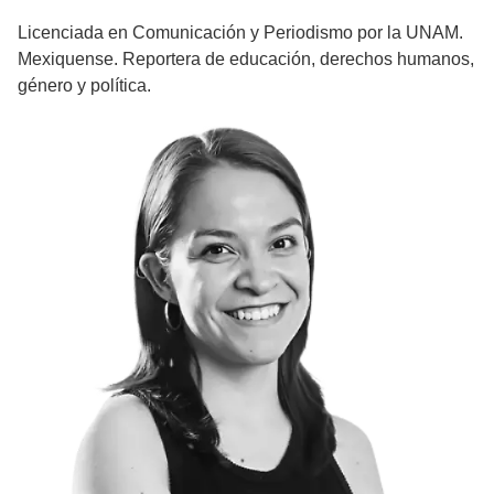
Licenciada en Comunicación y Periodismo por la UNAM.
Mexiquense. Reportera de educación, derechos humanos,
género y política.