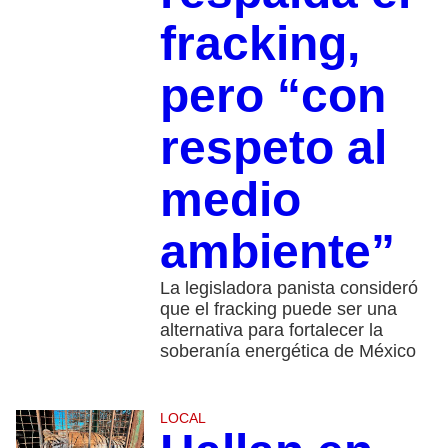
fracking,
pero “con
respeto al
medio
ambiente”
La legisladora panista consideró
que el fracking puede ser una
alternativa para fortalecer la
soberanía energética de México
LOCAL