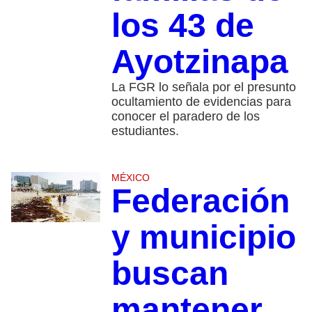
los 43 de
Ayotzinapa
La FGR lo señala por el presunto
ocultamiento de evidencias para
conocer el paradero de los
estudiantes.
MÉXICO
Federación
y municipio
buscan
mantener