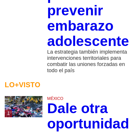
prevenir
embarazo
adolescente
La estrategia también implementa
intervenciones territoriales para
combatir las uniones forzadas en
todo el país
LO+VISTO
MÉXICO
Dale otra
1
oportunidad