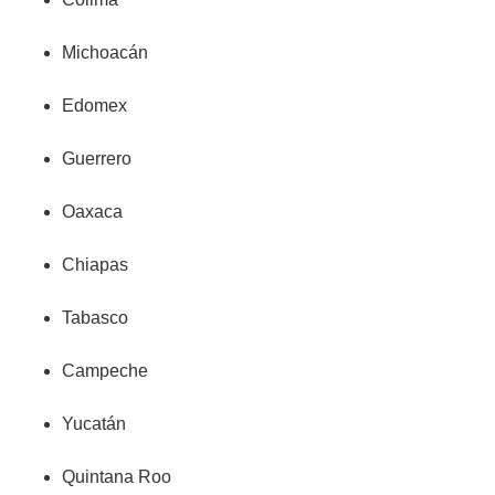
Michoacán
Edomex
Guerrero
Oaxaca
Chiapas
Tabasco
Campeche
Yucatán
Quintana Roo