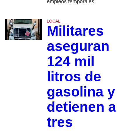
empleos temporales
LOCAL
Militares
aseguran
124 mil
litros de
gasolina y
detienen a
tres