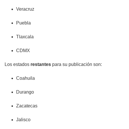
Veracruz
Puebla
Tlaxcala
CDMX
Los estados
restantes
para su publicación son:
Coahuila
Durango
Zacatecas
Jalisco