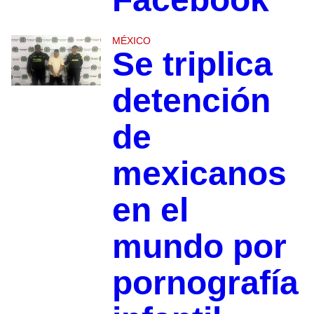
MÉXICO
Se triplica
detención
de
mexicanos
en el
mundo por
pornografía