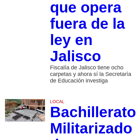
que opera
fuera de la
ley en
Jalisco
Fiscalía de Jalisco tiene ocho
carpetas y ahora sí la Secretaría
de Educación investiga
LOCAL
Bachillerato
Militarizado