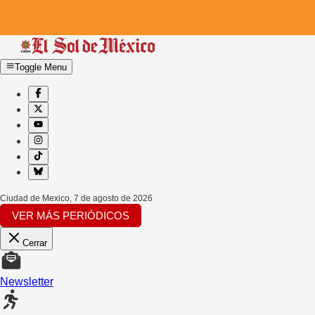
Toggle Menu
Ciudad de Mexico
,
7 de agosto de 2026
VER MÁS PERIÓDICOS
Cerrar
Newsletter