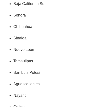
Baja California Sur
Sonora
Chihuahua
Sinaloa
Nuevo León
Tamaulipas
San Luis Potosí
Aguascalientes
Nayarit
Colima