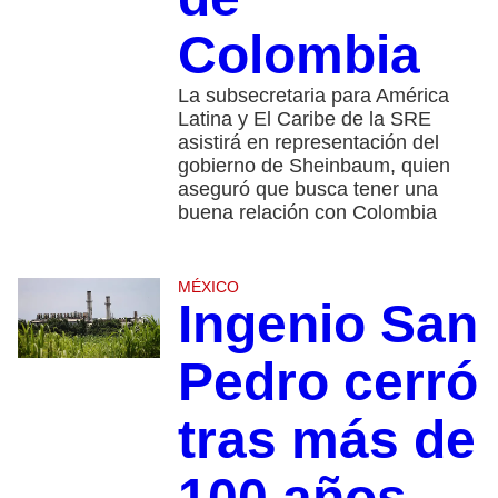
Colombia
La subsecretaria para América
Latina y El Caribe de la SRE
asistirá en representación del
gobierno de Sheinbaum, quien
aseguró que busca tener una
buena relación con Colombia
MÉXICO
Ingenio San
Pedro cerró
tras más de
100 años