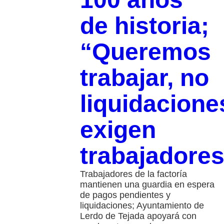
de historia;
“Queremos
trabajar, no
liquidacione
exigen
trabajadore
Trabajadores de la factoría
mantienen una guardia en espera
de pagos pendientes y
liquidaciones; Ayuntamiento de
Lerdo de Tejada apoyará con