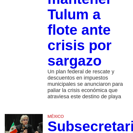
Tulum a
flote ante
crisis por
sargazo
Un plan federal de rescate y
descuentos en impuestos
municipales se anunciaron para
paliar la crisis económica que
atraviesa este destino de playa
MÉXICO
Subsecretar