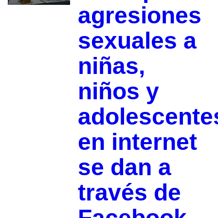
agresiones
sexuales a
niñas,
niños y
adolescente
en internet
se dan a
través de
Facebook