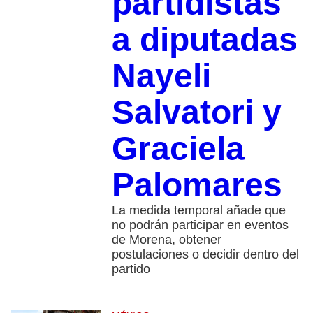
partidistas
a diputadas
Nayeli
Salvatori y
Graciela
Palomares
La medida temporal añade que
no podrán participar en eventos
de Morena, obtener
postulaciones o decidir dentro del
partido