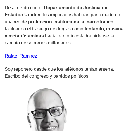
De acuerdo con el
Departamento de Justicia de
Estados Unidos
, los implicados habrían participado en
una red de
protección institucional al narcotráfico
,
facilitando el trasiego de drogas como
fentanilo, cocaína
y metanfetaminas
hacia territorio estadounidense, a
cambio de sobornos millonarios.
Rafael
Ramírez
Soy reportero desde que los teléfonos tenían antena.
Escribo del congreso y partidos políticos.