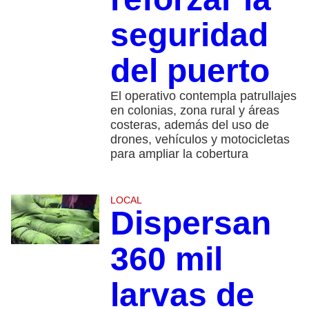
seguridad
del puerto
El operativo contempla patrullajes
en colonias, zona rural y áreas
costeras, además del uso de
drones, vehículos y motocicletas
para ampliar la cobertura
LOCAL
Dispersan
360 mil
larvas de