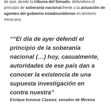
de que, desde la
tribuna del Senado
, defendiera el
principio de
soberanía nacional
frente a la
actuación de
agentes del gobierno estadounidense
en territorio
mexicano.
“El día de ayer
defendí el
principio de la soberanía
nacional
(…) hoy, casualmente,
autoridades de ese país dan a
conocer la existencia de una
supuesta investigación
en
contra nuestra
Enrique Inzunza Cázarez, senador de Morena