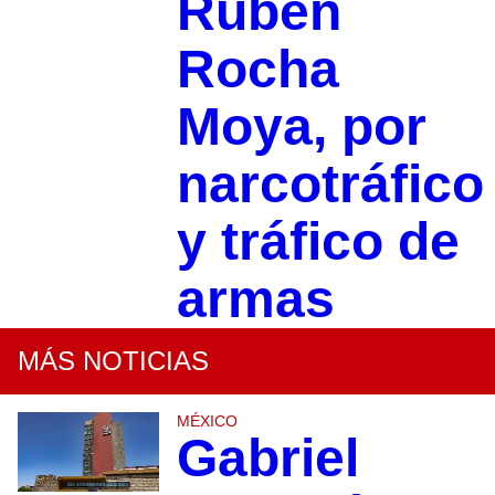
Rubén
Rocha
Moya, por
narcotráfico
y tráfico de
armas
MÁS NOTICIAS
MÉXICO
Gabriel