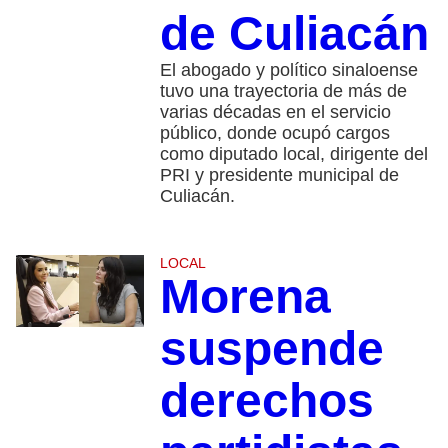
de Culiacán
El abogado y político sinaloense
tuvo una trayectoria de más de
varias décadas en el servicio
público, donde ocupó cargos
como diputado local, dirigente del
PRI y presidente municipal de
Culiacán.
LOCAL
Morena
suspende
derechos