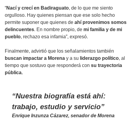
“
Nací y crecí en Badiraguato
, de lo que me siento
orgulloso. Hay quienes piensan que ese solo hecho
permite suponer que quienes de
ahí provenimos somos
delincuentes
. En nombre propio, de
mi familia y de mi
pueblo
, rechazo esa infamia”, expresó.
Finalmente, advirtió que los señalamientos también
buscan impactar a Morena
y a su
liderazgo político
, al
tiempo que sostuvo que responderá con
su trayectoria
pública.
Nuestra biografía está ahí:
trabajo, estudio y servicio
Enrique Inzunza Cázarez, senador de Morena