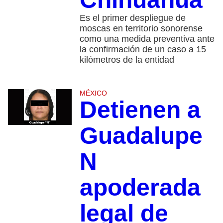
Es el primer despliegue de
moscas en territorio sonorense
como una medida preventiva ante
la confirmación de un caso a 15
kilómetros de la entidad
MÉXICO
Detienen a
Guadalupe
N
apoderada
legal de