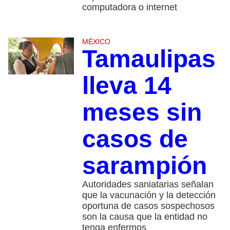
computadora o internet
MÉXICO
Tamaulipas
lleva 14
meses sin
casos de
sarampión
Autoridades saniatarias señalan
que la vacunación y la detección
oportuna de casos sospechosos
son la causa que la entidad no
tenga enfermos