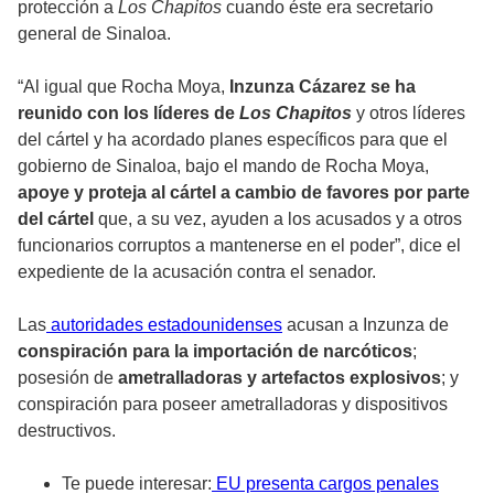
protección a
Los Chapitos
cuando éste era secretario
general de Sinaloa.
“Al igual que Rocha Moya,
Inzunza Cázarez se ha
reunido con los líderes de
Los Chapitos
y otros líderes
del cártel y ha acordado planes específicos para que el
gobierno de Sinaloa, bajo el mando de Rocha Moya,
apoye y proteja al cártel a cambio de favores por parte
del cártel
que, a su vez, ayuden a los acusados y a otros
funcionarios corruptos a mantenerse en el poder”, dice el
expediente de la acusación contra el senador.
Las
autoridades estadounidenses
acusan a Inzunza de
conspiración para la importación de narcóticos
;
posesión de
ametralladoras y artefactos explosivos
; y
conspiración para poseer ametralladoras y dispositivos
destructivos.
Te puede interesar:
EU presenta cargos penales