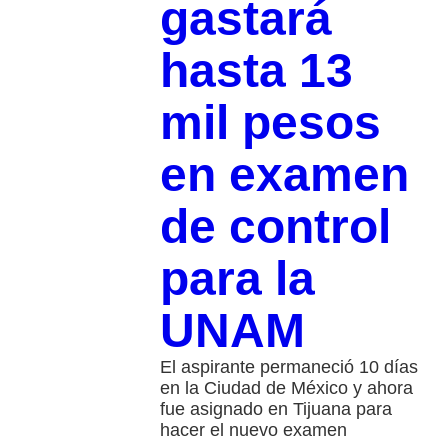
gastará
hasta 13
mil pesos
en examen
de control
para la
UNAM
El aspirante permaneció 10 días
en la Ciudad de México y ahora
fue asignado en Tijuana para
hacer el nuevo examen