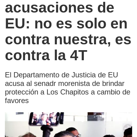
acusaciones de
EU: no es solo en
contra nuestra, es
contra la 4T
El Departamento de Justicia de EU
acusa al senadr morenista de brindar
protección a Los Chapitos a cambio de
favores