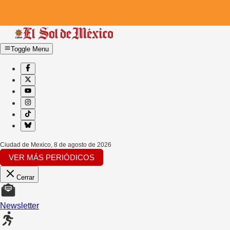
Toggle Menu
Ciudad de Mexico
,
8 de agosto de 2026
VER MÁS PERIÓDICOS
Cerrar
Newsletter