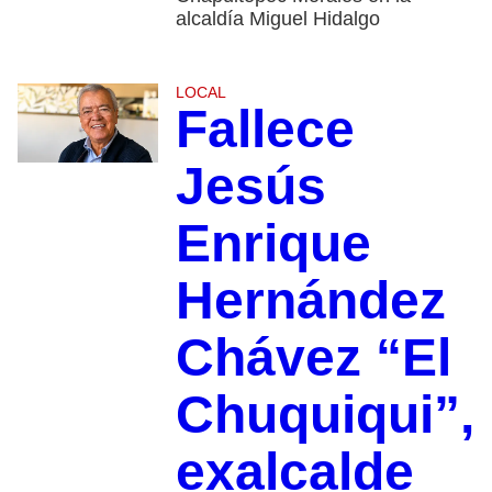
alcaldía Miguel Hidalgo
LOCAL
Fallece
Jesús
Enrique
Hernández
Chávez “El
Chuquiqui”,
exalcalde