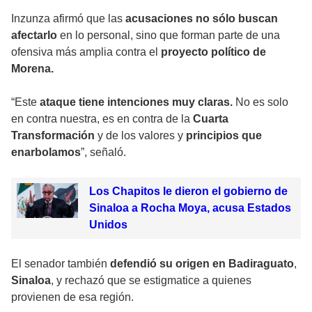
Inzunza afirmó que las
acusaciones no sólo buscan
afectarlo
en lo personal, sino que forman parte de una
ofensiva más amplia contra el
proyecto político de
Morena.
“Este
ataque tiene intenciones muy claras.
No es solo
en contra nuestra, es en contra de la
Cuarta
Transformación
y de los valores y
principios que
enarbolamos
”, señaló.
Los Chapitos le dieron el gobierno de
Sinaloa a Rocha Moya, acusa Estados
Unidos
El senador también
defendió su origen en Badiraguato
,
Sinaloa
, y rechazó que se estigmatice a quienes
provienen de esa región.