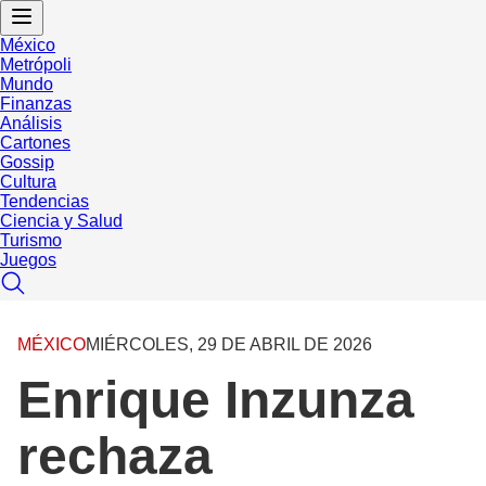
México
Metrópoli
Mundo
Finanzas
Análisis
Cartones
Gossip
Cultura
Tendencias
Ciencia y Salud
Turismo
Juegos
MÉXICO
MIÉRCOLES, 29 DE ABRIL DE 2026
Enrique Inzunza
rechaza