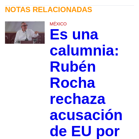
NOTAS RELACIONADAS
MÉXICO
Es una
calumnia:
Rubén
Rocha
rechaza
acusación
de EU por