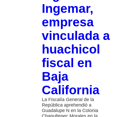
Ingemar,
empresa
vinculada a
huachicol
fiscal en
Baja
California
La Fiscalía General de la
República aprehendió a
Guadalupe N en la Colonia
Chapultepec Morales en la