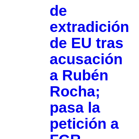
de
extradición
de EU tras
acusación
a Rubén
Rocha;
pasa la
petición a