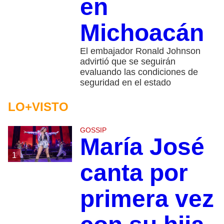
en
Michoacán
El embajador Ronald Johnson
advirtió que se seguirán
evaluando las condiciones de
seguridad en el estado
LO+VISTO
GOSSIP
María José
1
canta por
primera vez