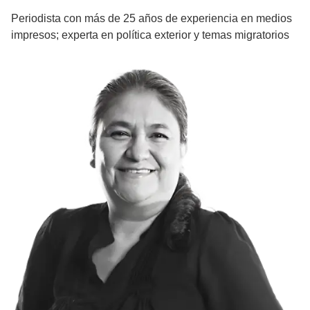
Periodista con más de 25 años de experiencia en medios
impresos; experta en política exterior y temas migratorios