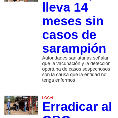
lleva 14
meses sin
casos de
sarampión
Autoridades saniatarias señalan
que la vacunación y la detección
oportuna de casos sospechosos
son la causa que la entidad no
tenga enfermos
LOCAL
Erradicar al