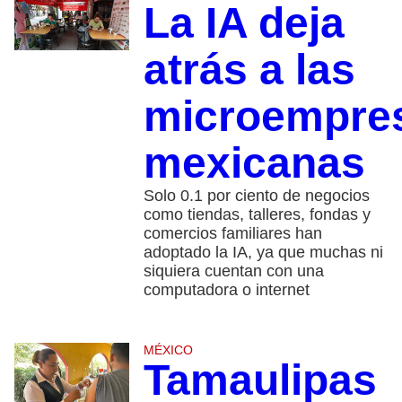
La IA deja
atrás a las
microempre
mexicanas
Solo 0.1 por ciento de negocios
como tiendas, talleres, fondas y
comercios familiares han
adoptado la IA, ya que muchas ni
siquiera cuentan con una
computadora o internet
MÉXICO
Tamaulipas