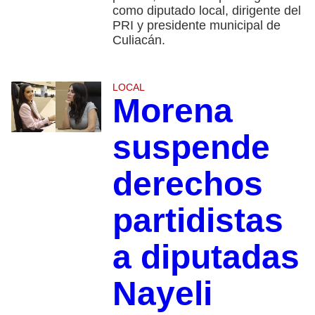
como diputado local, dirigente del
PRI y presidente municipal de
Culiacán.
LOCAL
Morena
suspende
derechos
partidistas
a diputadas
Nayeli