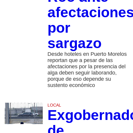
afectacione
por
sargazo
Desde hoteles en Puerto Morelos
reportan que a pesar de las
afectaciones por la presencia del
alga deben seguir laborando,
porque de eso depende su
sustento económico
LOCAL
Exgobernad
de