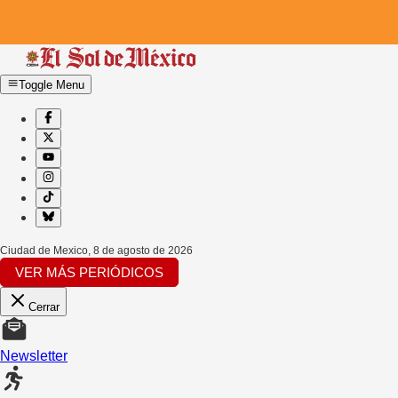
Toggle Menu
Ciudad de Mexico
,
8 de agosto de 2026
VER MÁS PERIÓDICOS
Cerrar
Newsletter