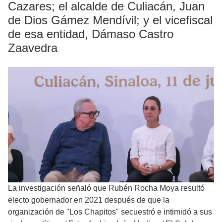
Cazares; el alcalde de Culiacán, Juan
de Dios Gámez Mendívil; y el vicefiscal
de esa entidad, Dámaso Castro
Zaavedra
La investigación señaló que Rubén Rocha Moya resultó
electo gobernador en 2021 después de que la
organización de "Los Chapitos" secuestró e intimidó a sus