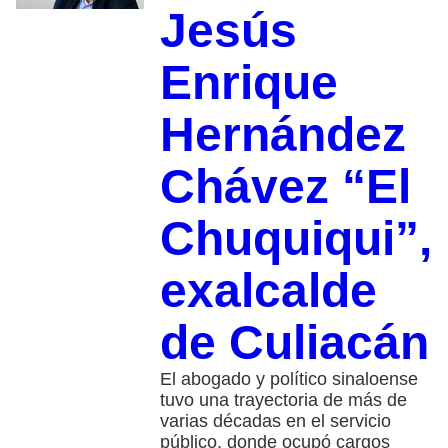
Jesús
Enrique
Hernández
Chávez “El
Chuquiqui”,
exalcalde
de Culiacán
El abogado y político sinaloense
tuvo una trayectoria de más de
varias décadas en el servicio
público, donde ocupó cargos