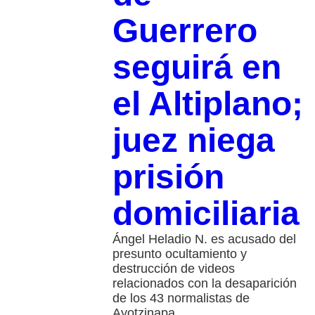
Guerrero
seguirá en
el Altiplano;
juez niega
prisión
domiciliaria
Ángel Heladio N. es acusado del
presunto ocultamiento y
destrucción de videos
relacionados con la desaparición
de los 43 normalistas de
Ayotzinapa