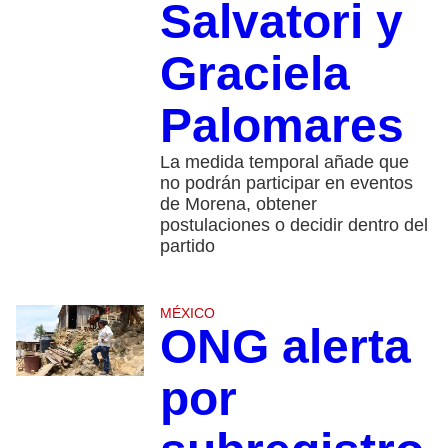
Salvatori y
Graciela
Palomares
La medida temporal añade que
no podrán participar en eventos
de Morena, obtener
postulaciones o decidir dentro del
partido
MÉXICO
ONG alerta
por