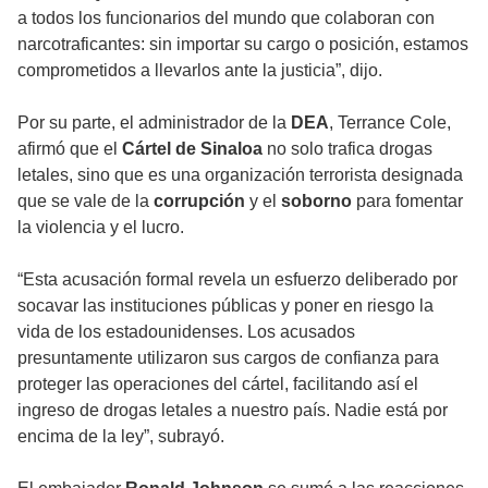
a todos los funcionarios del mundo que colaboran con
narcotraficantes: sin importar su cargo o posición, estamos
comprometidos a llevarlos ante la justicia”, dijo.
Por su parte, el administrador de la
DEA
, Terrance Cole,
afirmó que el
Cártel de Sinaloa
no solo trafica drogas
letales, sino que es una organización terrorista designada
que se vale de la
corrupción
y el
soborno
para fomentar
la violencia y el lucro.
“Esta acusación formal revela un esfuerzo deliberado por
socavar las instituciones públicas y poner en riesgo la
vida de los estadounidenses. Los acusados
presuntamente utilizaron sus cargos de confianza para
proteger las operaciones del cártel, facilitando así el
ingreso de drogas letales a nuestro país. Nadie está por
encima de la ley”, subrayó.