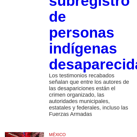
subregistro
de
personas
indígenas
desapareci
Los testimonios recabados
señalan que entre los autores de
las desapariciones están el
crimen organizado, las
autoridades municipales,
estatales y federales, incluso las
Fuerzas Armadas
MÉXICO