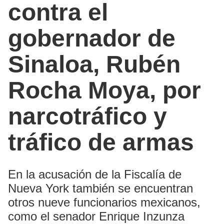
contra el
gobernador de
Sinaloa, Rubén
Rocha Moya, por
narcotráfico y
tráfico de armas
En la acusación de la Fiscalía de
Nueva York también se encuentran
otros nueve funcionarios mexicanos,
como el senador Enrique Inzunza