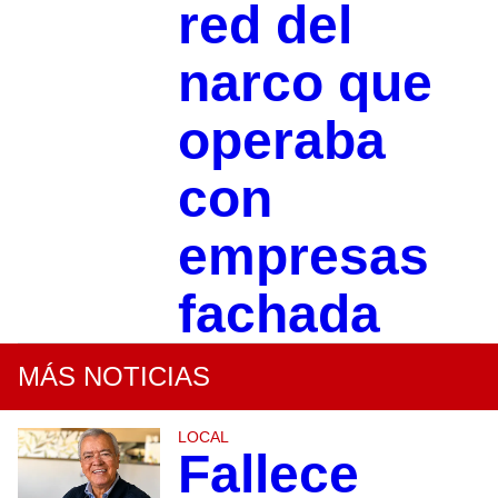
red del
narco que
operaba
con
empresas
fachada
MÁS NOTICIAS
LOCAL
Fallece