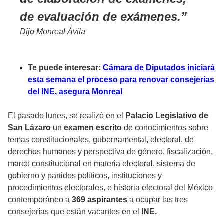
de evaluación de exámenes.
Dijo Monreal Ávila
Te puede interesar:
Cámara de Diputados iniciará
esta semana el proceso para renovar consejerías
del INE, asegura Monreal
El pasado lunes, se realizó en el
Palacio Legislativo de
San Lázaro
un
examen escrito
de conocimientos sobre
temas constitucionales, gubernamental, electoral, de
derechos humanos y perspectiva de género, fiscalización,
marco constitucional en materia electoral, sistema de
gobierno y partidos políticos, instituciones y
procedimientos electorales, e historia electoral del México
contemporáneo a
369 aspirantes
a ocupar las tres
consejerías que están vacantes en el
INE.