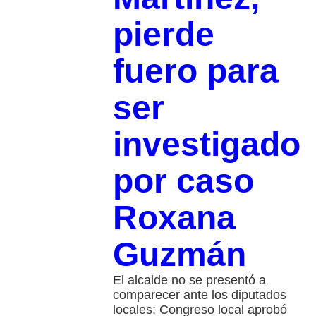
pierde
fuero para
ser
investigado
por caso
Roxana
Guzmán
El alcalde no se presentó a
comparecer ante los diputados
locales; Congreso local aprobó