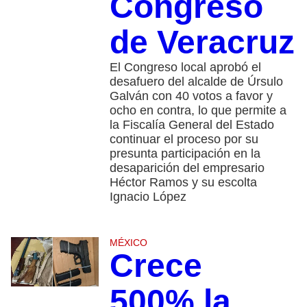
Congreso
de Veracruz
El Congreso local aprobó el
desafuero del alcalde de Úrsulo
Galván con 40 votos a favor y
ocho en contra, lo que permite a
la Fiscalía General del Estado
continuar el proceso por su
presunta participación en la
desaparición del empresario
Héctor Ramos y su escolta
Ignacio López
MÉXICO
Crece
500% la