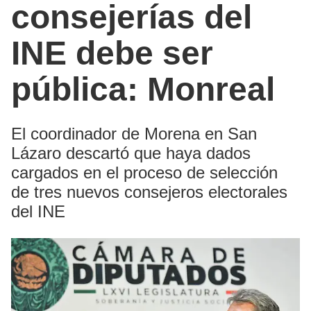
consejerías del
INE debe ser
pública: Monreal
El coordinador de Morena en San
Lázaro descartó que haya dados
cargados en el proceso de selección
de tres nuevos consejeros electorales
del INE