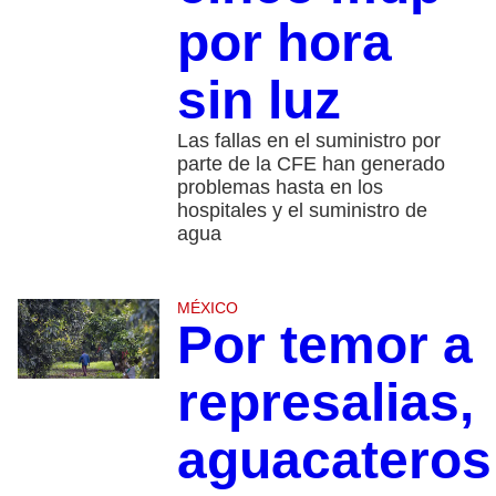
por hora
sin luz
Las fallas en el suministro por
parte de la CFE han generado
problemas hasta en los
hospitales y el suministro de
agua
MÉXICO
Por temor a
represalias,
aguacateros