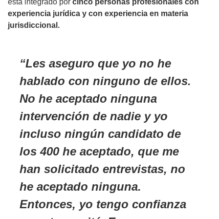
está integrado por
cinco personas profesionales con
experiencia jurídica y con experiencia en materia
jurisdiccional.
Les aseguro que yo no he
hablado con ninguno de ellos.
No he aceptado ninguna
intervención de nadie y yo
incluso ningún candidato de
los 400 he aceptado, que me
han solicitado entrevistas, no
he aceptado ninguna.
Entonces, yo tengo confianza