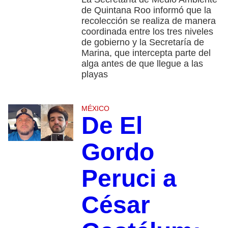
de Quintana Roo informó que la
recolección se realiza de manera
coordinada entre los tres niveles
de gobierno y la Secretaría de
Marina, que intercepta parte del
alga antes de que llegue a las
playas
MÉXICO
De El
Gordo
Peruci a
César