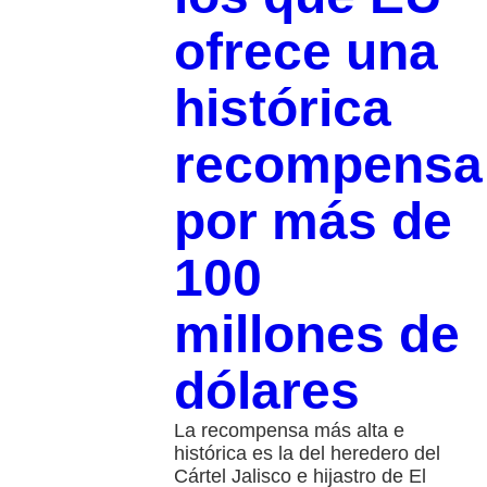
ofrece una
histórica
recompensa
por más de
100
millones de
dólares
La recompensa más alta e
histórica es la del heredero del
Cártel Jalisco e hijastro de El