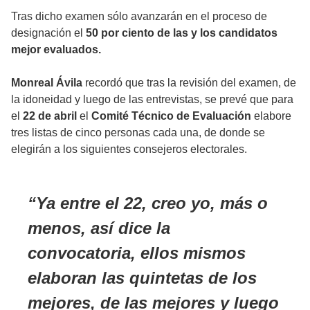
Tras dicho examen sólo avanzarán en el proceso de
designación el
50 por ciento de las y los candidatos
mejor evaluados.
Monreal Ávila
recordó que tras la revisión del examen, de
la idoneidad y luego de las entrevistas, se prevé que para
el
22 de abril
el
Comité Técnico de Evaluación
elabore
tres listas de cinco personas cada una, de donde se
elegirán a los siguientes consejeros electorales.
Ya entre el 22, creo yo, más o
menos, así dice la
convocatoria, ellos mismos
elaboran las quintetas de los
mejores, de las mejores y luego