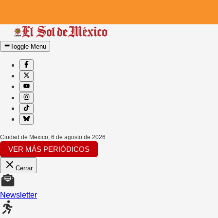
Toggle Menu
Ciudad de Mexico
,
6 de agosto de 2026
VER MÁS PERIÓDICOS
Cerrar
Newsletter