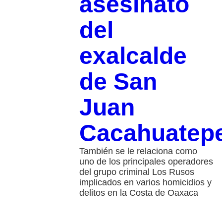
asesinato
del
exalcalde
de San
Juan
Cacahuatep
También se le relaciona como
uno de los principales operadores
del grupo criminal Los Rusos
implicados en varios homicidios y
delitos en la Costa de Oaxaca