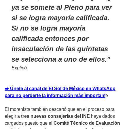
ya se somete al Pleno para ver
si se logra mayoría calificada.
Si no se logra mayoría
calificada entonces por
insaculación de las quintetas
se selecciona a uno de ellos.
Explicó.
➡️ Únete al canal de El Sol de México en WhatsApp
para no perderte la información más importan
t
e
El morenista también descartó que en el proceso para
elegir a
tres nuevas consejerías del INE
haya dados
cargados puesto que el
Comité Técnico de Evaluación