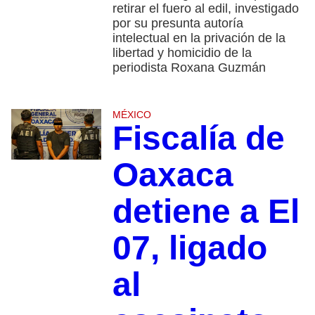
retirar el fuero al edil, investigado
por su presunta autoría
intelectual en la privación de la
libertad y homicidio de la
periodista Roxana Guzmán
MÉXICO
Fiscalía de
Oaxaca
detiene a El
07, ligado
al