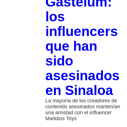
Gastélum:
los
influencers
que han
sido
asesinados
en Sinaloa
La mayoría de los creadores de
contenido asesinados mantenían
una amistad con el influencer
Markitos Toys