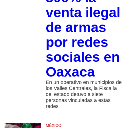
venta ilegal
de armas
por redes
sociales en
Oaxaca
En un operativo en municipios de
los Valles Centrales, la Fiscalía
del estado detuvo a siete
personas vinculadas a estas
redes
MÉXICO