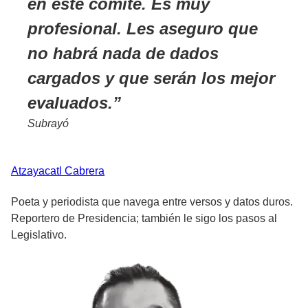
en este comité. Es muy
profesional. Les aseguro que
no habrá nada de dados
cargados y que serán los mejor
evaluados.
Subrayó
Atzayacatl
Cabrera
Poeta y periodista que navega entre versos y datos duros.
Reportero de Presidencia; también le sigo los pasos al
Legislativo.