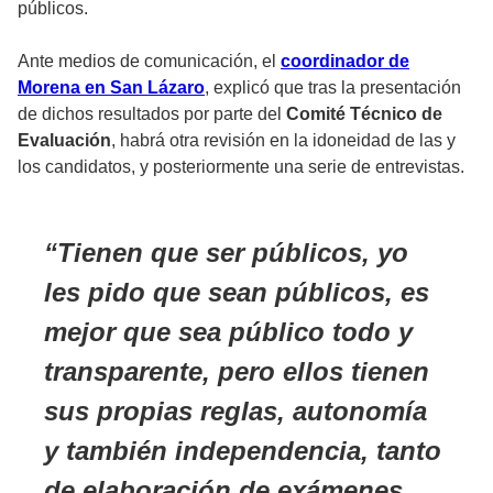
públicos.
Ante medios de comunicación, el
coordinador de
Morena en San Lázaro
, explicó que tras la presentación
de dichos resultados por parte del
Comité Técnico de
Evaluación
, habrá otra revisión en la idoneidad de las y
los candidatos, y posteriormente una serie de entrevistas.
Tienen que ser públicos, yo
les pido que sean públicos, es
mejor que sea público todo y
transparente, pero ellos tienen
sus propias reglas, autonomía
y también independencia, tanto
de elaboración de exámenes,