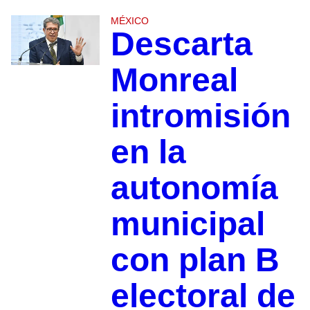
MÉXICO
Descarta
Monreal
intromisión
en la
autonomía
municipal
con plan B
electoral de