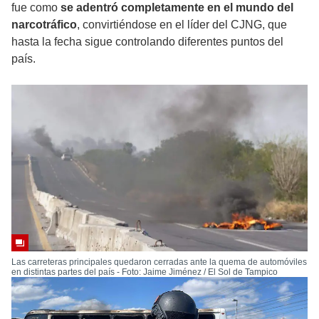
fue como
se adentró completamente en el mundo del
narcotráfico
, convirtiéndose en el líder del CJNG, que
hasta la fecha sigue controlando diferentes puntos del
país.
Las carreteras principales quedaron cerradas ante la quema de automóviles
en distintas partes del país - Foto: Jaime Jiménez / El Sol de Tampico