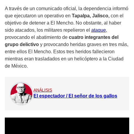
A través de un comunicado oficial, la dependencia informó
que ejecutaron un operativo en
Tapalpa, Jalisco,
con el
objetivo de detener a El Mencho. No obstante, al haber
sido atacados, los militares repelieron el
ataque
,
provocando el abatimiento de
cuatro integrantes del
grupo delictivo
y provocando heridas graves en tres más,
entre ellos El Mencho. Estos tres heridos fallecieron
mientras eran trasladados en un helicóptero a la Ciudad
de México.
ANÁLISIS
El espectador / El señor de los gallos