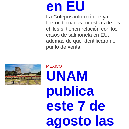
en EU
La Cofepris informó que ya
fueron tomadas muestras de los
chiles si tienen relación con los
casos de salmonela en EU,
además de que identificaron el
punto de venta
MÉXICO
UNAM
publica
este 7 de
agosto las