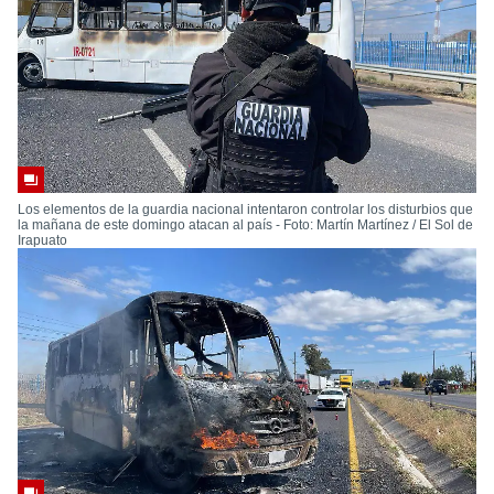
Los elementos de la guardia nacional intentaron controlar los disturbios que
la mañana de este domingo atacan al país - Foto: Martín Martínez / El Sol de
Irapuato