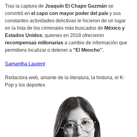
Tras la captura de
Joaquín El Chapo Guzmán
se
convirtió en
el capo con mayor poder del país
y sus
constantes actividades delictivas le hicieron de un lugar
en la lista de los criminales más buscados de
México y
Estados Unidos
, quienes en 2018 ofrecieron
recompensas millonarias
a cambio de información que
permitiera localizar o detener a
“El Mencho”.
Samantha
Laurent
Redactora web, amante de la literatura, la historia, el K-
Pop y los deportes