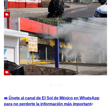
➡️ Únete al canal de El Sol de México en WhatsApp
para no perderte la información más important
e