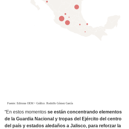
“En estos momentos
se están concentrando elementos
de la Guardia Nacional y tropas del Ejército del centro
del país y estados aledaños a Jalisco, para reforzar la