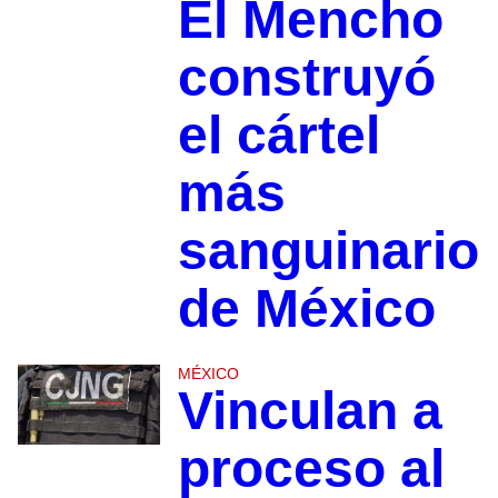
El Mencho
construyó
el cártel
más
sanguinario
de México
MÉXICO
Vinculan a
proceso al