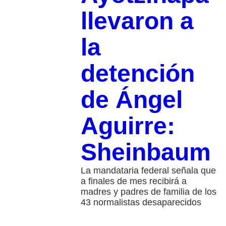
llevaron a
la
detención
de Ángel
Aguirre:
Sheinbaum
La mandataria federal señala que
a finales de mes recibirá a
madres y padres de familia de los
43 normalistas desaparecidos