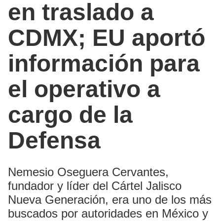
en traslado a
CDMX; EU aportó
información para
el operativo a
cargo de la
Defensa
Nemesio Oseguera Cervantes,
fundador y líder del Cártel Jalisco
Nueva Generación, era uno de los más
buscados por autoridades en México y