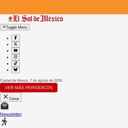
Toggle Menu
Ciudad de Mexico
,
7 de agosto de 2026
VER MÁS PERIÓDICOS
Cerrar
Newsletter