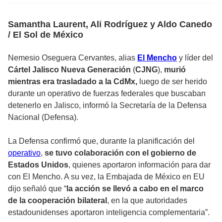
Samantha Laurent, Ali Rodríguez y Aldo Canedo
/ El Sol de México
Nemesio Oseguera Cervantes, alias
El Mencho
y líder del
Cártel Jalisco Nueva Generación
(
CJNG
),
murió
mientras era trasladado a la CdMx,
luego de ser herido
durante un operativo de fuerzas federales que buscaban
detenerlo en Jalisco, informó la Secretaría de la Defensa
Nacional (Defensa).
La Defensa confirmó que, durante la planificación del
operativo
,
se tuvo colaboración con el gobierno de
Estados Unidos
, quienes aportaron información para dar
con El Mencho. A su vez, la Embajada de México en EU
dijo señaló que “
la acción se llevó a cabo en el marco
de la cooperación bilateral
, en la que autoridades
estadounidenses aportaron inteligencia complementaria”.