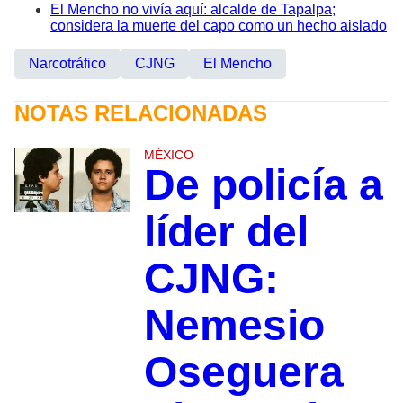
El Mencho no vivía aquí: alcalde de Tapalpa;
considera la muerte del capo como un hecho aislado
Narcotráfico
CJNG
El Mencho
NOTAS RELACIONADAS
MÉXICO
De policía a
líder del
CJNG:
Nemesio
Oseguera