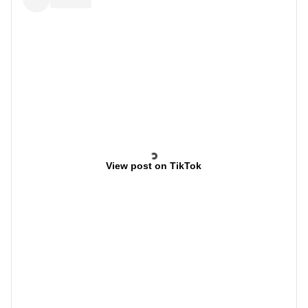
View post on TikTok