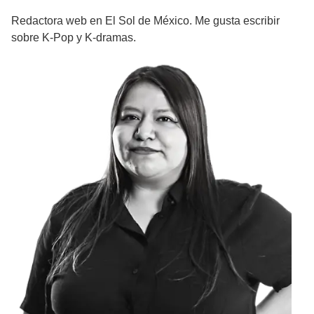
Redactora web en El Sol de México. Me gusta escribir
sobre K-Pop y K-dramas.