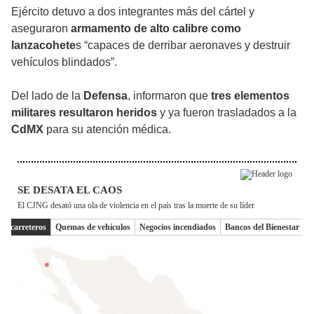
Ejército detuvo a dos integrantes más del cártel y
aseguraron
armamento de alto calibre como
lanzacohete
s “capaces de derribar aeronaves y destruir
vehículos blindados”.
Del lado de la
Defensa
, informaron que
tres elementos
militares resultaron heridos
y ya fueron trasladados a la
CdMX
para su atención médica.