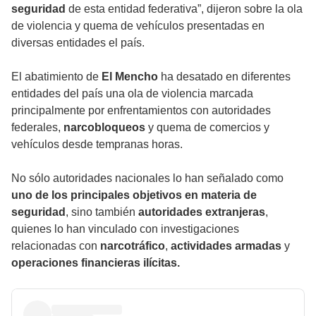
seguridad
de esta entidad federativa”, dijeron sobre la ola
de violencia y quema de vehículos presentadas en
diversas entidades el país.
El abatimiento de
El Mencho
ha desatado en diferentes
entidades del país una ola de violencia marcada
principalmente por enfrentamientos con autoridades
federales,
narcobloqueos
y quema de comercios y
vehículos desde tempranas horas.
No sólo autoridades nacionales lo han señalado como
uno de los principales objetivos en materia de
seguridad
, sino también
autoridades extranjeras
,
quienes lo han vinculado con investigaciones
relacionadas con
narcotráfico
,
actividades armadas
y
operaciones financieras ilícitas.