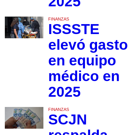
2025
FINANZAS
ISSSTE
elevó gasto
en equipo
médico en
2025
FINANZAS
SCJN