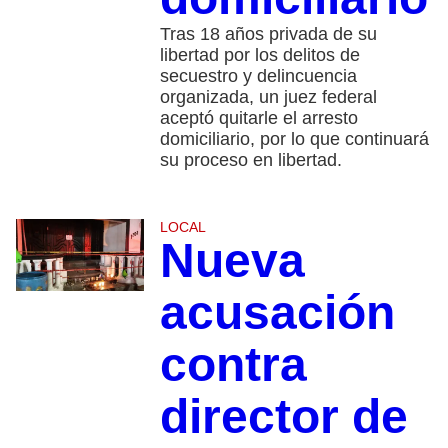
Tras 18 años privada de su
libertad por los delitos de
secuestro y delincuencia
organizada, un juez federal
aceptó quitarle el arresto
domiciliario, por lo que continuará
su proceso en libertad.
LOCAL
Nueva
acusación
contra
director de