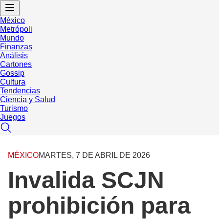
México
Metrópoli
Mundo
Finanzas
Análisis
Cartones
Gossip
Cultura
Tendencias
Ciencia y Salud
Turismo
Juegos
MÉXICO
MARTES, 7 DE ABRIL DE 2026
Invalida SCJN
prohibición para