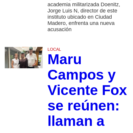
academia militarizada Doenitz,
Jorge Luis N, director de este
instituto ubicado en Ciudad
Madero, enfrenta una nueva
acusación
LOCAL
Maru
Campos y
Vicente Fox
se reúnen:
llaman a