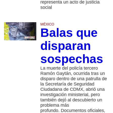
representa un acto de justicia
social
MÉXICO
Balas que
disparan
sospechas
La muerte del policía tercero
Ramón Gaytán, ocurrida tras un
disparo dentro de una patrulla de
la Secretaría de Seguridad
Ciudadana de CDMX, abrió una
investigación ministerial, pero
también dejó al descubierto un
problema más
profundo. Documentos oficiales,