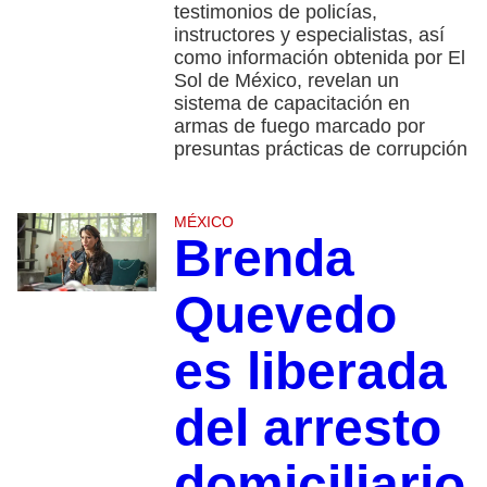
testimonios de policías,
instructores y especialistas, así
como información obtenida por El
Sol de México, revelan un
sistema de capacitación en
armas de fuego marcado por
presuntas prácticas de corrupción
MÉXICO
Brenda
Quevedo
es liberada
del arresto
domiciliario