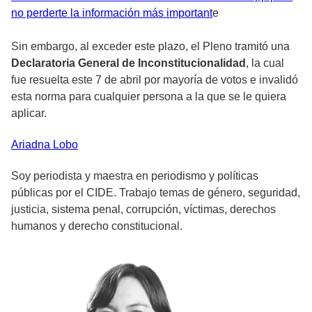
no perderte la información más important
e
Sin embargo, al exceder este plazo, el Pleno tramitó una
Declaratoria General de Inconstitucionalidad
, la cual
fue resuelta este 7 de abril por mayoría de votos e invalidó
esta norma para cualquier persona a la que se le quiera
aplicar.
Ariadna
Lobo
Soy periodista y maestra en periodismo y políticas
públicas por el CIDE. Trabajo temas de género, seguridad,
justicia, sistema penal, corrupción, víctimas, derechos
humanos y derecho constitucional.