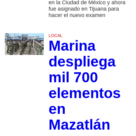
en la Ciudad de México y ahora
fue asignado en Tijuana para
hacer el nuevo examen
LOCAL
Marina
despliega
mil 700
elementos
en
Mazatlán