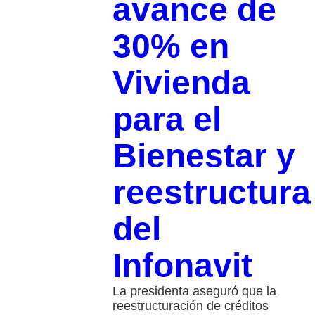
avance de
30% en
Vivienda
para el
Bienestar y
reestructura
del
Infonavit
La presidenta aseguró que la
reestructuración de créditos