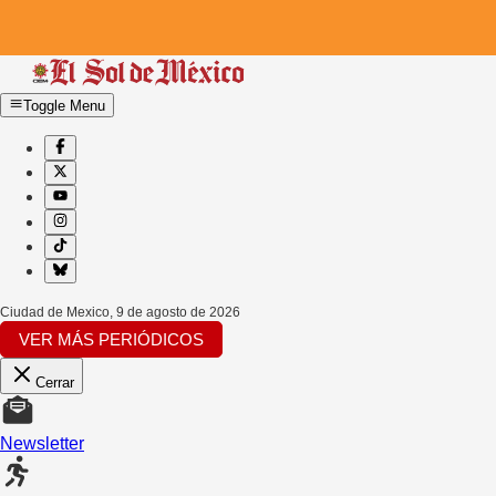
Toggle Menu
Ciudad de Mexico
,
9 de agosto de 2026
VER MÁS PERIÓDICOS
Cerrar
Newsletter