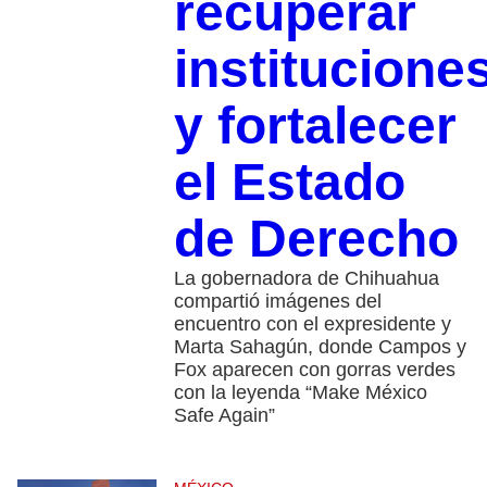
recuperar
institucione
y fortalecer
el Estado
de Derecho
La gobernadora de Chihuahua
compartió imágenes del
encuentro con el expresidente y
Marta Sahagún, donde Campos y
Fox aparecen con gorras verdes
con la leyenda “Make México
Safe Again”