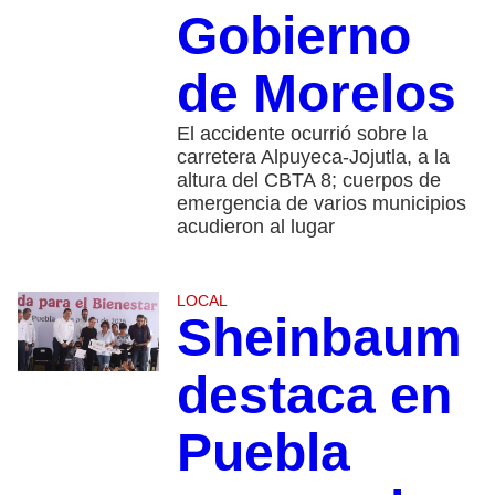
Gobierno
de Morelos
El accidente ocurrió sobre la
carretera Alpuyeca-Jojutla, a la
altura del CBTA 8; cuerpos de
emergencia de varios municipios
acudieron al lugar
LOCAL
Sheinbaum
destaca en
Puebla