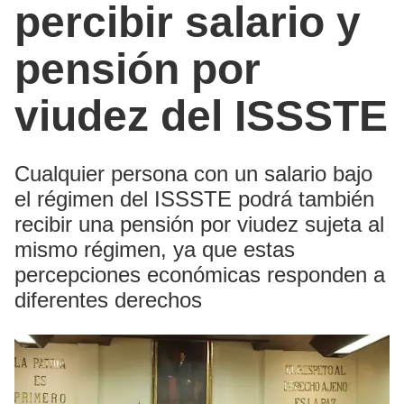
percibir salario y
pensión por
viudez del ISSSTE
Cualquier persona con un salario bajo
el régimen del ISSSTE podrá también
recibir una pensión por viudez sujeta al
mismo régimen, ya que estas
percepciones económicas responden a
diferentes derechos