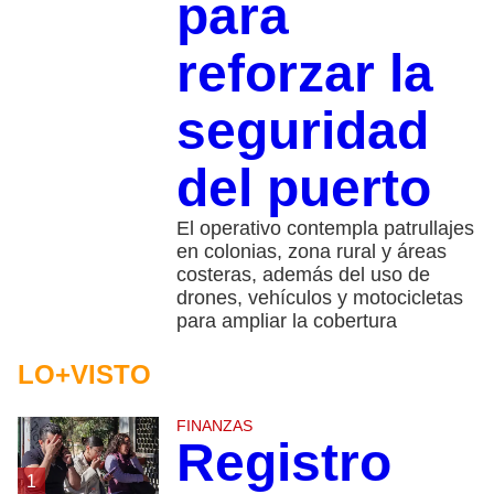
para
reforzar la
seguridad
del puerto
El operativo contempla patrullajes
en colonias, zona rural y áreas
costeras, además del uso de
drones, vehículos y motocicletas
para ampliar la cobertura
LO+VISTO
FINANZAS
Registro
1