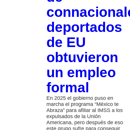
connacional
deportados
de EU
obtuvieron
un empleo
formal
En 2025 el gobierno puso en
marcha el programa “México te
Abraza” para afiliar al IMSS a los
expulsados de la Unión
Americana, pero después de eso
este grupo sufre para conseguir