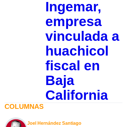
Ingemar,
empresa
vinculada a
huachicol
fiscal en
Baja
California
COLUMNAS
Joel Hernández Santiago