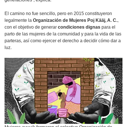
El camino no fue sencillo, pero en 2015 constituyeron
legalmente la
Organización de Mujeres Poj Kääj, A. C.
,
con el objetivo de generar
condiciones dignas
para el
parto de las mujeres de la comunidad y para la vida de las
parteras, así como ejercer el derecho a decidir cómo dar a
luz.