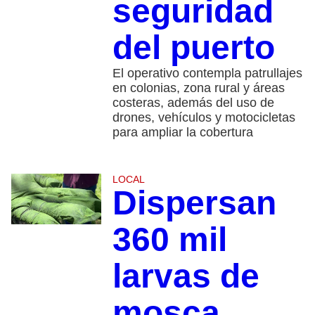
seguridad
del puerto
El operativo contempla patrullajes
en colonias, zona rural y áreas
costeras, además del uso de
drones, vehículos y motocicletas
para ampliar la cobertura
LOCAL
Dispersan
360 mil
larvas de
mosca