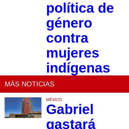
política de
género
contra
mujeres
indígenas
MÁS NOTICIAS
MÉXICO
Gabriel
gastará