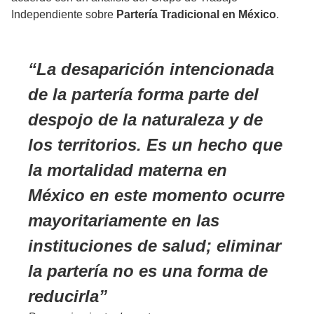
Independiente sobre
Partería Tradicional en México
.
La desaparición intencionada
de la partería forma parte del
despojo de la naturaleza y de
los territorios. Es un hecho que
la mortalidad materna en
México en este momento ocurre
mayoritariamente en las
instituciones de salud; eliminar
la partería no es una forma de
reducirla