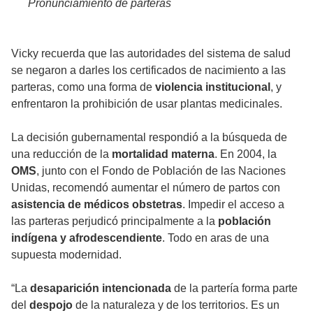
Pronunciamiento de parteras
Vicky recuerda que las autoridades del sistema de salud
se negaron a darles los certificados de nacimiento a las
parteras, como una forma de
violencia institucional
, y
enfrentaron la prohibición de usar plantas medicinales.
La decisión gubernamental respondió a la búsqueda de
una reducción de la
mortalidad materna
. En 2004, la
OMS
, junto con el Fondo de Población de las Naciones
Unidas, recomendó aumentar el número de partos con
asistencia de médicos obstetras
. Impedir el acceso a
las parteras perjudicó principalmente a la
población
indígena y afrodescendiente
. Todo en aras de una
supuesta modernidad.
“La
desaparición intencionada
de la partería forma parte
del
despojo
de la naturaleza y de los territorios. Es un