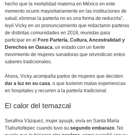
hecho que la mortalidad materna en México en este
momento ocurre mayoritariamente en las instituciones de
salud; eliminar la partería no es una forma de reducirla”,
leyó Vicky en un pronunciamiento que redactaron parteras
de distintas comunidades en 2018, reunidas para
participar en el
Foro Partería, Cultura, Ancestralidad y
Derechos en Oaxaca
, un estado con un fuerte
movimiento de mujeres sanadoras que reivindican estos
saberes tradicionales.
Ahora, Vicky acompaña partos de mujeres que deciden
dar a luz en su casa
, o que tuvieron malas experiencias
en hospitales y recurren a la partería tradicional.
El calor del temazcal
Serafina Vázquez, mujer ayuujk, vivía en Santa María
Tlahuitoltepec cuando tuvo su
segundo embarazo
. No