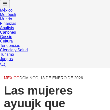
México
Metrópoli
Mundo
Finanzas
Análisis
Cartones
Gossip
Cultura
Tendencias
Ciencia y Salud
Turismo
Juegos
MÉXICO
DOMINGO, 18 DE ENERO DE 2026
Las mujeres
ayuujk que