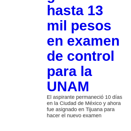
hasta 13
mil pesos
en examen
de control
para la
UNAM
El aspirante permaneció 10 días
en la Ciudad de México y ahora
fue asignado en Tijuana para
hacer el nuevo examen