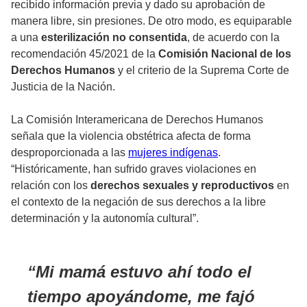
recibido información previa y dado su aprobación de
manera libre, sin presiones. De otro modo, es equiparable
a una
esterilización no consentida
, de acuerdo con la
recomendación 45/2021 de la
Comisión Nacional de los
Derechos Humanos
y el criterio de la Suprema Corte de
Justicia de la Nación.
La Comisión Interamericana de Derechos Humanos
señala que la violencia obstétrica afecta de forma
desproporcionada a las
mujeres indígenas
.
“Históricamente, han sufrido graves violaciones en
relación con los
derechos sexuales y reproductivos
en
el contexto de la negación de sus derechos a la libre
determinación y la autonomía cultural”.
Mi mamá estuvo ahí todo el
tiempo apoyándome, me fajó