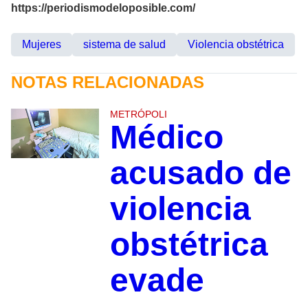
https://periodismodeloposible.com/
Mujeres
sistema de salud
Violencia obstétrica
NOTAS RELACIONADAS
METRÓPOLI
Médico
acusado de
violencia
obstétrica
evade