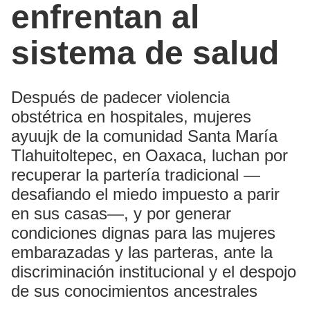
enfrentan al
sistema de salud
Después de padecer violencia
obstétrica en hospitales, mujeres
ayuujk de la comunidad Santa María
Tlahuitoltepec, en Oaxaca, luchan por
recuperar la partería tradicional —
desafiando el miedo impuesto a parir
en sus casas—, y por generar
condiciones dignas para las mujeres
embarazadas y las parteras, ante la
discriminación institucional y el despojo
de sus conocimientos ancestrales