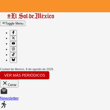
Toggle Menu
Ciudad de Mexico
,
8 de agosto de 2026
VER MÁS PERIÓDICOS
Cerrar
Newsletter