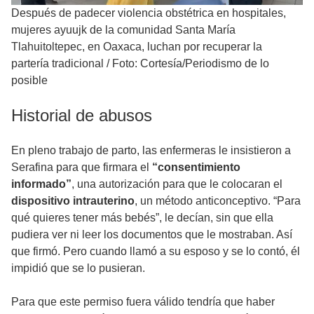
Después de padecer violencia obstétrica en hospitales,
mujeres ayuujk de la comunidad Santa María
Tlahuitoltepec, en Oaxaca, luchan por recuperar la
partería tradicional
/
Foto: Cortesía/Periodismo de lo
posible
Historial de abusos
En pleno trabajo de parto, las enfermeras le insistieron a
Serafina para que firmara el
“consentimiento
informado”
, una autorización para que le colocaran el
dispositivo intrauterino
, un método anticonceptivo. “Para
qué quieres tener más bebés”, le decían, sin que ella
pudiera ver ni leer los documentos que le mostraban. Así
que firmó. Pero cuando llamó a su esposo y se lo contó, él
impidió que se lo pusieran.
Para que este permiso fuera válido tendría que haber