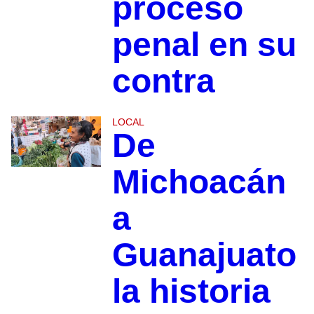
proceso
penal en su
contra
LOCAL
De
Michoacán
a
Guanajuato
la historia