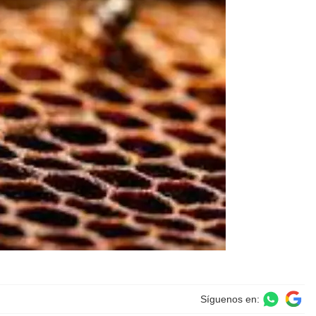
Síguenos en: