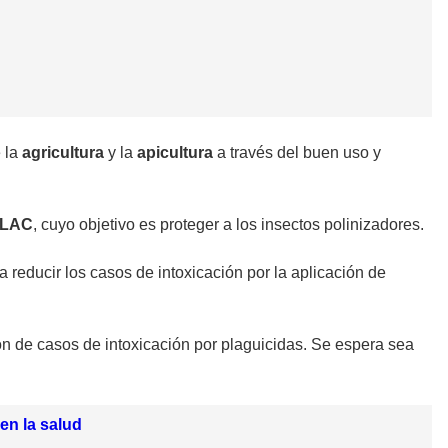
e la
agricultura
y la
apicultura
a través del buen uso y
ILAC
, cuyo objetivo es proteger a los insectos polinizadores.
reducir los casos de intoxicación por la aplicación de
ión de casos de intoxicación por plaguicidas. Se espera sea
en la salud