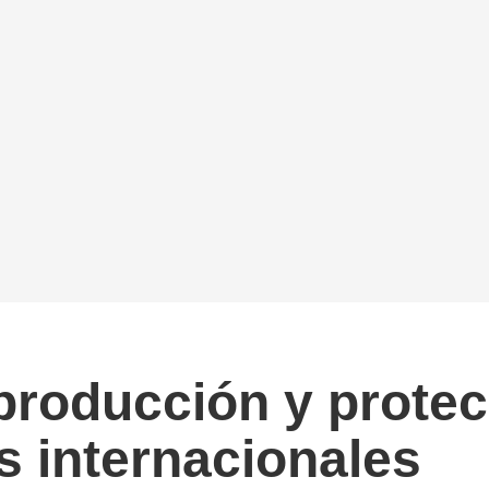
producción y protec
s internacionales