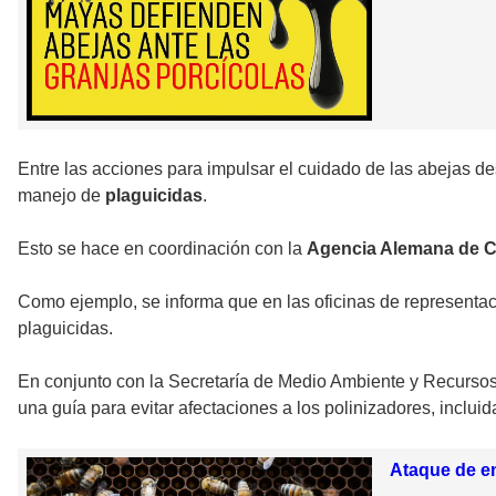
Entre las acciones para impulsar el cuidado de las abejas d
manejo de
plaguicidas
.
Esto se hace en coordinación con la
Agencia Alemana de Co
Como ejemplo, se informa que en las oficinas de representa
plaguicidas.
En conjunto con la Secretaría de Medio Ambiente y Recursos
una guía para evitar afectaciones a los polinizadores, inclui
Ataque de en