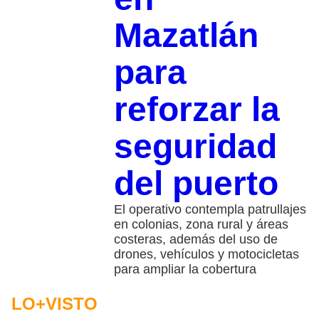
Mazatlán
para
reforzar la
seguridad
del puerto
El operativo contempla patrullajes
en colonias, zona rural y áreas
costeras, además del uso de
drones, vehículos y motocicletas
para ampliar la cobertura
LO+VISTO