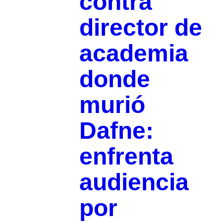
contra
director de
academia
donde
murió
Dafne:
enfrenta
audiencia
por