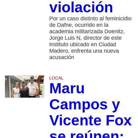
violación
Por un caso distinto al feminicidio
de Dafne, ocurrido en la
academia militarizada Doenitz,
Jorge Luis N, director de este
instituto ubicado en Ciudad
Madero, enfrenta una nueva
acusación
LOCAL
Maru
Campos y
Vicente Fox
se reúnen: