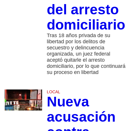
del arresto
domiciliario
Tras 18 años privada de su
libertad por los delitos de
secuestro y delincuencia
organizada, un juez federal
aceptó quitarle el arresto
domiciliario, por lo que continuará
su proceso en libertad
LOCAL
Nueva
acusación