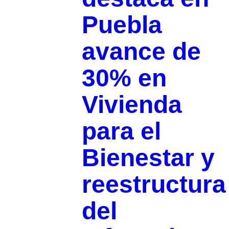
Puebla
avance de
30% en
Vivienda
para el
Bienestar y
reestructura
del