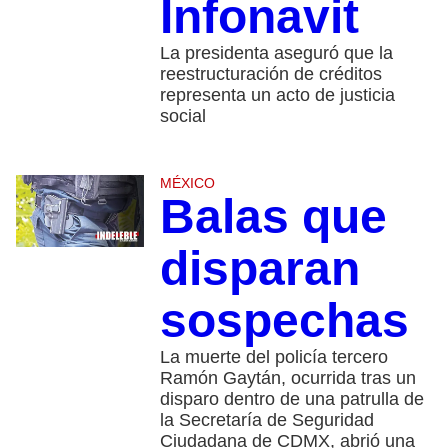
Infonavit
La presidenta aseguró que la
reestructuración de créditos
representa un acto de justicia
social
MÉXICO
Balas que
disparan
sospechas
La muerte del policía tercero
Ramón Gaytán, ocurrida tras un
disparo dentro de una patrulla de
la Secretaría de Seguridad
Ciudadana de CDMX, abrió una