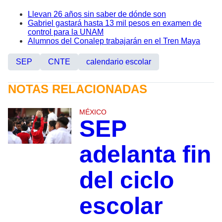
Llevan 26 años sin saber de dónde son
Gabriel gastará hasta 13 mil pesos en examen de
control para la UNAM
Alumnos del Conalep trabajarán en el Tren Maya
SEP
CNTE
calendario escolar
NOTAS RELACIONADAS
MÉXICO
SEP
adelanta fin
del ciclo
escolar