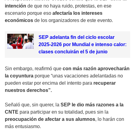
intención
de que no haya ruido, protestas, en ese
escenario porque eso
afectaría los intereses
económicos
de los organizadores de este evento.
SEP adelanta fin del ciclo escolar
2025-2026 por Mundial e intenso calor:
clases concluirán el 5 de junio
Sin embargo, reafirmó que
con más razón aprovecharán
la coyuntura
porque “unas vacaciones adelantadas no
pueden estar por encima del intento para
recuperar
nuestros derechos”.
Señaló que, sin querer, la
SEP le dio más razones a la
CNTE
para participar en su totalidad, pues sin la
preocupación de afectar a sus alumnos
, lo harán con
más entusiasmo.