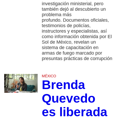
investigación ministerial, pero
también dejó al descubierto un
problema más
profundo. Documentos oficiales,
testimonios de policías,
instructores y especialistas, así
como información obtenida por El
Sol de México, revelan un
sistema de capacitación en
armas de fuego marcado por
presuntas prácticas de corrupción
MÉXICO
Brenda
Quevedo
es liberada