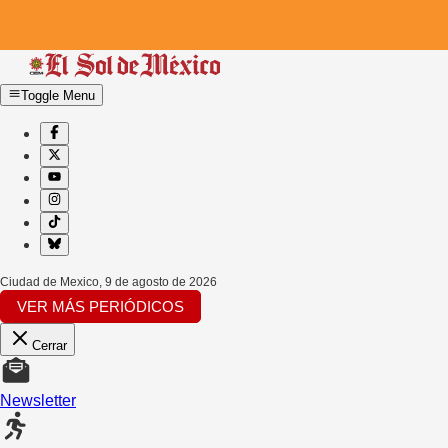
Toggle Menu
Ciudad de Mexico
,
9 de agosto de 2026
VER MÁS PERIÓDICOS
Cerrar
Newsletter