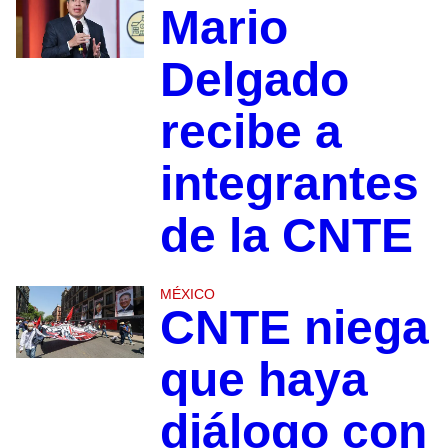
Mario
Delgado
recibe a
integrantes
de la CNTE
MÉXICO
CNTE niega
que haya
diálogo con