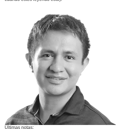
Últimas notas: