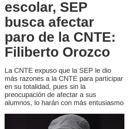
escolar, SEP
busca afectar
paro de la CNTE:
Filiberto Orozco
La CNTE expuso que la SEP le dio
más razones a la CNTE para participar
en su totalidad, pues sin la
preocupación de afectar a sus
alumnos, lo harán con más entusiasmo