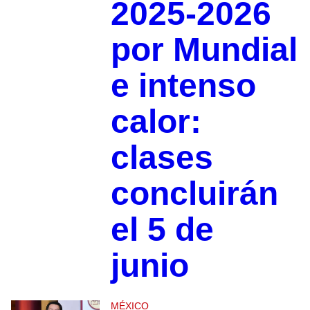
2025-2026
por Mundial
e intenso
calor:
clases
concluirán
el 5 de
junio
MÉXICO