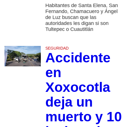
Habitantes de Santa Elena, San
Fernando, Chamacuero y Ángel
de Luz buscan que las
autoridades les digan si son
Tultepec o Cuautitlán
SEGURIDAD
Accidente
en
Xoxocotla
deja un
muerto y 10