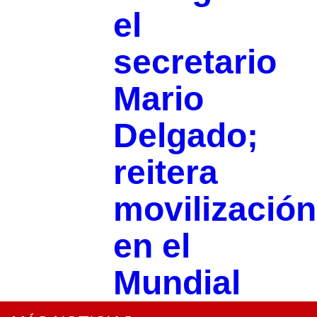
el
secretario
Mario
Delgado;
reitera
movilización
en el
Mundial