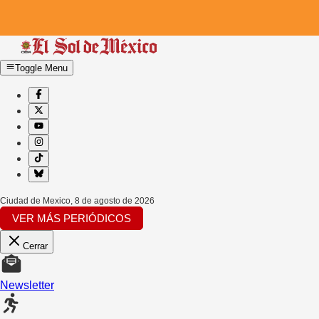
Toggle Menu
Ciudad de Mexico
,
8 de agosto de 2026
VER MÁS PERIÓDICOS
Cerrar
Newsletter