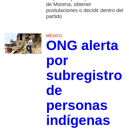
de Morena, obtener
postulaciones o decidir dentro del
partido
MÉXICO
ONG alerta
por
subregistro
de
personas
indígenas