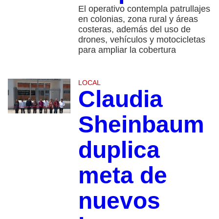
El operativo contempla patrullajes
en colonias, zona rural y áreas
costeras, además del uso de
drones, vehículos y motocicletas
para ampliar la cobertura
LOCAL
Claudia
Sheinbaum
duplica
meta de
nuevos