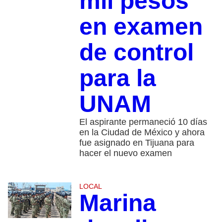
mil pesos
en examen
de control
para la
UNAM
El aspirante permaneció 10 días
en la Ciudad de México y ahora
fue asignado en Tijuana para
hacer el nuevo examen
LOCAL
Marina