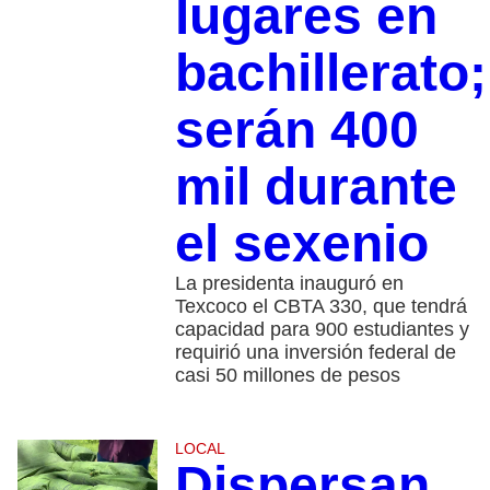
lugares en
bachillerato;
serán 400
mil durante
el sexenio
La presidenta inauguró en
Texcoco el CBTA 330, que tendrá
capacidad para 900 estudiantes y
requirió una inversión federal de
casi 50 millones de pesos
LOCAL
Dispersan