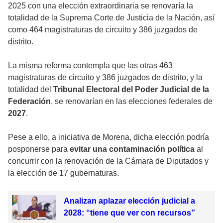
2025 con una elección extraordinaria se renovaría la
totalidad de la Suprema Corte de Justicia de la Nación, así
como 464 magistraturas de circuito y 386 juzgados de
distrito.
La misma reforma contempla que las otras
463
magistraturas de circuito y 386 juzgados de distrito
, y la
totalidad del
Tribunal Electoral del Poder Judicial de la
Federación
, se renovarían en las elecciones federales de
2027
.
Pese a ello, a i
niciativa de Morena
, dicha elección podría
posponerse para
evitar una contaminación política
al
concurrir con la renovación de la Cámara de Diputados y
la elección de 17 gubernaturas.
Analizan aplazar elección judicial a
2028: “tiene que ver con recursos”