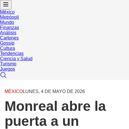
México
Metrópoli
Mundo
Finanzas
Análisis
Cartones
Gossip
Cultura
Tendencias
Ciencia y Salud
Turismo
Juegos
MÉXICO
LUNES, 4 DE MAYO DE 2026
Monreal abre la
puerta a un