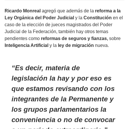
Ricardo Monreal
agregó que además de la
reforma a la
Ley Orgánica del Poder Judicial
y la
Constitución
en el
caso de la elección de jueces magistrados del Poder
Judicial de la Federación, también hay otros
temas
pendientes
como
reformas de seguros y fianzas,
sobre
Inteligencia Artificial
y la
ley de migración
nueva.
Es decir, materia de
legislación la hay y por eso es
que estamos revisando con los
integrantes de la Permanente y
los grupos parlamentarios la
conveniencia o no de convocar