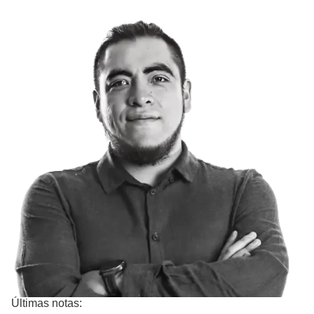
Últimas notas: