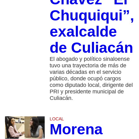
Chuquiqui”,
exalcalde
de Culiacán
El abogado y político sinaloense
tuvo una trayectoria de más de
varias décadas en el servicio
público, donde ocupó cargos
como diputado local, dirigente del
PRI y presidente municipal de
Culiacán.
LOCAL
Morena