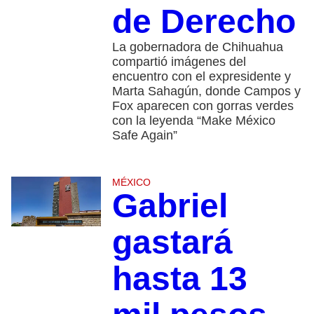
de Derecho
La gobernadora de Chihuahua
compartió imágenes del
encuentro con el expresidente y
Marta Sahagún, donde Campos y
Fox aparecen con gorras verdes
con la leyenda “Make México
Safe Again”
MÉXICO
Gabriel
gastará
hasta 13