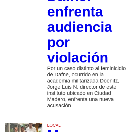
enfrenta
audiencia
por
violación
Por un caso distinto al feminicidio
de Dafne, ocurrido en la
academia militarizada Doenitz,
Jorge Luis N, director de este
instituto ubicado en Ciudad
Madero, enfrenta una nueva
acusación
LOCAL