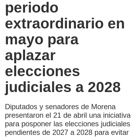
periodo
extraordinario en
mayo para
aplazar
elecciones
judiciales a 2028
Diputados y senadores de Morena
presentaron el 21 de abril una iniciativa
para posponer las elecciones judiciales
pendientes de 2027 a 2028 para evitar