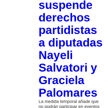
suspende
derechos
partidistas
a diputadas
Nayeli
Salvatori y
Graciela
Palomares
La medida temporal añade que
no podrán participar en eventos