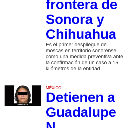
frontera de
Sonora y
Chihuahua
Es el primer despliegue de
moscas en territorio sonorense
como una medida preventiva ante
la confirmación de un caso a 15
kilómetros de la entidad
MÉXICO
Detienen a
Guadalupe
N