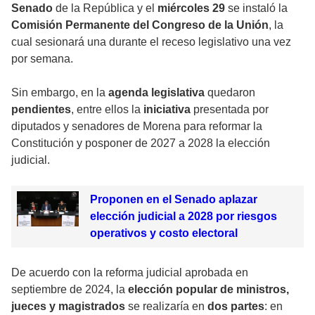
Senado
de la República y el
miércoles 29
se instaló la
Comisión Permanente del Congreso de la Unión
, la
cual sesionará una durante el receso legislativo una vez
por semana.
Sin embargo, en la
agenda legislativa
quedaron
pendientes
, entre ellos la
iniciativa
presentada por
diputados y senadores de Morena para reformar la
Constitución y
posponer de 2027 a 2028 la elección
judicial
.
Proponen en el Senado aplazar
elección judicial a 2028 por riesgos
operativos y costo electoral
De acuerdo con la reforma judicial aprobada en
septiembre de 2024, la
elección popular de ministros,
jueces y magistrados
se realizaría en
dos partes
: en