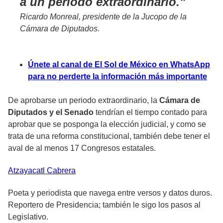
a un periodo extraordinario.
Ricardo Monreal, presidente de la Jucopo de la
Cámara de Diputados.
Únete al canal de El Sol de México en WhatsApp
para no perderte la información más importante
De aprobarse un periodo extraordinario, la
Cámara de
Diputados y el Senado
tendrían el tiempo contado para
aprobar que se posponga la
elección judicial
, y como se
trata de una reforma constitucional, también debe tener el
aval de al menos 17 Congresos estatales.
Atzayacatl
Cabrera
Poeta y periodista que navega entre versos y datos duros.
Reportero de Presidencia; también le sigo los pasos al
Legislativo.