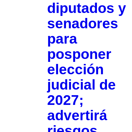
diputados y
senadores
para
posponer
elección
judicial de
2027;
advertirá
riesgos