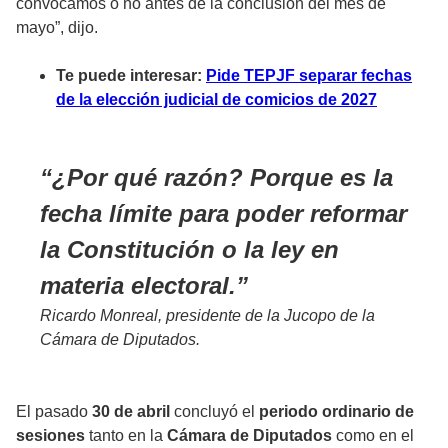
convocamos o no antes de la conclusión del mes de
mayo”, dijo.
Te puede interesar:
Pide TEPJF separar fechas
de la elección judicial de comicios de 2027
¿Por qué razón? Porque es la
fecha límite para poder reformar
la Constitución o la ley en
materia electoral.
Ricardo Monreal, presidente de la Jucopo de la
Cámara de Diputados.
El pasado
30 de abril
concluyó
el
periodo ordinario de
sesiones
tanto en la
Cámara de Diputados
como en el