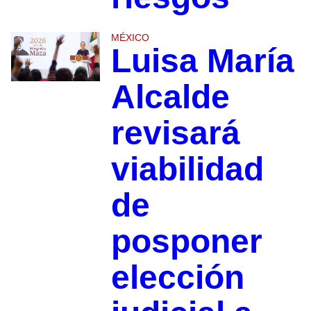
MÉXICO
Luisa María
Alcalde
revisará
viabilidad
de
posponer
elección