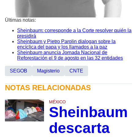
Últimas notas:
Sheinbaum: corresponde a la Corte resolver quién la
presidirá
Sheinbaum y Pietro Parolin dialogan sobre la
encíclica del papa y los llamados a la paz
Sheinbaum anuncia Jornada Nacional de
Reforestación el 9 de agosto en las 32 entidades
SEGOB
Magisterio
CNTE
NOTAS RELACIONADAS
MÉXICO
Sheinbaum
descarta