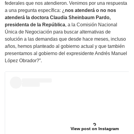
federales que nos atendieron. Venimos por una respuesta
a una pregunta específica: ¿
nos atenderá o no nos
atenderá la doctora Claudia Sheinbaum Pardo,
presidenta de la República
, a la Comisión Nacional
Única de Negociación para buscar alternativas de
solución a las demandas que desde hace meses, incluso
años, hemos planteado al gobierno actual y que también
presentamos al gobierno del expresidente Andrés Manuel
López Obrador?”.
View post on Instagram