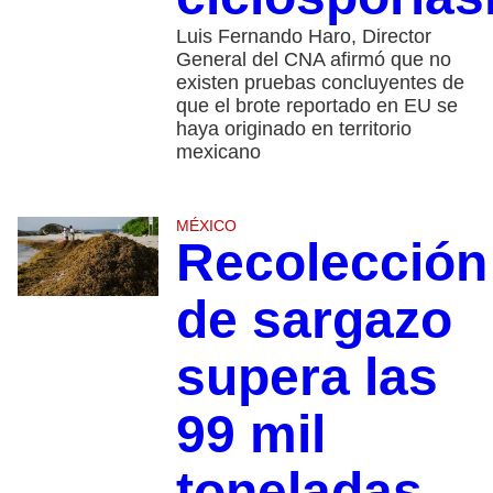
Luis Fernando Haro, Director
General del CNA afirmó que no
existen pruebas concluyentes de
que el brote reportado en EU se
haya originado en territorio
mexicano
MÉXICO
Recolección
de sargazo
supera las
99 mil
toneladas