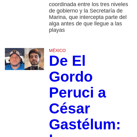
coordinada entre los tres niveles
de gobierno y la Secretaría de
Marina, que intercepta parte del
alga antes de que llegue a las
playas
MÉXICO
De El
Gordo
Peruci a
César
Gastélum: