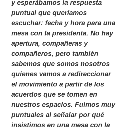
y esperábamos la respuesta
puntual que queríamos
escuchar: fecha y hora para una
mesa con la presidenta. No hay
apertura, compañeras y
compañeros, pero también
sabemos que somos nosotros
quienes vamos a redireccionar
el movimiento a partir de los
acuerdos que se tomen en
nuestros espacios. Fuimos muy
puntuales al señalar por qué
insistimos en una mesa con la