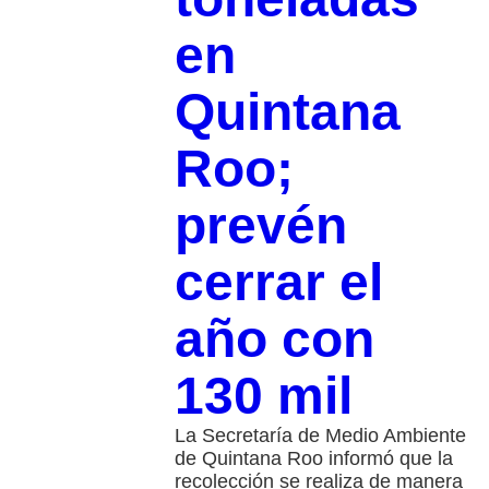
en
Quintana
Roo;
prevén
cerrar el
año con
130 mil
La Secretaría de Medio Ambiente
de Quintana Roo informó que la
recolección se realiza de manera