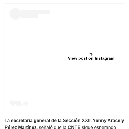
View post on Instagram
La
secretaria general de la Sección XXII, Yenny Aracely
Pérez Martínez
, señaló que la
CNTE
sigue esperando