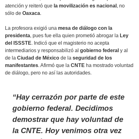
atención y reiteró que
la movilización es nacional
, no
sólo de
Oaxaca
.
La profesora exigió una
mesa de diálogo con la
presidenta
, pues fue ella quien prometió abrogar la
Ley
del ISSSTE
. Indicó que el magisterio no acepta
intermediarios y responsabilizó al
gobierno federal
y al
de la
Ciudad de México
de la
seguridad de los
manifestantes
. Afirmó que la
CNTE
ha mostrado voluntad
de diálogo, pero no así las autoridades.
Hay cerrazón por parte de este
gobierno federal. Decidimos
demostrar que hay voluntad de
la CNTE. Hoy venimos otra vez