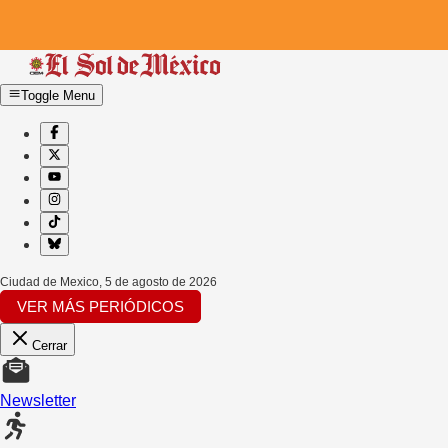
Toggle Menu
Ciudad de Mexico
,
5 de agosto de 2026
VER MÁS PERIÓDICOS
Cerrar
Newsletter