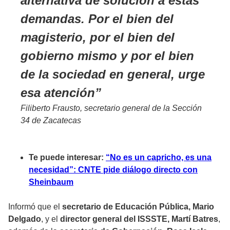
alternativa de solución a estas
demandas. Por el bien del
magisterio, por el bien del
gobierno mismo y por el bien
de la sociedad en general, urge
esa atención
Filiberto Frausto, secretario general de la Sección
34 de Zacatecas
Te puede interesar:
“No es un capricho, es una
necesidad”: CNTE pide diálogo directo con
Sheinbaum
Informó que el
secretario de Educación Pública, Mario
Delgado
, y el
director general del ISSSTE, Martí Batres
,