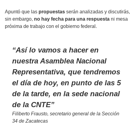
Apuntó que las
propuestas
serán analizadas y discutirás,
sin embargo,
no hay fecha para una respuesta
ni mesa
próxima de trabajo con el gobierno federal.
Así lo vamos a hacer en
nuestra Asamblea Nacional
Representativa, que tendremos
el día de hoy, en punto de las 5
de la tarde, en la sede nacional
de la CNTE
Filiberto Frausto, secretario general de la Sección
34 de Zacatecas