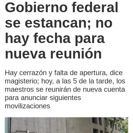
Gobierno federal
se estancan; no
hay fecha para
nueva reunión
Hay cerrazón y falta de apertura, dice
magisterio; hoy, a las 5 de la tarde, los
maestros se reunirán de nueva cuenta
para anunciar siguientes
movilizaciones