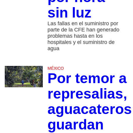
sin luz
Las fallas en el suministro por
parte de la CFE han generado
problemas hasta en los
hospitales y el suministro de
agua
MÉXICO
Por temor a
represalias,
aguacateros
guardan