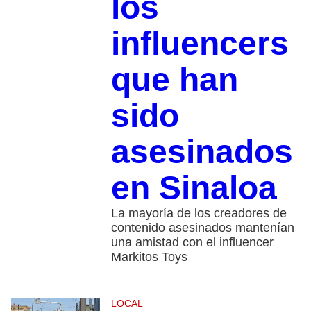
los
influencers
que han
sido
asesinados
en Sinaloa
La mayoría de los creadores de
contenido asesinados mantenían
una amistad con el influencer
Markitos Toys
LOCAL