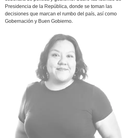
Presidencia de la República, donde se toman las
decisiones que marcan el rumbo del país, así como
Gobernación y Buen Gobierno.