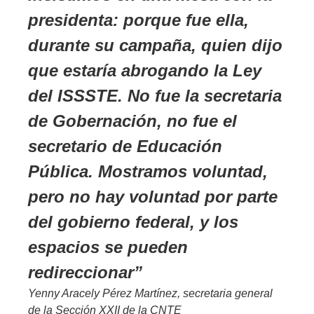
presidenta: porque fue ella,
durante su campaña, quien dijo
que estaría abrogando la Ley
del ISSSTE. No fue la secretaria
de Gobernación, no fue el
secretario de Educación
Pública. Mostramos voluntad,
pero no hay voluntad por parte
del gobierno federal, y los
espacios se pueden
redireccionar
Yenny Aracely Pérez Martínez, secretaria general
de la Sección XXII de la CNTE