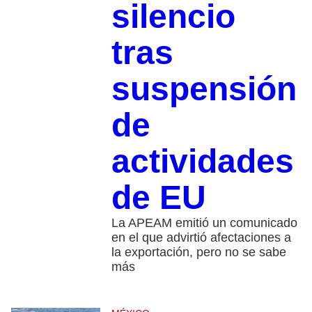
silencio
tras
suspensión
de
actividades
de EU
La APEAM emitió un comunicado
en el que advirtió afectaciones a
la exportación, pero no se sabe
más