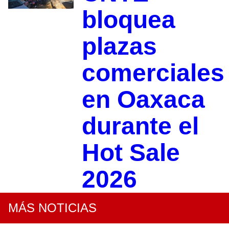
bloquea
plazas
comerciales
en Oaxaca
durante el
Hot Sale
2026
MÁS NOTICIAS