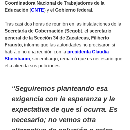
Coordinadora Nacional de Trabajadores de la
Educación
(
CNTE
) y el
Gobierno federal
.
Tras casi dos horas de reunión en las instalaciones de la
Secretaría de Gobernación
(
Segob
), el
secretario
general de la Sección 34 de Zacatecas, Filiberto
Frausto
, informó que las autoridades no precisaron si
habrá o no una reunión con la
presidenta Claudia
Sheinbaum
; sin embargo, remarcó que es necesario que
ella atienda sus peticiones.
Seguiremos planteando esa
exigencia con la esperanza y la
expectativa de que sí ocurra. Es
necesario; no vemos otra