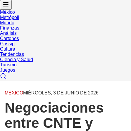
México
Metrópoli
Mundo
Finanzas
Análisis
Cartones
Gossip
Cultura
Tendencias
Ciencia y Salud
Turismo
Juegos
MÉXICO
MIÉRCOLES, 3 DE JUNIO DE 2026
Negociaciones
entre CNTE y