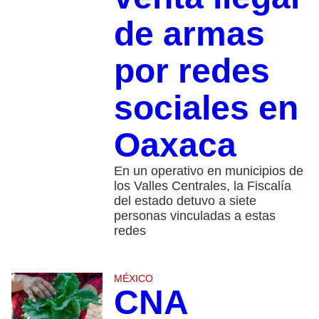
de armas
por redes
sociales en
Oaxaca
En un operativo en municipios de
los Valles Centrales, la Fiscalía
del estado detuvo a siete
personas vinculadas a estas
redes
MÉXICO
CNA