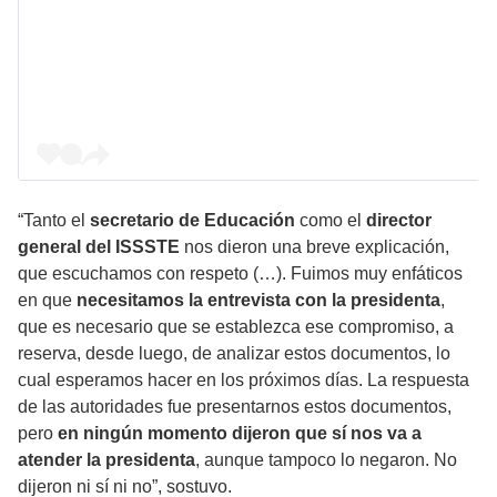
“Tanto el
secretario de Educación
como el
director
general del ISSSTE
nos dieron una breve explicación,
que escuchamos con respeto (…). Fuimos muy enfáticos
en que
necesitamos la entrevista con la presidenta
,
que es necesario que se establezca ese compromiso, a
reserva, desde luego, de analizar estos documentos, lo
cual esperamos hacer en los próximos días. La respuesta
de las autoridades fue presentarnos estos documentos,
pero
en ningún momento dijeron que sí nos va a
atender la presidenta
, aunque tampoco lo negaron. No
dijeron ni sí ni no”, sostuvo.