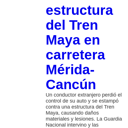
estructura
del Tren
Maya en
carretera
Mérida-
Cancún
Un conductor extranjero perdió el
control de su auto y se estampó
contra una estructura del Tren
Maya, causando daños
materiales y lesiones. La Guardia
Nacional intervino y las