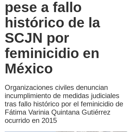
pese a fallo
histórico de la
SCJN por
feminicidio en
México
Organizaciones civiles denuncian
incumplimiento de medidas judiciales
tras fallo histórico por el feminicidio de
Fátima Varinia Quintana Gutiérrez
ocurrido en 2015