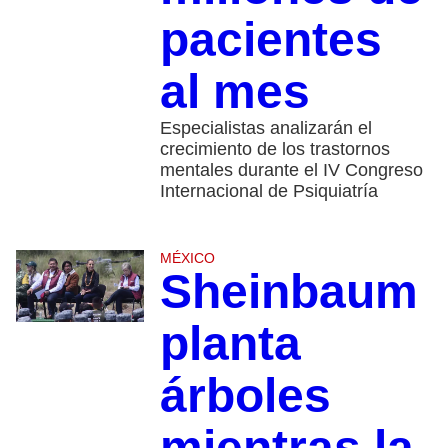
pacientes
al mes
Especialistas analizarán el
crecimiento de los trastornos
mentales durante el IV Congreso
Internacional de Psiquiatría
MÉXICO
Sheinbaum
planta
árboles
mientras la