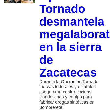
Tornado
desmantela
megalaborat
en la sierra
de
Zacatecas
Durante la Operación Tornado,
fuerzas federales y estatales
aseguraron cuatro cocinas
clandestinas y equipo para
fabricar drogas sintéticas en
Sombrerete.