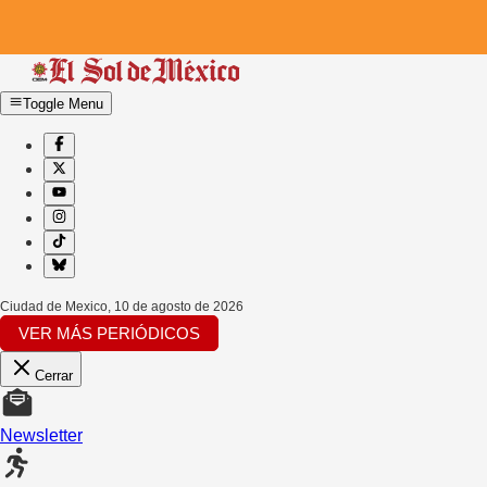
Toggle Menu
Ciudad de Mexico
,
10 de agosto de 2026
VER MÁS PERIÓDICOS
Cerrar
Newsletter