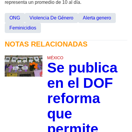
representa un promedio de 10 al día.
ONG
Violencia De Género
Alerta genero
Feminicidios
NOTAS RELACIONADAS
MÉXICO
Se publica
en el DOF
reforma
que
permite