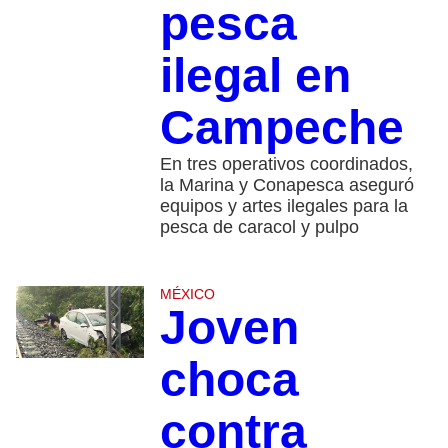
pesca
ilegal en
Campeche
En tres operativos coordinados,
la Marina y Conapesca aseguró
equipos y artes ilegales para la
pesca de caracol y pulpo
MÉXICO
Joven
choca
contra