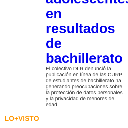
en
resultados
de
bachillerato
El colectivo DLR denunció la
publicación en línea de las CURP
de estudiantes de bachillerato ha
generando preocupaciones sobre
la protección de datos personales
y la privacidad de menores de
edad
LO+VISTO