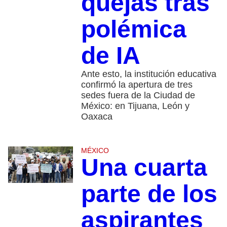
quejas tras
polémica
de IA
Ante esto, la institución educativa
confirmó la apertura de tres
sedes fuera de la Ciudad de
México: en Tijuana, León y
Oaxaca
MÉXICO
Una cuarta
parte de los
aspirantes