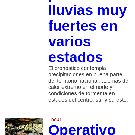
lluvias muy
fuertes en
varios
estados
El pronóstico contempla
precipitaciones en buena parte
del territorio nacional, además de
calor extremo en el norte y
condiciones de tormenta en
estados del centro, sur y sureste.
LOCAL
Operativo