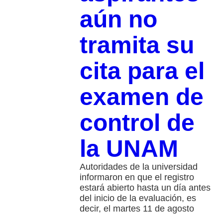
aún no
tramita su
cita para el
examen de
control de
la UNAM
Autoridades de la universidad
informaron en que el registro
estará abierto hasta un día antes
del inicio de la evaluación, es
decir, el martes 11 de agosto