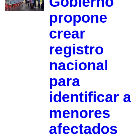
Gobierno
propone
crear
registro
nacional
para
identificar a
menores
afectados