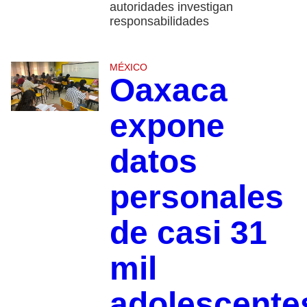
autoridades investigan
responsabilidades
MÉXICO
Oaxaca
expone
datos
personales
de casi 31
mil
adolescente