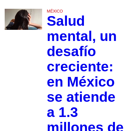
MÉXICO
Salud
mental, un
desafío
creciente:
en México
se atiende
a 1.3
millones de