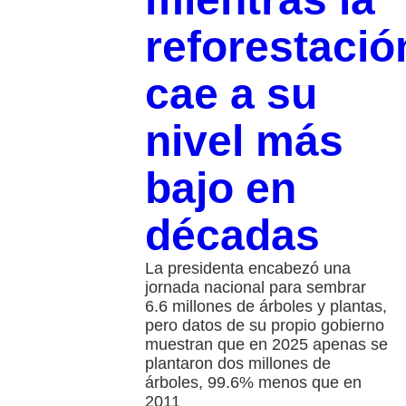
reforestació
cae a su
nivel más
bajo en
décadas
La presidenta encabezó una
jornada nacional para sembrar
6.6 millones de árboles y plantas,
pero datos de su propio gobierno
muestran que en 2025 apenas se
plantaron dos millones de
árboles, 99.6% menos que en
2011