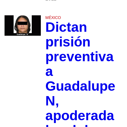
MÉXICO
Dictan
prisión
preventiva
a
Guadalupe
N,
apoderada