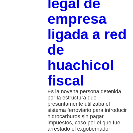
legal de
empresa
ligada a red
de
huachicol
fiscal
Es la novena persona detenida
por la estructura que
presuntamente utilizaba el
sistema ferroviario para introducir
hidrocarburos sin pagar
impuestos, caso por el que fue
arrestado el exgobernador