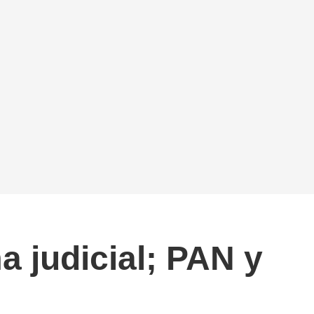
a judicial; PAN y