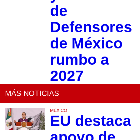
de
Defensores
de México
rumbo a
2027
MÁS NOTICIAS
MÉXICO
EU destaca
apoyo de