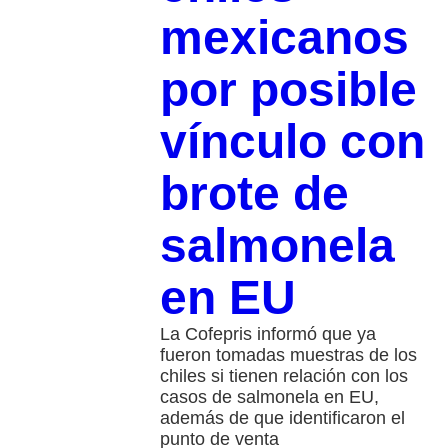
mexicanos
por posible
vínculo con
brote de
salmonela
en EU
La Cofepris informó que ya
fueron tomadas muestras de los
chiles si tienen relación con los
casos de salmonela en EU,
además de que identificaron el
punto de venta