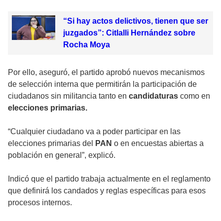
“Si hay actos delictivos, tienen que ser
juzgados”: Citlalli Hernández sobre
Rocha Moya
Por ello, aseguró, el partido aprobó nuevos mecanismos
de selección interna que permitirán la participación de
ciudadanos sin militancia tanto en
candidaturas
como en
elecciones primarias.
“Cualquier ciudadano va a poder participar en las
elecciones primarias del
PAN
o en encuestas abiertas a
población en general”, explicó.
Indicó que el partido trabaja actualmente en el reglamento
que definirá los candados y reglas específicas para esos
procesos internos.