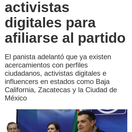
activistas
digitales para
afiliarse al partido
El panista adelantó que ya existen
acercamientos con perfiles
ciudadanos, activistas digitales e
influencers en estados como Baja
California, Zacatecas y la Ciudad de
México