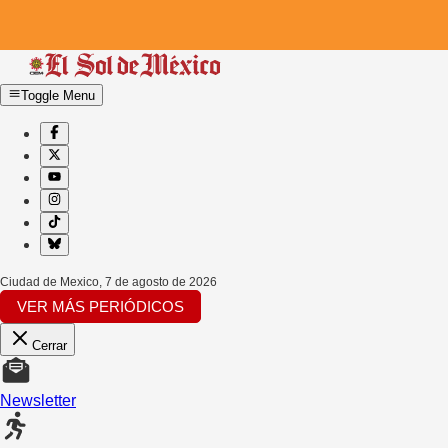
Toggle Menu
Ciudad de Mexico
,
7 de agosto de 2026
VER MÁS PERIÓDICOS
Cerrar
Newsletter