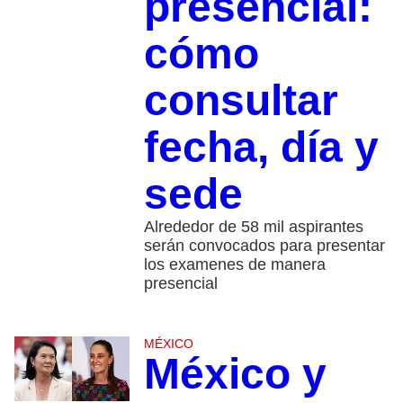
presencial:
cómo
consultar
fecha, día y
sede
Alrededor de 58 mil aspirantes
serán convocados para presentar
los examenes de manera
presencial
MÉXICO
México y