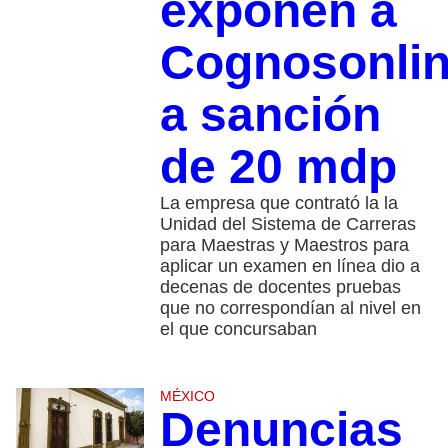
exponen a
Cognosonli
a sanción
de 20 mdp
La empresa que contrató la la
Unidad del Sistema de Carreras
para Maestras y Maestros para
aplicar un examen en línea dio a
decenas de docentes pruebas
que no correspondían al nivel en
el que concursaban
MÉXICO
Denuncias