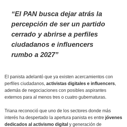
El PAN busca dejar atrás la
percepción de ser un partido
cerrado y abrirse a perfiles
ciudadanos e influencers
rumbo a 2027
El panista adelantó que ya existen acercamientos con
perfiles ciudadanos,
activistas digitales e
influencers
,
además de negociaciones con posibles aspirantes
externos para al menos tres o cuatro gubernaturas.
Triana reconoció que uno de los sectores donde más
interés ha despertado la apertura panista es entre
jóvenes
dedicados al activismo digital
y generación de