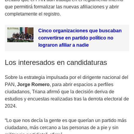
que permitirá formalizar las nuevas afiliaciones y abrir
completamente el registro.
Cinco organizaciones que buscaban
convertirse en partido político no
lograron afiliar a nadie
Los interesados en candidaturas
Sobre la estrategia impulsada por el dirigente nacional del
PAN,
Jorge Romero
, para abrir espacios a perfiles
ciudadanos, Triana afirmó que la decisión deriva de
estudios y encuestas realizadas tras la derrota electoral de
2024.
“Lo que nos decía la gente es que querían un partido más
ciudadano, más cercano a las personas de a pie y sin