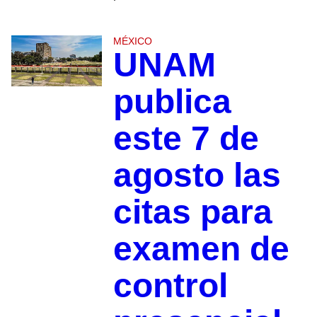
MÉXICO
UNAM
publica
este 7 de
agosto las
citas para
examen de
control