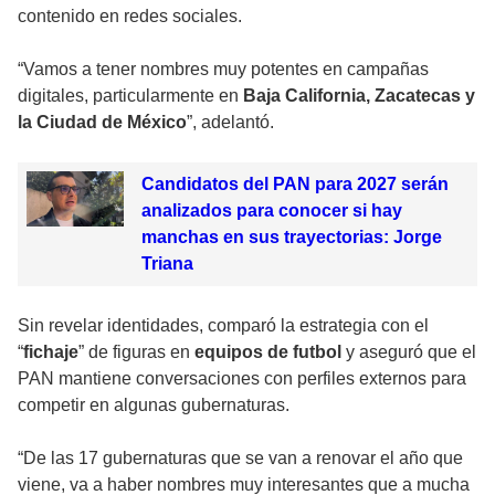
contenido en redes sociales.
“Vamos a tener nombres muy potentes en campañas
digitales, particularmente en
Baja California, Zacatecas y
la Ciudad de México
”, adelantó.
Candidatos del PAN para 2027 serán
analizados para conocer si hay
manchas en sus trayectorias: Jorge
Triana
Sin revelar identidades, comparó la estrategia con el
“
fichaje
” de figuras en
equipos de futbol
y aseguró que el
PAN mantiene conversaciones con perfiles externos para
competir en algunas gubernaturas.
“De las 17 gubernaturas que se van a renovar el año que
viene, va a haber nombres muy interesantes que a mucha