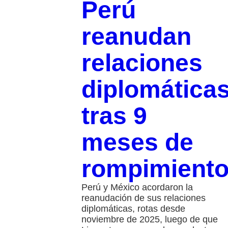
Perú
reanudan
relaciones
diplomática
tras 9
meses de
rompimient
Perú y México acordaron la
reanudación de sus relaciones
diplomáticas, rotas desde
noviembre de 2025, luego de que