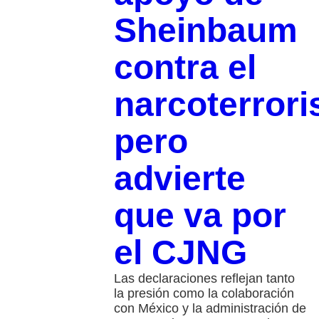
Sheinbaum
contra el
narcoterror
pero
advierte
que va por
el CJNG
Las declaraciones reflejan tanto
la presión como la colaboración
con México y la administración de