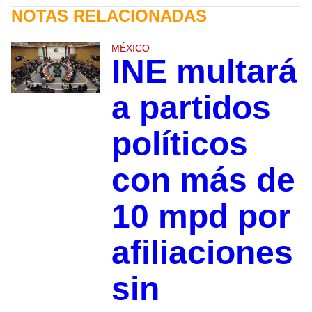
NOTAS RELACIONADAS
MÉXICO
INE multará
a partidos
políticos
con más de
10 mpd por
afiliaciones
sin