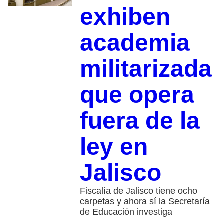
exhiben
academia
militarizada
que opera
fuera de la
ley en
Jalisco
Fiscalía de Jalisco tiene ocho
carpetas y ahora sí la Secretaría
de Educación investiga