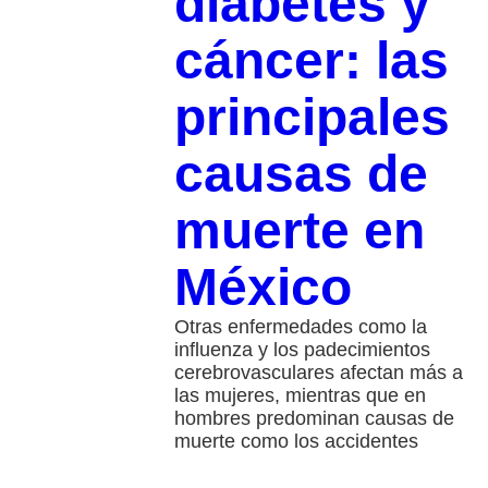
diabetes y
cáncer: las
principales
causas de
muerte en
México
Otras enfermedades como la
influenza y los padecimientos
cerebrovasculares afectan más a
las mujeres, mientras que en
hombres predominan causas de
muerte como los accidentes