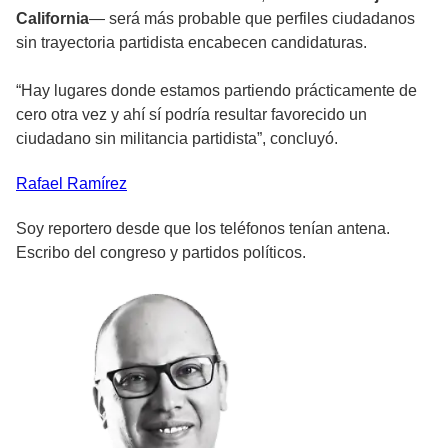
California
— será más probable que perfiles ciudadanos
sin trayectoria partidista encabecen candidaturas.
“Hay lugares donde estamos partiendo prácticamente de
cero otra vez y ahí sí podría resultar favorecido un
ciudadano sin militancia partidista”, concluyó.
Rafael
Ramírez
Soy reportero desde que los teléfonos tenían antena.
Escribo del congreso y partidos políticos.