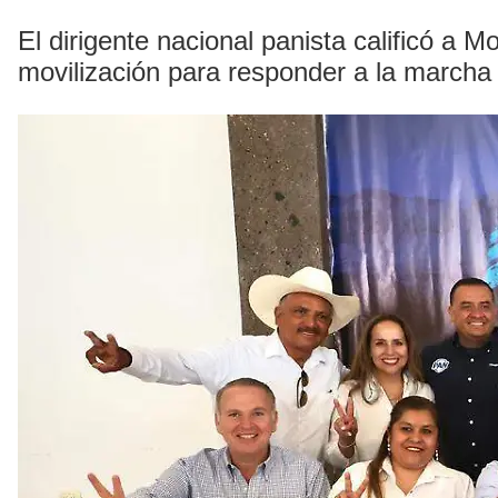
El dirigente nacional panista calificó a
movilización para responder a la marcha