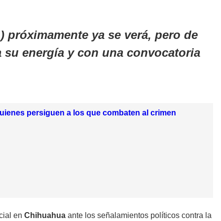
) próximamente ya se verá, pero de
 su energía y con una convocatoria
quienes persiguen a los que combaten al crimen
cial en
Chihuahua
ante los señalamientos políticos contra la