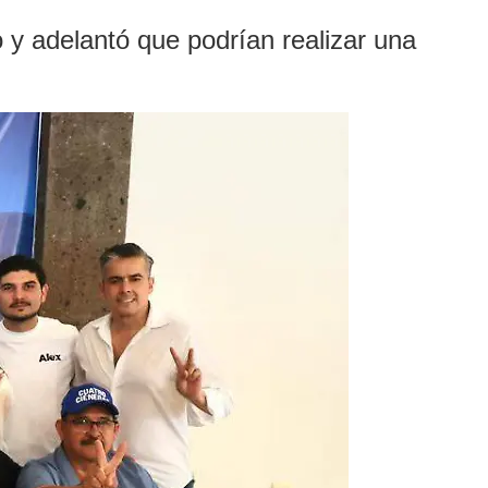
o y adelantó que podrían realizar una