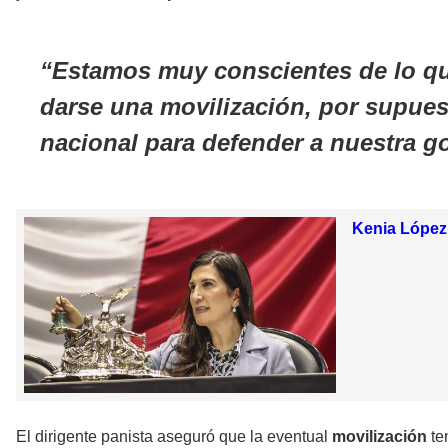
Estamos muy conscientes de lo qu
darse una movilización, por supues
nacional para defender a nuestra
Kenia López 
El dirigente panista aseguró que la eventual
movilización
te