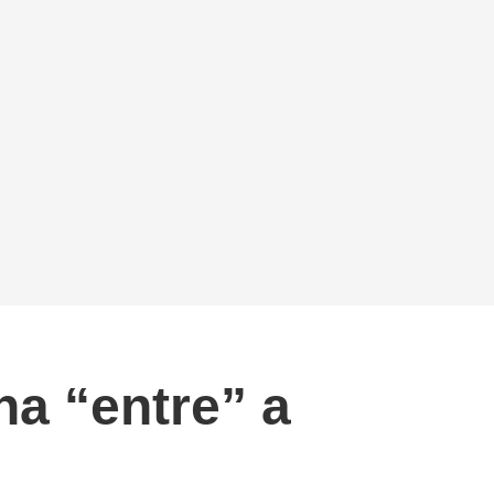
na “entre” a