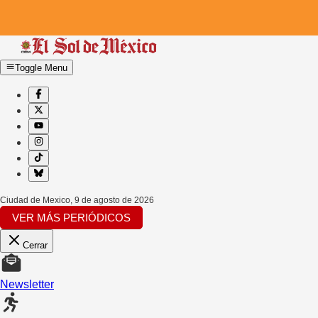
Toggle Menu
Ciudad de Mexico
,
9 de agosto de 2026
VER MÁS PERIÓDICOS
Cerrar
Newsletter