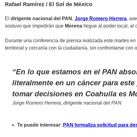
Rafael Ramírez / El Sol de México
El
dirigente nacional del PAN
,
Jorge Romero Herrera
, as
sostuvo que impedirán que
Morena
llegue al poder local, al 
Durante una conferencia de prensa realizada este martes en
territorial y cercanía con la ciudadanía, sin confrontarse con 
En lo que estamos en el PAN absol
literalmente en un cáncer para este
tomar decisiones en Coahuila es M
Jorge Romero Herrera, dirigente nacional del PAN
Te puede interesar:
PAN formaliza solicitud para d