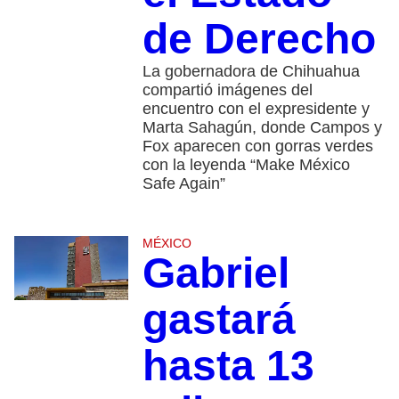
de Derecho
La gobernadora de Chihuahua
compartió imágenes del
encuentro con el expresidente y
Marta Sahagún, donde Campos y
Fox aparecen con gorras verdes
con la leyenda “Make México
Safe Again”
MÉXICO
Gabriel
gastará
hasta 13