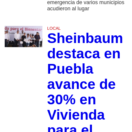
emergencia de varios municipios
acudieron al lugar
LOCAL
Sheinbaum
destaca en
Puebla
avance de
30% en
Vivienda
para el