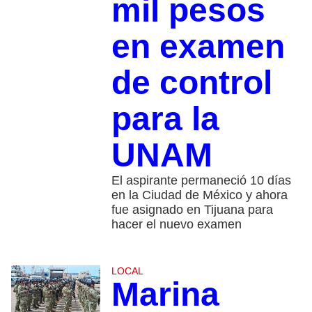
mil pesos
en examen
de control
para la
UNAM
El aspirante permaneció 10 días
en la Ciudad de México y ahora
fue asignado en Tijuana para
hacer el nuevo examen
LOCAL
Marina