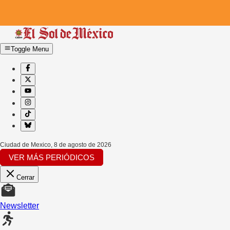
Toggle Menu
Ciudad de Mexico
,
8 de agosto de 2026
VER MÁS PERIÓDICOS
Cerrar
Newsletter