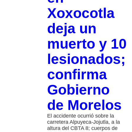
Xoxocotla
deja un
muerto y 10
lesionados;
confirma
Gobierno
de Morelos
El accidente ocurrió sobre la
carretera Alpuyeca-Jojutla, a la
altura del CBTA 8; cuerpos de