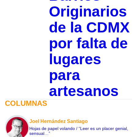
Originarios
de la CDMX
por falta de
lugares
para
artesanos
COLUMNAS
Joel Hernández Santiago
Hojas de papel volando / “Leer es un placer genial,
sensual…”