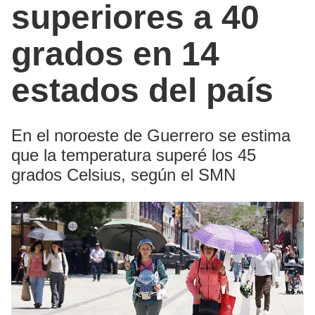
superiores a 40
grados en 14
estados del país
En el noroeste de Guerrero se estima
que la temperatura superé los 45
grados Celsius, según el SMN