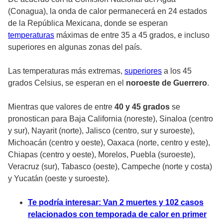
(Conagua), la onda de calor permanecerá en 24 estados
de la República Mexicana, donde se esperan
temperaturas
máximas de entre 35 a 45 grados, e incluso
superiores en algunas zonas del país.
Las temperaturas más extremas,
superiores
a los 45
grados Celsius, se esperan en el
noroeste de Guerrero
.
Mientras que valores de entre
40 y 45 grados
se
pronostican para Baja California (noreste), Sinaloa (centro
y sur), Nayarit (norte), Jalisco (centro, sur y suroeste),
Michoacán (centro y oeste), Oaxaca (norte, centro y este),
Chiapas (centro y oeste), Morelos, Puebla (suroeste),
Veracruz (sur), Tabasco (oeste), Campeche (norte y costa)
y Yucatán (oeste y suroeste).
Te podría interesar: Van 2 muertes y 102 casos
relacionados con temporada de calor en primer