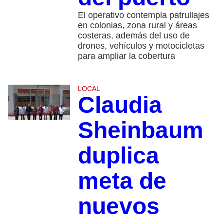
El operativo contempla patrullajes
en colonias, zona rural y áreas
costeras, además del uso de
drones, vehículos y motocicletas
para ampliar la cobertura
LOCAL
Claudia
Sheinbaum
duplica
meta de
nuevos