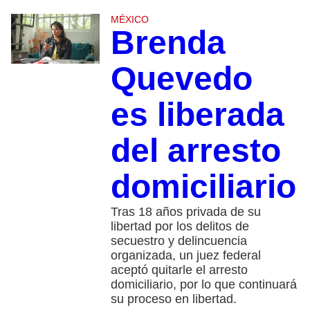
MÉXICO
Brenda
Quevedo
es liberada
del arresto
domiciliario
Tras 18 años privada de su
libertad por los delitos de
secuestro y delincuencia
organizada, un juez federal
aceptó quitarle el arresto
domiciliario, por lo que continuará
su proceso en libertad.