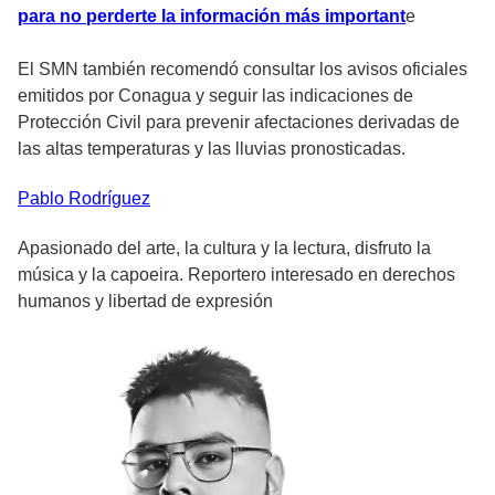
para no perderte la información más important
e
El SMN también recomendó consultar los avisos oficiales
emitidos por Conagua y seguir las indicaciones de
Protección Civil para prevenir afectaciones derivadas de
las altas temperaturas y las lluvias pronosticadas.
Pablo
Rodríguez
Apasionado del arte, la cultura y la lectura, disfruto la
música y la capoeira. Reportero interesado en derechos
humanos y libertad de expresión