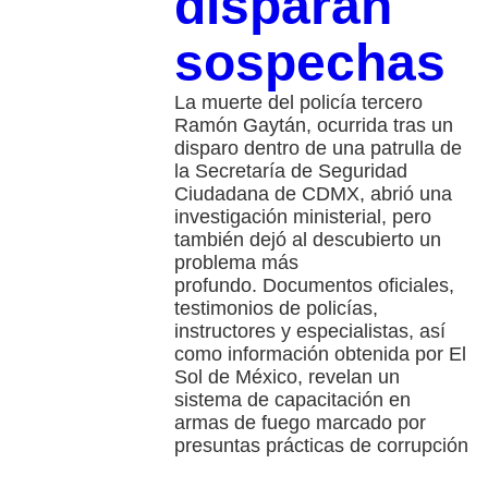
disparan
sospechas
La muerte del policía tercero
Ramón Gaytán, ocurrida tras un
disparo dentro de una patrulla de
la Secretaría de Seguridad
Ciudadana de CDMX, abrió una
investigación ministerial, pero
también dejó al descubierto un
problema más
profundo. Documentos oficiales,
testimonios de policías,
instructores y especialistas, así
como información obtenida por El
Sol de México, revelan un
sistema de capacitación en
armas de fuego marcado por
presuntas prácticas de corrupción