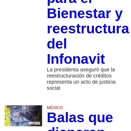
Bienestar y
reestructura
del
Infonavit
La presidenta aseguró que la
reestructuración de créditos
representa un acto de justicia
social
MÉXICO
Balas que