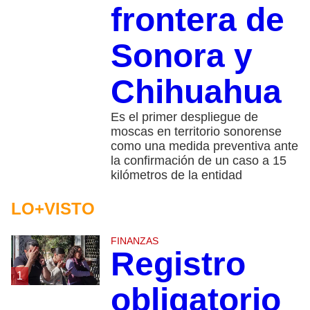
frontera de
Sonora y
Chihuahua
Es el primer despliegue de
moscas en territorio sonorense
como una medida preventiva ante
la confirmación de un caso a 15
kilómetros de la entidad
LO+VISTO
FINANZAS
Registro
1
obligatorio