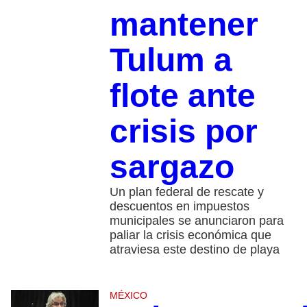
mantener
Tulum a
flote ante
crisis por
sargazo
Un plan federal de rescate y
descuentos en impuestos
municipales se anunciaron para
paliar la crisis económica que
atraviesa este destino de playa
MÉXICO