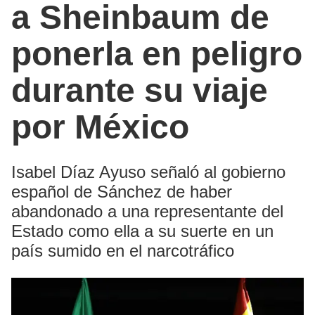
a Sheinbaum de
ponerla en peligro
durante su viaje
por México
Isabel Díaz Ayuso señaló al gobierno
español de Sánchez de haber
abandonado a una representante del
Estado como ella a su suerte en un
país sumido en el narcotráfico