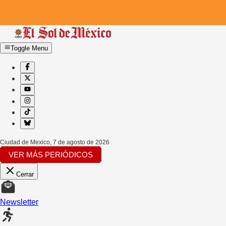
Toggle Menu
Ciudad de Mexico
,
7 de agosto de 2026
VER MÁS PERIÓDICOS
Cerrar
Newsletter