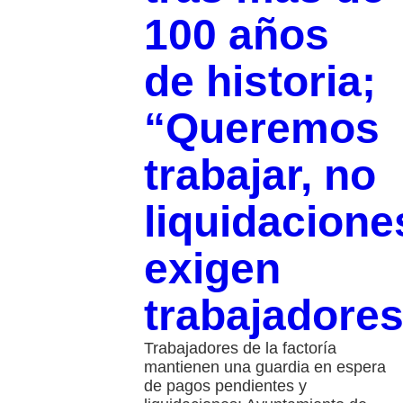
100 años
de historia;
“Queremos
trabajar, no
liquidacione
exigen
trabajadore
Trabajadores de la factoría
mantienen una guardia en espera
de pagos pendientes y