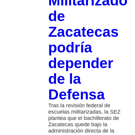
Militarizado
de
Zacatecas
podría
depender
de la
Defensa
Tras la revisión federal de
escuelas militarizadas, la SEZ
plantea que el bachillerato de
Zacatecas quede bajo la
administración directa de la