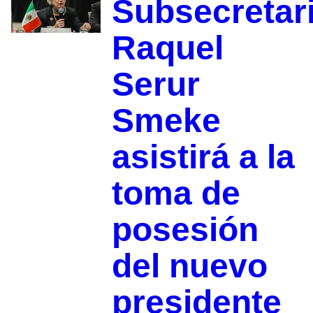
Subsecretar
Raquel
Serur
Smeke
asistirá a la
toma de
posesión
del nuevo
presidente