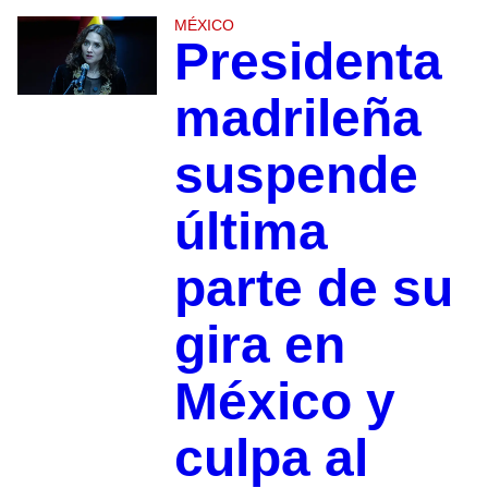
MÉXICO
Presidenta
madrileña
suspende
última
parte de su
gira en
México y
culpa al