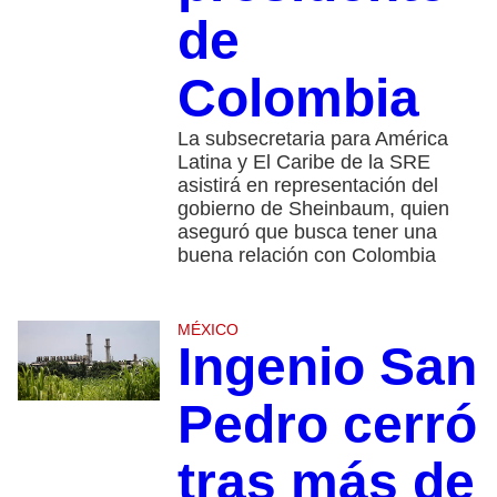
de
Colombia
La subsecretaria para América
Latina y El Caribe de la SRE
asistirá en representación del
gobierno de Sheinbaum, quien
aseguró que busca tener una
buena relación con Colombia
MÉXICO
Ingenio San
Pedro cerró
tras más de