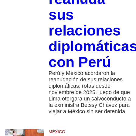
sus
relaciones
diplomática
con Perú
Perú y México acordaron la
reanudación de sus relaciones
diplomáticas, rotas desde
noviembre de 2025, luego de que
Lima otorgara un salvoconducto a
la exministra Betssy Chávez para
viajar a México sin ser detenida
MÉXICO