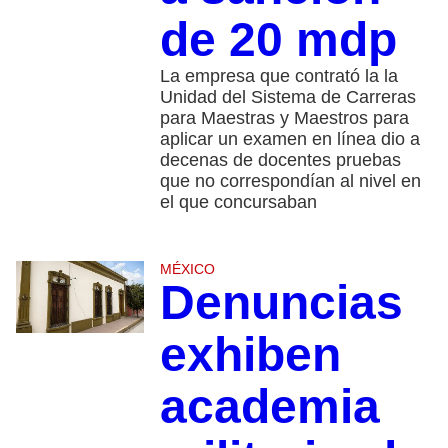
de 20 mdp
La empresa que contrató la la
Unidad del Sistema de Carreras
para Maestras y Maestros para
aplicar un examen en línea dio a
decenas de docentes pruebas
que no correspondían al nivel en
el que concursaban
MÉXICO
Denuncias
exhiben
academia