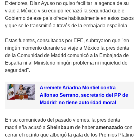
Exteriores, Díaz Ayuso no quiso facilitar la agenda de su
viaje a México y su equipo rechazó la seguridad que el
Gobierno de ese país ofrece habitualmente en estos casos
y que se le transmitió a través de la embajada española.
Estas fuentes, consultadas por EFE, subrayaron que "en
ningún momento durante su viaje a México la presidenta
de la Comunidad de Madrid comunicó a la Embajada de
España ni al Ministerio ningún problema ni inquietud de
seguridad".
Arremete Ariadna Montiel contra
Alfonso Serrano, secretario del PP de
Madrid: no tiene autoridad moral
En su comunicado del pasado viernes, la presidenta
madrileña acusó a
Sheinbaum
de haber
amenazado
con
cerrar el recinto que albergó la gala de los Premios Platino