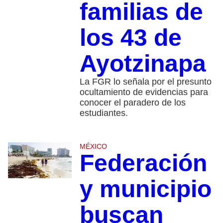
familias de
los 43 de
Ayotzinapa
La FGR lo señala por el presunto
ocultamiento de evidencias para
conocer el paradero de los
estudiantes.
MÉXICO
Federación
y municipio
buscan