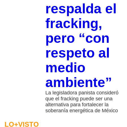
respalda el
fracking,
pero “con
respeto al
medio
ambiente”
La legisladora panista consideró
que el fracking puede ser una
alternativa para fortalecer la
soberanía energética de México
LO+VISTO