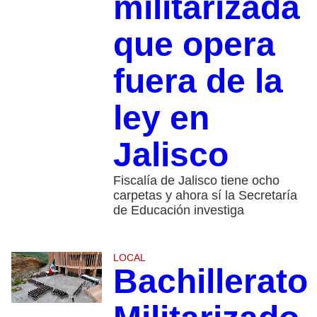
militarizada
que opera
fuera de la
ley en
Jalisco
Fiscalía de Jalisco tiene ocho
carpetas y ahora sí la Secretaría
de Educación investiga
LOCAL
Bachillerato