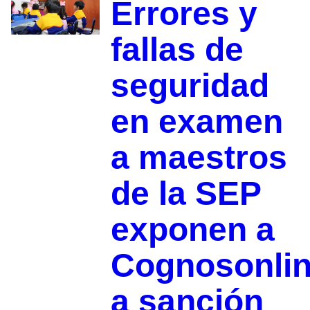
Errores y
fallas de
seguridad
en examen
a maestros
de la SEP
exponen a
Cognosonli
a sanción