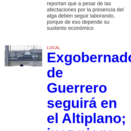
reportan que a pesar de las
afectaciones por la presencia del
alga deben seguir laborando,
porque de eso depende su
sustento económico
LOCAL
Exgobernad
de
Guerrero
seguirá en
el Altiplano;