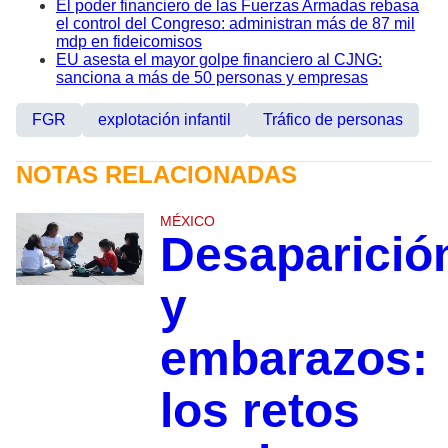
El poder financiero de las Fuerzas Armadas rebasa
el control del Congreso: administran más de 87 mil
mdp en fideicomisos
EU asesta el mayor golpe financiero al CJNG:
sanciona a más de 50 personas y empresas
FGR
explotación infantil
Tráfico de personas
NOTAS RELACIONADAS
MÉXICO
Desaparició
y
embarazos:
los retos