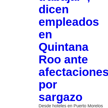
dicen
empleados
en
Quintana
Roo ante
afectacione
por
sargazo
Desde hoteles en Puerto Morelos