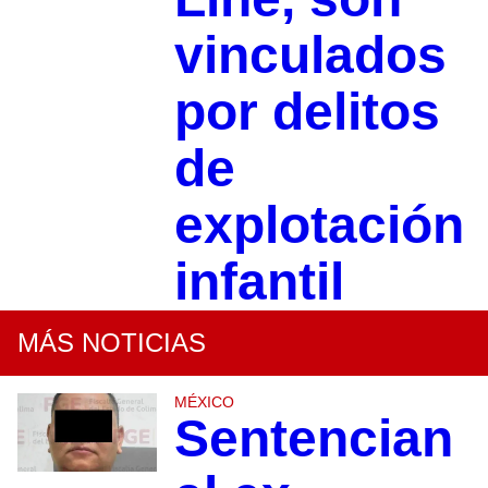
vinculados
por delitos
de
explotación
infantil
MÁS NOTICIAS
MÉXICO
Sentencian