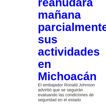
reanudará
mañana
parcialment
sus
actividades
en
Michoacán
El embajador Ronald Johnson
advirtió que se seguirán
evaluando las condiciones de
seguridad en el estado