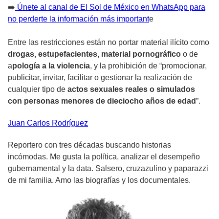
➡️
Únete al canal de El Sol de México en WhatsApp para
no perderte la información más important
e
Entre las restricciones están no portar material ilícito como
drogas, estupefacientes, material pornográfico
o de
a
pología a la violencia
, y la prohibición de “promocionar,
publicitar, invitar, facilitar o gestionar la realización de
cualquier tipo de
actos sexuales reales o simulados
con personas menores de dieciocho años de edad
”.
Juan Carlos
Rodríguez
Reportero con tres décadas buscando historias
incómodas. Me gusta la política, analizar el desempeño
gubernamental y la data. Salsero, cruzazulino y paparazzi
de mi familia. Amo las biografías y los documentales.