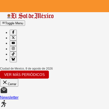
Toggle Menu
Ciudad de Mexico
,
8 de agosto de 2026
VER MÁS PERIÓDICOS
Cerrar
Newsletter