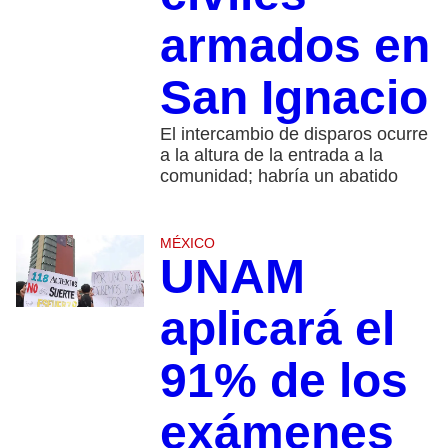
armados en
San Ignacio
El intercambio de disparos ocurre
a la altura de la entrada a la
comunidad; habría un abatido
MÉXICO
UNAM
aplicará el
91% de los
exámenes