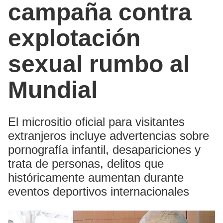
campaña contra
explotación
sexual rumbo al
Mundial
El micrositio oficial para visitantes
extranjeros incluye advertencias sobre
pornografía infantil, desapariciones y
trata de personas, delitos que
históricamente aumentan durante
eventos deportivos internacionales