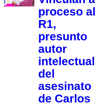
proceso al
R1,
presunto
autor
intelectual
del
asesinato
de Carlos