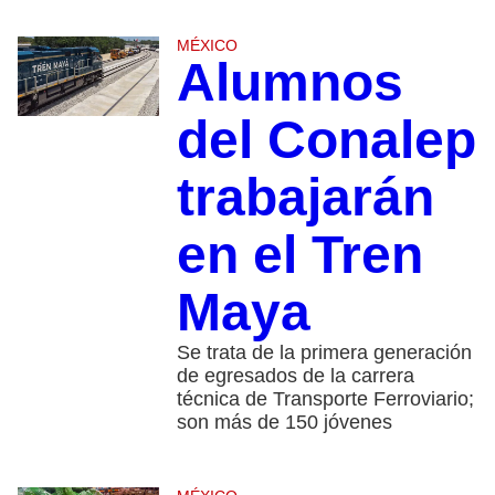
MÉXICO
Alumnos
del Conalep
trabajarán
en el Tren
Maya
Se trata de la primera generación
de egresados de la carrera
técnica de Transporte Ferroviario;
son más de 150 jóvenes