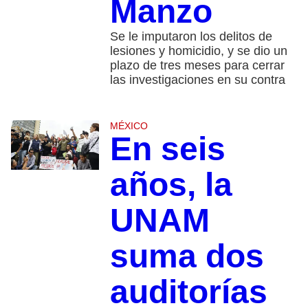
Manzo
Se le imputaron los delitos de
lesiones y homicidio, y se dio un
plazo de tres meses para cerrar
las investigaciones en su contra
MÉXICO
En seis
años, la
UNAM
suma dos
auditorías