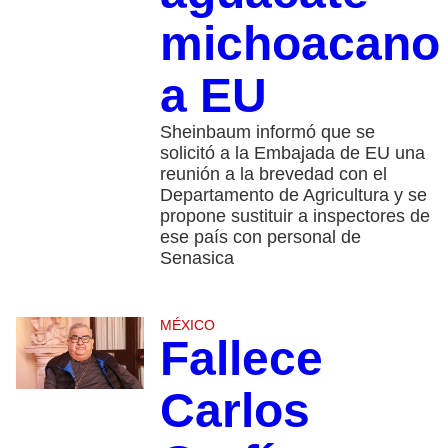
michoacano
a EU
Sheinbaum informó que se
solicitó a la Embajada de EU una
reunión a la brevedad con el
Departamento de Agricultura y se
propone sustituir a inspectores de
ese país con personal de
Senasica
MÉXICO
Fallece
Carlos