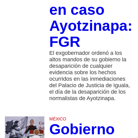
en caso
Ayotzinapa:
FGR
El exgobernador ordenó a los
altos mandos de su gobierno la
desaparición de cualquier
evidencia sobre los hechos
ocurridos en las inmediaciones
del Palacio de Justicia de Iguala,
el día de la desaparición de los
normalistas de Ayotzinapa.
MÉXICO
Gobierno