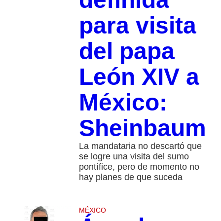
para visita
del papa
León XIV a
México:
Sheinbaum
La mandataria no descartó que
se logre una visita del sumo
pontífice, pero de momento no
hay planes de que suceda
MÉXICO