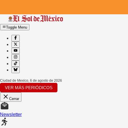
Toggle Menu
Ciudad de Mexico
,
6 de agosto de 2026
VER MÁS PERIÓDICOS
Cerrar
Newsletter