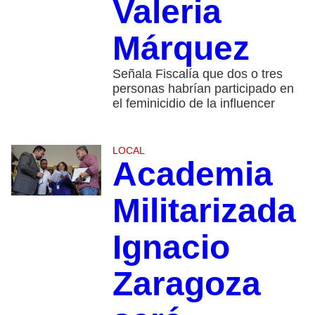
Valeria
Márquez
Señala Fiscalía que dos o tres
personas habrían participado en
el feminicidio de la influencer
LOCAL
Academia
Militarizada
Ignacio
Zaragoza