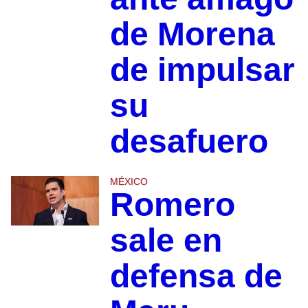
de Morena
de impulsar
su
desafuero
MÉXICO
Romero
sale en
defensa de