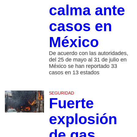
calma ante
casos en
México
De acuerdo con las autoridades,
del 25 de mayo al 31 de julio en
México se han reportado 33
casos en 13 estados
SEGURIDAD
Fuerte
explosión
de gas