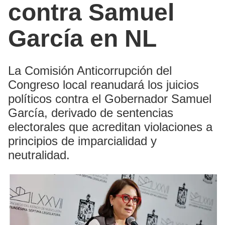
contra Samuel
García en NL
La Comisión Anticorrupción del
Congreso local reanudará los juicios
políticos contra el Gobernador Samuel
García, derivado de sentencias
electorales que acreditan violaciones a
principios de imparcialidad y
neutralidad.