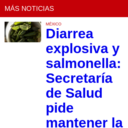
MÁS NOTICIAS
MÉXICO
Diarrea
explosiva y
salmonella:
Secretaría
de Salud
pide
mantener la