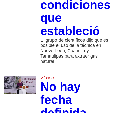
condiciones
que
estableció
El grupo de científicos dijo que es
posible el uso de la técnica en
Nuevo León, Coahuila y
Tamaulipas para extraer gas
natural
MÉXICO
No hay
fecha
definida