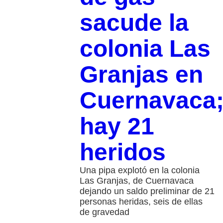
sacude la
colonia Las
Granjas en
Cuernavaca
hay 21
heridos
Una pipa explotó en la colonia
Las Granjas, de Cuernavaca
dejando un saldo preliminar de 21
personas heridas, seis de ellas
de gravedad