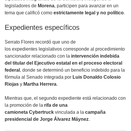
legisladores de
Morena
, participen para avanzar en un
tema que calificó como
estrictamente legal y no político
.
Expedientes específicos
Serrato Flores recordó que uno de
los expedientes legislativos corresponde al procedimiento
sancionador relacionado con la
intervención indebida
del titular del Ejecutivo estatal en el proceso electoral
federal
, donde se determinó un beneficio indebido para la
fórmula al Senado integrada por
Luis Donaldo Colosio
Riojas
y
Martha Herrera
.
Mientras que, el segundo expediente está relacionado con
la promoción de la
rifa de una
camioneta Cybertruck
vinculada a la
campaña
presidencial de Jorge Álvarez Máynez
.