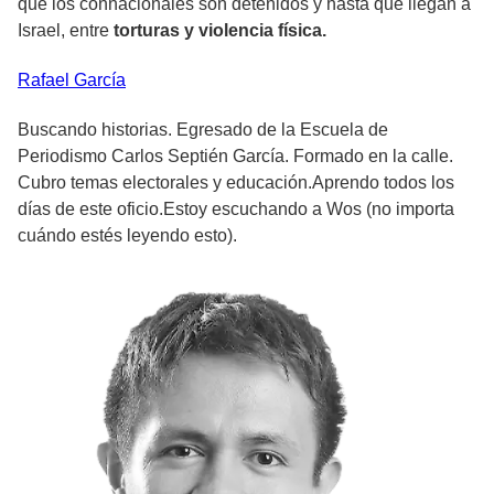
que los connacionales son detenidos y hasta que llegan a
Israel, entre
torturas y violencia física.
Rafael
García
Buscando historias. Egresado de la Escuela de
Periodismo Carlos Septién García. Formado en la calle.
Cubro temas electorales y educación.Aprendo todos los
días de este oficio.Estoy escuchando a Wos (no importa
cuándo estés leyendo esto).