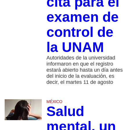
cita para el
examen de
control de
la UNAM
Autoridades de la universidad
informaron en que el registro
estará abierto hasta un día antes
del inicio de la evaluación, es
decir, el martes 11 de agosto
MÉXICO
Salud
mental, un