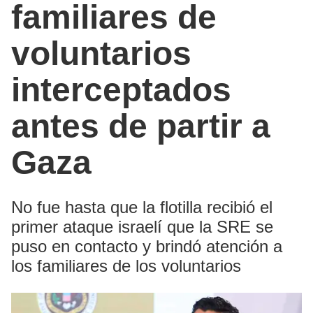
familiares de
voluntarios
interceptados
antes de partir a
Gaza
No fue hasta que la flotilla recibió el
primer ataque israelí que la SRE se
puso en contacto y brindó atención a
los familiares de los voluntarios