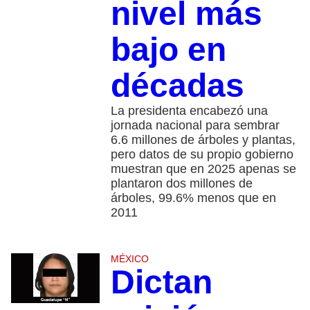
nivel más
bajo en
décadas
La presidenta encabezó una
jornada nacional para sembrar
6.6 millones de árboles y plantas,
pero datos de su propio gobierno
muestran que en 2025 apenas se
plantaron dos millones de
árboles, 99.6% menos que en
2011
MÉXICO
Dictan