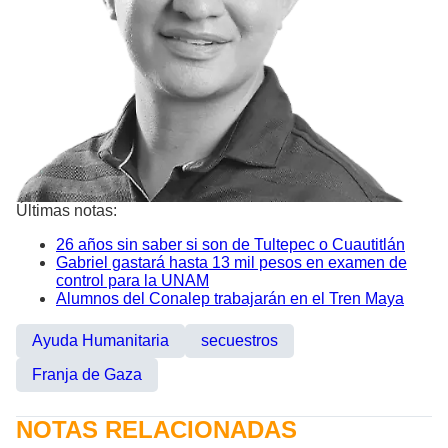
Últimas notas:
26 años sin saber si son de Tultepec o Cuautitlán
Gabriel gastará hasta 13 mil pesos en examen de
control para la UNAM
Alumnos del Conalep trabajarán en el Tren Maya
Ayuda Humanitaria
secuestros
Franja de Gaza
NOTAS RELACIONADAS