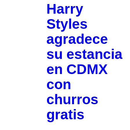
Harry
Styles
agradece
su estancia
en CDMX
con
churros
gratis