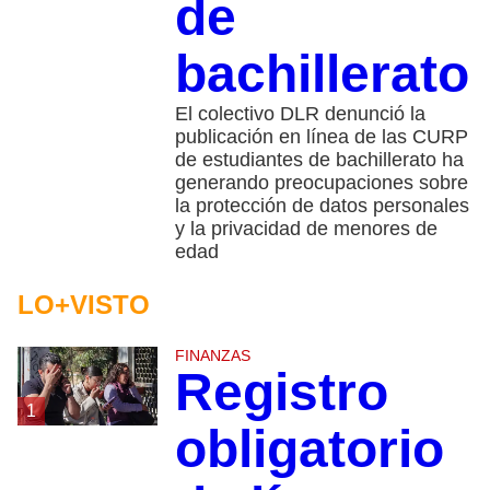
de
bachillerato
El colectivo DLR denunció la
publicación en línea de las CURP
de estudiantes de bachillerato ha
generando preocupaciones sobre
la protección de datos personales
y la privacidad de menores de
edad
LO+VISTO
FINANZAS
Registro
1
obligatorio