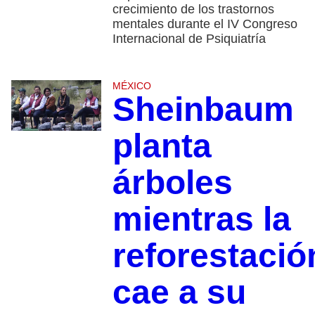
crecimiento de los trastornos
mentales durante el IV Congreso
Internacional de Psiquiatría
MÉXICO
Sheinbaum
planta
árboles
mientras la
reforestació
cae a su