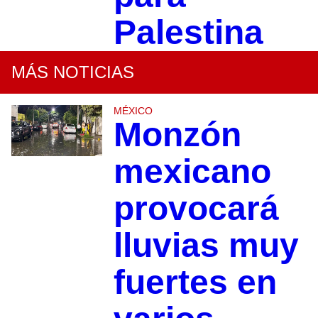
Palestina
MÁS NOTICIAS
MÉXICO
Monzón
mexicano
provocará
lluvias muy
fuertes en