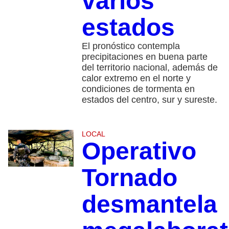
varios
estados
El pronóstico contempla
precipitaciones en buena parte
del territorio nacional, además de
calor extremo en el norte y
condiciones de tormenta en
estados del centro, sur y sureste.
LOCAL
Operativo
Tornado
desmantela