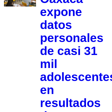
expone
datos
personales
de casi 31
mil
adolescente
en
resultados