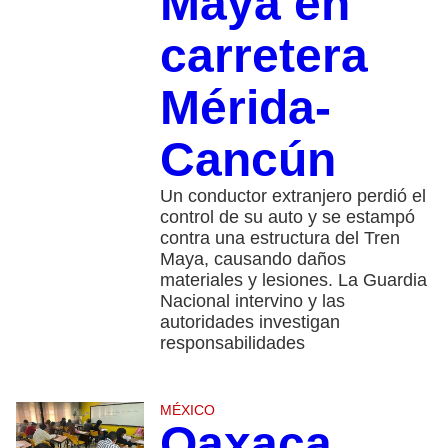
Maya en
carretera
Mérida-
Cancún
Un conductor extranjero perdió el
control de su auto y se estampó
contra una estructura del Tren
Maya, causando daños
materiales y lesiones. La Guardia
Nacional intervino y las
autoridades investigan
responsabilidades
MÉXICO
Oaxaca