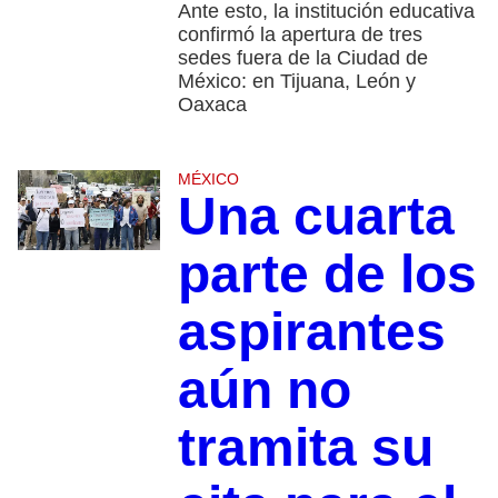
Ante esto, la institución educativa
confirmó la apertura de tres
sedes fuera de la Ciudad de
México: en Tijuana, León y
Oaxaca
MÉXICO
Una cuarta
parte de los
aspirantes
aún no
tramita su