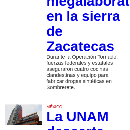
megalaborat
en la sierra
de
Zacatecas
Durante la Operación Tornado,
fuerzas federales y estatales
aseguraron cuatro cocinas
clandestinas y equipo para
fabricar drogas sintéticas en
Sombrerete.
MÉXICO
La UNAM