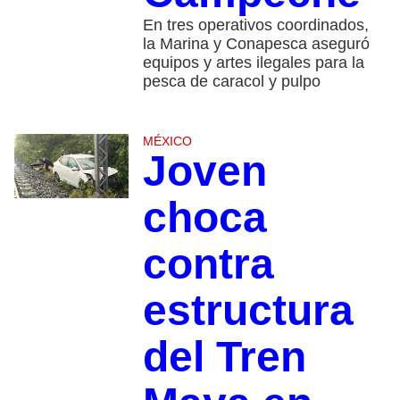
En tres operativos coordinados,
la Marina y Conapesca aseguró
equipos y artes ilegales para la
pesca de caracol y pulpo
MÉXICO
Joven
choca
contra
estructura
del Tren