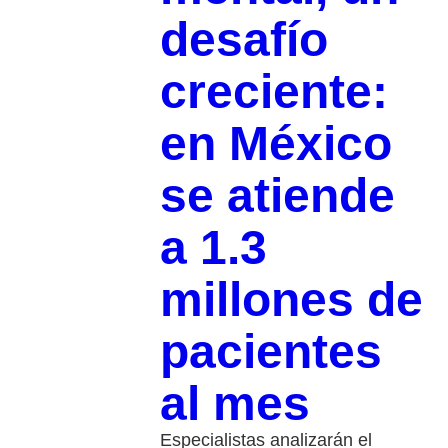
desafío
creciente:
en México
se atiende
a 1.3
millones de
pacientes
al mes
Especialistas analizarán el