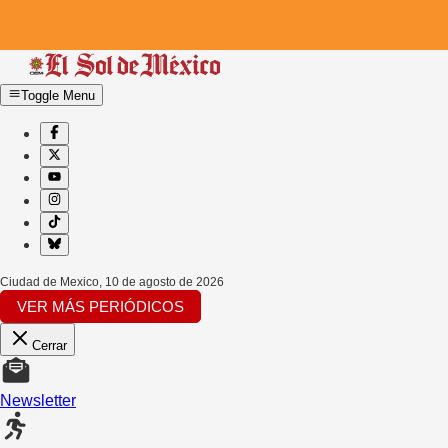
Toggle Menu
Ciudad de Mexico
,
10 de agosto de 2026
VER MÁS PERIÓDICOS
Cerrar
Newsletter