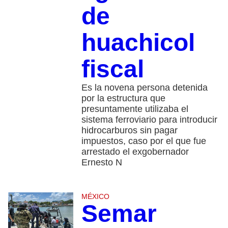
de
huachicol
fiscal
Es la novena persona detenida
por la estructura que
presuntamente utilizaba el
sistema ferroviario para introducir
hidrocarburos sin pagar
impuestos, caso por el que fue
arrestado el exgobernador
Ernesto N
MÉXICO
Semar