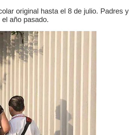
ar original hasta el 8 de julio. Padres y
 el año pasado.