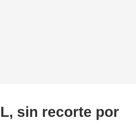
L, sin recorte por