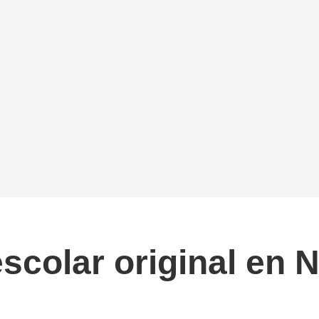
scolar original en N