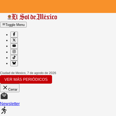
Toggle Menu
Ciudad de Mexico
,
7 de agosto de 2026
VER MÁS PERIÓDICOS
Cerrar
Newsletter