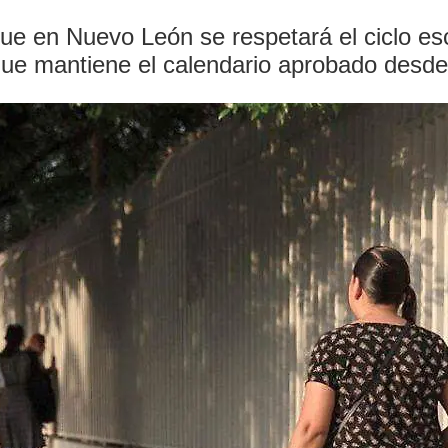
 en Nuevo León se respetará el ciclo escol
 que mantiene el calendario aprobado desde