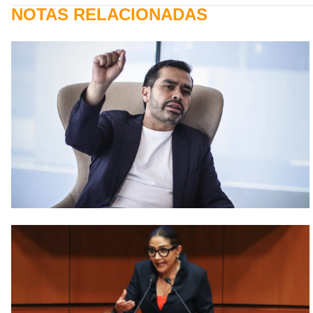
NOTAS RELACIONADAS