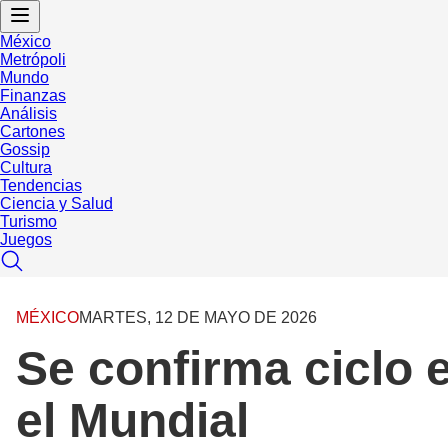
México
Metrópoli
Mundo
Finanzas
Análisis
Cartones
Gossip
Cultura
Tendencias
Ciencia y Salud
Turismo
Juegos
MÉXICO
MARTES, 12 DE MAYO DE 2026
Se confirma ciclo e
el Mundial