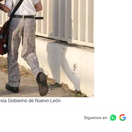
tesía Gobierno de Nuevo León
Síguenos en: