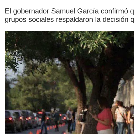
El gobernador Samuel García confirmó que
grupos sociales respaldaron la decisión