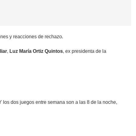
iones y reacciones de rechazo.
liar
,
Luz María Ortiz Quintos
, ex presidenta de la
Y los dos juegos entre semana son a las 8 de la noche,