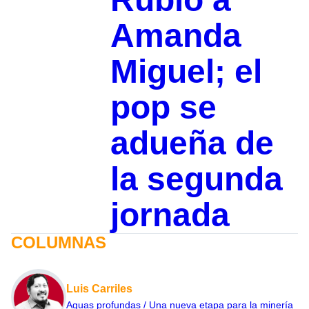
Amanda
Miguel; el
pop se
adueña de
la segunda
jornada
COLUMNAS
Luis Carriles
Aguas profundas / Una nueva etapa para la minería