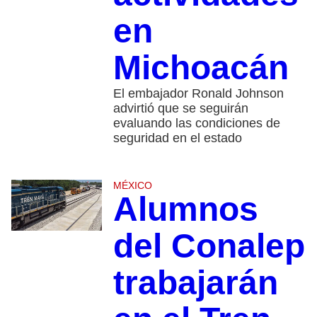
en
Michoacán
El embajador Ronald Johnson
advirtió que se seguirán
evaluando las condiciones de
seguridad en el estado
MÉXICO
Alumnos
del Conalep
trabajarán