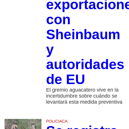
exportacion
con
Sheinbaum
y
autoridades
de EU
El gremio aguacatero vive en la
incertidumbre sobre cuándo se
levantará esta medida preventiva
POLICIACA