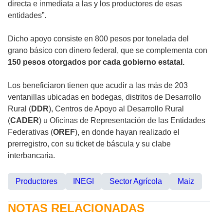
directa e inmediata a las y los productores de esas
entidades”.
Dicho apoyo consiste en 800 pesos por tonelada del
grano básico con dinero federal, que se complementa con
150 pesos otorgados por cada gobierno estatal.
Los beneficiaron tienen que acudir a las más de 203
ventanillas ubicadas en bodegas, distritos de Desarrollo
Rural (
DDR
), Centros de Apoyo al Desarrollo Rural
(
CADER
) u Oficinas de Representación de las Entidades
Federativas (
OREF
), en donde hayan realizado el
prerregistro, con su ticket de báscula y su clabe
interbancaria.
Productores
INEGI
Sector Agrícola
Maiz
NOTAS RELACIONADAS