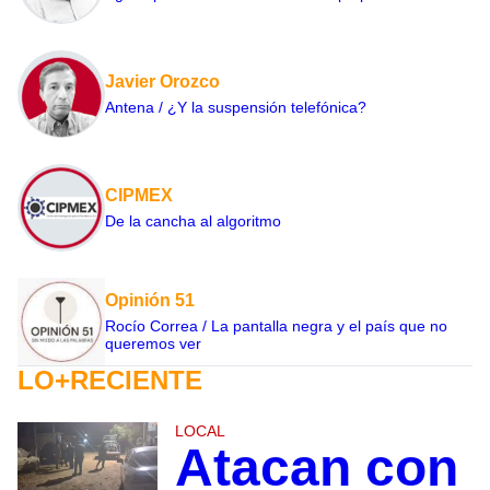
Javier Orozco
Antena / ¿Y la suspensión telefónica?
CIPMEX
De la cancha al algoritmo
Opinión 51
Rocío Correa / La pantalla negra y el país que no
queremos ver
LO+RECIENTE
LOCAL
Atacan con