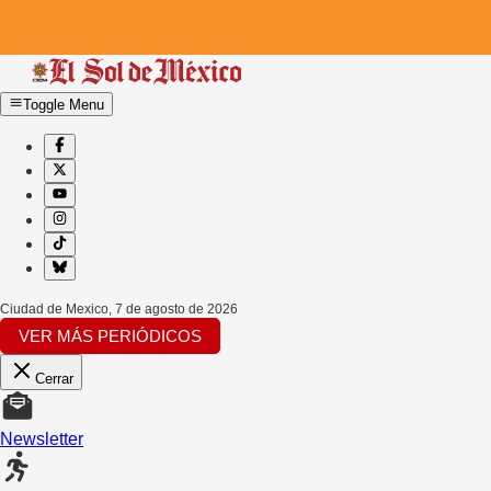
Toggle Menu
Ciudad de Mexico
,
7 de agosto de 2026
VER MÁS PERIÓDICOS
Cerrar
Newsletter