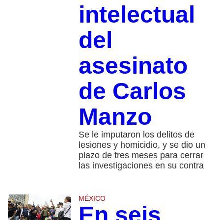
intelectual
del
asesinato
de Carlos
Manzo
Se le imputaron los delitos de
lesiones y homicidio, y se dio un
plazo de tres meses para cerrar
las investigaciones en su contra
MÉXICO
En seis