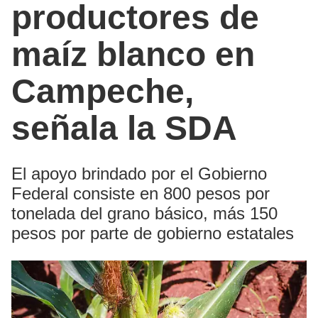
productores de
maíz blanco en
Campeche,
señala la SDA
El apoyo brindado por el Gobierno
Federal consiste en 800 pesos por
tonelada del grano básico, más 150
pesos por parte de gobierno estatales