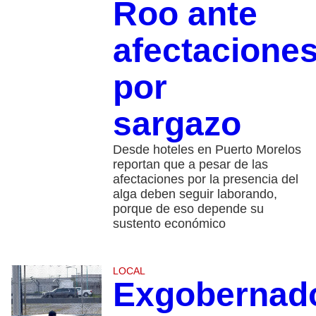
Roo ante
afectacione
por
sargazo
Desde hoteles en Puerto Morelos
reportan que a pesar de las
afectaciones por la presencia del
alga deben seguir laborando,
porque de eso depende su
sustento económico
LOCAL
Exgobernad