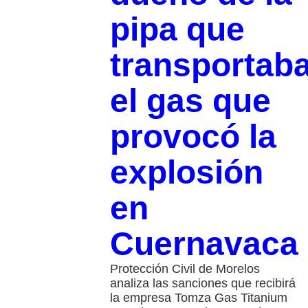
pipa que
transportab
el gas que
provocó la
explosión
en
Cuernavaca
Protección Civil de Morelos
analiza las sanciones que recibirá
la empresa Tomza Gas Titanium