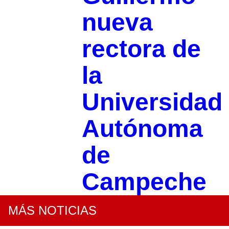
nueva
rectora de
la
Universidad
Autónoma
de
Campeche
MÁS NOTICIAS