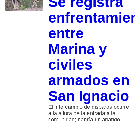
Se registra
enfrentamie
entre
Marina y
civiles
armados en
San Ignacio
El intercambio de disparos ocurre
a la altura de la entrada a la
comunidad; habría un abatido