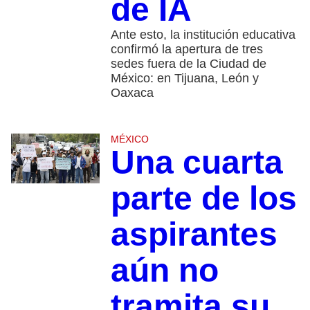
de IA
Ante esto, la institución educativa
confirmó la apertura de tres
sedes fuera de la Ciudad de
México: en Tijuana, León y
Oaxaca
MÉXICO
Una cuarta
parte de los
aspirantes
aún no
tramita su