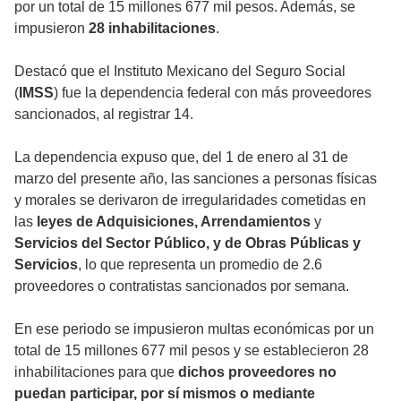
por un total de 15 millones 677 mil pesos. Además, se
impusieron
28 inhabilitaciones
.
Destacó que el Instituto Mexicano del Seguro Social
(
IMSS
) fue la dependencia federal con más proveedores
sancionados, al registrar 14.
La dependencia expuso que, del 1 de enero al 31 de
marzo del presente año, las sanciones a personas físicas
y morales se derivaron de irregularidades cometidas en
las
leyes de Adquisiciones, Arrendamientos
y
Servicios del Sector Público, y de Obras Públicas y
Servicios
, lo que representa un promedio de 2.6
proveedores o contratistas sancionados por semana.
En ese periodo se impusieron multas económicas por un
total de 15 millones 677 mil pesos y se establecieron 28
inhabilitaciones para que
dichos proveedores no
puedan participar, por sí mismos o mediante