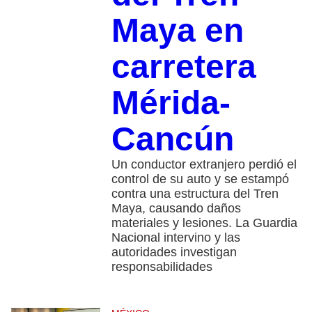
Maya en
carretera
Mérida-
Cancún
Un conductor extranjero perdió el
control de su auto y se estampó
contra una estructura del Tren
Maya, causando daños
materiales y lesiones. La Guardia
Nacional intervino y las
autoridades investigan
responsabilidades