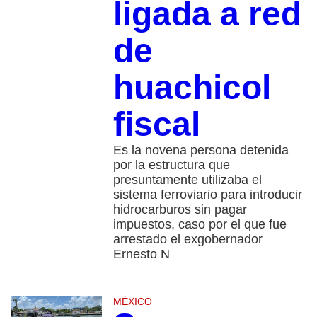
ligada a red
de
huachicol
fiscal
Es la novena persona detenida
por la estructura que
presuntamente utilizaba el
sistema ferroviario para introducir
hidrocarburos sin pagar
impuestos, caso por el que fue
arrestado el exgobernador
Ernesto N
MÉXICO