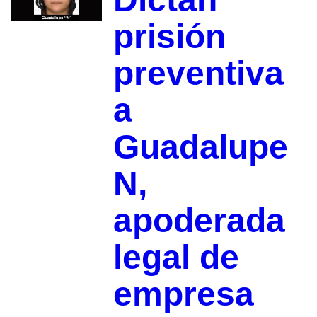
prisión
preventiva
a
Guadalupe
N,
apoderada
legal de
empresa