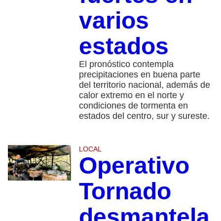
varios
estados
El pronóstico contempla
precipitaciones en buena parte
del territorio nacional, además de
calor extremo en el norte y
condiciones de tormenta en
estados del centro, sur y sureste.
LOCAL
Operativo
Tornado
desmantela