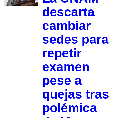
descarta
cambiar
sedes para
repetir
examen
pese a
quejas tras
polémica