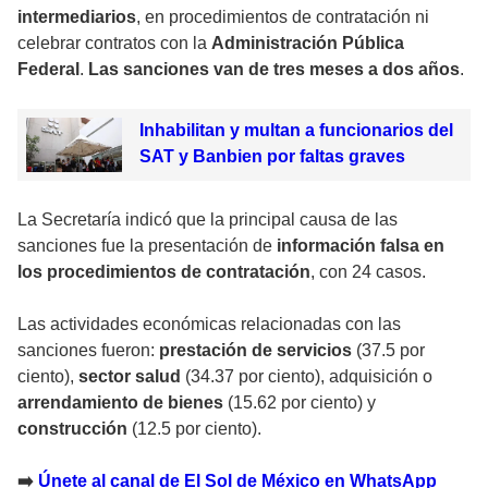
intermediarios
, en procedimientos de contratación ni
celebrar contratos con la
Administración Pública
Federal
.
Las sanciones van de tres meses a dos años
.
Inhabilitan y multan a funcionarios del
SAT y Banbien por faltas graves
La Secretaría indicó que la principal causa de las
sanciones fue la presentación de
información falsa en
los procedimientos de contratación
, con 24 casos.
Las actividades económicas relacionadas con las
sanciones fueron:
prestación de servicios
(37.5 por
ciento),
sector salud
(34.37 por ciento), adquisición o
arrendamiento de bienes
(15.62 por ciento) y
construcción
(12.5 por ciento).
➡️
Únete al canal de El Sol de México en WhatsApp