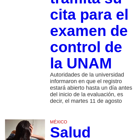
cita para el
examen de
control de
la UNAM
Autoridades de la universidad
informaron en que el registro
estará abierto hasta un día antes
del inicio de la evaluación, es
decir, el martes 11 de agosto
MÉXICO
Salud