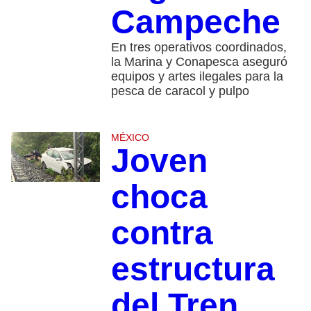
Campeche
En tres operativos coordinados,
la Marina y Conapesca aseguró
equipos y artes ilegales para la
pesca de caracol y pulpo
MÉXICO
Joven
choca
contra
estructura
del Tren