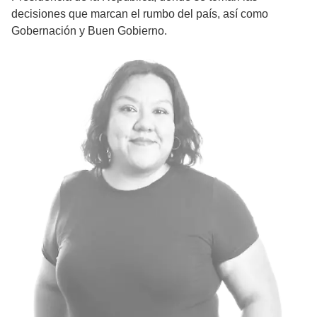
decisiones que marcan el rumbo del país, así como
Gobernación y Buen Gobierno.