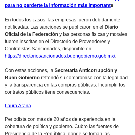
para no perderte la información más important
e
En todos los casos, las empresas fueron debidamente
notificadas. Las sanciones se publicaron en el
Diario
Oficial de la Federación
y las personas físicas y morales
fueron inscritas en el Directorio de Proveedores y
Contratistas Sancionados, disponible en
https://directoriosancionados.buengobierno.gob.mx/
.
Con estas acciones, la
Secretaría Anticorrupción y
Buen Gobierno
refrendó su compromiso con la legalidad
y la transparencia en las compras públicas. Incumplir los
contratos públicos tiene consecuencias.
Laura
Arana
Periodista con más de 20 años de experiencia en la
cobertura de política y gobierno. Cubro las fuentes de
Presidencia de la República, donde se toman las