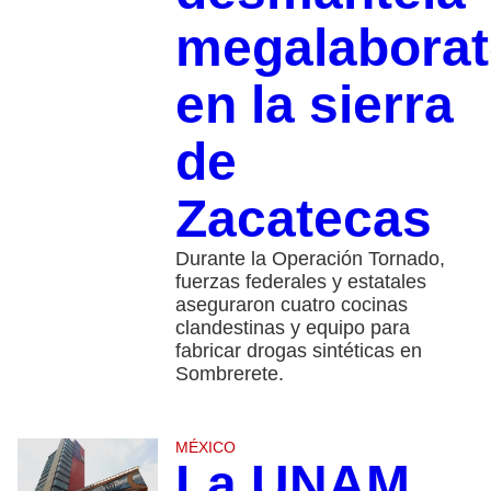
megalaborat
en la sierra
de
Zacatecas
Durante la Operación Tornado,
fuerzas federales y estatales
aseguraron cuatro cocinas
clandestinas y equipo para
fabricar drogas sintéticas en
Sombrerete.
MÉXICO
La UNAM