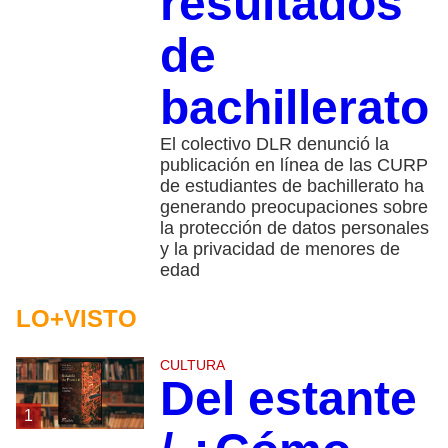
resultados
de
bachillerato
El colectivo DLR denunció la
publicación en línea de las CURP
de estudiantes de bachillerato ha
generando preocupaciones sobre
la protección de datos personales
y la privacidad de menores de
edad
LO+VISTO
CULTURA
Del estante
1