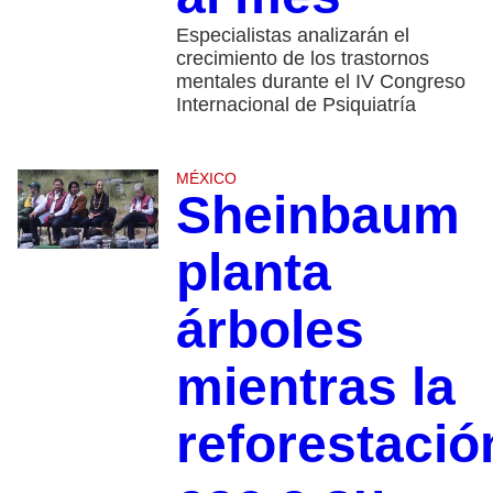
Especialistas analizarán el
crecimiento de los trastornos
mentales durante el IV Congreso
Internacional de Psiquiatría
MÉXICO
Sheinbaum
planta
árboles
mientras la
reforestació