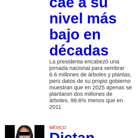
cae a su
nivel más
bajo en
décadas
La presidenta encabezó una
jornada nacional para sembrar
6.6 millones de árboles y plantas,
pero datos de su propio gobierno
muestran que en 2025 apenas se
plantaron dos millones de
árboles, 99.6% menos que en
2011
MÉXICO
Dictan