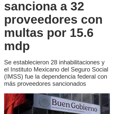
sanciona a 32
proveedores con
multas por 15.6
mdp
Se establecieron 28 inhabilitaciones y
el Instituto Mexicano del Seguro Social
(IMSS) fue la dependencia federal con
más proveedores sancionados