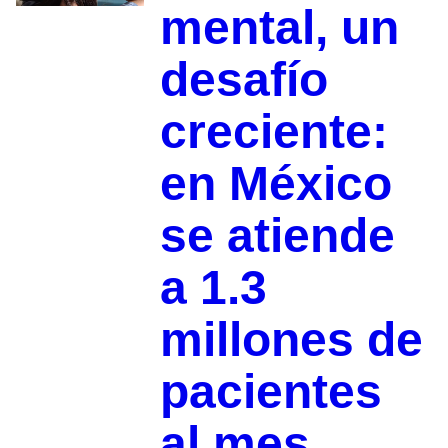
mental, un
desafío
creciente:
en México
se atiende
a 1.3
millones de
pacientes
al mes