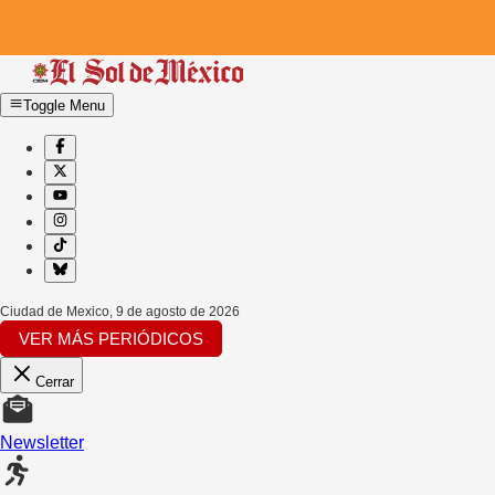
Toggle Menu
Ciudad de Mexico
,
9 de agosto de 2026
VER MÁS PERIÓDICOS
Cerrar
Newsletter