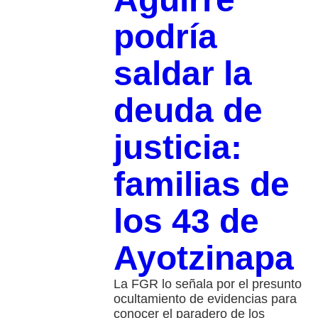
podría
saldar la
deuda de
justicia:
familias de
los 43 de
Ayotzinapa
La FGR lo señala por el presunto
ocultamiento de evidencias para
conocer el paradero de los