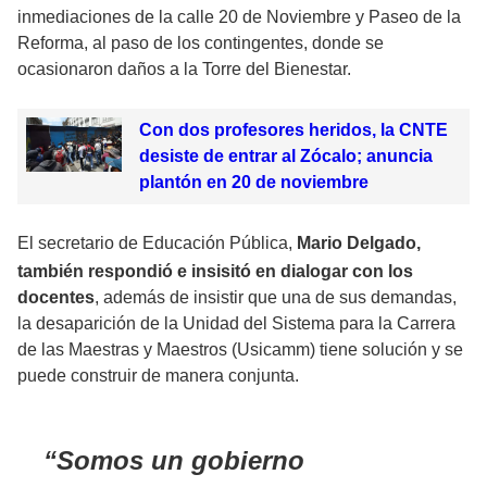
inmediaciones de la calle 20 de Noviembre y Paseo de la
Reforma, al paso de los contingentes, donde se
ocasionaron daños a la Torre del Bienestar.
Con dos profesores heridos, la CNTE
desiste de entrar al Zócalo; anuncia
plantón en 20 de noviembre
El secretario de Educación Pública,
Mario Delgado,
también respondió e insisitó en dialogar con los
docentes
, además de insistir que una de sus demandas,
la desaparición de la Unidad del Sistema para la Carrera
de las Maestras y Maestros (Usicamm) tiene solución y se
puede construir de manera conjunta.
Somos un gobierno