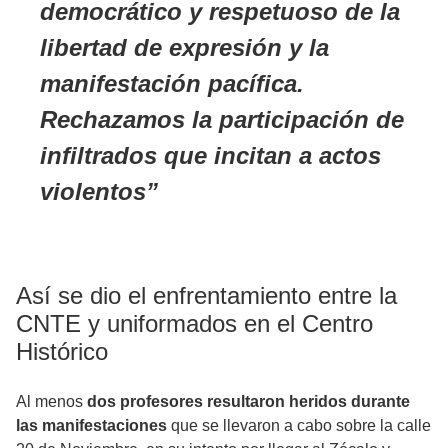
democrático y respetuoso de la
libertad de expresión y la
manifestación pacífica.
Rechazamos la participación de
infiltrados que incitan a actos
violentos
Así se dio el enfrentamiento entre la
CNTE y uniformados en el Centro
Histórico
Al menos
dos profesores resultaron heridos durante
las manifestaciones
que se llevaron a cabo sobre la calle