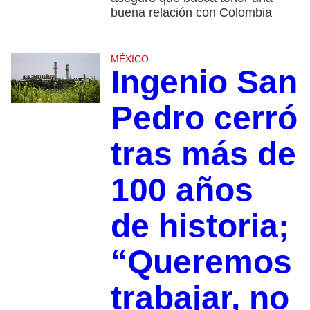
buena relación con Colombia
MÉXICO
Ingenio San
Pedro cerró
tras más de
100 años
de historia;
“Queremos
trabajar, no