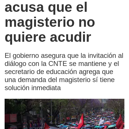
acusa que el
magisterio no
quiere acudir
El gobierno asegura que la invitación al
diálogo con la CNTE se mantiene y el
secretario de educación agrega que
una demanda del magisterio sí tiene
solución inmediata