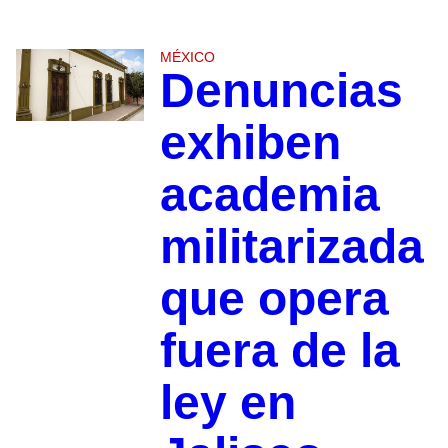
MÉXICO
Denuncias
exhiben
academia
militarizada
que opera
fuera de la
ley en