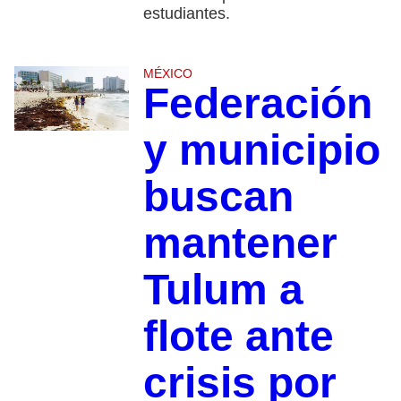
estudiantes.
MÉXICO
Federación
y municipio
buscan
mantener
Tulum a
flote ante
crisis por