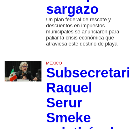
sargazo
Un plan federal de rescate y
descuentos en impuestos
municipales se anunciaron para
paliar la crisis económica que
atraviesa este destino de playa
MÉXICO
Subsecretar
Raquel
Serur
Smeke