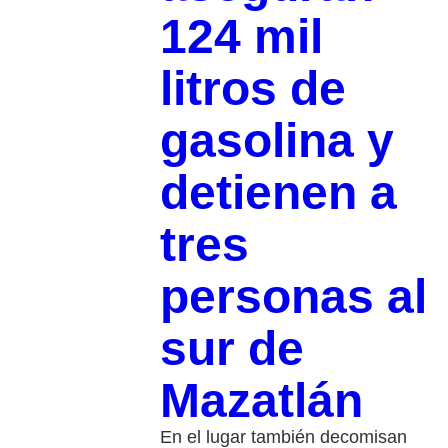
124 mil
litros de
gasolina y
detienen a
tres
personas al
sur de
Mazatlán
En el lugar también decomisan