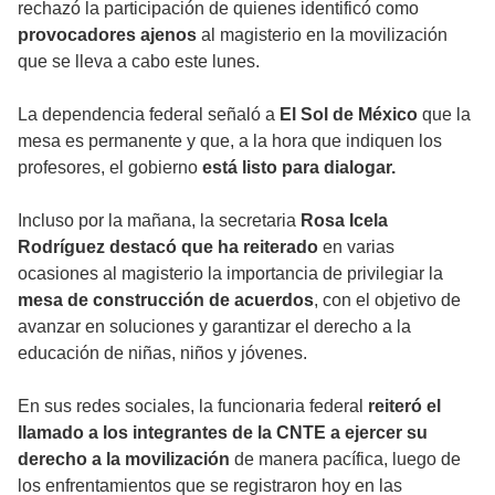
rechazó la participación de quienes identificó como
provocadores ajenos
al magisterio en la movilización
que se lleva a cabo este lunes.
La dependencia federal señaló a
El Sol de México
que la
mesa es permanente y que, a la hora que indiquen los
profesores, el gobierno
está listo para dialogar.
Incluso por la mañana, la secretaria
Rosa Icela
Rodríguez destacó que ha reiterado
en varias
ocasiones al magisterio la importancia de privilegiar la
mesa de construcción de acuerdos
, con el objetivo de
avanzar en soluciones y garantizar el derecho a la
educación de niñas, niños y jóvenes.
En sus redes sociales, la funcionaria federal
reiteró el
llamado a los integrantes de la CNTE a ejercer su
derecho a la movilización
de manera pacífica, luego de
los enfrentamientos que se registraron hoy en las