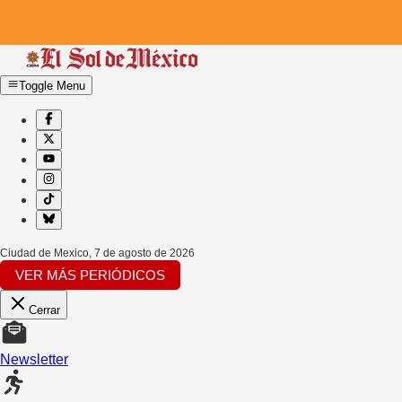
Toggle Menu
Ciudad de Mexico
,
7 de agosto de 2026
VER MÁS PERIÓDICOS
Cerrar
Newsletter