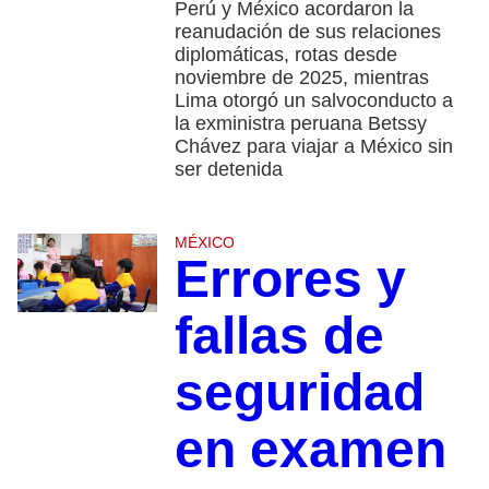
Perú y México acordaron la
reanudación de sus relaciones
diplomáticas, rotas desde
noviembre de 2025, mientras
Lima otorgó un salvoconducto a
la exministra peruana Betssy
Chávez para viajar a México sin
ser detenida
MÉXICO
Errores y
fallas de
seguridad
en examen