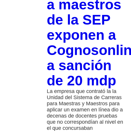
a maestros
de la SEP
exponen a
Cognosonli
a sanción
de 20 mdp
La empresa que contrató la la
Unidad del Sistema de Carreras
para Maestras y Maestros para
aplicar un examen en línea dio a
decenas de docentes pruebas
que no correspondían al nivel en
el que concursaban