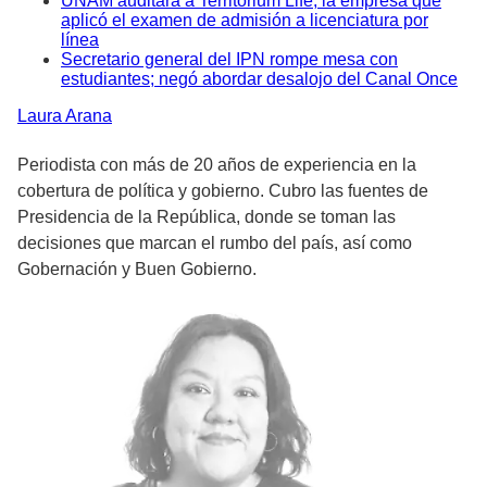
UNAM auditará a Territorium Life, la empresa que
aplicó el examen de admisión a licenciatura por
línea
Secretario general del IPN rompe mesa con
estudiantes; negó abordar desalojo del Canal Once
Laura
Arana
Periodista con más de 20 años de experiencia en la
cobertura de política y gobierno. Cubro las fuentes de
Presidencia de la República, donde se toman las
decisiones que marcan el rumbo del país, así como
Gobernación y Buen Gobierno.