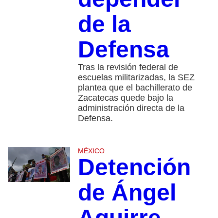
de la
Defensa
Tras la revisión federal de
escuelas militarizadas, la SEZ
plantea que el bachillerato de
Zacatecas quede bajo la
administración directa de la
Defensa.
MÉXICO
Detención
de Ángel
Aguirre