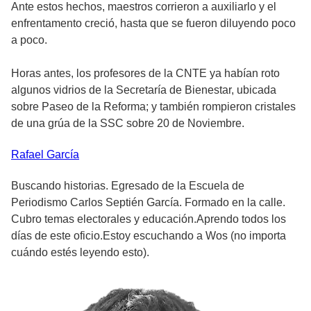
Ante estos hechos, maestros corrieron a auxiliarlo y el
enfrentamento creció, hasta que se fueron diluyendo poco
a poco.
Horas antes, los profesores de la CNTE ya habían roto
algunos vidrios de la Secretaría de Bienestar, ubicada
sobre Paseo de la Reforma; y también rompieron cristales
de una grúa de la SSC sobre 20 de Noviembre.
Rafael
García
Buscando historias. Egresado de la Escuela de
Periodismo Carlos Septién García. Formado en la calle.
Cubro temas electorales y educación.Aprendo todos los
días de este oficio.Estoy escuchando a Wos (no importa
cuándo estés leyendo esto).