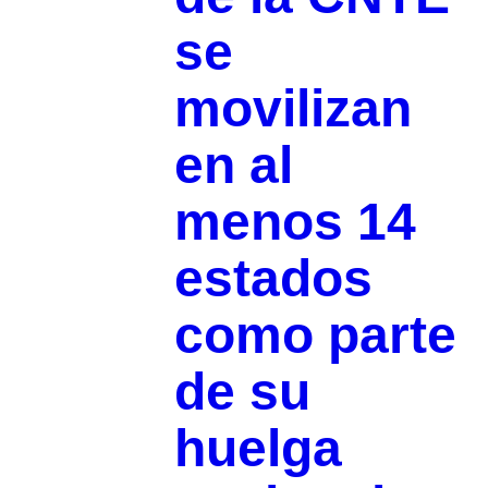
se
movilizan
en al
menos 14
estados
como parte
de su
huelga