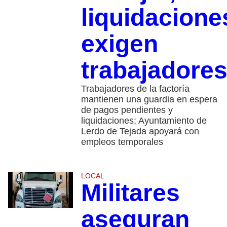
liquidacione
exigen
trabajadore
Trabajadores de la factoría
mantienen una guardia en espera
de pagos pendientes y
liquidaciones; Ayuntamiento de
Lerdo de Tejada apoyará con
empleos temporales
LOCAL
Militares
aseguran