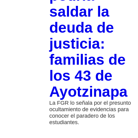
saldar la
deuda de
justicia:
familias de
los 43 de
Ayotzinapa
La FGR lo señala por el presunto
ocultamiento de evidencias para
conocer el paradero de los
estudiantes.