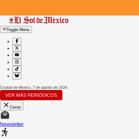
Toggle Menu
Ciudad de Mexico
,
7 de agosto de 2026
VER MÁS PERIÓDICOS
Cerrar
Newsletter