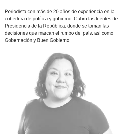
Periodista con más de 20 años de experiencia en la
cobertura de política y gobierno. Cubro las fuentes de
Presidencia de la República, donde se toman las
decisiones que marcan el rumbo del país, así como
Gobernación y Buen Gobierno.