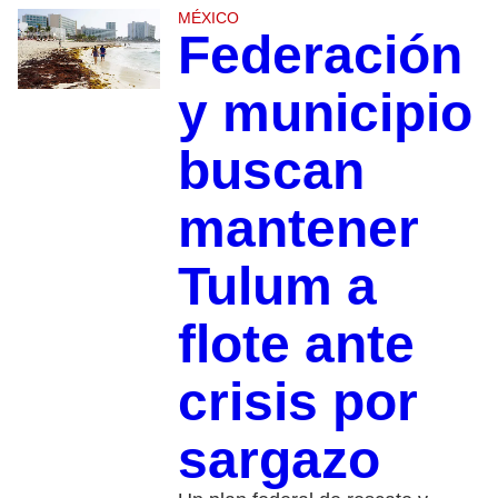
MÉXICO
Federación
y municipio
buscan
mantener
Tulum a
flote ante
crisis por
sargazo