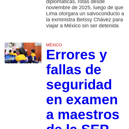
diplomáticas, rotas desde
noviembre de 2025, luego de que
Lima otorgara un salvoconducto a
la exministra Betssy Chávez para
viajar a México sin ser detenida
MÉXICO
Errores y
fallas de
seguridad
en examen
a maestros