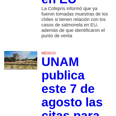
La Cofepris informó que ya
fueron tomadas muestras de los
chiles si tienen relación con los
casos de salmonela en EU,
además de que identificaron el
punto de venta
MÉXICO
UNAM
publica
este 7 de
agosto las
citas para