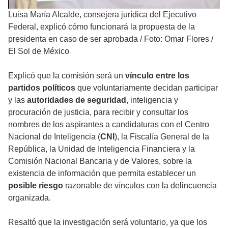
Luisa María Alcalde, consejera jurídica del Ejecutivo
Federal, explicó cómo funcionará la propuesta de la
presidenta en caso de ser aprobada
/
Foto: Omar Flores /
El Sol de México
Explicó que la comisión será un
vínculo entre los
partidos políticos
que voluntariamente decidan participar
y las
autoridades de seguridad
, inteligencia y
procuración de justicia, para recibir y consultar los
nombres de los aspirantes a candidaturas con el Centro
Nacional de Inteligencia (
CNI
), la Fiscalía General de la
República, la Unidad de Inteligencia Financiera y la
Comisión Nacional Bancaria y de Valores, sobre la
existencia de información que permita establecer un
posible riesgo
razonable de vínculos con la delincuencia
organizada.
Resaltó que la investigación será voluntario, ya que los