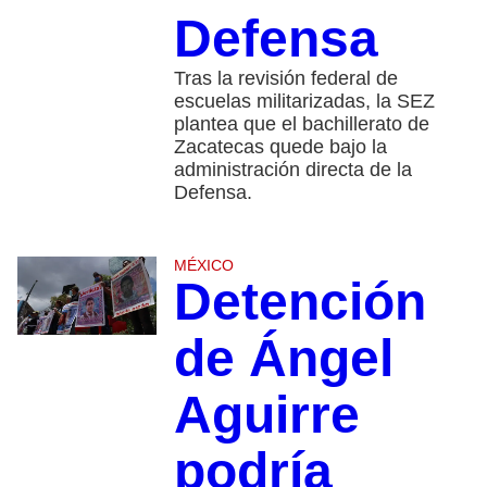
Defensa
Tras la revisión federal de
escuelas militarizadas, la SEZ
plantea que el bachillerato de
Zacatecas quede bajo la
administración directa de la
Defensa.
MÉXICO
Detención
de Ángel
Aguirre
podría