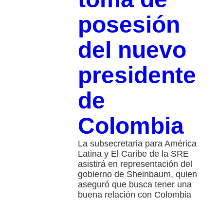
posesión
del nuevo
presidente
de
Colombia
La subsecretaria para América
Latina y El Caribe de la SRE
asistirá en representación del
gobierno de Sheinbaum, quien
aseguró que busca tener una
buena relación con Colombia