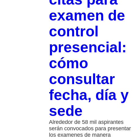
examen de
control
presencial:
cómo
consultar
fecha, día y
sede
Alrededor de 58 mil aspirantes
serán convocados para presentar
los examenes de manera