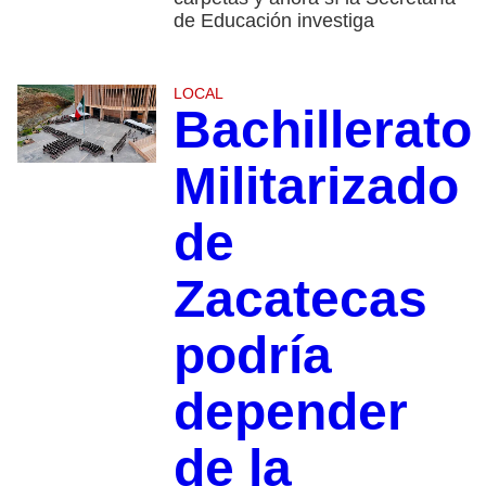
de Educación investiga
LOCAL
Bachillerato
Militarizado
de
Zacatecas
podría
depender
de la