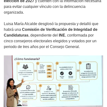
elección de 2027
y cuenten con la información necesaria
para evitar cualquier vínculo con la delincuencia
organizada.
Luisa María Alcalde desglosó la propuesta y detalló que
habrá una
Comisión de Verificación de Integridad de
Candidaturas
, dependiente del
INE
, conformada por
cinco consejeros electorales elegidos y votados por un
periodo de tres años por el Consejo General.