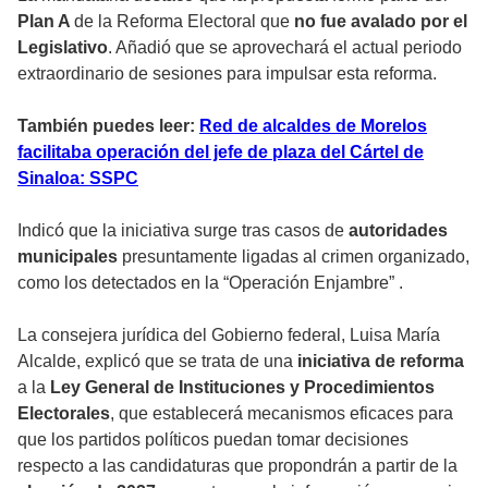
Plan A
de la Reforma Electoral que
no fue avalado por el
Legislativo
. Añadió que se aprovechará el actual periodo
extraordinario de sesiones para impulsar esta reforma.
También puedes leer:
Red de alcaldes de Morelos
facilitaba operación del jefe de plaza del Cártel de
Sinaloa: SSPC
Indicó que la iniciativa surge tras casos de
autoridades
municipales
presuntamente ligadas al crimen organizado,
como los detectados en la “Operación Enjambre” .
La consejera jurídica del Gobierno federal, Luisa María
Alcalde, explicó que se trata de una
iniciativa de reforma
a la
Ley General de Instituciones y Procedimientos
Electorales
, que establecerá mecanismos eficaces para
que los partidos políticos puedan tomar decisiones
respecto a las candidaturas que propondrán a partir de la