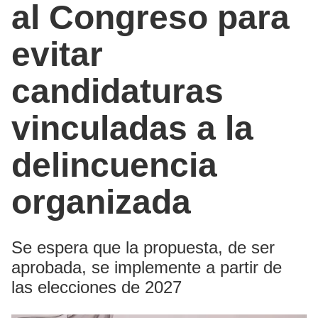
al Congreso para
evitar
candidaturas
vinculadas a la
delincuencia
organizada
Se espera que la propuesta, de ser
aprobada, se implemente a partir de
las elecciones de 2027