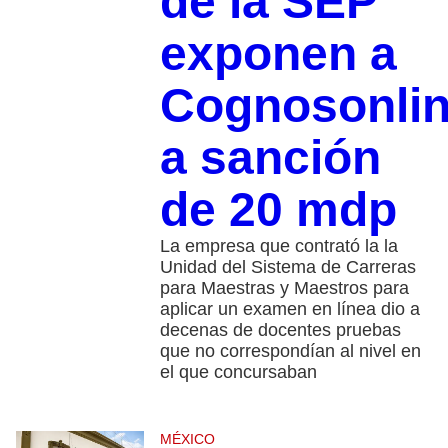
de la SEP
exponen a
Cognosonli
a sanción
de 20 mdp
La empresa que contrató la la
Unidad del Sistema de Carreras
para Maestras y Maestros para
aplicar un examen en línea dio a
decenas de docentes pruebas
que no correspondían al nivel en
el que concursaban
MÉXICO