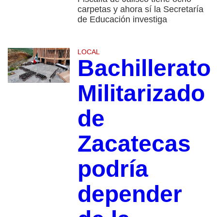
carpetas y ahora sí la Secretaría
de Educación investiga
LOCAL
Bachillerato
Militarizado
de
Zacatecas
podría
depender