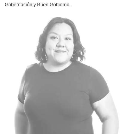
Gobernación y Buen Gobierno.