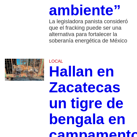
ambiente”
La legisladora panista consideró
que el fracking puede ser una
alternativa para fortalecer la
soberanía energética de México
LOCAL
Hallan en
Zacatecas
un tigre de
bengala en
campament