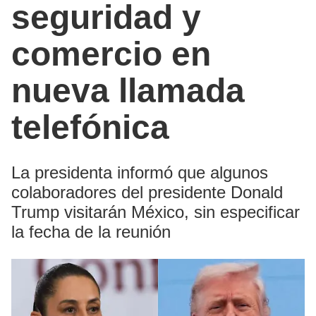
seguridad y
comercio en
nueva llamada
telefónica
La presidenta informó que algunos
colaboradores del presidente Donald
Trump visitarán México, sin especificar
la fecha de la reunión