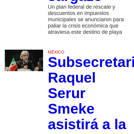
Un plan federal de rescate y
descuentos en impuestos
municipales se anunciaron para
paliar la crisis económica que
atraviesa este destino de playa
MÉXICO
Subsecretar
Raquel
Serur
Smeke
asistirá a la