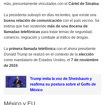
más, presuntamente vinculados con el
Cártel de Sinaloa
.
La presidenta subrayó en días recientes, que existe una
buena relación de comunicación
con el país vecino. Se
estima que han sostenido
más de una docena
de
llamadas telefónicas
para tratar temas de seguridad,
comercio, migración y combate al tráfico de drogas.
La
primera llamada telefónica
con el ahora presidente
Donald Trump se realizó en el contexto de la
elección
como mandatario de Estados Unidos, el
7 de noviembre
de 2024
.
Trump imita la voz de Sheinbaum y
reafirma su postura sobre el Golfo de
México
México y EU