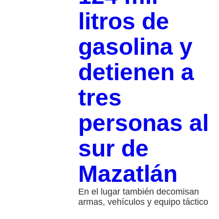
litros de
gasolina y
detienen a
tres
personas al
sur de
Mazatlán
En el lugar también decomisan
armas, vehículos y equipo táctico