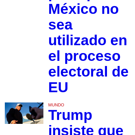
México no
sea
utilizado en
el proceso
electoral de
EU
MUNDO
Trump
insiste que