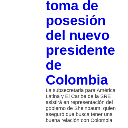
toma de
posesión
del nuevo
presidente
de
Colombia
La subsecretaria para América
Latina y El Caribe de la SRE
asistirá en representación del
gobierno de Sheinbaum, quien
aseguró que busca tener una
buena relación con Colombia