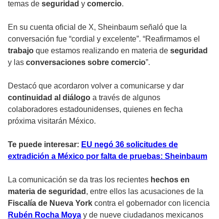
temas de
seguridad
y
comercio
.
En su cuenta oficial de X, Sheinbaum señaló que la
conversación fue “cordial y excelente”. “Reafirmamos el
trabajo
que estamos realizando en materia de
seguridad
y las
conversaciones sobre comercio
”.
Destacó que acordaron volver a comunicarse y dar
continuidad al diálogo
a través de algunos
colaboradores estadounidenses, quienes en fecha
próxima visitarán México.
Te puede interesar:
EU negó 36 solicitudes de
extradición a México por falta de pruebas: Sheinbaum
La comunicación se da tras los recientes
hechos en
materia de seguridad
, entre ellos las acusaciones de la
Fiscalía de Nueva York
contra el gobernador con licencia
Rubén Rocha Moya
y de nueve ciudadanos mexicanos