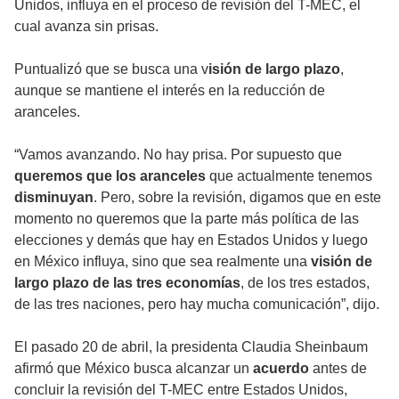
Unidos, influya en el proceso de revisión del T-MEC, el
cual avanza sin prisas.
Puntualizó que se busca una v
isión de largo plazo
,
aunque se mantiene el interés en la reducción de
aranceles.
“Vamos avanzando. No hay prisa. Por supuesto que
queremos que los aranceles
que actualmente tenemos
disminuyan
. Pero, sobre la revisión, digamos que en este
momento no queremos que la parte más política de las
elecciones y demás que hay en Estados Unidos y luego
en México influya, sino que sea realmente una
visión de
largo plazo de las tres economías
, de los tres estados,
de las tres naciones, pero hay mucha comunicación”, dijo.
El pasado 20 de abril, la presidenta Claudia Sheinbaum
afirmó que México busca alcanzar un
acuerdo
antes de
concluir la revisión del T-MEC entre Estados Unidos,