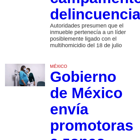
delincuencia
Autoridades presumen que el
inmueble pertenecía a un líder
posiblemente ligado con el
multihomicidio del 18 de julio
MÉXICO
Gobierno
de México
envía
promotoras