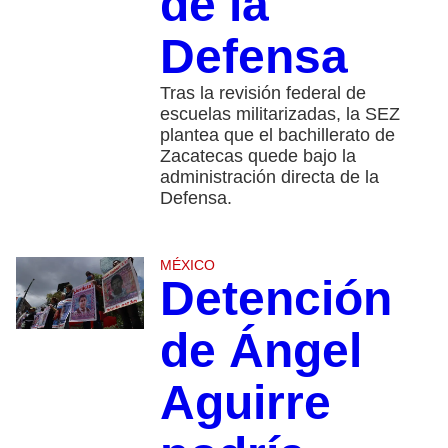
de la
Defensa
Tras la revisión federal de
escuelas militarizadas, la SEZ
plantea que el bachillerato de
Zacatecas quede bajo la
administración directa de la
Defensa.
MÉXICO
Detención
de Ángel
Aguirre