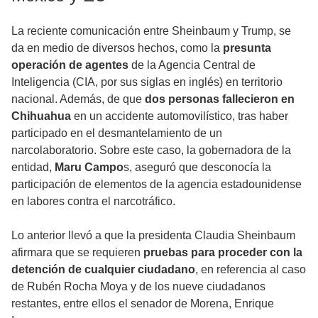
La reciente comunicación entre Sheinbaum y Trump, se
da en medio de diversos hechos, como la
presunta
operación de agentes
de la Agencia Central de
Inteligencia (CIA, por sus siglas en inglés) en territorio
nacional. Además, de que
dos personas fallecieron en
Chihuahua
en un accidente automovilístico, tras haber
participado en el desmantelamiento de un
narcolaboratorio. Sobre este caso, la gobernadora de la
entidad,
Maru Campo
s, aseguró que desconocía la
participación de elementos de la agencia estadounidense
en labores contra el narcotráfico.
Lo anterior llevó a que la presidenta Claudia Sheinbaum
afirmara que se requieren
pruebas para proceder con la
detención de cualquier ciudadano
, en referencia al caso
de Rubén Rocha Moya y de los nueve ciudadanos
restantes, entre ellos el senador de Morena, Enrique