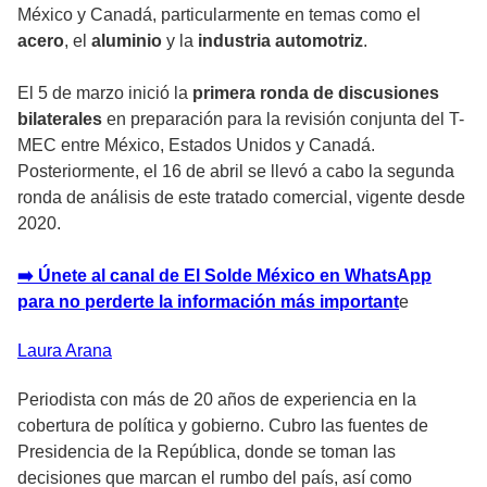
México y Canadá, particularmente en temas como el
acero
, el
aluminio
y la
industria automotriz
.
El 5 de marzo inició la
primera ronda de discusiones
bilaterales
en preparación para la revisión conjunta del T-
MEC entre México, Estados Unidos y Canadá.
Posteriormente, el 16 de abril se llevó a cabo la segunda
ronda de análisis de este tratado comercial, vigente desde
2020.
➡️ Únete al canal de El Solde México en WhatsApp
para no perderte la información más important
e
Laura
Arana
Periodista con más de 20 años de experiencia en la
cobertura de política y gobierno. Cubro las fuentes de
Presidencia de la República, donde se toman las
decisiones que marcan el rumbo del país, así como