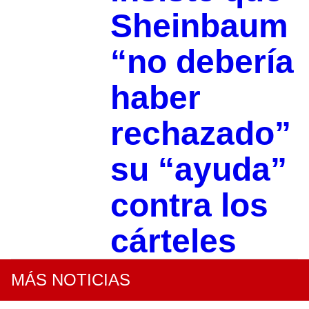
Sheinbaum
“no debería
haber
rechazado”
su “ayuda”
contra los
cárteles
MÁS NOTICIAS