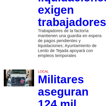
exigen
trabajadore
Trabajadores de la factoría
mantienen una guardia en espera
de pagos pendientes y
liquidaciones; Ayuntamiento de
Lerdo de Tejada apoyará con
empleos temporales
LOCAL
Militares
aseguran
124 mil