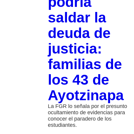
podría
saldar la
deuda de
justicia:
familias de
los 43 de
Ayotzinapa
La FGR lo señala por el presunto
ocultamiento de evidencias para
conocer el paradero de los
estudiantes.