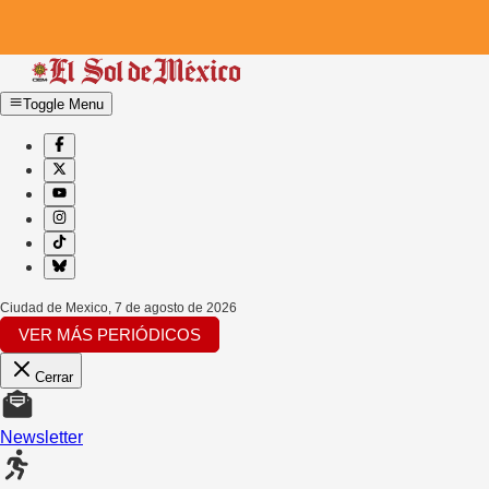
Toggle Menu
Ciudad de Mexico
,
7 de agosto de 2026
VER MÁS PERIÓDICOS
Cerrar
Newsletter