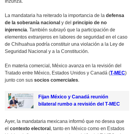
Inzunza.
La mandataria ha reiterado la importancia de la
defensa
de la soberanía nacional
y del
principio de no
injerencia
. También subrayó que la participación de
elementos extranjeros en labores de seguridad en el caso
de Chihuahua podría constituir una violación a la Ley de
Seguridad Nacional y a la Constitución.
En materia comercial, México avanza en la revisión del
Tratado entre México, Estados Unidos y Canadá (
T-MEC
)
junto con sus
socios comerciales
.
Fijan México y Canadá reunión
bilateral rumbo a revisión del T-MEC
Ayer, la mandataria mexicana informó que no desea que
el
contexto electoral
, tanto en México como en Estados