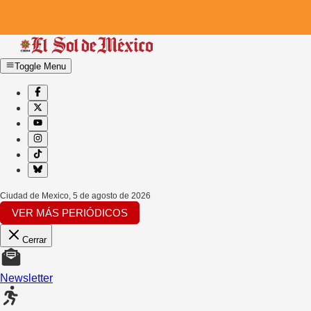
Toggle Menu
Ciudad de Mexico
,
5 de agosto de 2026
VER MÁS PERIÓDICOS
Cerrar
Newsletter