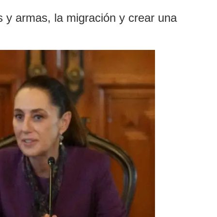
as y armas, la migración y crear una