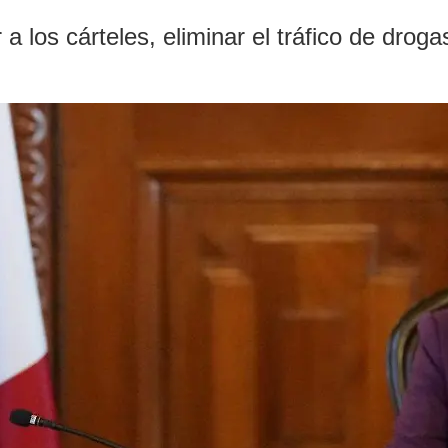
a los cárteles, eliminar el tráfico de drog