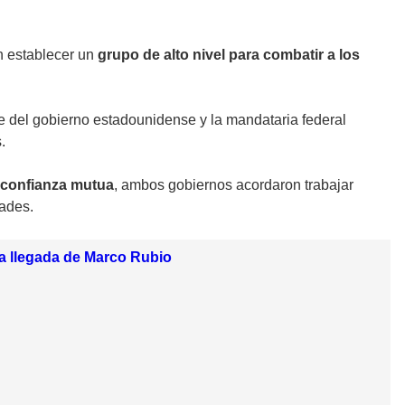
 establecer un
grupo de alto nivel para combatir a los
e del gobierno estadounidense y la mandataria federal
.
 confianza mutua
, ambos gobiernos acordaron trabajar
dades.
a llegada de Marco Rubio