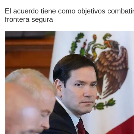
El acuerdo tiene como objetivos combatir 
frontera segura