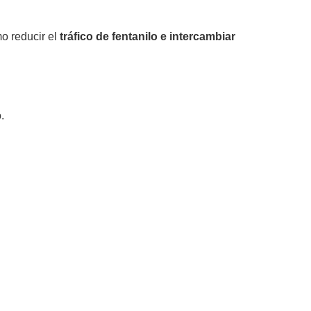
mo reducir el
tráfico de fentanilo e intercambiar
.