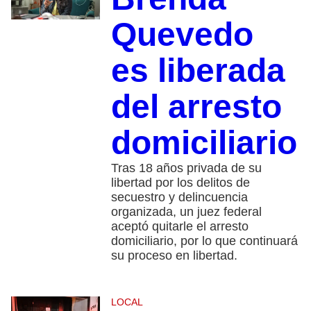
Quevedo
es liberada
del arresto
domiciliario
Tras 18 años privada de su
libertad por los delitos de
secuestro y delincuencia
organizada, un juez federal
aceptó quitarle el arresto
domiciliario, por lo que continuará
su proceso en libertad.
LOCAL