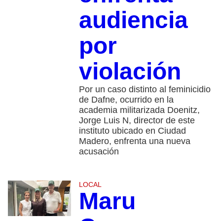
audiencia
por
violación
Por un caso distinto al feminicidio
de Dafne, ocurrido en la
academia militarizada Doenitz,
Jorge Luis N, director de este
instituto ubicado en Ciudad
Madero, enfrenta una nueva
acusación
LOCAL
Maru