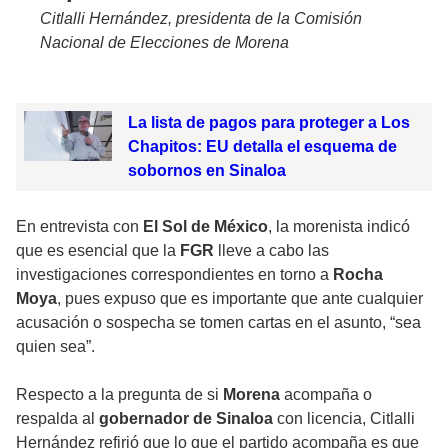
Citlalli Hernández, presidenta de la Comisión
Nacional de Elecciones de Morena
La lista de pagos para proteger a Los
Chapitos: EU detalla el esquema de
sobornos en Sinaloa
En entrevista con
El Sol de México
, la morenista indicó
que es esencial que la
FGR
lleve a cabo las
investigaciones correspondientes en torno a
Rocha
Moya
, pues expuso que es importante que ante cualquier
acusación o sospecha se tomen cartas en el asunto, “sea
quien sea”.
Respecto a la pregunta de si
Morena
acompaña o
respalda al
gobernador de Sinaloa
con licencia, Citlalli
Hernández refirió que lo que el partido acompaña es que