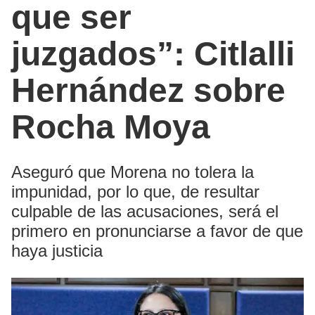
que ser
juzgados”: Citlalli
Hernández sobre
Rocha Moya
Aseguró que Morena no tolera la
impunidad, por lo que, de resultar
culpable de las acusaciones, será el
primero en pronunciarse a favor de que
haya justicia