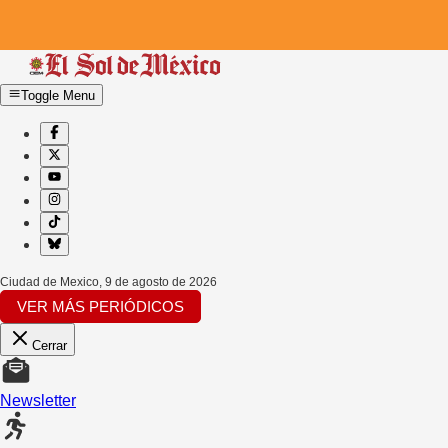
Toggle Menu
Ciudad de Mexico
,
9 de agosto de 2026
VER MÁS PERIÓDICOS
Cerrar
Newsletter