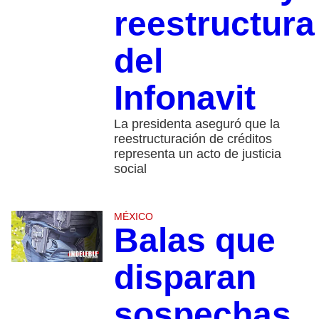
reestructura
del
Infonavit
La presidenta aseguró que la
reestructuración de créditos
representa un acto de justicia
social
MÉXICO
Balas que
disparan
sospechas