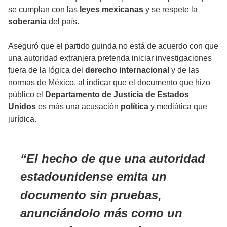
se cumplan con las
leyes mexicanas
y se respete la
soberanía
del país.
Aseguró que el partido guinda no está de acuerdo con que
una autoridad extranjera pretenda iniciar investigaciones
fuera de la lógica del
derecho internacional
y de las
normas de México, al indicar que el documento que hizo
público el
Departamento de Justicia de Estados
Unidos
es más una acusación
política
y mediática que
jurídica.
El hecho de que una autoridad
estadounidense emita un
documento sin pruebas,
anunciándolo más como un