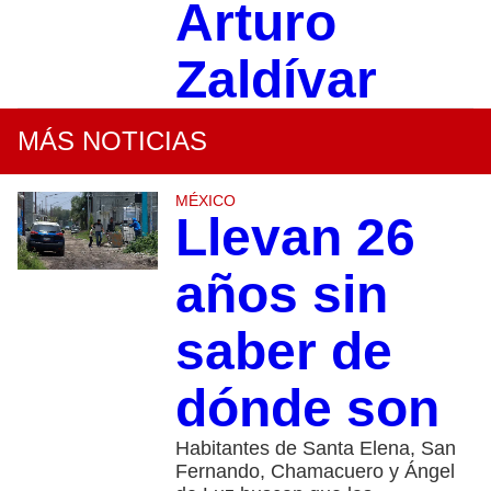
Arturo
Zaldívar
MÁS NOTICIAS
MÉXICO
Llevan 26
años sin
saber de
dónde son
Habitantes de Santa Elena, San
Fernando, Chamacuero y Ángel