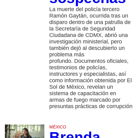
La muerte del policía tercero
Ramón Gaytán, ocurrida tras un
disparo dentro de una patrulla de
la Secretaría de Seguridad
Ciudadana de CDMX, abrió una
investigación ministerial, pero
también dejó al descubierto un
problema más
profundo. Documentos oficiales,
testimonios de policías,
instructores y especialistas, así
como información obtenida por El
Sol de México, revelan un
sistema de capacitación en
armas de fuego marcado por
presuntas prácticas de corrupción
MÉXICO
Brenda