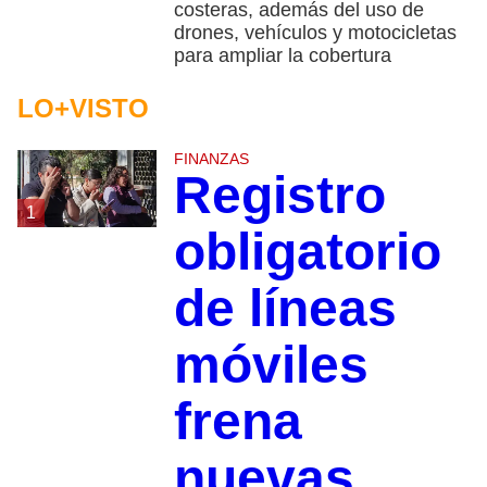
costeras, además del uso de
drones, vehículos y motocicletas
para ampliar la cobertura
LO+VISTO
FINANZAS
Registro
1
obligatorio
de líneas
móviles
frena
nuevas