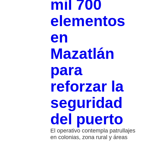
mil 700
elementos
en
Mazatlán
para
reforzar la
seguridad
del puerto
El operativo contempla patrullajes
en colonias, zona rural y áreas