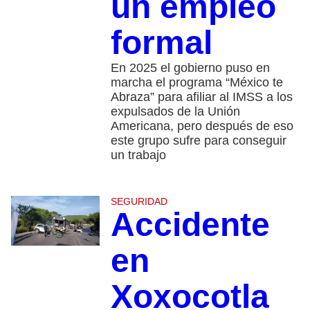
un empleo
formal
En 2025 el gobierno puso en
marcha el programa “México te
Abraza” para afiliar al IMSS a los
expulsados de la Unión
Americana, pero después de eso
este grupo sufre para conseguir
un trabajo
SEGURIDAD
Accidente
en
Xoxocotla