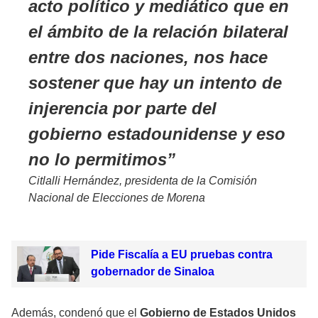
acto político y mediático que en
el ámbito de la relación bilateral
entre dos naciones, nos hace
sostener que hay un intento de
injerencia por parte del
gobierno estadounidense y eso
no lo permitimos
Citlalli Hernández, presidenta de la Comisión
Nacional de Elecciones de Morena
Pide Fiscalía a EU pruebas contra
gobernador de Sinaloa
Además, condenó que el
Gobierno de Estados Unidos