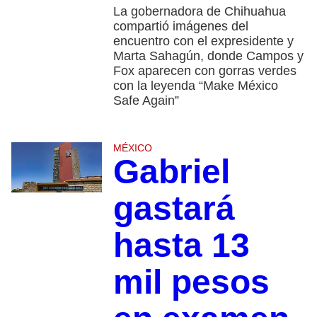
La gobernadora de Chihuahua
compartió imágenes del
encuentro con el expresidente y
Marta Sahagún, donde Campos y
Fox aparecen con gorras verdes
con la leyenda “Make México
Safe Again”
MÉXICO
Gabriel
gastará
hasta 13
mil pesos