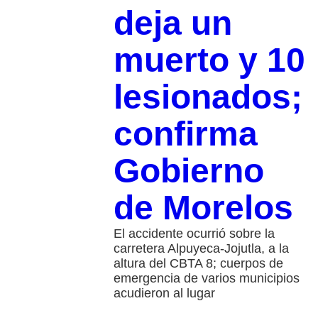
deja un
muerto y 10
lesionados;
confirma
Gobierno
de Morelos
El accidente ocurrió sobre la
carretera Alpuyeca-Jojutla, a la
altura del CBTA 8; cuerpos de
emergencia de varios municipios
acudieron al lugar