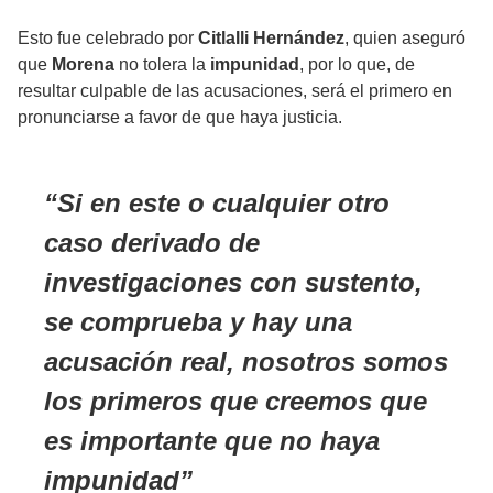
Esto fue celebrado por
Citlalli Hernández
, quien aseguró
que
Morena
no tolera la
impunidad
, por lo que, de
resultar culpable de las acusaciones, será el primero en
pronunciarse a favor de que haya justicia.
Si en este o cualquier otro
caso derivado de
investigaciones con sustento,
se comprueba y hay una
acusación real, nosotros somos
los primeros que creemos que
es importante que no haya
impunidad