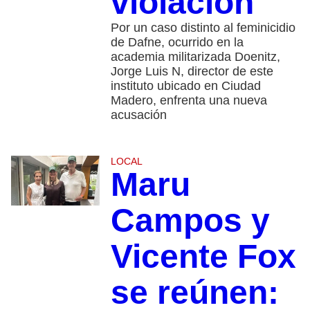
violación
Por un caso distinto al feminicidio
de Dafne, ocurrido en la
academia militarizada Doenitz,
Jorge Luis N, director de este
instituto ubicado en Ciudad
Madero, enfrenta una nueva
acusación
LOCAL
Maru
Campos y
Vicente Fox
se reúnen: