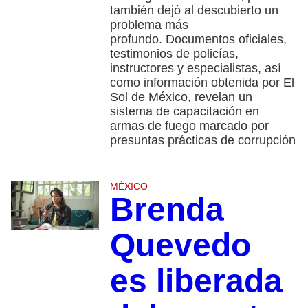
también dejó al descubierto un
problema más
profundo. Documentos oficiales,
testimonios de policías,
instructores y especialistas, así
como información obtenida por El
Sol de México, revelan un
sistema de capacitación en
armas de fuego marcado por
presuntas prácticas de corrupción
MÉXICO
Brenda
Quevedo
es liberada