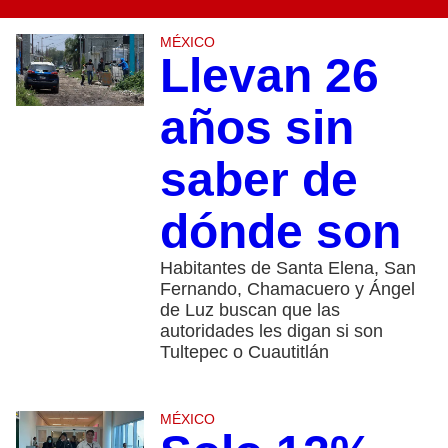
MÉXICO
Llevan 26
años sin
saber de
dónde son
Habitantes de Santa Elena, San
Fernando, Chamacuero y Ángel
de Luz buscan que las
autoridades les digan si son
Tultepec o Cuautitlán
MÉXICO