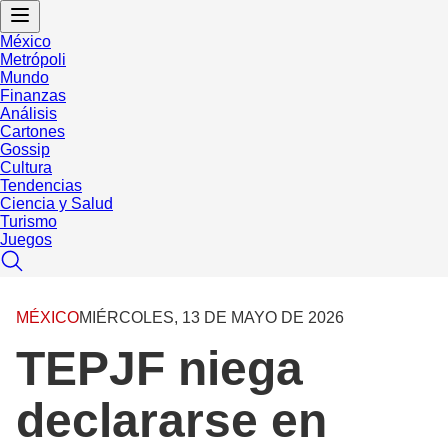
México
Metrópoli
Mundo
Finanzas
Análisis
Cartones
Gossip
Cultura
Tendencias
Ciencia y Salud
Turismo
Juegos
MÉXICO
MIÉRCOLES, 13 DE MAYO DE 2026
TEPJF niega
declararse en