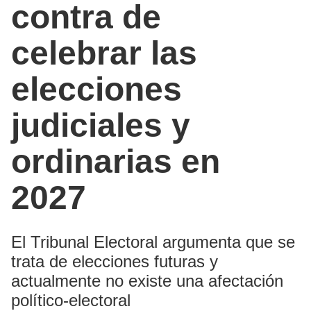
contra de
celebrar las
elecciones
judiciales y
ordinarias en
2027
El Tribunal Electoral argumenta que se
trata de elecciones futuras y
actualmente no existe una afectación
político-electoral