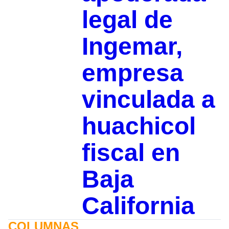
legal de
Ingemar,
empresa
vinculada a
huachicol
fiscal en
Baja
California
COLUMNAS