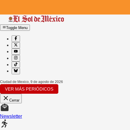
Toggle Menu
Ciudad de Mexico
,
9 de agosto de 2026
VER MÁS PERIÓDICOS
Cerrar
Newsletter