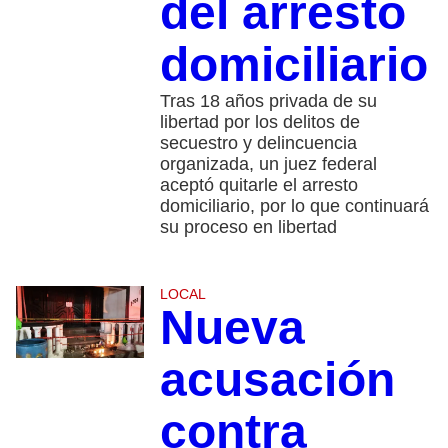
del arresto
domiciliario
Tras 18 años privada de su
libertad por los delitos de
secuestro y delincuencia
organizada, un juez federal
aceptó quitarle el arresto
domiciliario, por lo que continuará
su proceso en libertad
LOCAL
Nueva
acusación
contra