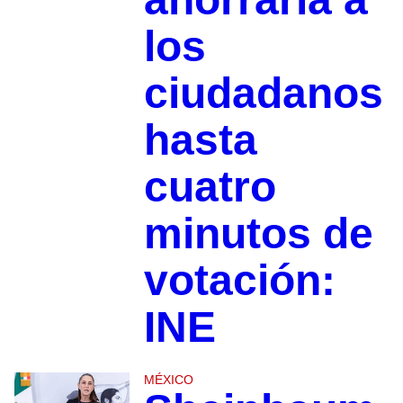
los
ciudadanos
hasta
cuatro
minutos de
votación:
INE
MÉXICO