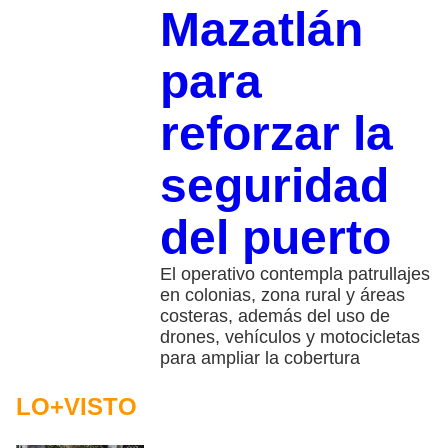
Mazatlán
para
reforzar la
seguridad
del puerto
El operativo contempla patrullajes
en colonias, zona rural y áreas
costeras, además del uso de
drones, vehículos y motocicletas
para ampliar la cobertura
LO+VISTO