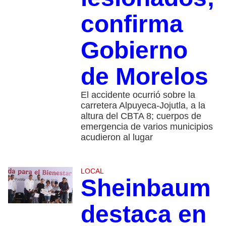
confirma
Gobierno
de Morelos
El accidente ocurrió sobre la
carretera Alpuyeca-Jojutla, a la
altura del CBTA 8; cuerpos de
emergencia de varios municipios
acudieron al lugar
LOCAL
Sheinbaum
destaca en