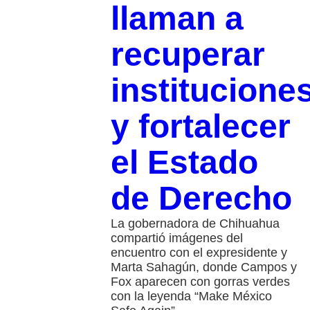
llaman a
recuperar
institucione
y fortalecer
el Estado
de Derecho
La gobernadora de Chihuahua
compartió imágenes del
encuentro con el expresidente y
Marta Sahagún, donde Campos y
Fox aparecen con gorras verdes
con la leyenda “Make México