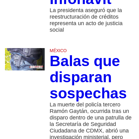
La presidenta aseguró que la
reestructuración de créditos
representa un acto de justicia
social
MÉXICO
Balas que
disparan
sospechas
La muerte del policía tercero
Ramón Gaytán, ocurrida tras un
disparo dentro de una patrulla de
la Secretaría de Seguridad
Ciudadana de CDMX, abrió una
investigación ministerial, pero