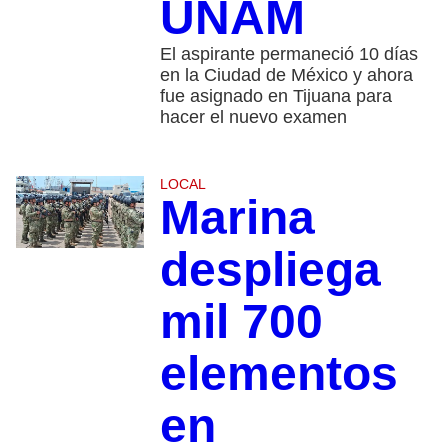
UNAM
El aspirante permaneció 10 días
en la Ciudad de México y ahora
fue asignado en Tijuana para
hacer el nuevo examen
LOCAL
Marina
despliega
mil 700
elementos
en