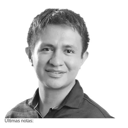
Últimas notas: