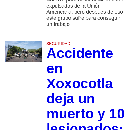
expulsados de la Unión
Americana, pero después de eso
este grupo sufre para conseguir
un trabajo
SEGURIDAD
Accidente
en
Xoxocotla
deja un
muerto y 10
lesionados;