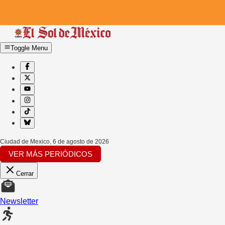
Toggle Menu
Ciudad de Mexico
,
6 de agosto de 2026
VER MÁS PERIÓDICOS
Cerrar
Newsletter