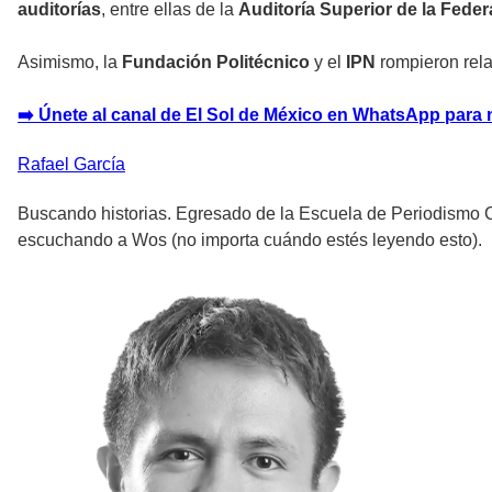
auditorías
, entre ellas de la
Auditoría Superior de la Fede
Asimismo, la
Fundación Politécnico
y el
IPN
rompieron rela
➡️ Únete al canal de El Sol de México en WhatsApp para 
Rafael
García
Buscando historias. Egresado de la Escuela de Periodismo Ca
escuchando a Wos (no importa cuándo estés leyendo esto).