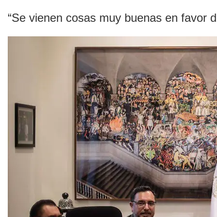
“Se vienen cosas muy buenas en favor de e