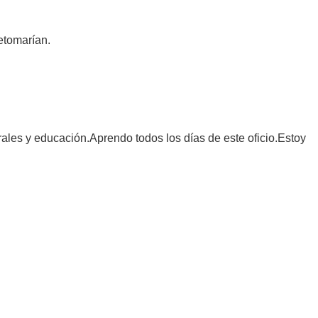
etomarían.
ales y educación.Aprendo todos los días de este oficio.Estoy