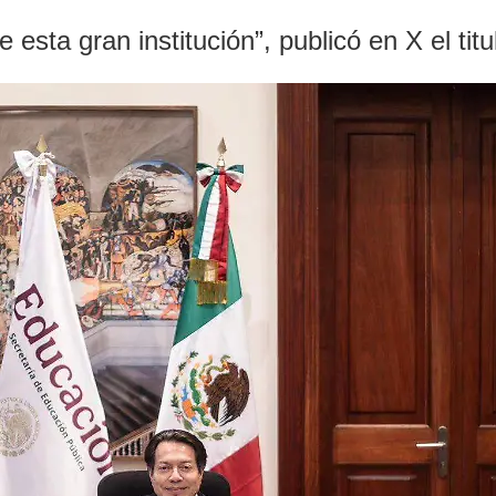
sta gran institución”, publicó en X el tit