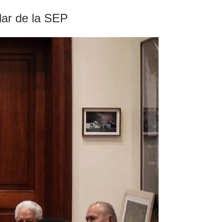
ular de la SEP