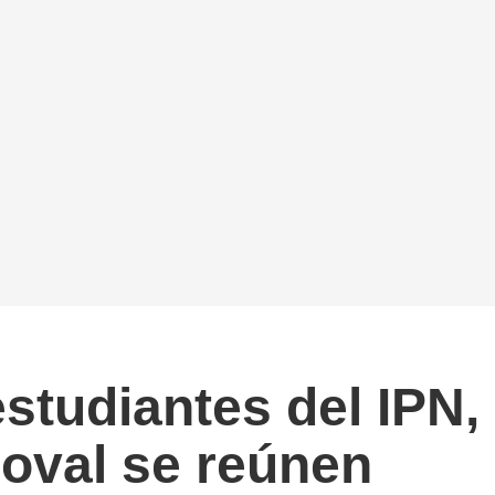
estudiantes del IPN,
oval se reúnen