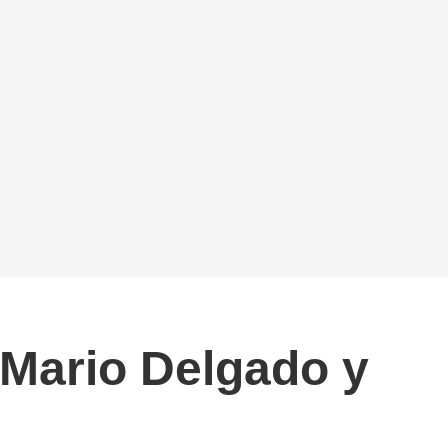
 Mario Delgado y