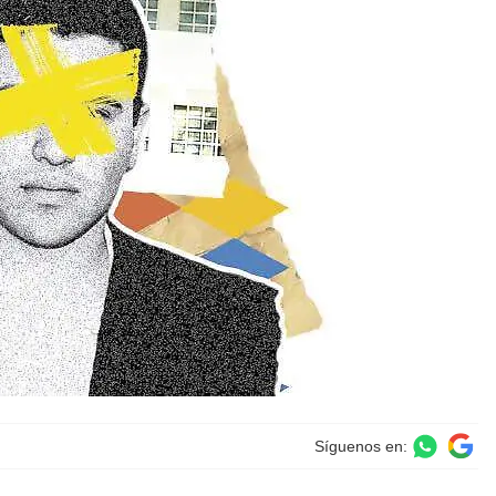
Síguenos en: