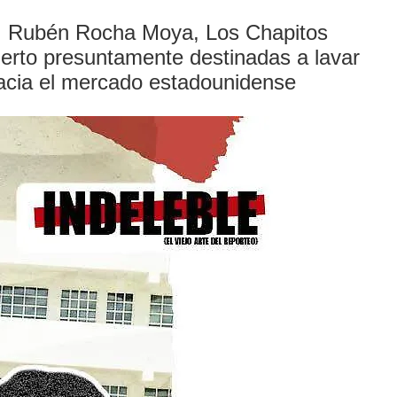
cia, Rubén Rocha Moya, Los Chapitos
erto presuntamente destinadas a lavar
 hacia el mercado estadounidense