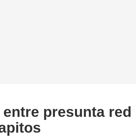
 entre presunta red 
apitos