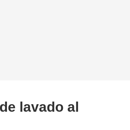
de lavado al