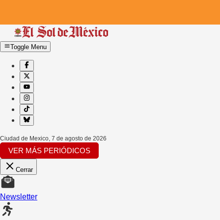
Toggle Menu
Ciudad de Mexico
,
7 de agosto de 2026
VER MÁS PERIÓDICOS
Cerrar
Newsletter