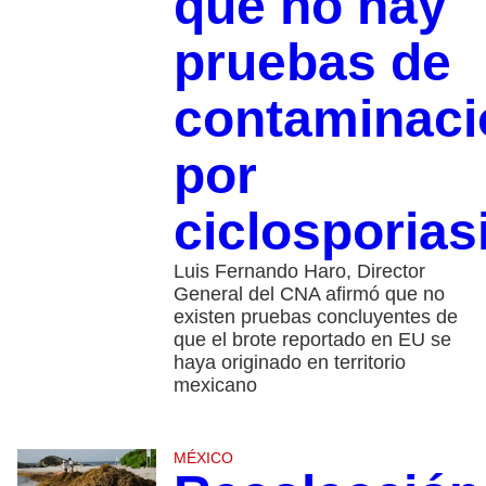
que no hay
pruebas de
contaminaci
por
ciclosporias
Luis Fernando Haro, Director
General del CNA afirmó que no
existen pruebas concluyentes de
que el brote reportado en EU se
haya originado en territorio
mexicano
MÉXICO