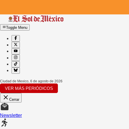
Toggle Menu
Ciudad de Mexico
,
6 de agosto de 2026
VER MÁS PERIÓDICOS
Cerrar
Newsletter