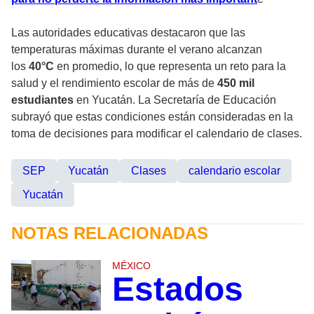
Las autoridades educativas destacaron que las
temperaturas máximas durante el verano alcanzan
los
40°C
en promedio, lo que representa un reto para la
salud y el rendimiento escolar de más de
450 mil
estudiantes
en Yucatán. La Secretaría de Educación
subrayó que estas condiciones están consideradas en la
toma de decisiones para modificar el calendario de clases.
SEP
Yucatán
Clases
calendario escolar
Yucatán
NOTAS RELACIONADAS
MÉXICO
Estados