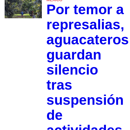
Por temor a
represalias,
aguacateros
guardan
silencio
tras
suspensión
de