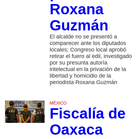
Roxana
Guzmán
El alcalde no se presentó a
comparecer ante los diputados
locales; Congreso local aprobó
retirar el fuero al edil, investigado
por su presunta autoría
intelectual en la privación de la
libertad y homicidio de la
periodista Roxana Guzmán
MÉXICO
Fiscalía de
Oaxaca