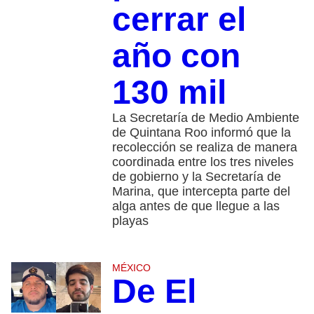
cerrar el
año con
130 mil
La Secretaría de Medio Ambiente
de Quintana Roo informó que la
recolección se realiza de manera
coordinada entre los tres niveles
de gobierno y la Secretaría de
Marina, que intercepta parte del
alga antes de que llegue a las
playas
MÉXICO
De El