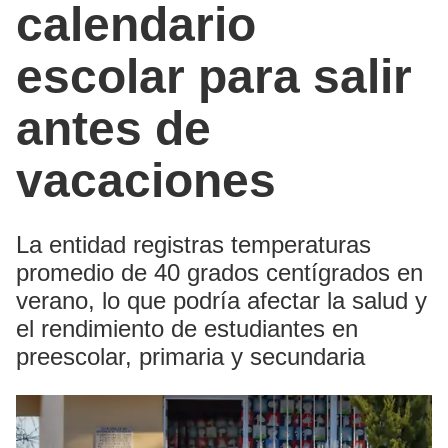
calendario
escolar para salir
antes de
vacaciones
La entidad registras temperaturas
promedio de 40 grados centígrados en
verano, lo que podría afectar la salud y
el rendimiento de estudiantes en
preescolar, primaria y secundaria