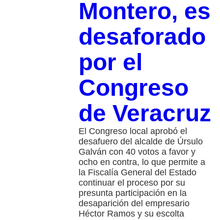
Montero, es
desaforado
por el
Congreso
de Veracruz
El Congreso local aprobó el
desafuero del alcalde de Úrsulo
Galván con 40 votos a favor y
ocho en contra, lo que permite a
la Fiscalía General del Estado
continuar el proceso por su
presunta participación en la
desaparición del empresario
Héctor Ramos y su escolta