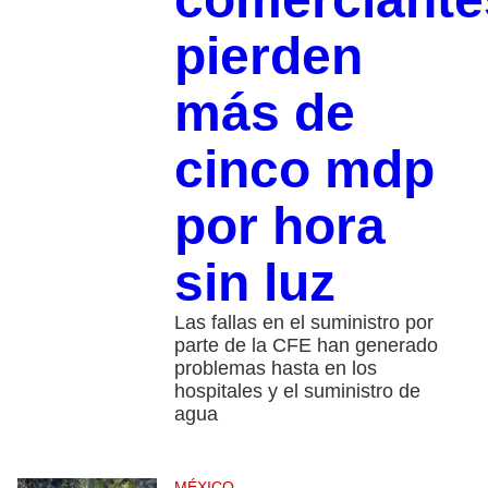
pierden
más de
cinco mdp
por hora
sin luz
Las fallas en el suministro por
parte de la CFE han generado
problemas hasta en los
hospitales y el suministro de
agua
MÉXICO