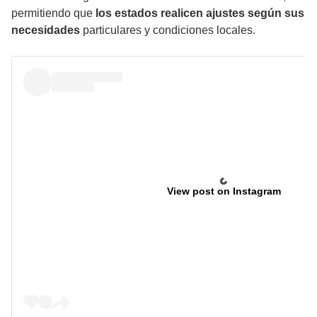
permitiendo que
los estados realicen ajustes según sus
necesidades
particulares y condiciones locales.
View post on Instagram