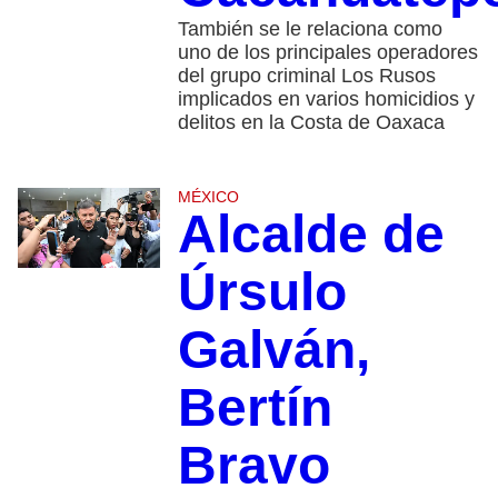
También se le relaciona como
uno de los principales operadores
del grupo criminal Los Rusos
implicados en varios homicidios y
delitos en la Costa de Oaxaca
MÉXICO
Alcalde de
Úrsulo
Galván,
Bertín
Bravo