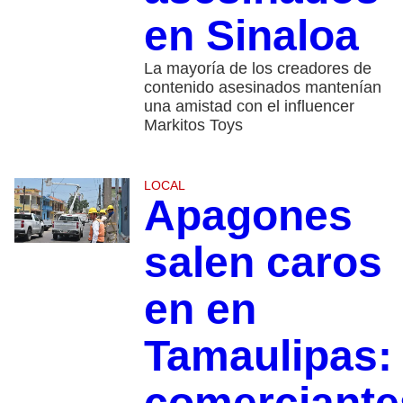
en Sinaloa
La mayoría de los creadores de
contenido asesinados mantenían
una amistad con el influencer
Markitos Toys
LOCAL
Apagones
salen caros
en en
Tamaulipas:
comerciante