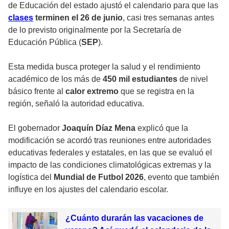
de Educación del estado ajustó el calendario para que las
clases
terminen el 26 de junio
, casi tres semanas antes
de lo previsto originalmente por la Secretaría de
Educación Pública (
SEP
).
Esta medida busca proteger la salud y el rendimiento
académico de los más de
450 mil estudiantes
de nivel
básico frente al
calor extremo
que se registra en la
región, señaló la autoridad educativa.
El gobernador
Joaquín Díaz Mena
explicó que la
modificación se acordó tras reuniones entre autoridades
educativas federales y estatales, en las que se evaluó el
impacto de las condiciones climatológicas extremas y la
logística del
Mundial de Futbol 2026
, evento que también
influye en los ajustes del calendario escolar.
¿Cuánto durarán las vacaciones de