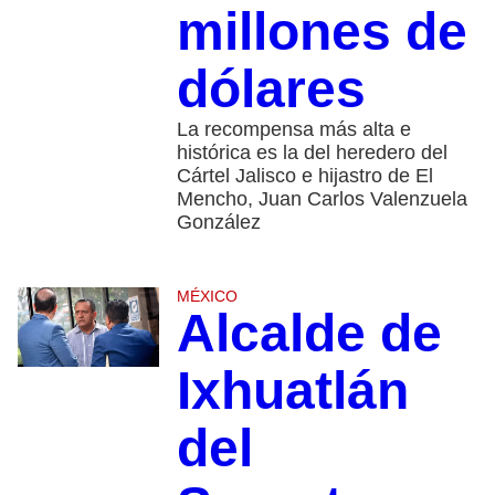
millones de
dólares
La recompensa más alta e
histórica es la del heredero del
Cártel Jalisco e hijastro de El
Mencho, Juan Carlos Valenzuela
González
MÉXICO
Alcalde de
Ixhuatlán
del