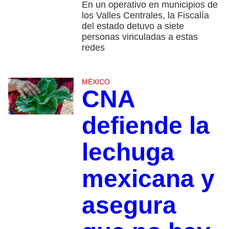
En un operativo en municipios de
los Valles Centrales, la Fiscalía
del estado detuvo a siete
personas vinculadas a estas
redes
MÉXICO
CNA
defiende la
lechuga
mexicana y
asegura