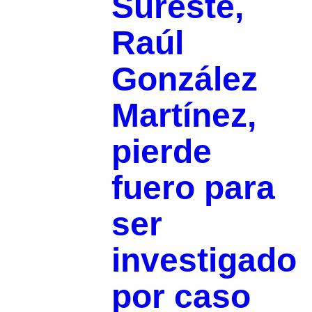
Sureste,
Raúl
González
Martínez,
pierde
fuero para
ser
investigado
por caso