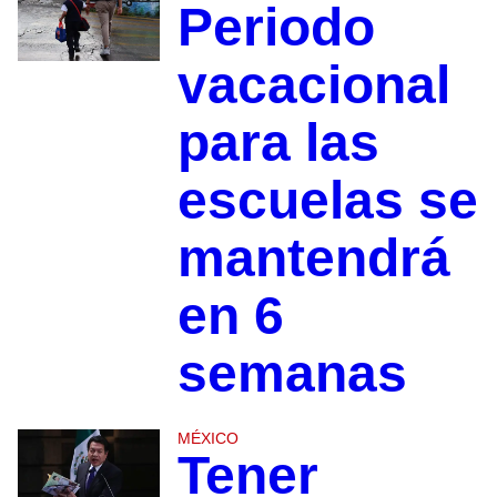
Periodo
vacacional
para las
escuelas se
mantendrá
en 6
semanas
MÉXICO
Tener