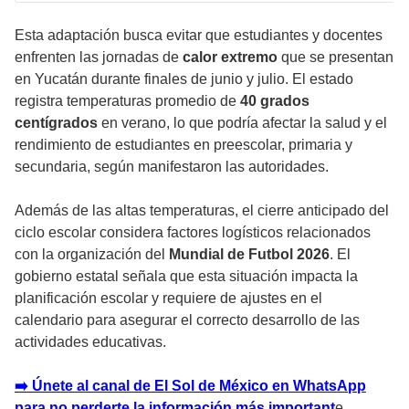
Esta adaptación busca evitar que estudiantes y docentes
enfrenten las jornadas de
calor extremo
que se presentan
en Yucatán durante finales de junio y julio. El estado
registra temperaturas promedio de
40 grados
centígrados
en verano, lo que podría afectar la salud y el
rendimiento de estudiantes en preescolar, primaria y
secundaria, según manifestaron las autoridades.
Además de las altas temperaturas, el cierre anticipado del
ciclo escolar considera factores logísticos relacionados
con la organización del
Mundial de Futbol 2026
. El
gobierno estatal señala que esta situación impacta la
planificación escolar y requiere de ajustes en el
calendario para asegurar el correcto desarrollo de las
actividades educativas.
➡️ Únete al canal de El Sol de México en WhatsApp
para no perderte la información más important
e